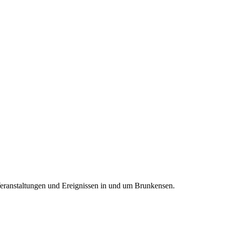
Veranstaltungen und Ereignissen in und um Brunkensen.