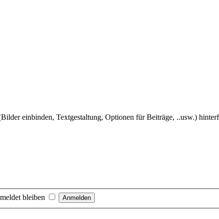
Bilder einbinden, Textgestaltung, Optionen für Beiträge, ..usw.) hinter
meldet bleiben