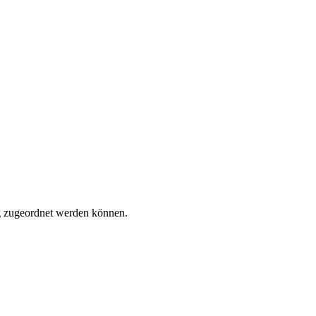
tig zugeordnet werden können.