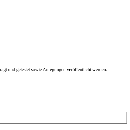
fragt und getestet sowie Anregungen veröffentlicht werden.