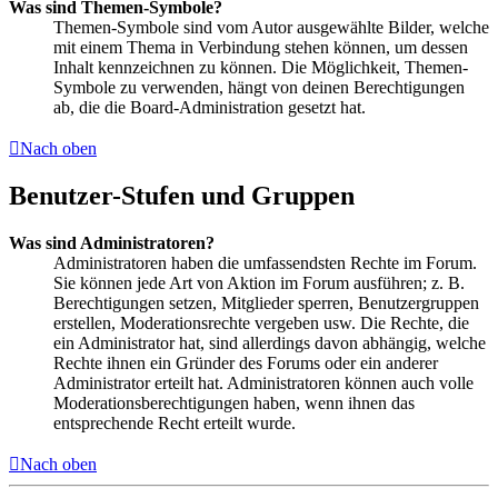
Was sind Themen-Symbole?
Themen-Symbole sind vom Autor ausgewählte Bilder, welche
mit einem Thema in Verbindung stehen können, um dessen
Inhalt kennzeichnen zu können. Die Möglichkeit, Themen-
Symbole zu verwenden, hängt von deinen Berechtigungen
ab, die die Board-Administration gesetzt hat.
Nach oben
Benutzer-Stufen und Gruppen
Was sind Administratoren?
Administratoren haben die umfassendsten Rechte im Forum.
Sie können jede Art von Aktion im Forum ausführen; z. B.
Berechtigungen setzen, Mitglieder sperren, Benutzergruppen
erstellen, Moderationsrechte vergeben usw. Die Rechte, die
ein Administrator hat, sind allerdings davon abhängig, welche
Rechte ihnen ein Gründer des Forums oder ein anderer
Administrator erteilt hat. Administratoren können auch volle
Moderationsberechtigungen haben, wenn ihnen das
entsprechende Recht erteilt wurde.
Nach oben