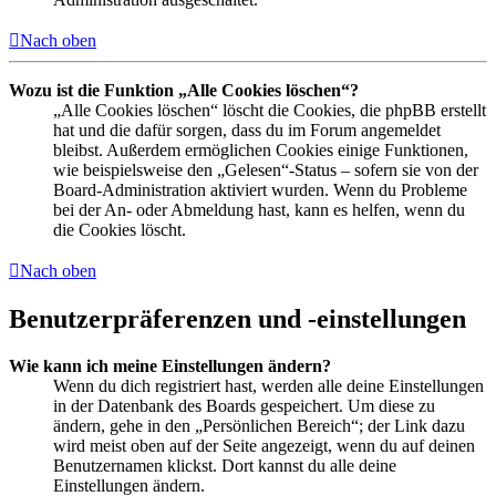
Nach oben
Wozu ist die Funktion „Alle Cookies löschen“?
„Alle Cookies löschen“ löscht die Cookies, die phpBB erstellt
hat und die dafür sorgen, dass du im Forum angemeldet
bleibst. Außerdem ermöglichen Cookies einige Funktionen,
wie beispielsweise den „Gelesen“-Status – sofern sie von der
Board-Administration aktiviert wurden. Wenn du Probleme
bei der An- oder Abmeldung hast, kann es helfen, wenn du
die Cookies löscht.
Nach oben
Benutzerpräferenzen und -einstellungen
Wie kann ich meine Einstellungen ändern?
Wenn du dich registriert hast, werden alle deine Einstellungen
in der Datenbank des Boards gespeichert. Um diese zu
ändern, gehe in den „Persönlichen Bereich“; der Link dazu
wird meist oben auf der Seite angezeigt, wenn du auf deinen
Benutzernamen klickst. Dort kannst du alle deine
Einstellungen ändern.