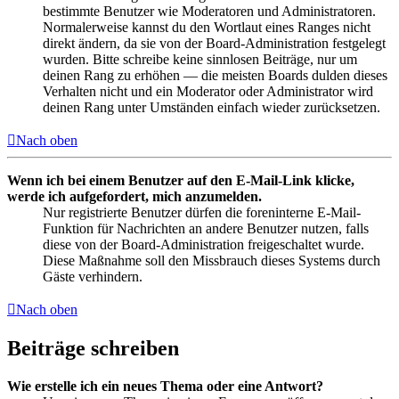
bestimmte Benutzer wie Moderatoren und Administratoren.
Normalerweise kannst du den Wortlaut eines Ranges nicht
direkt ändern, da sie von der Board-Administration festgelegt
wurden. Bitte schreibe keine sinnlosen Beiträge, nur um
deinen Rang zu erhöhen — die meisten Boards dulden dieses
Verhalten nicht und ein Moderator oder Administrator wird
deinen Rang unter Umständen einfach wieder zurücksetzen.
Nach oben
Wenn ich bei einem Benutzer auf den E-Mail-Link klicke,
werde ich aufgefordert, mich anzumelden.
Nur registrierte Benutzer dürfen die foreninterne E-Mail-
Funktion für Nachrichten an andere Benutzer nutzen, falls
diese von der Board-Administration freigeschaltet wurde.
Diese Maßnahme soll den Missbrauch dieses Systems durch
Gäste verhindern.
Nach oben
Beiträge schreiben
Wie erstelle ich ein neues Thema oder eine Antwort?