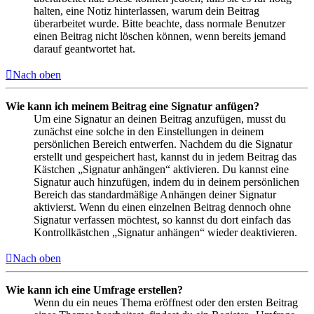
halten, eine Notiz hinterlassen, warum dein Beitrag
überarbeitet wurde. Bitte beachte, dass normale Benutzer
einen Beitrag nicht löschen können, wenn bereits jemand
darauf geantwortet hat.
Nach oben
Wie kann ich meinem Beitrag eine Signatur anfügen?
Um eine Signatur an deinen Beitrag anzufügen, musst du
zunächst eine solche in den Einstellungen in deinem
persönlichen Bereich entwerfen. Nachdem du die Signatur
erstellt und gespeichert hast, kannst du in jedem Beitrag das
Kästchen „Signatur anhängen“ aktivieren. Du kannst eine
Signatur auch hinzufügen, indem du in deinem persönlichen
Bereich das standardmäßige Anhängen deiner Signatur
aktivierst. Wenn du einen einzelnen Beitrag dennoch ohne
Signatur verfassen möchtest, so kannst du dort einfach das
Kontrollkästchen „Signatur anhängen“ wieder deaktivieren.
Nach oben
Wie kann ich eine Umfrage erstellen?
Wenn du ein neues Thema eröffnest oder den ersten Beitrag