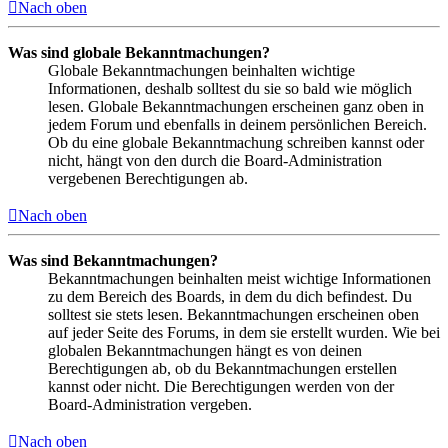
Nach oben
Was sind globale Bekanntmachungen?
Globale Bekanntmachungen beinhalten wichtige
Informationen, deshalb solltest du sie so bald wie möglich
lesen. Globale Bekanntmachungen erscheinen ganz oben in
jedem Forum und ebenfalls in deinem persönlichen Bereich.
Ob du eine globale Bekanntmachung schreiben kannst oder
nicht, hängt von den durch die Board-Administration
vergebenen Berechtigungen ab.
Nach oben
Was sind Bekanntmachungen?
Bekanntmachungen beinhalten meist wichtige Informationen
zu dem Bereich des Boards, in dem du dich befindest. Du
solltest sie stets lesen. Bekanntmachungen erscheinen oben
auf jeder Seite des Forums, in dem sie erstellt wurden. Wie bei
globalen Bekanntmachungen hängt es von deinen
Berechtigungen ab, ob du Bekanntmachungen erstellen
kannst oder nicht. Die Berechtigungen werden von der
Board-Administration vergeben.
Nach oben