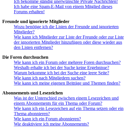
Ich bekomme ständig unerwünschte Private Nachrichten!
Ich habe eine Spam-E-Mail von einem Mitglied dieses
Forums erhalten!
Freunde und ignorierte Mitglieder
Wozu benötige ich die Listen der Freunde und ignorierten
Mitglieder?
Wie kann ich Mitglieder zur Liste der Freunde oder zur Liste
der ignorierten Mitglieder hinzufügen oder diese wieder aus
den Listen entfernen?
Die Foren durchsuchen
Wie kann ich ein Forum oder mehrere Foren durchsuchen?
Weshalb erhalte ich bei der Suche keine Ergebnisse?
Warum bekomme ich bei der Suche eine leere Seite?
Wie kann ich nach Mitgliedern suchen?
Wie kann ich meine eigenen Beiträge und Themen finden?
Abonnements und Lesezeichen
Was ist der Unterschied zwischen einem Lesezeichen und
einem Abonnements für ein Thema oder Forum?
Wie kann ich ein Lesezeichen auf ein Thema setzen oder ein
Thema abonnieren?
Wie kann ich ein Forum abonnieren?
Wie deaktiviere ich meine Abonnements?