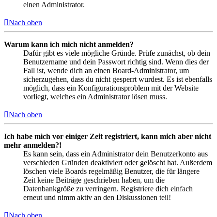
einen Administrator.
Nach oben
Warum kann ich mich nicht anmelden?
Dafür gibt es viele mögliche Gründe. Prüfe zunächst, ob dein
Benutzername und dein Passwort richtig sind. Wenn dies der
Fall ist, wende dich an einen Board-Administrator, um
sicherzugehen, dass du nicht gesperrt wurdest. Es ist ebenfalls
möglich, dass ein Konfigurationsproblem mit der Website
vorliegt, welches ein Administrator lösen muss.
Nach oben
Ich habe mich vor einiger Zeit registriert, kann mich aber nicht
mehr anmelden?!
Es kann sein, dass ein Administrator dein Benutzerkonto aus
verschieden Gründen deaktiviert oder gelöscht hat. Außerdem
löschen viele Boards regelmäßig Benutzer, die für längere
Zeit keine Beiträge geschrieben haben, um die
Datenbankgröße zu verringern. Registriere dich einfach
erneut und nimm aktiv an den Diskussionen teil!
Nach oben