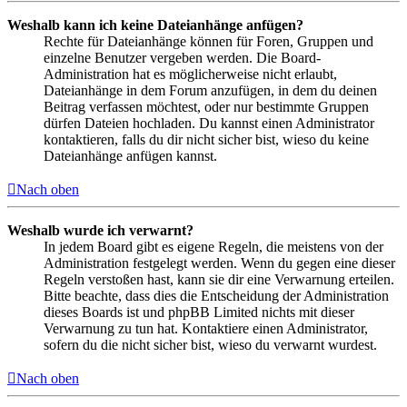
Weshalb kann ich keine Dateianhänge anfügen?
Rechte für Dateianhänge können für Foren, Gruppen und
einzelne Benutzer vergeben werden. Die Board-
Administration hat es möglicherweise nicht erlaubt,
Dateianhänge in dem Forum anzufügen, in dem du deinen
Beitrag verfassen möchtest, oder nur bestimmte Gruppen
dürfen Dateien hochladen. Du kannst einen Administrator
kontaktieren, falls du dir nicht sicher bist, wieso du keine
Dateianhänge anfügen kannst.
Nach oben
Weshalb wurde ich verwarnt?
In jedem Board gibt es eigene Regeln, die meistens von der
Administration festgelegt werden. Wenn du gegen eine dieser
Regeln verstoßen hast, kann sie dir eine Verwarnung erteilen.
Bitte beachte, dass dies die Entscheidung der Administration
dieses Boards ist und phpBB Limited nichts mit dieser
Verwarnung zu tun hat. Kontaktiere einen Administrator,
sofern du die nicht sicher bist, wieso du verwarnt wurdest.
Nach oben