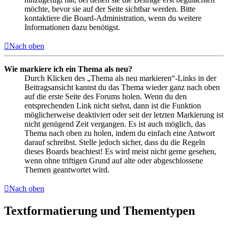
möchte, bevor sie auf der Seite sichtbar werden. Bitte
kontaktiere die Board-Administration, wenn du weitere
Informationen dazu benötigst.
Nach oben
Wie markiere ich ein Thema als neu?
Durch Klicken des „Thema als neu markieren“-Links in der
Beitragsansicht kannst du das Thema wieder ganz nach oben
auf die erste Seite des Forums holen. Wenn du den
entsprechenden Link nicht siehst, dann ist die Funktion
möglicherweise deaktiviert oder seit der letzten Markierung ist
nicht genügend Zeit vergangen. Es ist auch möglich, das
Thema nach oben zu holen, indem du einfach eine Antwort
darauf schreibst. Stelle jedoch sicher, dass du die Regeln
dieses Boards beachtest! Es wird meist nicht gerne gesehen,
wenn ohne triftigen Grund auf alte oder abgeschlossene
Themen geantwortet wird.
Nach oben
Textformatierung und Thementypen