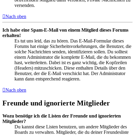
versenden.
Nach oben
Ich habe eine Spam-E-Mail von einem Mitglied dieses Forums
erhalten!
Es tut uns leid, das zu hören. Das E-Mail-Formular dieses
Forums hat einige Sicherheitsvorkehrungen, die Benutzer, die
solche Nachrichten senden, identifizieren sollen. Du solltest
einem Administrator die komplette E-Mail, die du bekommen
hast, weiterleiten. Dabei ist es ganz wichtig, die Kopfzeilen
(Headers) mitzuschicken. Diese enthalten Details über den
Benutzer, der die E-Mail verschickt hat. Der Administrator
kann dann entsprechend reagieren.
Nach oben
Freunde und ignorierte Mitglieder
Wozu benötige ich die Listen der Freunde und ignorierten
Mitglieder?
Du kannst diese Listen benutzen, um andere Mitglieder des
Boards zu verwalten. Mitglieder, die du deiner Freundesliste