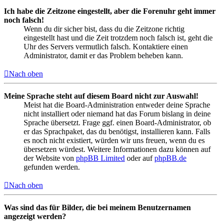
Ich habe die Zeitzone eingestellt, aber die Forenuhr geht immer
noch falsch!
Wenn du dir sicher bist, dass du die Zeitzone richtig
eingestellt hast und die Zeit trotzdem noch falsch ist, geht die
Uhr des Servers vermutlich falsch. Kontaktiere einen
Administrator, damit er das Problem beheben kann.
Nach oben
Meine Sprache steht auf diesem Board nicht zur Auswahl!
Meist hat die Board-Administration entweder deine Sprache
nicht installiert oder niemand hat das Forum bislang in deine
Sprache übersetzt. Frage ggf. einen Board-Administrator, ob
er das Sprachpaket, das du benötigst, installieren kann. Falls
es noch nicht existiert, würden wir uns freuen, wenn du es
übersetzen würdest. Weitere Informationen dazu können auf
der Website von
phpBB Limited
oder auf
phpBB.de
gefunden werden.
Nach oben
Was sind das für Bilder, die bei meinem Benutzernamen
angezeigt werden?