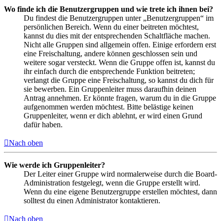
Wo finde ich die Benutzergruppen und wie trete ich ihnen bei?
Du findest die Benutzergruppen unter „Benutzergruppen“ im
persönlichen Bereich. Wenn du einer beitreten möchtest,
kannst du dies mit der entsprechenden Schaltfläche machen.
Nicht alle Gruppen sind allgemein offen. Einige erfordern erst
eine Freischaltung, andere können geschlossen sein und
weitere sogar versteckt. Wenn die Gruppe offen ist, kannst du
ihr einfach durch die entsprechende Funktion beitreten;
verlangt die Gruppe eine Freischaltung, so kannst du dich für
sie bewerben. Ein Gruppenleiter muss daraufhin deinen
Antrag annehmen. Er könnte fragen, warum du in die Gruppe
aufgenommen werden möchtest. Bitte belästige keinen
Gruppenleiter, wenn er dich ablehnt, er wird einen Grund
dafür haben.
Nach oben
Wie werde ich Gruppenleiter?
Der Leiter einer Gruppe wird normalerweise durch die Board-
Administration festgelegt, wenn die Gruppe erstellt wird.
Wenn du eine eigene Benutzergruppe erstellen möchtest, dann
solltest du einen Administrator kontaktieren.
Nach oben