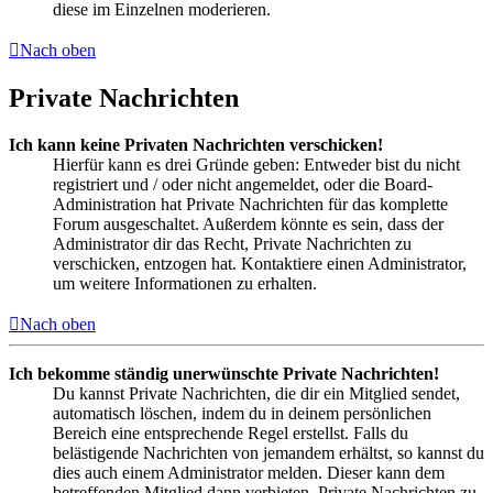
diese im Einzelnen moderieren.
Nach oben
Private Nachrichten
Ich kann keine Privaten Nachrichten verschicken!
Hierfür kann es drei Gründe geben: Entweder bist du nicht
registriert und / oder nicht angemeldet, oder die Board-
Administration hat Private Nachrichten für das komplette
Forum ausgeschaltet. Außerdem könnte es sein, dass der
Administrator dir das Recht, Private Nachrichten zu
verschicken, entzogen hat. Kontaktiere einen Administrator,
um weitere Informationen zu erhalten.
Nach oben
Ich bekomme ständig unerwünschte Private Nachrichten!
Du kannst Private Nachrichten, die dir ein Mitglied sendet,
automatisch löschen, indem du in deinem persönlichen
Bereich eine entsprechende Regel erstellst. Falls du
belästigende Nachrichten von jemandem erhältst, so kannst du
dies auch einem Administrator melden. Dieser kann dem
betreffenden Mitglied dann verbieten, Private Nachrichten zu