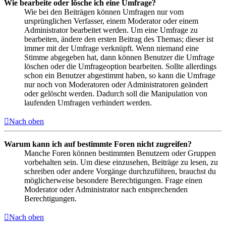
Wie bearbeite oder lösche ich eine Umfrage?
Wie bei den Beiträgen können Umfragen nur vom
ursprünglichen Verfasser, einem Moderator oder einem
Administrator bearbeitet werden. Um eine Umfrage zu
bearbeiten, ändere den ersten Beitrag des Themas; dieser ist
immer mit der Umfrage verknüpft. Wenn niemand eine
Stimme abgegeben hat, dann können Benutzer die Umfrage
löschen oder die Umfrageoption bearbeiten. Sollte allerdings
schon ein Benutzer abgestimmt haben, so kann die Umfrage
nur noch von Moderatoren oder Administratoren geändert
oder gelöscht werden. Dadurch soll die Manipulation von
laufenden Umfragen verhindert werden.
Nach oben
Warum kann ich auf bestimmte Foren nicht zugreifen?
Manche Foren können bestimmten Benutzern oder Gruppen
vorbehalten sein. Um diese einzusehen, Beiträge zu lesen, zu
schreiben oder andere Vorgänge durchzuführen, brauchst du
möglicherweise besondere Berechtigungen. Frage einen
Moderator oder Administrator nach entsprechenden
Berechtigungen.
Nach oben