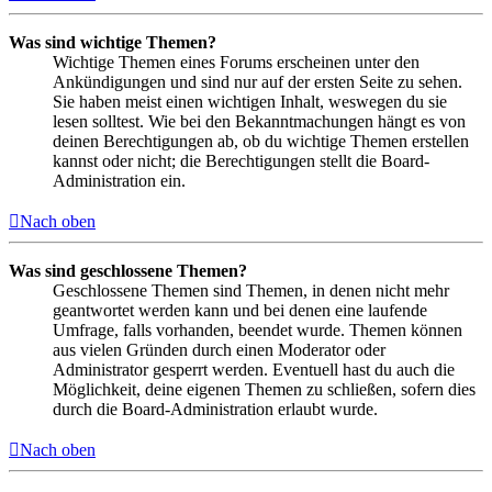
Was sind wichtige Themen?
Wichtige Themen eines Forums erscheinen unter den
Ankündigungen und sind nur auf der ersten Seite zu sehen.
Sie haben meist einen wichtigen Inhalt, weswegen du sie
lesen solltest. Wie bei den Bekanntmachungen hängt es von
deinen Berechtigungen ab, ob du wichtige Themen erstellen
kannst oder nicht; die Berechtigungen stellt die Board-
Administration ein.
Nach oben
Was sind geschlossene Themen?
Geschlossene Themen sind Themen, in denen nicht mehr
geantwortet werden kann und bei denen eine laufende
Umfrage, falls vorhanden, beendet wurde. Themen können
aus vielen Gründen durch einen Moderator oder
Administrator gesperrt werden. Eventuell hast du auch die
Möglichkeit, deine eigenen Themen zu schließen, sofern dies
durch die Board-Administration erlaubt wurde.
Nach oben