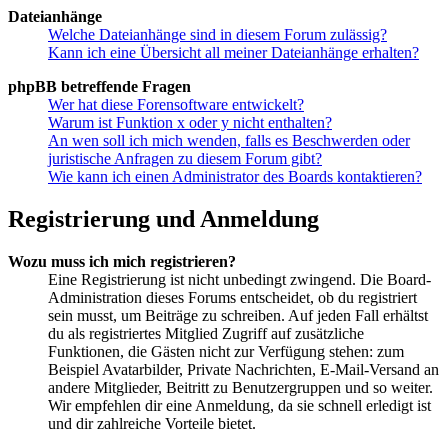
Dateianhänge
Welche Dateianhänge sind in diesem Forum zulässig?
Kann ich eine Übersicht all meiner Dateianhänge erhalten?
phpBB betreffende Fragen
Wer hat diese Forensoftware entwickelt?
Warum ist Funktion x oder y nicht enthalten?
An wen soll ich mich wenden, falls es Beschwerden oder
juristische Anfragen zu diesem Forum gibt?
Wie kann ich einen Administrator des Boards kontaktieren?
Registrierung und Anmeldung
Wozu muss ich mich registrieren?
Eine Registrierung ist nicht unbedingt zwingend. Die Board-
Administration dieses Forums entscheidet, ob du registriert
sein musst, um Beiträge zu schreiben. Auf jeden Fall erhältst
du als registriertes Mitglied Zugriff auf zusätzliche
Funktionen, die Gästen nicht zur Verfügung stehen: zum
Beispiel Avatarbilder, Private Nachrichten, E-Mail-Versand an
andere Mitglieder, Beitritt zu Benutzergruppen und so weiter.
Wir empfehlen dir eine Anmeldung, da sie schnell erledigt ist
und dir zahlreiche Vorteile bietet.