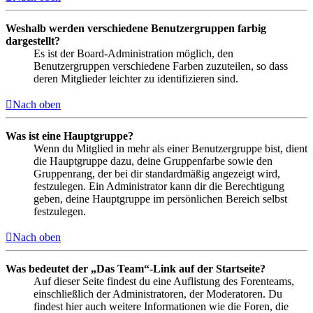
Weshalb werden verschiedene Benutzergruppen farbig
dargestellt?
Es ist der Board-Administration möglich, den
Benutzergruppen verschiedene Farben zuzuteilen, so dass
deren Mitglieder leichter zu identifizieren sind.
Nach oben
Was ist eine Hauptgruppe?
Wenn du Mitglied in mehr als einer Benutzergruppe bist, dient
die Hauptgruppe dazu, deine Gruppenfarbe sowie den
Gruppenrang, der bei dir standardmäßig angezeigt wird,
festzulegen. Ein Administrator kann dir die Berechtigung
geben, deine Hauptgruppe im persönlichen Bereich selbst
festzulegen.
Nach oben
Was bedeutet der „Das Team“-Link auf der Startseite?
Auf dieser Seite findest du eine Auflistung des Forenteams,
einschließlich der Administratoren, der Moderatoren. Du
findest hier auch weitere Informationen wie die Foren, die