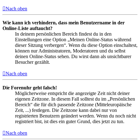
Nach oben
Wie kann ich verhindern, dass mein Benutzername in der
Online-Liste auftaucht?
In deinem persönlichen Bereich findest du in den
Einstellungen eine Option „Meinen Online-Status während
dieser Sitzung verbergen“. Wenn du diese Option einschaltest,
können nur Administratoren, Moderatoren und du selbst
deinen Online-Status sehen. Du wirst dann als unsichtbarer
Besucher gezählt.
Nach oben
Die Forenuhr geht falsch!
Möglicherweise entspricht die angezeigte Zeit nicht deiner
eigenen Zeitzone. In diesem Fall solltest du im „Persönlichen
Bereich“ die für dich passende Zeitzone (Mitteleuropäische
Zeit, ...) festlegen. Die Zeitzone kann dabei nur von
registrierten Benutzern geändert werden. Wenn du noch nicht
registriert bist, ist dies ein guter Grund, dies jetzt zu tun.
Nach oben