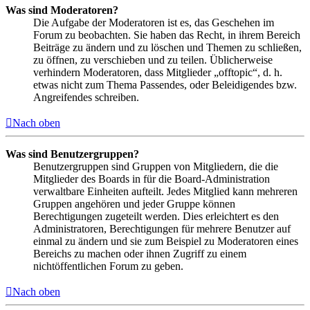
Was sind Moderatoren?
Die Aufgabe der Moderatoren ist es, das Geschehen im
Forum zu beobachten. Sie haben das Recht, in ihrem Bereich
Beiträge zu ändern und zu löschen und Themen zu schließen,
zu öffnen, zu verschieben und zu teilen. Üblicherweise
verhindern Moderatoren, dass Mitglieder „offtopic“, d. h.
etwas nicht zum Thema Passendes, oder Beleidigendes bzw.
Angreifendes schreiben.
Nach oben
Was sind Benutzergruppen?
Benutzergruppen sind Gruppen von Mitgliedern, die die
Mitglieder des Boards in für die Board-Administration
verwaltbare Einheiten aufteilt. Jedes Mitglied kann mehreren
Gruppen angehören und jeder Gruppe können
Berechtigungen zugeteilt werden. Dies erleichtert es den
Administratoren, Berechtigungen für mehrere Benutzer auf
einmal zu ändern und sie zum Beispiel zu Moderatoren eines
Bereichs zu machen oder ihnen Zugriff zu einem
nichtöffentlichen Forum zu geben.
Nach oben