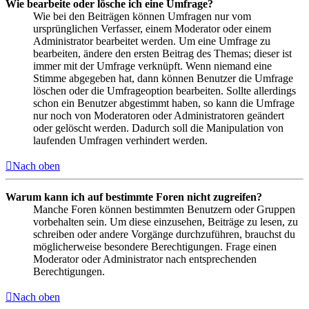
Wie bearbeite oder lösche ich eine Umfrage?
Wie bei den Beiträgen können Umfragen nur vom
ursprünglichen Verfasser, einem Moderator oder einem
Administrator bearbeitet werden. Um eine Umfrage zu
bearbeiten, ändere den ersten Beitrag des Themas; dieser ist
immer mit der Umfrage verknüpft. Wenn niemand eine
Stimme abgegeben hat, dann können Benutzer die Umfrage
löschen oder die Umfrageoption bearbeiten. Sollte allerdings
schon ein Benutzer abgestimmt haben, so kann die Umfrage
nur noch von Moderatoren oder Administratoren geändert
oder gelöscht werden. Dadurch soll die Manipulation von
laufenden Umfragen verhindert werden.
Nach oben
Warum kann ich auf bestimmte Foren nicht zugreifen?
Manche Foren können bestimmten Benutzern oder Gruppen
vorbehalten sein. Um diese einzusehen, Beiträge zu lesen, zu
schreiben oder andere Vorgänge durchzuführen, brauchst du
möglicherweise besondere Berechtigungen. Frage einen
Moderator oder Administrator nach entsprechenden
Berechtigungen.
Nach oben