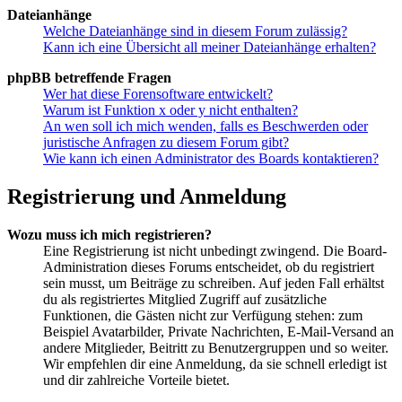
Dateianhänge
Welche Dateianhänge sind in diesem Forum zulässig?
Kann ich eine Übersicht all meiner Dateianhänge erhalten?
phpBB betreffende Fragen
Wer hat diese Forensoftware entwickelt?
Warum ist Funktion x oder y nicht enthalten?
An wen soll ich mich wenden, falls es Beschwerden oder
juristische Anfragen zu diesem Forum gibt?
Wie kann ich einen Administrator des Boards kontaktieren?
Registrierung und Anmeldung
Wozu muss ich mich registrieren?
Eine Registrierung ist nicht unbedingt zwingend. Die Board-
Administration dieses Forums entscheidet, ob du registriert
sein musst, um Beiträge zu schreiben. Auf jeden Fall erhältst
du als registriertes Mitglied Zugriff auf zusätzliche
Funktionen, die Gästen nicht zur Verfügung stehen: zum
Beispiel Avatarbilder, Private Nachrichten, E-Mail-Versand an
andere Mitglieder, Beitritt zu Benutzergruppen und so weiter.
Wir empfehlen dir eine Anmeldung, da sie schnell erledigt ist
und dir zahlreiche Vorteile bietet.