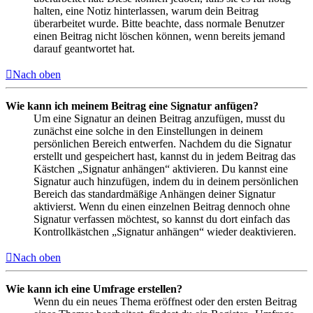
halten, eine Notiz hinterlassen, warum dein Beitrag
überarbeitet wurde. Bitte beachte, dass normale Benutzer
einen Beitrag nicht löschen können, wenn bereits jemand
darauf geantwortet hat.
Nach oben
Wie kann ich meinem Beitrag eine Signatur anfügen?
Um eine Signatur an deinen Beitrag anzufügen, musst du
zunächst eine solche in den Einstellungen in deinem
persönlichen Bereich entwerfen. Nachdem du die Signatur
erstellt und gespeichert hast, kannst du in jedem Beitrag das
Kästchen „Signatur anhängen“ aktivieren. Du kannst eine
Signatur auch hinzufügen, indem du in deinem persönlichen
Bereich das standardmäßige Anhängen deiner Signatur
aktivierst. Wenn du einen einzelnen Beitrag dennoch ohne
Signatur verfassen möchtest, so kannst du dort einfach das
Kontrollkästchen „Signatur anhängen“ wieder deaktivieren.
Nach oben
Wie kann ich eine Umfrage erstellen?
Wenn du ein neues Thema eröffnest oder den ersten Beitrag