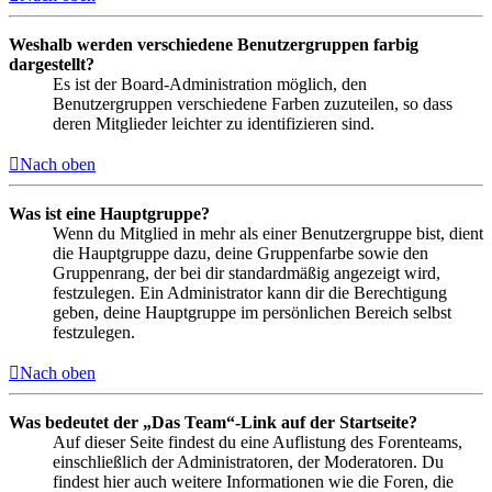
Weshalb werden verschiedene Benutzergruppen farbig
dargestellt?
Es ist der Board-Administration möglich, den
Benutzergruppen verschiedene Farben zuzuteilen, so dass
deren Mitglieder leichter zu identifizieren sind.
Nach oben
Was ist eine Hauptgruppe?
Wenn du Mitglied in mehr als einer Benutzergruppe bist, dient
die Hauptgruppe dazu, deine Gruppenfarbe sowie den
Gruppenrang, der bei dir standardmäßig angezeigt wird,
festzulegen. Ein Administrator kann dir die Berechtigung
geben, deine Hauptgruppe im persönlichen Bereich selbst
festzulegen.
Nach oben
Was bedeutet der „Das Team“-Link auf der Startseite?
Auf dieser Seite findest du eine Auflistung des Forenteams,
einschließlich der Administratoren, der Moderatoren. Du
findest hier auch weitere Informationen wie die Foren, die