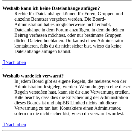
Weshalb kann ich keine Dateianhänge anfügen?
Rechte für Dateianhänge können für Foren, Gruppen und
einzelne Benutzer vergeben werden. Die Board-
Administration hat es möglicherweise nicht erlaubt,
Dateianhänge in dem Forum anzufügen, in dem du deinen
Beitrag verfassen möchtest, oder nur bestimmte Gruppen
dürfen Dateien hochladen. Du kannst einen Administrator
kontaktieren, falls du dir nicht sicher bist, wieso du keine
Dateianhänge anfügen kannst.
Nach oben
Weshalb wurde ich verwarnt?
In jedem Board gibt es eigene Regeln, die meistens von der
Administration festgelegt werden. Wenn du gegen eine dieser
Regeln verstoßen hast, kann sie dir eine Verwarnung erteilen.
Bitte beachte, dass dies die Entscheidung der Administration
dieses Boards ist und phpBB Limited nichts mit dieser
Verwarnung zu tun hat. Kontaktiere einen Administrator,
sofern du die nicht sicher bist, wieso du verwarnt wurdest.
Nach oben