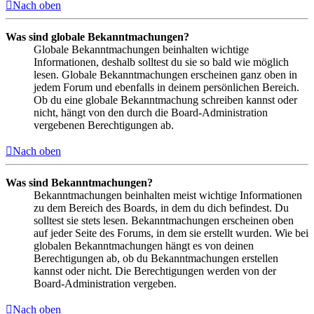
Nach oben
Was sind globale Bekanntmachungen?
Globale Bekanntmachungen beinhalten wichtige
Informationen, deshalb solltest du sie so bald wie möglich
lesen. Globale Bekanntmachungen erscheinen ganz oben in
jedem Forum und ebenfalls in deinem persönlichen Bereich.
Ob du eine globale Bekanntmachung schreiben kannst oder
nicht, hängt von den durch die Board-Administration
vergebenen Berechtigungen ab.
Nach oben
Was sind Bekanntmachungen?
Bekanntmachungen beinhalten meist wichtige Informationen
zu dem Bereich des Boards, in dem du dich befindest. Du
solltest sie stets lesen. Bekanntmachungen erscheinen oben
auf jeder Seite des Forums, in dem sie erstellt wurden. Wie bei
globalen Bekanntmachungen hängt es von deinen
Berechtigungen ab, ob du Bekanntmachungen erstellen
kannst oder nicht. Die Berechtigungen werden von der
Board-Administration vergeben.
Nach oben