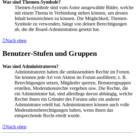
Was sind Themen-Symbole?
Themen-Symbole sind vom Autor ausgewählte Bilder, welche
mit einem Thema in Verbindung stehen können, um dessen
Inhalt kennzeichnen zu können. Die Möglichkeit, Themen-
Symbole zu verwenden, hängt von deinen Berechtigungen
ab, die die Board-Administration gesetzt hat.
Nach oben
Benutzer-Stufen und Gruppen
Was sind Administratoren?
Administratoren haben die umfassendsten Rechte im Forum.
Sie können jede Art von Aktion im Forum ausführen; z. B.
Berechtigungen setzen, Mitglieder sperren, Benutzergruppen
erstellen, Moderationsrechte vergeben usw. Die Rechte, die
ein Administrator hat, sind allerdings davon abhängig, welche
Rechte ihnen ein Gründer des Forums oder ein anderer
Administrator erteilt hat. Administratoren können auch volle
Moderationsberechtigungen haben, wenn ihnen das
entsprechende Recht erteilt wurde.
Nach oben