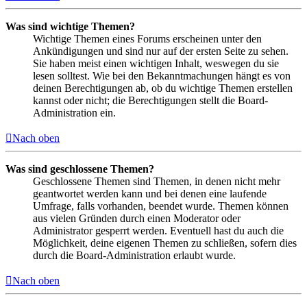
Was sind wichtige Themen?
Wichtige Themen eines Forums erscheinen unter den
Ankündigungen und sind nur auf der ersten Seite zu sehen.
Sie haben meist einen wichtigen Inhalt, weswegen du sie
lesen solltest. Wie bei den Bekanntmachungen hängt es von
deinen Berechtigungen ab, ob du wichtige Themen erstellen
kannst oder nicht; die Berechtigungen stellt die Board-
Administration ein.
Nach oben
Was sind geschlossene Themen?
Geschlossene Themen sind Themen, in denen nicht mehr
geantwortet werden kann und bei denen eine laufende
Umfrage, falls vorhanden, beendet wurde. Themen können
aus vielen Gründen durch einen Moderator oder
Administrator gesperrt werden. Eventuell hast du auch die
Möglichkeit, deine eigenen Themen zu schließen, sofern dies
durch die Board-Administration erlaubt wurde.
Nach oben