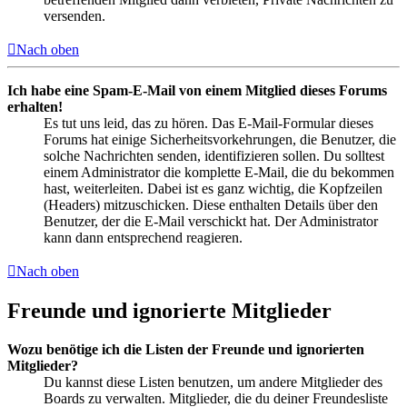
versenden.
Nach oben
Ich habe eine Spam-E-Mail von einem Mitglied dieses Forums
erhalten!
Es tut uns leid, das zu hören. Das E-Mail-Formular dieses
Forums hat einige Sicherheitsvorkehrungen, die Benutzer, die
solche Nachrichten senden, identifizieren sollen. Du solltest
einem Administrator die komplette E-Mail, die du bekommen
hast, weiterleiten. Dabei ist es ganz wichtig, die Kopfzeilen
(Headers) mitzuschicken. Diese enthalten Details über den
Benutzer, der die E-Mail verschickt hat. Der Administrator
kann dann entsprechend reagieren.
Nach oben
Freunde und ignorierte Mitglieder
Wozu benötige ich die Listen der Freunde und ignorierten
Mitglieder?
Du kannst diese Listen benutzen, um andere Mitglieder des
Boards zu verwalten. Mitglieder, die du deiner Freundesliste