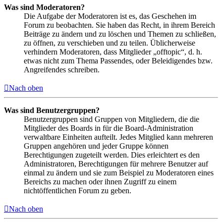
Was sind Moderatoren?
Die Aufgabe der Moderatoren ist es, das Geschehen im
Forum zu beobachten. Sie haben das Recht, in ihrem Bereich
Beiträge zu ändern und zu löschen und Themen zu schließen,
zu öffnen, zu verschieben und zu teilen. Üblicherweise
verhindern Moderatoren, dass Mitglieder „offtopic“, d. h.
etwas nicht zum Thema Passendes, oder Beleidigendes bzw.
Angreifendes schreiben.
Nach oben
Was sind Benutzergruppen?
Benutzergruppen sind Gruppen von Mitgliedern, die die
Mitglieder des Boards in für die Board-Administration
verwaltbare Einheiten aufteilt. Jedes Mitglied kann mehreren
Gruppen angehören und jeder Gruppe können
Berechtigungen zugeteilt werden. Dies erleichtert es den
Administratoren, Berechtigungen für mehrere Benutzer auf
einmal zu ändern und sie zum Beispiel zu Moderatoren eines
Bereichs zu machen oder ihnen Zugriff zu einem
nichtöffentlichen Forum zu geben.
Nach oben