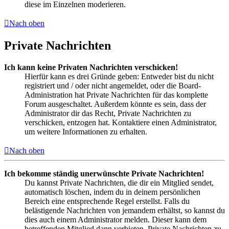
diese im Einzelnen moderieren.
Nach oben
Private Nachrichten
Ich kann keine Privaten Nachrichten verschicken!
Hierfür kann es drei Gründe geben: Entweder bist du nicht
registriert und / oder nicht angemeldet, oder die Board-
Administration hat Private Nachrichten für das komplette
Forum ausgeschaltet. Außerdem könnte es sein, dass der
Administrator dir das Recht, Private Nachrichten zu
verschicken, entzogen hat. Kontaktiere einen Administrator,
um weitere Informationen zu erhalten.
Nach oben
Ich bekomme ständig unerwünschte Private Nachrichten!
Du kannst Private Nachrichten, die dir ein Mitglied sendet,
automatisch löschen, indem du in deinem persönlichen
Bereich eine entsprechende Regel erstellst. Falls du
belästigende Nachrichten von jemandem erhältst, so kannst du
dies auch einem Administrator melden. Dieser kann dem
betreffenden Mitglied dann verbieten, Private Nachrichten zu