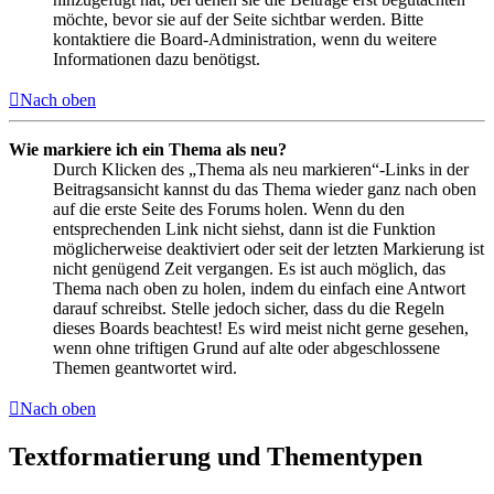
möchte, bevor sie auf der Seite sichtbar werden. Bitte
kontaktiere die Board-Administration, wenn du weitere
Informationen dazu benötigst.
Nach oben
Wie markiere ich ein Thema als neu?
Durch Klicken des „Thema als neu markieren“-Links in der
Beitragsansicht kannst du das Thema wieder ganz nach oben
auf die erste Seite des Forums holen. Wenn du den
entsprechenden Link nicht siehst, dann ist die Funktion
möglicherweise deaktiviert oder seit der letzten Markierung ist
nicht genügend Zeit vergangen. Es ist auch möglich, das
Thema nach oben zu holen, indem du einfach eine Antwort
darauf schreibst. Stelle jedoch sicher, dass du die Regeln
dieses Boards beachtest! Es wird meist nicht gerne gesehen,
wenn ohne triftigen Grund auf alte oder abgeschlossene
Themen geantwortet wird.
Nach oben
Textformatierung und Thementypen