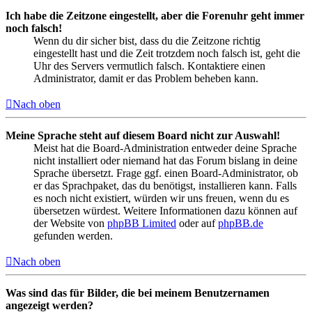
Ich habe die Zeitzone eingestellt, aber die Forenuhr geht immer
noch falsch!
Wenn du dir sicher bist, dass du die Zeitzone richtig
eingestellt hast und die Zeit trotzdem noch falsch ist, geht die
Uhr des Servers vermutlich falsch. Kontaktiere einen
Administrator, damit er das Problem beheben kann.
Nach oben
Meine Sprache steht auf diesem Board nicht zur Auswahl!
Meist hat die Board-Administration entweder deine Sprache
nicht installiert oder niemand hat das Forum bislang in deine
Sprache übersetzt. Frage ggf. einen Board-Administrator, ob
er das Sprachpaket, das du benötigst, installieren kann. Falls
es noch nicht existiert, würden wir uns freuen, wenn du es
übersetzen würdest. Weitere Informationen dazu können auf
der Website von
phpBB Limited
oder auf
phpBB.de
gefunden werden.
Nach oben
Was sind das für Bilder, die bei meinem Benutzernamen
angezeigt werden?