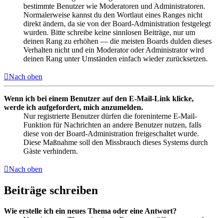
bestimmte Benutzer wie Moderatoren und Administratoren.
Normalerweise kannst du den Wortlaut eines Ranges nicht
direkt ändern, da sie von der Board-Administration festgelegt
wurden. Bitte schreibe keine sinnlosen Beiträge, nur um
deinen Rang zu erhöhen — die meisten Boards dulden dieses
Verhalten nicht und ein Moderator oder Administrator wird
deinen Rang unter Umständen einfach wieder zurücksetzen.
Nach oben
Wenn ich bei einem Benutzer auf den E-Mail-Link klicke,
werde ich aufgefordert, mich anzumelden.
Nur registrierte Benutzer dürfen die foreninterne E-Mail-
Funktion für Nachrichten an andere Benutzer nutzen, falls
diese von der Board-Administration freigeschaltet wurde.
Diese Maßnahme soll den Missbrauch dieses Systems durch
Gäste verhindern.
Nach oben
Beiträge schreiben
Wie erstelle ich ein neues Thema oder eine Antwort?