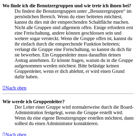
Wo finde ich die Benutzergruppen und wie trete ich ihnen bei?
Du findest die Benutzergruppen unter „Benutzergruppen“ im
persönlichen Bereich. Wenn du einer beitreten möchtest,
kannst du dies mit der entsprechenden Schaltfläche machen.
Nicht alle Gruppen sind allgemein offen. Einige erfordern erst
eine Freischaltung, andere können geschlossen sein und
weitere sogar versteckt. Wenn die Gruppe offen ist, kannst du
ihr einfach durch die entsprechende Funktion beitreten;
verlangt die Gruppe eine Freischaltung, so kannst du dich für
sie bewerben. Ein Gruppenleiter muss daraufhin deinen
Antrag annehmen. Er könnte fragen, warum du in die Gruppe
aufgenommen werden möchtest. Bitte belästige keinen
Gruppenleiter, wenn er dich ablehnt, er wird einen Grund
dafür haben.
Nach oben
Wie werde ich Gruppenleiter?
Der Leiter einer Gruppe wird normalerweise durch die Board-
Administration festgelegt, wenn die Gruppe erstellt wird.
Wenn du eine eigene Benutzergruppe erstellen möchtest, dann
solltest du einen Administrator kontaktieren.
Nach oben