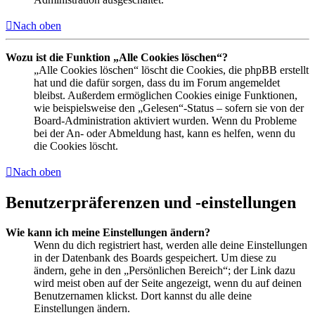
Nach oben
Wozu ist die Funktion „Alle Cookies löschen“?
„Alle Cookies löschen“ löscht die Cookies, die phpBB erstellt
hat und die dafür sorgen, dass du im Forum angemeldet
bleibst. Außerdem ermöglichen Cookies einige Funktionen,
wie beispielsweise den „Gelesen“-Status – sofern sie von der
Board-Administration aktiviert wurden. Wenn du Probleme
bei der An- oder Abmeldung hast, kann es helfen, wenn du
die Cookies löscht.
Nach oben
Benutzerpräferenzen und -einstellungen
Wie kann ich meine Einstellungen ändern?
Wenn du dich registriert hast, werden alle deine Einstellungen
in der Datenbank des Boards gespeichert. Um diese zu
ändern, gehe in den „Persönlichen Bereich“; der Link dazu
wird meist oben auf der Seite angezeigt, wenn du auf deinen
Benutzernamen klickst. Dort kannst du alle deine
Einstellungen ändern.