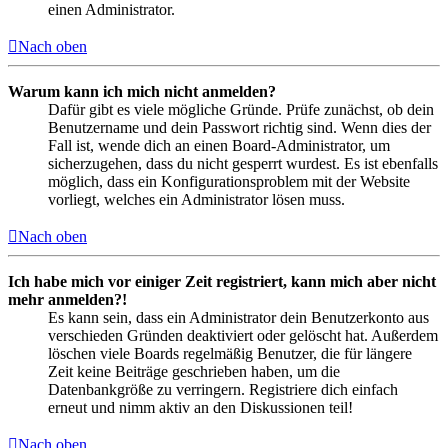
einen Administrator.
Nach oben
Warum kann ich mich nicht anmelden?
Dafür gibt es viele mögliche Gründe. Prüfe zunächst, ob dein
Benutzername und dein Passwort richtig sind. Wenn dies der
Fall ist, wende dich an einen Board-Administrator, um
sicherzugehen, dass du nicht gesperrt wurdest. Es ist ebenfalls
möglich, dass ein Konfigurationsproblem mit der Website
vorliegt, welches ein Administrator lösen muss.
Nach oben
Ich habe mich vor einiger Zeit registriert, kann mich aber nicht
mehr anmelden?!
Es kann sein, dass ein Administrator dein Benutzerkonto aus
verschieden Gründen deaktiviert oder gelöscht hat. Außerdem
löschen viele Boards regelmäßig Benutzer, die für längere
Zeit keine Beiträge geschrieben haben, um die
Datenbankgröße zu verringern. Registriere dich einfach
erneut und nimm aktiv an den Diskussionen teil!
Nach oben