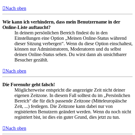
Nach oben
Wie kann ich verhindern, dass mein Benutzername in der
Online-Liste auftaucht?
In deinem persönlichen Bereich findest du in den
Einstellungen eine Option „Meinen Online-Status während
dieser Sitzung verbergen“. Wenn du diese Option einschaltest,
können nur Administratoren, Moderatoren und du selbst
deinen Online-Status sehen. Du wirst dann als unsichtbarer
Besucher gezählt.
Nach oben
Die Forenuhr geht falsch!
Möglicherweise entspricht die angezeigte Zeit nicht deiner
eigenen Zeitzone. In diesem Fall solltest du im „Persönlichen
Bereich“ die für dich passende Zeitzone (Mitteleuropäische
Zeit, ...) festlegen. Die Zeitzone kann dabei nur von
registrierten Benutzern geändert werden. Wenn du noch nicht
registriert bist, ist dies ein guter Grund, dies jetzt zu tun.
Nach oben