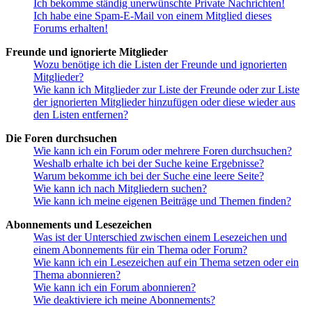
Ich bekomme ständig unerwünschte Private Nachrichten!
Ich habe eine Spam-E-Mail von einem Mitglied dieses
Forums erhalten!
Freunde und ignorierte Mitglieder
Wozu benötige ich die Listen der Freunde und ignorierten
Mitglieder?
Wie kann ich Mitglieder zur Liste der Freunde oder zur Liste
der ignorierten Mitglieder hinzufügen oder diese wieder aus
den Listen entfernen?
Die Foren durchsuchen
Wie kann ich ein Forum oder mehrere Foren durchsuchen?
Weshalb erhalte ich bei der Suche keine Ergebnisse?
Warum bekomme ich bei der Suche eine leere Seite?
Wie kann ich nach Mitgliedern suchen?
Wie kann ich meine eigenen Beiträge und Themen finden?
Abonnements und Lesezeichen
Was ist der Unterschied zwischen einem Lesezeichen und
einem Abonnements für ein Thema oder Forum?
Wie kann ich ein Lesezeichen auf ein Thema setzen oder ein
Thema abonnieren?
Wie kann ich ein Forum abonnieren?
Wie deaktiviere ich meine Abonnements?