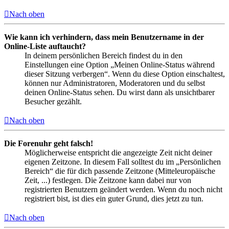
Nach oben
Wie kann ich verhindern, dass mein Benutzername in der
Online-Liste auftaucht?
In deinem persönlichen Bereich findest du in den
Einstellungen eine Option „Meinen Online-Status während
dieser Sitzung verbergen“. Wenn du diese Option einschaltest,
können nur Administratoren, Moderatoren und du selbst
deinen Online-Status sehen. Du wirst dann als unsichtbarer
Besucher gezählt.
Nach oben
Die Forenuhr geht falsch!
Möglicherweise entspricht die angezeigte Zeit nicht deiner
eigenen Zeitzone. In diesem Fall solltest du im „Persönlichen
Bereich“ die für dich passende Zeitzone (Mitteleuropäische
Zeit, ...) festlegen. Die Zeitzone kann dabei nur von
registrierten Benutzern geändert werden. Wenn du noch nicht
registriert bist, ist dies ein guter Grund, dies jetzt zu tun.
Nach oben