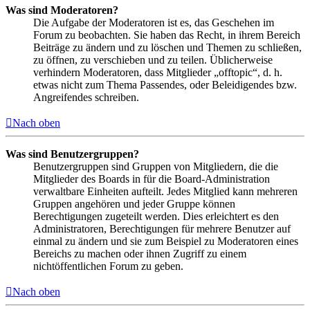
Was sind Moderatoren?
Die Aufgabe der Moderatoren ist es, das Geschehen im
Forum zu beobachten. Sie haben das Recht, in ihrem Bereich
Beiträge zu ändern und zu löschen und Themen zu schließen,
zu öffnen, zu verschieben und zu teilen. Üblicherweise
verhindern Moderatoren, dass Mitglieder „offtopic“, d. h.
etwas nicht zum Thema Passendes, oder Beleidigendes bzw.
Angreifendes schreiben.
Nach oben
Was sind Benutzergruppen?
Benutzergruppen sind Gruppen von Mitgliedern, die die
Mitglieder des Boards in für die Board-Administration
verwaltbare Einheiten aufteilt. Jedes Mitglied kann mehreren
Gruppen angehören und jeder Gruppe können
Berechtigungen zugeteilt werden. Dies erleichtert es den
Administratoren, Berechtigungen für mehrere Benutzer auf
einmal zu ändern und sie zum Beispiel zu Moderatoren eines
Bereichs zu machen oder ihnen Zugriff zu einem
nichtöffentlichen Forum zu geben.
Nach oben