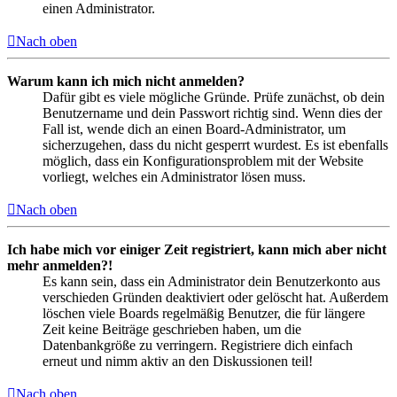
einen Administrator.
Nach oben
Warum kann ich mich nicht anmelden?
Dafür gibt es viele mögliche Gründe. Prüfe zunächst, ob dein
Benutzername und dein Passwort richtig sind. Wenn dies der
Fall ist, wende dich an einen Board-Administrator, um
sicherzugehen, dass du nicht gesperrt wurdest. Es ist ebenfalls
möglich, dass ein Konfigurationsproblem mit der Website
vorliegt, welches ein Administrator lösen muss.
Nach oben
Ich habe mich vor einiger Zeit registriert, kann mich aber nicht
mehr anmelden?!
Es kann sein, dass ein Administrator dein Benutzerkonto aus
verschieden Gründen deaktiviert oder gelöscht hat. Außerdem
löschen viele Boards regelmäßig Benutzer, die für längere
Zeit keine Beiträge geschrieben haben, um die
Datenbankgröße zu verringern. Registriere dich einfach
erneut und nimm aktiv an den Diskussionen teil!
Nach oben