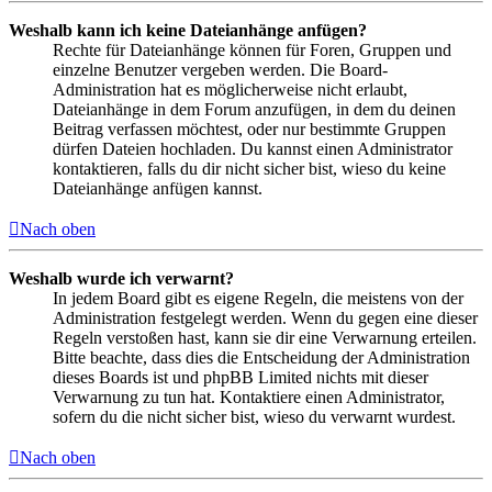
Weshalb kann ich keine Dateianhänge anfügen?
Rechte für Dateianhänge können für Foren, Gruppen und
einzelne Benutzer vergeben werden. Die Board-
Administration hat es möglicherweise nicht erlaubt,
Dateianhänge in dem Forum anzufügen, in dem du deinen
Beitrag verfassen möchtest, oder nur bestimmte Gruppen
dürfen Dateien hochladen. Du kannst einen Administrator
kontaktieren, falls du dir nicht sicher bist, wieso du keine
Dateianhänge anfügen kannst.
Nach oben
Weshalb wurde ich verwarnt?
In jedem Board gibt es eigene Regeln, die meistens von der
Administration festgelegt werden. Wenn du gegen eine dieser
Regeln verstoßen hast, kann sie dir eine Verwarnung erteilen.
Bitte beachte, dass dies die Entscheidung der Administration
dieses Boards ist und phpBB Limited nichts mit dieser
Verwarnung zu tun hat. Kontaktiere einen Administrator,
sofern du die nicht sicher bist, wieso du verwarnt wurdest.
Nach oben