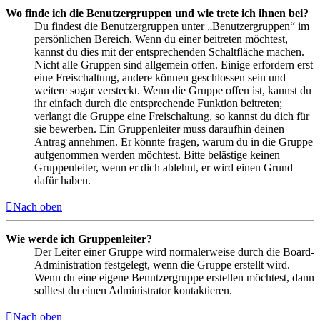
Wo finde ich die Benutzergruppen und wie trete ich ihnen bei?
Du findest die Benutzergruppen unter „Benutzergruppen“ im
persönlichen Bereich. Wenn du einer beitreten möchtest,
kannst du dies mit der entsprechenden Schaltfläche machen.
Nicht alle Gruppen sind allgemein offen. Einige erfordern erst
eine Freischaltung, andere können geschlossen sein und
weitere sogar versteckt. Wenn die Gruppe offen ist, kannst du
ihr einfach durch die entsprechende Funktion beitreten;
verlangt die Gruppe eine Freischaltung, so kannst du dich für
sie bewerben. Ein Gruppenleiter muss daraufhin deinen
Antrag annehmen. Er könnte fragen, warum du in die Gruppe
aufgenommen werden möchtest. Bitte belästige keinen
Gruppenleiter, wenn er dich ablehnt, er wird einen Grund
dafür haben.
Nach oben
Wie werde ich Gruppenleiter?
Der Leiter einer Gruppe wird normalerweise durch die Board-
Administration festgelegt, wenn die Gruppe erstellt wird.
Wenn du eine eigene Benutzergruppe erstellen möchtest, dann
solltest du einen Administrator kontaktieren.
Nach oben