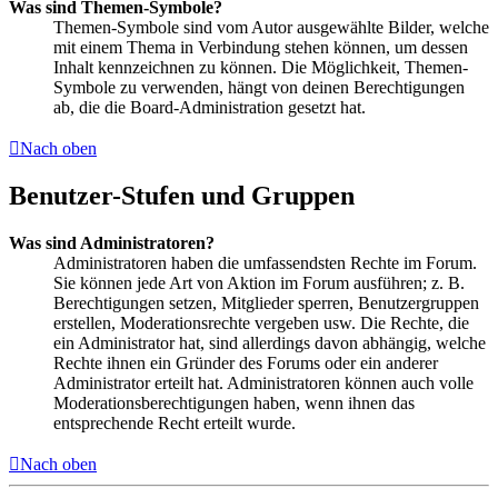
Was sind Themen-Symbole?
Themen-Symbole sind vom Autor ausgewählte Bilder, welche
mit einem Thema in Verbindung stehen können, um dessen
Inhalt kennzeichnen zu können. Die Möglichkeit, Themen-
Symbole zu verwenden, hängt von deinen Berechtigungen
ab, die die Board-Administration gesetzt hat.
Nach oben
Benutzer-Stufen und Gruppen
Was sind Administratoren?
Administratoren haben die umfassendsten Rechte im Forum.
Sie können jede Art von Aktion im Forum ausführen; z. B.
Berechtigungen setzen, Mitglieder sperren, Benutzergruppen
erstellen, Moderationsrechte vergeben usw. Die Rechte, die
ein Administrator hat, sind allerdings davon abhängig, welche
Rechte ihnen ein Gründer des Forums oder ein anderer
Administrator erteilt hat. Administratoren können auch volle
Moderationsberechtigungen haben, wenn ihnen das
entsprechende Recht erteilt wurde.
Nach oben