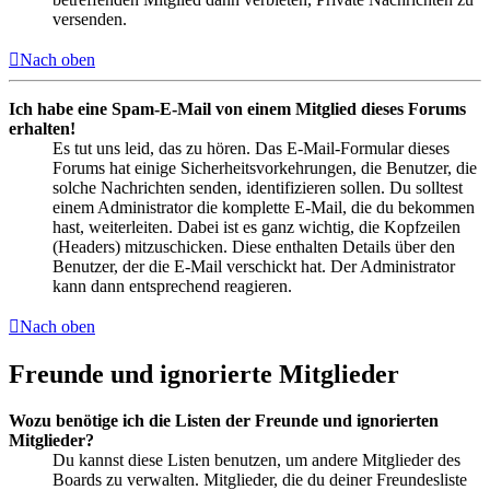
versenden.
Nach oben
Ich habe eine Spam-E-Mail von einem Mitglied dieses Forums
erhalten!
Es tut uns leid, das zu hören. Das E-Mail-Formular dieses
Forums hat einige Sicherheitsvorkehrungen, die Benutzer, die
solche Nachrichten senden, identifizieren sollen. Du solltest
einem Administrator die komplette E-Mail, die du bekommen
hast, weiterleiten. Dabei ist es ganz wichtig, die Kopfzeilen
(Headers) mitzuschicken. Diese enthalten Details über den
Benutzer, der die E-Mail verschickt hat. Der Administrator
kann dann entsprechend reagieren.
Nach oben
Freunde und ignorierte Mitglieder
Wozu benötige ich die Listen der Freunde und ignorierten
Mitglieder?
Du kannst diese Listen benutzen, um andere Mitglieder des
Boards zu verwalten. Mitglieder, die du deiner Freundesliste