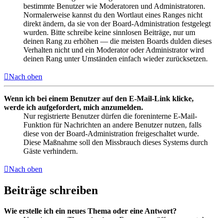
bestimmte Benutzer wie Moderatoren und Administratoren.
Normalerweise kannst du den Wortlaut eines Ranges nicht
direkt ändern, da sie von der Board-Administration festgelegt
wurden. Bitte schreibe keine sinnlosen Beiträge, nur um
deinen Rang zu erhöhen — die meisten Boards dulden dieses
Verhalten nicht und ein Moderator oder Administrator wird
deinen Rang unter Umständen einfach wieder zurücksetzen.
Nach oben
Wenn ich bei einem Benutzer auf den E-Mail-Link klicke,
werde ich aufgefordert, mich anzumelden.
Nur registrierte Benutzer dürfen die foreninterne E-Mail-
Funktion für Nachrichten an andere Benutzer nutzen, falls
diese von der Board-Administration freigeschaltet wurde.
Diese Maßnahme soll den Missbrauch dieses Systems durch
Gäste verhindern.
Nach oben
Beiträge schreiben
Wie erstelle ich ein neues Thema oder eine Antwort?