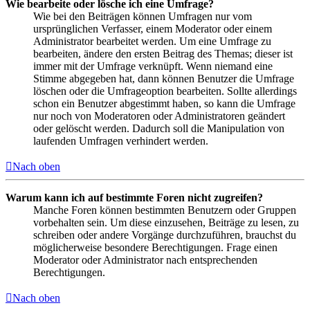
Wie bearbeite oder lösche ich eine Umfrage?
Wie bei den Beiträgen können Umfragen nur vom
ursprünglichen Verfasser, einem Moderator oder einem
Administrator bearbeitet werden. Um eine Umfrage zu
bearbeiten, ändere den ersten Beitrag des Themas; dieser ist
immer mit der Umfrage verknüpft. Wenn niemand eine
Stimme abgegeben hat, dann können Benutzer die Umfrage
löschen oder die Umfrageoption bearbeiten. Sollte allerdings
schon ein Benutzer abgestimmt haben, so kann die Umfrage
nur noch von Moderatoren oder Administratoren geändert
oder gelöscht werden. Dadurch soll die Manipulation von
laufenden Umfragen verhindert werden.
Nach oben
Warum kann ich auf bestimmte Foren nicht zugreifen?
Manche Foren können bestimmten Benutzern oder Gruppen
vorbehalten sein. Um diese einzusehen, Beiträge zu lesen, zu
schreiben oder andere Vorgänge durchzuführen, brauchst du
möglicherweise besondere Berechtigungen. Frage einen
Moderator oder Administrator nach entsprechenden
Berechtigungen.
Nach oben