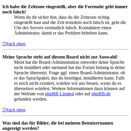
Ich habe die Zeitzone eingestellt, aber die Forenuhr geht immer
noch falsch!
Wenn du dir sicher bist, dass du die Zeitzone richtig
eingestellt hast und die Zeit trotzdem noch falsch ist, geht die
Uhr des Servers vermutlich falsch. Kontaktiere einen
Administrator, damit er das Problem beheben kann.
Nach oben
Meine Sprache steht auf diesem Board nicht zur Auswahl!
Meist hat die Board-Administration entweder deine Sprache
nicht installiert oder niemand hat das Forum bislang in deine
Sprache übersetzt. Frage ggf. einen Board-Administrator, ob
er das Sprachpaket, das du benötigst, installieren kann. Falls
es noch nicht existiert, würden wir uns freuen, wenn du es
übersetzen würdest. Weitere Informationen dazu können auf
der Website von
phpBB Limited
oder auf
phpBB.de
gefunden werden.
Nach oben
Was sind das für Bilder, die bei meinem Benutzernamen
angezeigt werden?