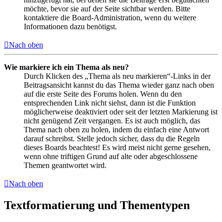
möchte, bevor sie auf der Seite sichtbar werden. Bitte
kontaktiere die Board-Administration, wenn du weitere
Informationen dazu benötigst.
Nach oben
Wie markiere ich ein Thema als neu?
Durch Klicken des „Thema als neu markieren“-Links in der
Beitragsansicht kannst du das Thema wieder ganz nach oben
auf die erste Seite des Forums holen. Wenn du den
entsprechenden Link nicht siehst, dann ist die Funktion
möglicherweise deaktiviert oder seit der letzten Markierung ist
nicht genügend Zeit vergangen. Es ist auch möglich, das
Thema nach oben zu holen, indem du einfach eine Antwort
darauf schreibst. Stelle jedoch sicher, dass du die Regeln
dieses Boards beachtest! Es wird meist nicht gerne gesehen,
wenn ohne triftigen Grund auf alte oder abgeschlossene
Themen geantwortet wird.
Nach oben
Textformatierung und Thementypen