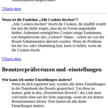
Nach oben
Wozu ist die Funktion „Alle Cookies löschen“?
„Alle Cookies löschen“ löscht die Cookies, die phpBB erstellt
hat und die dafür sorgen, dass du im Forum angemeldet
bleibst. Außerdem ermöglichen Cookies einige Funktionen,
wie beispielsweise den „Gelesen“-Status – sofern sie von der
Board-Administration aktiviert wurden. Wenn du Probleme
bei der An- oder Abmeldung hast, kann es helfen, wenn du
die Cookies löscht.
Nach oben
Benutzerpräferenzen und -einstellungen
Wie kann ich meine Einstellungen ändern?
Wenn du dich registriert hast, werden alle deine Einstellungen
in der Datenbank des Boards gespeichert. Um diese zu
ändern, gehe in den „Persönlichen Bereich“; der Link dazu
wird meist oben auf der Seite angezeigt, wenn du auf deinen
Benutzernamen klickst. Dort kannst du alle deine
Einstellungen ändern.