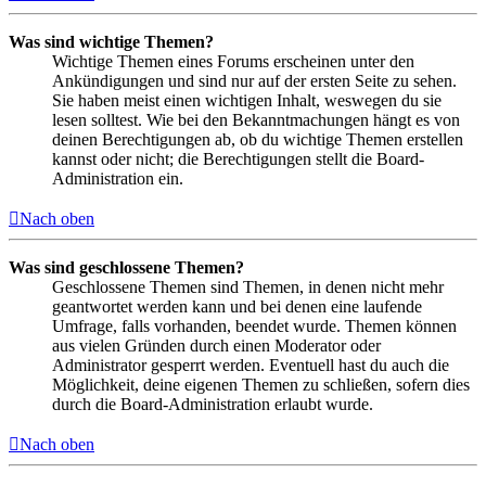
Was sind wichtige Themen?
Wichtige Themen eines Forums erscheinen unter den
Ankündigungen und sind nur auf der ersten Seite zu sehen.
Sie haben meist einen wichtigen Inhalt, weswegen du sie
lesen solltest. Wie bei den Bekanntmachungen hängt es von
deinen Berechtigungen ab, ob du wichtige Themen erstellen
kannst oder nicht; die Berechtigungen stellt die Board-
Administration ein.
Nach oben
Was sind geschlossene Themen?
Geschlossene Themen sind Themen, in denen nicht mehr
geantwortet werden kann und bei denen eine laufende
Umfrage, falls vorhanden, beendet wurde. Themen können
aus vielen Gründen durch einen Moderator oder
Administrator gesperrt werden. Eventuell hast du auch die
Möglichkeit, deine eigenen Themen zu schließen, sofern dies
durch die Board-Administration erlaubt wurde.
Nach oben