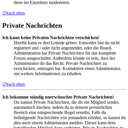
diese im Einzelnen moderieren.
Nach oben
Private Nachrichten
Ich kann keine Privaten Nachrichten verschicken!
Hierfür kann es drei Gründe geben: Entweder bist du nicht
registriert und / oder nicht angemeldet, oder die Board-
Administration hat Private Nachrichten für das komplette
Forum ausgeschaltet. Außerdem könnte es sein, dass der
Administrator dir das Recht, Private Nachrichten zu
verschicken, entzogen hat. Kontaktiere einen Administrator,
um weitere Informationen zu erhalten.
Nach oben
Ich bekomme ständig unerwünschte Private Nachrichten!
Du kannst Private Nachrichten, die dir ein Mitglied sendet,
automatisch löschen, indem du in deinem persönlichen
Bereich eine entsprechende Regel erstellst. Falls du
belästigende Nachrichten von jemandem erhältst, so kannst du
dies auch einem Administrator melden. Dieser kann dem
betreffenden Mitglied dann verbieten, Private Nachrichten zu