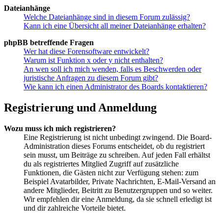
Dateianhänge
Welche Dateianhänge sind in diesem Forum zulässig?
Kann ich eine Übersicht all meiner Dateianhänge erhalten?
phpBB betreffende Fragen
Wer hat diese Forensoftware entwickelt?
Warum ist Funktion x oder y nicht enthalten?
An wen soll ich mich wenden, falls es Beschwerden oder
juristische Anfragen zu diesem Forum gibt?
Wie kann ich einen Administrator des Boards kontaktieren?
Registrierung und Anmeldung
Wozu muss ich mich registrieren?
Eine Registrierung ist nicht unbedingt zwingend. Die Board-
Administration dieses Forums entscheidet, ob du registriert
sein musst, um Beiträge zu schreiben. Auf jeden Fall erhältst
du als registriertes Mitglied Zugriff auf zusätzliche
Funktionen, die Gästen nicht zur Verfügung stehen: zum
Beispiel Avatarbilder, Private Nachrichten, E-Mail-Versand an
andere Mitglieder, Beitritt zu Benutzergruppen und so weiter.
Wir empfehlen dir eine Anmeldung, da sie schnell erledigt ist
und dir zahlreiche Vorteile bietet.