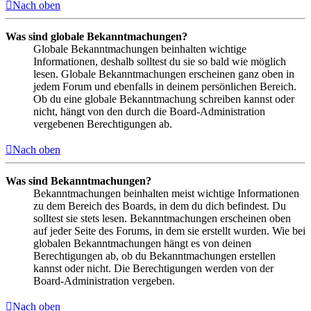
Nach oben
Was sind globale Bekanntmachungen?
Globale Bekanntmachungen beinhalten wichtige
Informationen, deshalb solltest du sie so bald wie möglich
lesen. Globale Bekanntmachungen erscheinen ganz oben in
jedem Forum und ebenfalls in deinem persönlichen Bereich.
Ob du eine globale Bekanntmachung schreiben kannst oder
nicht, hängt von den durch die Board-Administration
vergebenen Berechtigungen ab.
Nach oben
Was sind Bekanntmachungen?
Bekanntmachungen beinhalten meist wichtige Informationen
zu dem Bereich des Boards, in dem du dich befindest. Du
solltest sie stets lesen. Bekanntmachungen erscheinen oben
auf jeder Seite des Forums, in dem sie erstellt wurden. Wie bei
globalen Bekanntmachungen hängt es von deinen
Berechtigungen ab, ob du Bekanntmachungen erstellen
kannst oder nicht. Die Berechtigungen werden von der
Board-Administration vergeben.
Nach oben