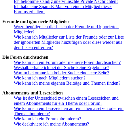
Ich bekomme ständig unerwünschte Private Nachrichten!
Ich habe eine Spam-E-Mail von einem Mitglied dieses
Forums erhalten!
Freunde und ignorierte Mitglieder
Wozu benötige ich die Listen der Freunde und ignorierten
Mitglieder?
Wie kann ich Mitglieder zur Liste der Freunde oder zur Liste
der ignorierten Mitglieder hinzufügen oder diese wieder aus
den Listen entfernen?
Die Foren durchsuchen
Wie kann ich ein Forum oder mehrere Foren durchsuchen?
Weshalb erhalte ich bei der Suche keine Ergebnisse?
Warum bekomme ich bei der Suche eine leere Seite?
Wie kann ich nach Mitgliedern suchen?
Wie kann ich meine eigenen Beiträge und Themen finden?
Abonnements und Lesezeichen
Was ist der Unterschied zwischen einem Lesezeichen und
einem Abonnements für ein Thema oder Forum?
Wie kann ich ein Lesezeichen auf ein Thema setzen oder ein
Thema abonnieren?
Wie kann ich ein Forum abonnieren?
Wie deaktiviere ich meine Abonnements?