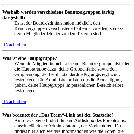
Weshalb werden verschiedene Benutzergruppen farbig
dargestellt?
Es ist der Board-Administration möglich, den
Benutzergruppen verschiedene Farben zuzuteilen, so dass
deren Mitglieder leichter zu identifizieren sind.
Nach oben
Was ist eine Hauptgruppe?
Wenn du Mitglied in mehr als einer Benutzergruppe bist, dient
die Hauptgruppe dazu, deine Gruppenfarbe sowie den
Gruppenrang, der bei dir standardmäßig angezeigt wird,
festzulegen. Ein Administrator kann dir die Berechtigung
geben, deine Hauptgruppe im persönlichen Bereich selbst
festzulegen.
Nach oben
Was bedeutet der „Das Team“-Link auf der Startseite?
Auf dieser Seite findest du eine Auflistung des Forenteams,
einschließlich der Administratoren, der Moderatoren. Du
findest hier auch weitere Informationen wie die Foren, die