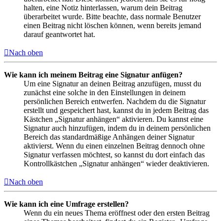
halten, eine Notiz hinterlassen, warum dein Beitrag
überarbeitet wurde. Bitte beachte, dass normale Benutzer
einen Beitrag nicht löschen können, wenn bereits jemand
darauf geantwortet hat.
Nach oben
Wie kann ich meinem Beitrag eine Signatur anfügen?
Um eine Signatur an deinen Beitrag anzufügen, musst du
zunächst eine solche in den Einstellungen in deinem
persönlichen Bereich entwerfen. Nachdem du die Signatur
erstellt und gespeichert hast, kannst du in jedem Beitrag das
Kästchen „Signatur anhängen“ aktivieren. Du kannst eine
Signatur auch hinzufügen, indem du in deinem persönlichen
Bereich das standardmäßige Anhängen deiner Signatur
aktivierst. Wenn du einen einzelnen Beitrag dennoch ohne
Signatur verfassen möchtest, so kannst du dort einfach das
Kontrollkästchen „Signatur anhängen“ wieder deaktivieren.
Nach oben
Wie kann ich eine Umfrage erstellen?
Wenn du ein neues Thema eröffnest oder den ersten Beitrag