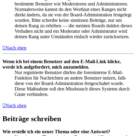
bestimmte Benutzer wie Moderatoren und Administratoren.
Normalerweise kannst du den Wortlaut eines Ranges nicht
direkt ändern, da sie von der Board-Administration festgelegt
wurden. Bitte schreibe keine sinnlosen Beiträge, nur um
deinen Rang zu erhöhen — die meisten Boards dulden dieses
Verhalten nicht und ein Moderator oder Administrator wird
deinen Rang unter Umständen einfach wieder zurücksetzen.
Nach oben
Wenn ich bei einem Benutzer auf den E-Mail-Link klicke,
werde ich aufgefordert, mich anzumelden.
Nur registrierte Benutzer dürfen die foreninterne E-Mail-
Funktion für Nachrichten an andere Benutzer nutzen, falls
diese von der Board-Administration freigeschaltet wurde.
Diese Maßnahme soll den Missbrauch dieses Systems durch
Gäste verhindern.
Nach oben
Beiträge schreiben
Wie erstelle ich ein neues Thema oder eine Antwort?