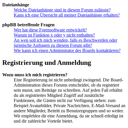
Dateianhänge
Welche Dateianhänge sind in diesem Forum zulässig?
Kann ich eine Übersicht all meiner Dateianhänge erhalten?
phpBB betreffende Fragen
Wer hat diese Forensoftware entwickelt?
Warum ist Funktion x oder y nicht enthalten?
An wen soll ich mich wenden, falls es Beschwerden oder
juristische Anfragen zu diesem Forum gibt?
Wie kann ich einen Administrator des Boards kontaktieren?
Registrierung und Anmeldung
Wozu muss ich mich registrieren?
Eine Registrierung ist nicht unbedingt zwingend. Die Board-
Administration dieses Forums entscheidet, ob du registriert
sein musst, um Beiträge zu schreiben. Auf jeden Fall erhältst
du als registriertes Mitglied Zugriff auf zusätzliche
Funktionen, die Gästen nicht zur Verfügung stehen: zum
Beispiel Avatarbilder, Private Nachrichten, E-Mail-Versand an
andere Mitglieder, Beitritt zu Benutzergruppen und so weiter.
Wir empfehlen dir eine Anmeldung, da sie schnell erledigt ist
und dir zahlreiche Vorteile bietet.