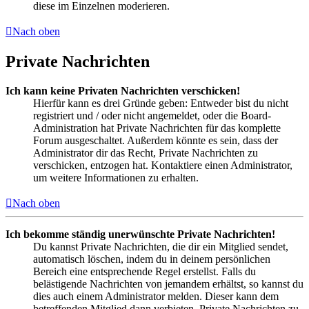
diese im Einzelnen moderieren.
Nach oben
Private Nachrichten
Ich kann keine Privaten Nachrichten verschicken!
Hierfür kann es drei Gründe geben: Entweder bist du nicht
registriert und / oder nicht angemeldet, oder die Board-
Administration hat Private Nachrichten für das komplette
Forum ausgeschaltet. Außerdem könnte es sein, dass der
Administrator dir das Recht, Private Nachrichten zu
verschicken, entzogen hat. Kontaktiere einen Administrator,
um weitere Informationen zu erhalten.
Nach oben
Ich bekomme ständig unerwünschte Private Nachrichten!
Du kannst Private Nachrichten, die dir ein Mitglied sendet,
automatisch löschen, indem du in deinem persönlichen
Bereich eine entsprechende Regel erstellst. Falls du
belästigende Nachrichten von jemandem erhältst, so kannst du
dies auch einem Administrator melden. Dieser kann dem
betreffenden Mitglied dann verbieten, Private Nachrichten zu