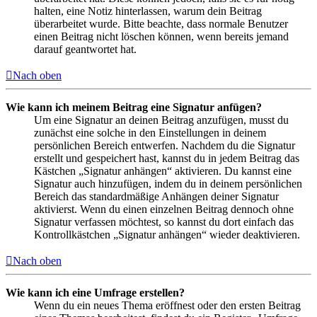
halten, eine Notiz hinterlassen, warum dein Beitrag
überarbeitet wurde. Bitte beachte, dass normale Benutzer
einen Beitrag nicht löschen können, wenn bereits jemand
darauf geantwortet hat.
Nach oben
Wie kann ich meinem Beitrag eine Signatur anfügen?
Um eine Signatur an deinen Beitrag anzufügen, musst du
zunächst eine solche in den Einstellungen in deinem
persönlichen Bereich entwerfen. Nachdem du die Signatur
erstellt und gespeichert hast, kannst du in jedem Beitrag das
Kästchen „Signatur anhängen“ aktivieren. Du kannst eine
Signatur auch hinzufügen, indem du in deinem persönlichen
Bereich das standardmäßige Anhängen deiner Signatur
aktivierst. Wenn du einen einzelnen Beitrag dennoch ohne
Signatur verfassen möchtest, so kannst du dort einfach das
Kontrollkästchen „Signatur anhängen“ wieder deaktivieren.
Nach oben
Wie kann ich eine Umfrage erstellen?
Wenn du ein neues Thema eröffnest oder den ersten Beitrag