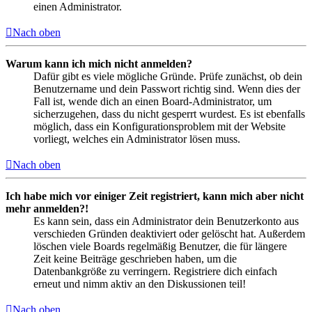
einen Administrator.
Nach oben
Warum kann ich mich nicht anmelden?
Dafür gibt es viele mögliche Gründe. Prüfe zunächst, ob dein
Benutzername und dein Passwort richtig sind. Wenn dies der
Fall ist, wende dich an einen Board-Administrator, um
sicherzugehen, dass du nicht gesperrt wurdest. Es ist ebenfalls
möglich, dass ein Konfigurationsproblem mit der Website
vorliegt, welches ein Administrator lösen muss.
Nach oben
Ich habe mich vor einiger Zeit registriert, kann mich aber nicht
mehr anmelden?!
Es kann sein, dass ein Administrator dein Benutzerkonto aus
verschieden Gründen deaktiviert oder gelöscht hat. Außerdem
löschen viele Boards regelmäßig Benutzer, die für längere
Zeit keine Beiträge geschrieben haben, um die
Datenbankgröße zu verringern. Registriere dich einfach
erneut und nimm aktiv an den Diskussionen teil!
Nach oben