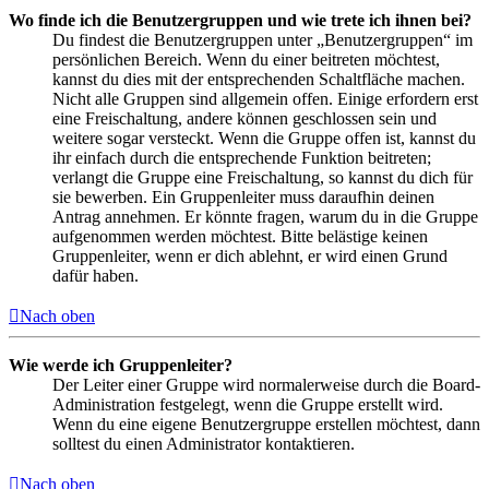
Wo finde ich die Benutzergruppen und wie trete ich ihnen bei?
Du findest die Benutzergruppen unter „Benutzergruppen“ im
persönlichen Bereich. Wenn du einer beitreten möchtest,
kannst du dies mit der entsprechenden Schaltfläche machen.
Nicht alle Gruppen sind allgemein offen. Einige erfordern erst
eine Freischaltung, andere können geschlossen sein und
weitere sogar versteckt. Wenn die Gruppe offen ist, kannst du
ihr einfach durch die entsprechende Funktion beitreten;
verlangt die Gruppe eine Freischaltung, so kannst du dich für
sie bewerben. Ein Gruppenleiter muss daraufhin deinen
Antrag annehmen. Er könnte fragen, warum du in die Gruppe
aufgenommen werden möchtest. Bitte belästige keinen
Gruppenleiter, wenn er dich ablehnt, er wird einen Grund
dafür haben.
Nach oben
Wie werde ich Gruppenleiter?
Der Leiter einer Gruppe wird normalerweise durch die Board-
Administration festgelegt, wenn die Gruppe erstellt wird.
Wenn du eine eigene Benutzergruppe erstellen möchtest, dann
solltest du einen Administrator kontaktieren.
Nach oben