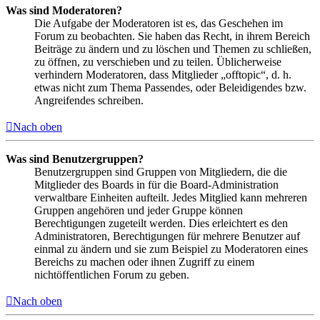
Was sind Moderatoren?
Die Aufgabe der Moderatoren ist es, das Geschehen im
Forum zu beobachten. Sie haben das Recht, in ihrem Bereich
Beiträge zu ändern und zu löschen und Themen zu schließen,
zu öffnen, zu verschieben und zu teilen. Üblicherweise
verhindern Moderatoren, dass Mitglieder „offtopic“, d. h.
etwas nicht zum Thema Passendes, oder Beleidigendes bzw.
Angreifendes schreiben.
Nach oben
Was sind Benutzergruppen?
Benutzergruppen sind Gruppen von Mitgliedern, die die
Mitglieder des Boards in für die Board-Administration
verwaltbare Einheiten aufteilt. Jedes Mitglied kann mehreren
Gruppen angehören und jeder Gruppe können
Berechtigungen zugeteilt werden. Dies erleichtert es den
Administratoren, Berechtigungen für mehrere Benutzer auf
einmal zu ändern und sie zum Beispiel zu Moderatoren eines
Bereichs zu machen oder ihnen Zugriff zu einem
nichtöffentlichen Forum zu geben.
Nach oben