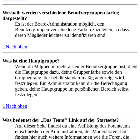
Weshalb werden verschiedene Benutzergruppen farbig
dargestellt?
Es ist der Board-Administration möglich, den
Benutzergruppen verschiedene Farben zuzuteilen, so dass
deren Mitglieder leichter zu identifizieren sind.
Nach oben
Was ist eine Hauptgruppe?
Wenn du Mitglied in mehr als einer Benutzergruppe bist, dient
die Hauptgruppe dazu, deine Gruppenfarbe sowie den
Gruppenrang, der bei dir standardmäßig angezeigt wird,
festzulegen. Ein Administrator kann dir die Berechtigung
geben, deine Hauptgruppe im persönlichen Bereich selbst
festzulegen.
Nach oben
Was bedeutet der „Das Team“-Link auf der Startseite?
Auf dieser Seite findest du eine Auflistung des Forenteams,
einschließlich der Administratoren, der Moderatoren. Du
findest hier auch weitere Informationen wie die Foren, die