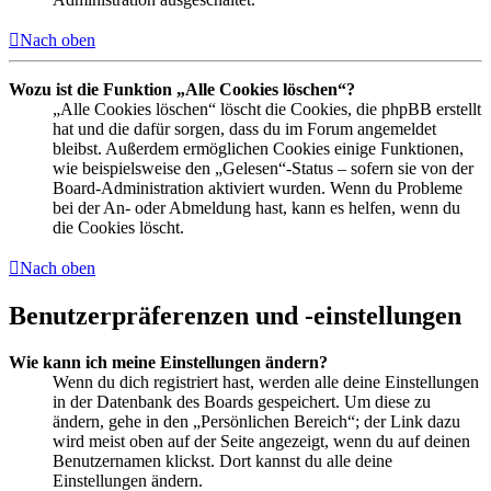
Nach oben
Wozu ist die Funktion „Alle Cookies löschen“?
„Alle Cookies löschen“ löscht die Cookies, die phpBB erstellt
hat und die dafür sorgen, dass du im Forum angemeldet
bleibst. Außerdem ermöglichen Cookies einige Funktionen,
wie beispielsweise den „Gelesen“-Status – sofern sie von der
Board-Administration aktiviert wurden. Wenn du Probleme
bei der An- oder Abmeldung hast, kann es helfen, wenn du
die Cookies löscht.
Nach oben
Benutzerpräferenzen und -einstellungen
Wie kann ich meine Einstellungen ändern?
Wenn du dich registriert hast, werden alle deine Einstellungen
in der Datenbank des Boards gespeichert. Um diese zu
ändern, gehe in den „Persönlichen Bereich“; der Link dazu
wird meist oben auf der Seite angezeigt, wenn du auf deinen
Benutzernamen klickst. Dort kannst du alle deine
Einstellungen ändern.