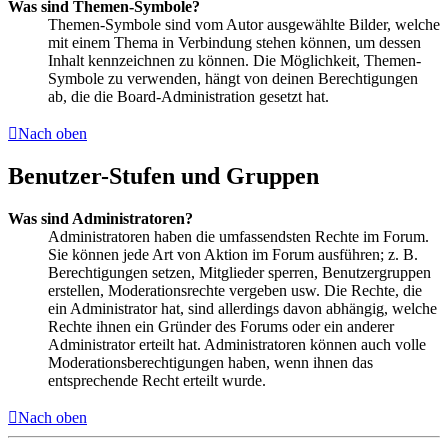
Was sind Themen-Symbole?
Themen-Symbole sind vom Autor ausgewählte Bilder, welche
mit einem Thema in Verbindung stehen können, um dessen
Inhalt kennzeichnen zu können. Die Möglichkeit, Themen-
Symbole zu verwenden, hängt von deinen Berechtigungen
ab, die die Board-Administration gesetzt hat.
Nach oben
Benutzer-Stufen und Gruppen
Was sind Administratoren?
Administratoren haben die umfassendsten Rechte im Forum.
Sie können jede Art von Aktion im Forum ausführen; z. B.
Berechtigungen setzen, Mitglieder sperren, Benutzergruppen
erstellen, Moderationsrechte vergeben usw. Die Rechte, die
ein Administrator hat, sind allerdings davon abhängig, welche
Rechte ihnen ein Gründer des Forums oder ein anderer
Administrator erteilt hat. Administratoren können auch volle
Moderationsberechtigungen haben, wenn ihnen das
entsprechende Recht erteilt wurde.
Nach oben