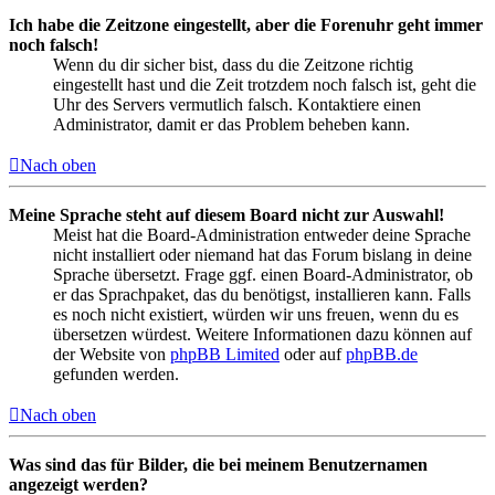
Ich habe die Zeitzone eingestellt, aber die Forenuhr geht immer
noch falsch!
Wenn du dir sicher bist, dass du die Zeitzone richtig
eingestellt hast und die Zeit trotzdem noch falsch ist, geht die
Uhr des Servers vermutlich falsch. Kontaktiere einen
Administrator, damit er das Problem beheben kann.
Nach oben
Meine Sprache steht auf diesem Board nicht zur Auswahl!
Meist hat die Board-Administration entweder deine Sprache
nicht installiert oder niemand hat das Forum bislang in deine
Sprache übersetzt. Frage ggf. einen Board-Administrator, ob
er das Sprachpaket, das du benötigst, installieren kann. Falls
es noch nicht existiert, würden wir uns freuen, wenn du es
übersetzen würdest. Weitere Informationen dazu können auf
der Website von
phpBB Limited
oder auf
phpBB.de
gefunden werden.
Nach oben
Was sind das für Bilder, die bei meinem Benutzernamen
angezeigt werden?