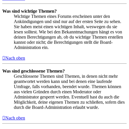
Was sind wichtige Themen?
Wichtige Themen eines Forums erscheinen unter den
Ankündigungen und sind nur auf der ersten Seite zu sehen.
Sie haben meist einen wichtigen Inhalt, weswegen du sie
lesen solltest. Wie bei den Bekanntmachungen hängt es von
deinen Berechtigungen ab, ob du wichtige Themen erstellen
kannst oder nicht; die Berechtigungen stellt die Board-
Administration ein.
Nach oben
Was sind geschlossene Themen?
Geschlossene Themen sind Themen, in denen nicht mehr
geantwortet werden kann und bei denen eine laufende
Umfrage, falls vorhanden, beendet wurde. Themen können
aus vielen Gründen durch einen Moderator oder
Administrator gesperrt werden. Eventuell hast du auch die
Möglichkeit, deine eigenen Themen zu schließen, sofern dies
durch die Board-Administration erlaubt wurde.
Nach oben