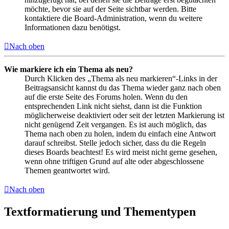
möchte, bevor sie auf der Seite sichtbar werden. Bitte
kontaktiere die Board-Administration, wenn du weitere
Informationen dazu benötigst.
Nach oben
Wie markiere ich ein Thema als neu?
Durch Klicken des „Thema als neu markieren“-Links in der
Beitragsansicht kannst du das Thema wieder ganz nach oben
auf die erste Seite des Forums holen. Wenn du den
entsprechenden Link nicht siehst, dann ist die Funktion
möglicherweise deaktiviert oder seit der letzten Markierung ist
nicht genügend Zeit vergangen. Es ist auch möglich, das
Thema nach oben zu holen, indem du einfach eine Antwort
darauf schreibst. Stelle jedoch sicher, dass du die Regeln
dieses Boards beachtest! Es wird meist nicht gerne gesehen,
wenn ohne triftigen Grund auf alte oder abgeschlossene
Themen geantwortet wird.
Nach oben
Textformatierung und Thementypen