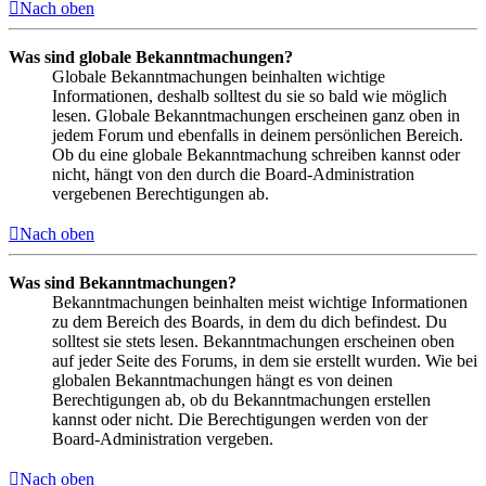
Nach oben
Was sind globale Bekanntmachungen?
Globale Bekanntmachungen beinhalten wichtige
Informationen, deshalb solltest du sie so bald wie möglich
lesen. Globale Bekanntmachungen erscheinen ganz oben in
jedem Forum und ebenfalls in deinem persönlichen Bereich.
Ob du eine globale Bekanntmachung schreiben kannst oder
nicht, hängt von den durch die Board-Administration
vergebenen Berechtigungen ab.
Nach oben
Was sind Bekanntmachungen?
Bekanntmachungen beinhalten meist wichtige Informationen
zu dem Bereich des Boards, in dem du dich befindest. Du
solltest sie stets lesen. Bekanntmachungen erscheinen oben
auf jeder Seite des Forums, in dem sie erstellt wurden. Wie bei
globalen Bekanntmachungen hängt es von deinen
Berechtigungen ab, ob du Bekanntmachungen erstellen
kannst oder nicht. Die Berechtigungen werden von der
Board-Administration vergeben.
Nach oben