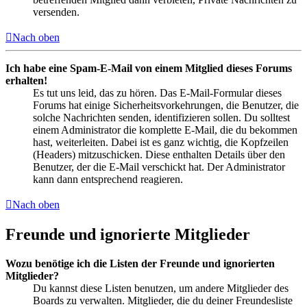
versenden.
Nach oben
Ich habe eine Spam-E-Mail von einem Mitglied dieses Forums
erhalten!
Es tut uns leid, das zu hören. Das E-Mail-Formular dieses
Forums hat einige Sicherheitsvorkehrungen, die Benutzer, die
solche Nachrichten senden, identifizieren sollen. Du solltest
einem Administrator die komplette E-Mail, die du bekommen
hast, weiterleiten. Dabei ist es ganz wichtig, die Kopfzeilen
(Headers) mitzuschicken. Diese enthalten Details über den
Benutzer, der die E-Mail verschickt hat. Der Administrator
kann dann entsprechend reagieren.
Nach oben
Freunde und ignorierte Mitglieder
Wozu benötige ich die Listen der Freunde und ignorierten
Mitglieder?
Du kannst diese Listen benutzen, um andere Mitglieder des
Boards zu verwalten. Mitglieder, die du deiner Freundesliste