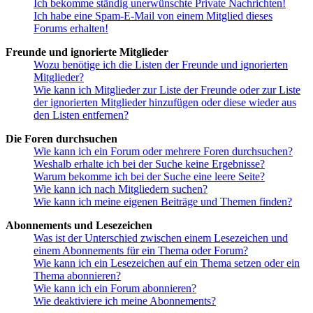
Ich bekomme ständig unerwünschte Private Nachrichten!
Ich habe eine Spam-E-Mail von einem Mitglied dieses
Forums erhalten!
Freunde und ignorierte Mitglieder
Wozu benötige ich die Listen der Freunde und ignorierten
Mitglieder?
Wie kann ich Mitglieder zur Liste der Freunde oder zur Liste
der ignorierten Mitglieder hinzufügen oder diese wieder aus
den Listen entfernen?
Die Foren durchsuchen
Wie kann ich ein Forum oder mehrere Foren durchsuchen?
Weshalb erhalte ich bei der Suche keine Ergebnisse?
Warum bekomme ich bei der Suche eine leere Seite?
Wie kann ich nach Mitgliedern suchen?
Wie kann ich meine eigenen Beiträge und Themen finden?
Abonnements und Lesezeichen
Was ist der Unterschied zwischen einem Lesezeichen und
einem Abonnements für ein Thema oder Forum?
Wie kann ich ein Lesezeichen auf ein Thema setzen oder ein
Thema abonnieren?
Wie kann ich ein Forum abonnieren?
Wie deaktiviere ich meine Abonnements?