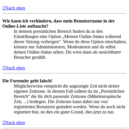
Nach oben
Wie kann ich verhindern, dass mein Benutzername in der
Online-Liste auftaucht?
In deinem persönlichen Bereich findest du in den
Einstellungen eine Option „Meinen Online-Status während
dieser Sitzung verbergen“. Wenn du diese Option einschaltest,
können nur Administratoren, Moderatoren und du selbst
deinen Online-Status sehen. Du wirst dann als unsichtbarer
Besucher gezählt.
Nach oben
Die Forenuhr geht falsch!
Möglicherweise entspricht die angezeigte Zeit nicht deiner
eigenen Zeitzone. In diesem Fall solltest du im „Persönlichen
Bereich“ die für dich passende Zeitzone (Mitteleuropäische
Zeit, ...) festlegen. Die Zeitzone kann dabei nur von
registrierten Benutzern geändert werden. Wenn du noch nicht
registriert bist, ist dies ein guter Grund, dies jetzt zu tun.
Nach oben