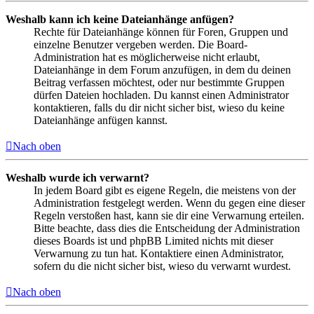
Weshalb kann ich keine Dateianhänge anfügen?
Rechte für Dateianhänge können für Foren, Gruppen und
einzelne Benutzer vergeben werden. Die Board-
Administration hat es möglicherweise nicht erlaubt,
Dateianhänge in dem Forum anzufügen, in dem du deinen
Beitrag verfassen möchtest, oder nur bestimmte Gruppen
dürfen Dateien hochladen. Du kannst einen Administrator
kontaktieren, falls du dir nicht sicher bist, wieso du keine
Dateianhänge anfügen kannst.
Nach oben
Weshalb wurde ich verwarnt?
In jedem Board gibt es eigene Regeln, die meistens von der
Administration festgelegt werden. Wenn du gegen eine dieser
Regeln verstoßen hast, kann sie dir eine Verwarnung erteilen.
Bitte beachte, dass dies die Entscheidung der Administration
dieses Boards ist und phpBB Limited nichts mit dieser
Verwarnung zu tun hat. Kontaktiere einen Administrator,
sofern du die nicht sicher bist, wieso du verwarnt wurdest.
Nach oben