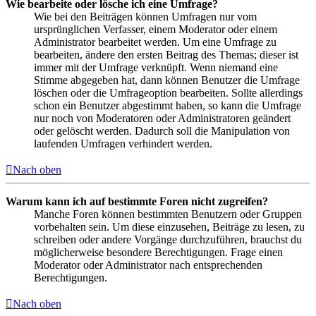
Wie bearbeite oder lösche ich eine Umfrage?
Wie bei den Beiträgen können Umfragen nur vom
ursprünglichen Verfasser, einem Moderator oder einem
Administrator bearbeitet werden. Um eine Umfrage zu
bearbeiten, ändere den ersten Beitrag des Themas; dieser ist
immer mit der Umfrage verknüpft. Wenn niemand eine
Stimme abgegeben hat, dann können Benutzer die Umfrage
löschen oder die Umfrageoption bearbeiten. Sollte allerdings
schon ein Benutzer abgestimmt haben, so kann die Umfrage
nur noch von Moderatoren oder Administratoren geändert
oder gelöscht werden. Dadurch soll die Manipulation von
laufenden Umfragen verhindert werden.
Nach oben
Warum kann ich auf bestimmte Foren nicht zugreifen?
Manche Foren können bestimmten Benutzern oder Gruppen
vorbehalten sein. Um diese einzusehen, Beiträge zu lesen, zu
schreiben oder andere Vorgänge durchzuführen, brauchst du
möglicherweise besondere Berechtigungen. Frage einen
Moderator oder Administrator nach entsprechenden
Berechtigungen.
Nach oben