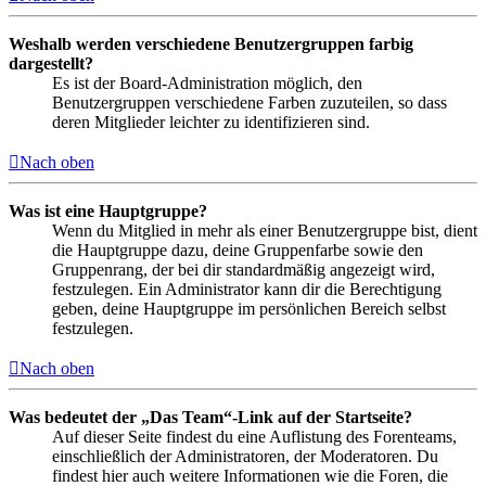
Weshalb werden verschiedene Benutzergruppen farbig
dargestellt?
Es ist der Board-Administration möglich, den
Benutzergruppen verschiedene Farben zuzuteilen, so dass
deren Mitglieder leichter zu identifizieren sind.
Nach oben
Was ist eine Hauptgruppe?
Wenn du Mitglied in mehr als einer Benutzergruppe bist, dient
die Hauptgruppe dazu, deine Gruppenfarbe sowie den
Gruppenrang, der bei dir standardmäßig angezeigt wird,
festzulegen. Ein Administrator kann dir die Berechtigung
geben, deine Hauptgruppe im persönlichen Bereich selbst
festzulegen.
Nach oben
Was bedeutet der „Das Team“-Link auf der Startseite?
Auf dieser Seite findest du eine Auflistung des Forenteams,
einschließlich der Administratoren, der Moderatoren. Du
findest hier auch weitere Informationen wie die Foren, die