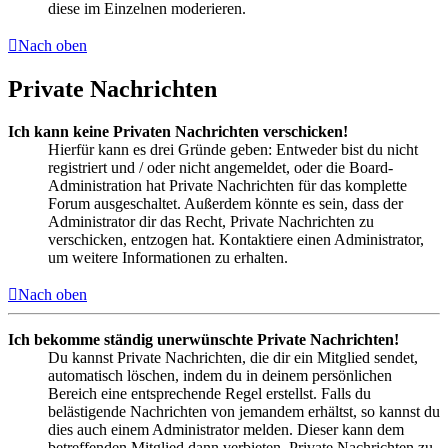
diese im Einzelnen moderieren.
Nach oben
Private Nachrichten
Ich kann keine Privaten Nachrichten verschicken!
Hierfür kann es drei Gründe geben: Entweder bist du nicht
registriert und / oder nicht angemeldet, oder die Board-
Administration hat Private Nachrichten für das komplette
Forum ausgeschaltet. Außerdem könnte es sein, dass der
Administrator dir das Recht, Private Nachrichten zu
verschicken, entzogen hat. Kontaktiere einen Administrator,
um weitere Informationen zu erhalten.
Nach oben
Ich bekomme ständig unerwünschte Private Nachrichten!
Du kannst Private Nachrichten, die dir ein Mitglied sendet,
automatisch löschen, indem du in deinem persönlichen
Bereich eine entsprechende Regel erstellst. Falls du
belästigende Nachrichten von jemandem erhältst, so kannst du
dies auch einem Administrator melden. Dieser kann dem
betreffenden Mitglied dann verbieten, Private Nachrichten zu