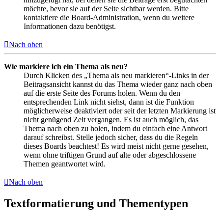
möchte, bevor sie auf der Seite sichtbar werden. Bitte
kontaktiere die Board-Administration, wenn du weitere
Informationen dazu benötigst.
Nach oben
Wie markiere ich ein Thema als neu?
Durch Klicken des „Thema als neu markieren“-Links in der
Beitragsansicht kannst du das Thema wieder ganz nach oben
auf die erste Seite des Forums holen. Wenn du den
entsprechenden Link nicht siehst, dann ist die Funktion
möglicherweise deaktiviert oder seit der letzten Markierung ist
nicht genügend Zeit vergangen. Es ist auch möglich, das
Thema nach oben zu holen, indem du einfach eine Antwort
darauf schreibst. Stelle jedoch sicher, dass du die Regeln
dieses Boards beachtest! Es wird meist nicht gerne gesehen,
wenn ohne triftigen Grund auf alte oder abgeschlossene
Themen geantwortet wird.
Nach oben
Textformatierung und Thementypen