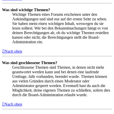
Was sind wichtige Themen?
Wichtige Themen eines Forums erscheinen unter den
Ankündigungen und sind nur auf der ersten Seite zu sehen.
Sie haben meist einen wichtigen Inhalt, weswegen du sie
lesen solltest. Wie bei den Bekanntmachungen hängt es von
deinen Berechtigungen ab, ob du wichtige Themen erstellen
kannst oder nicht; die Berechtigungen stellt die Board-
Administration ein.
Nach oben
Was sind geschlossene Themen?
Geschlossene Themen sind Themen, in denen nicht mehr
geantwortet werden kann und bei denen eine laufende
Umfrage, falls vorhanden, beendet wurde. Themen können
aus vielen Gründen durch einen Moderator oder
Administrator gesperrt werden. Eventuell hast du auch die
Möglichkeit, deine eigenen Themen zu schließen, sofern dies
durch die Board-Administration erlaubt wurde.
Nach oben