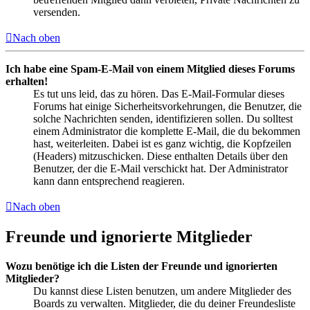
versenden.
Nach oben
Ich habe eine Spam-E-Mail von einem Mitglied dieses Forums
erhalten!
Es tut uns leid, das zu hören. Das E-Mail-Formular dieses
Forums hat einige Sicherheitsvorkehrungen, die Benutzer, die
solche Nachrichten senden, identifizieren sollen. Du solltest
einem Administrator die komplette E-Mail, die du bekommen
hast, weiterleiten. Dabei ist es ganz wichtig, die Kopfzeilen
(Headers) mitzuschicken. Diese enthalten Details über den
Benutzer, der die E-Mail verschickt hat. Der Administrator
kann dann entsprechend reagieren.
Nach oben
Freunde und ignorierte Mitglieder
Wozu benötige ich die Listen der Freunde und ignorierten
Mitglieder?
Du kannst diese Listen benutzen, um andere Mitglieder des
Boards zu verwalten. Mitglieder, die du deiner Freundesliste