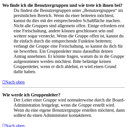
Wo finde ich die Benutzergruppen und wie trete ich ihnen bei?
Du findest die Benutzergruppen unter „Benutzergruppen“ im
persönlichen Bereich. Wenn du einer beitreten möchtest,
kannst du dies mit der entsprechenden Schaltfläche machen.
Nicht alle Gruppen sind allgemein offen. Einige erfordern erst
eine Freischaltung, andere können geschlossen sein und
weitere sogar versteckt. Wenn die Gruppe offen ist, kannst du
ihr einfach durch die entsprechende Funktion beitreten;
verlangt die Gruppe eine Freischaltung, so kannst du dich für
sie bewerben. Ein Gruppenleiter muss daraufhin deinen
Antrag annehmen. Er könnte fragen, warum du in die Gruppe
aufgenommen werden möchtest. Bitte belästige keinen
Gruppenleiter, wenn er dich ablehnt, er wird einen Grund
dafür haben.
Nach oben
Wie werde ich Gruppenleiter?
Der Leiter einer Gruppe wird normalerweise durch die Board-
Administration festgelegt, wenn die Gruppe erstellt wird.
Wenn du eine eigene Benutzergruppe erstellen möchtest, dann
solltest du einen Administrator kontaktieren.
Nach oben