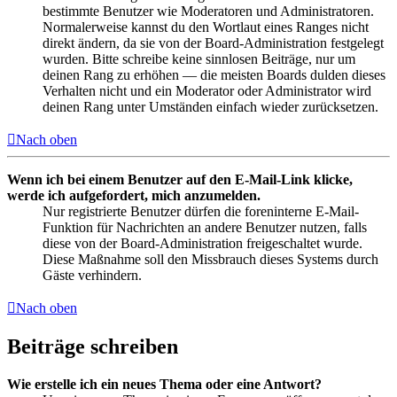
bestimmte Benutzer wie Moderatoren und Administratoren.
Normalerweise kannst du den Wortlaut eines Ranges nicht
direkt ändern, da sie von der Board-Administration festgelegt
wurden. Bitte schreibe keine sinnlosen Beiträge, nur um
deinen Rang zu erhöhen — die meisten Boards dulden dieses
Verhalten nicht und ein Moderator oder Administrator wird
deinen Rang unter Umständen einfach wieder zurücksetzen.
Nach oben
Wenn ich bei einem Benutzer auf den E-Mail-Link klicke,
werde ich aufgefordert, mich anzumelden.
Nur registrierte Benutzer dürfen die foreninterne E-Mail-
Funktion für Nachrichten an andere Benutzer nutzen, falls
diese von der Board-Administration freigeschaltet wurde.
Diese Maßnahme soll den Missbrauch dieses Systems durch
Gäste verhindern.
Nach oben
Beiträge schreiben
Wie erstelle ich ein neues Thema oder eine Antwort?