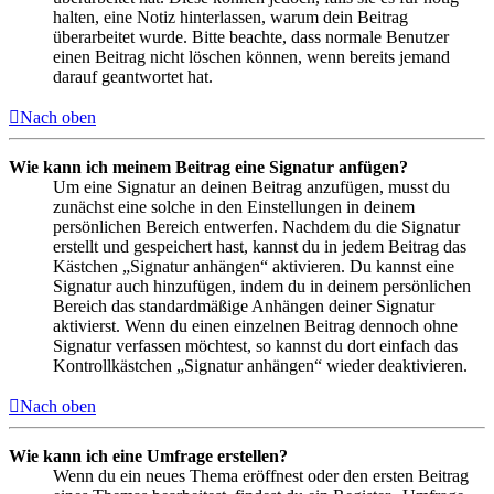
halten, eine Notiz hinterlassen, warum dein Beitrag
überarbeitet wurde. Bitte beachte, dass normale Benutzer
einen Beitrag nicht löschen können, wenn bereits jemand
darauf geantwortet hat.
Nach oben
Wie kann ich meinem Beitrag eine Signatur anfügen?
Um eine Signatur an deinen Beitrag anzufügen, musst du
zunächst eine solche in den Einstellungen in deinem
persönlichen Bereich entwerfen. Nachdem du die Signatur
erstellt und gespeichert hast, kannst du in jedem Beitrag das
Kästchen „Signatur anhängen“ aktivieren. Du kannst eine
Signatur auch hinzufügen, indem du in deinem persönlichen
Bereich das standardmäßige Anhängen deiner Signatur
aktivierst. Wenn du einen einzelnen Beitrag dennoch ohne
Signatur verfassen möchtest, so kannst du dort einfach das
Kontrollkästchen „Signatur anhängen“ wieder deaktivieren.
Nach oben
Wie kann ich eine Umfrage erstellen?
Wenn du ein neues Thema eröffnest oder den ersten Beitrag