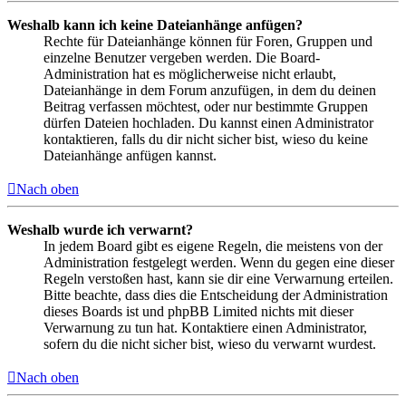
Weshalb kann ich keine Dateianhänge anfügen?
Rechte für Dateianhänge können für Foren, Gruppen und
einzelne Benutzer vergeben werden. Die Board-
Administration hat es möglicherweise nicht erlaubt,
Dateianhänge in dem Forum anzufügen, in dem du deinen
Beitrag verfassen möchtest, oder nur bestimmte Gruppen
dürfen Dateien hochladen. Du kannst einen Administrator
kontaktieren, falls du dir nicht sicher bist, wieso du keine
Dateianhänge anfügen kannst.
Nach oben
Weshalb wurde ich verwarnt?
In jedem Board gibt es eigene Regeln, die meistens von der
Administration festgelegt werden. Wenn du gegen eine dieser
Regeln verstoßen hast, kann sie dir eine Verwarnung erteilen.
Bitte beachte, dass dies die Entscheidung der Administration
dieses Boards ist und phpBB Limited nichts mit dieser
Verwarnung zu tun hat. Kontaktiere einen Administrator,
sofern du die nicht sicher bist, wieso du verwarnt wurdest.
Nach oben