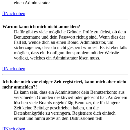
einen Administrator.
Nach oben
Warum kann ich mich nicht anmelden?
Dafür gibt es viele mögliche Gründe. Prüfe zunächst, ob dein
Benutzername und dein Passwort richtig sind. Wenn dies der
Fall ist, wende dich an einen Board-Administrator, um
sicherzugehen, dass du nicht gesperrt wurdest. Es ist ebenfalls
möglich, dass ein Konfigurationsproblem mit der Website
vorliegt, welches ein Administrator lösen muss.
Nach oben
Ich habe mich vor einiger Zeit registriert, kann mich aber nicht
mehr anmelden?!
Es kann sein, dass ein Administrator dein Benutzerkonto aus
verschieden Gründen deaktiviert oder gelöscht hat. Außerdem
löschen viele Boards regelmäßig Benutzer, die für längere
Zeit keine Beiträge geschrieben haben, um die
Datenbankgröße zu verringern. Registriere dich einfach
erneut und nimm aktiv an den Diskussionen teil!
Nach oben