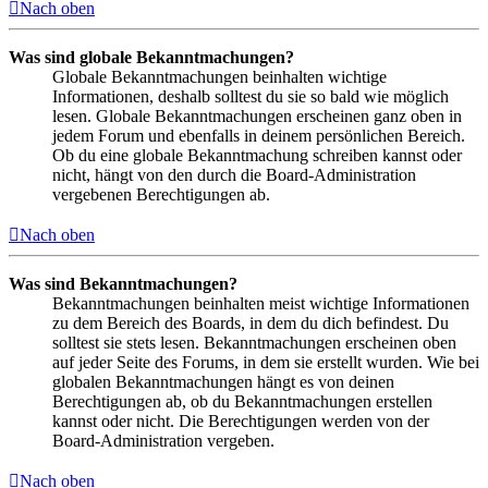
Nach oben
Was sind globale Bekanntmachungen?
Globale Bekanntmachungen beinhalten wichtige
Informationen, deshalb solltest du sie so bald wie möglich
lesen. Globale Bekanntmachungen erscheinen ganz oben in
jedem Forum und ebenfalls in deinem persönlichen Bereich.
Ob du eine globale Bekanntmachung schreiben kannst oder
nicht, hängt von den durch die Board-Administration
vergebenen Berechtigungen ab.
Nach oben
Was sind Bekanntmachungen?
Bekanntmachungen beinhalten meist wichtige Informationen
zu dem Bereich des Boards, in dem du dich befindest. Du
solltest sie stets lesen. Bekanntmachungen erscheinen oben
auf jeder Seite des Forums, in dem sie erstellt wurden. Wie bei
globalen Bekanntmachungen hängt es von deinen
Berechtigungen ab, ob du Bekanntmachungen erstellen
kannst oder nicht. Die Berechtigungen werden von der
Board-Administration vergeben.
Nach oben