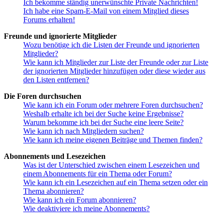
Ich bekomme ständig unerwünschte Private Nachrichten!
Ich habe eine Spam-E-Mail von einem Mitglied dieses
Forums erhalten!
Freunde und ignorierte Mitglieder
Wozu benötige ich die Listen der Freunde und ignorierten
Mitglieder?
Wie kann ich Mitglieder zur Liste der Freunde oder zur Liste
der ignorierten Mitglieder hinzufügen oder diese wieder aus
den Listen entfernen?
Die Foren durchsuchen
Wie kann ich ein Forum oder mehrere Foren durchsuchen?
Weshalb erhalte ich bei der Suche keine Ergebnisse?
Warum bekomme ich bei der Suche eine leere Seite?
Wie kann ich nach Mitgliedern suchen?
Wie kann ich meine eigenen Beiträge und Themen finden?
Abonnements und Lesezeichen
Was ist der Unterschied zwischen einem Lesezeichen und
einem Abonnements für ein Thema oder Forum?
Wie kann ich ein Lesezeichen auf ein Thema setzen oder ein
Thema abonnieren?
Wie kann ich ein Forum abonnieren?
Wie deaktiviere ich meine Abonnements?