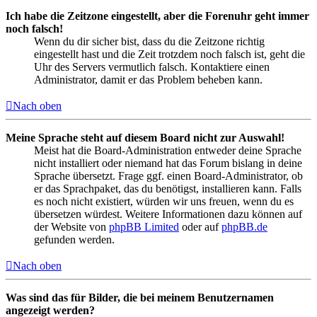
Ich habe die Zeitzone eingestellt, aber die Forenuhr geht immer
noch falsch!
Wenn du dir sicher bist, dass du die Zeitzone richtig
eingestellt hast und die Zeit trotzdem noch falsch ist, geht die
Uhr des Servers vermutlich falsch. Kontaktiere einen
Administrator, damit er das Problem beheben kann.
Nach oben
Meine Sprache steht auf diesem Board nicht zur Auswahl!
Meist hat die Board-Administration entweder deine Sprache
nicht installiert oder niemand hat das Forum bislang in deine
Sprache übersetzt. Frage ggf. einen Board-Administrator, ob
er das Sprachpaket, das du benötigst, installieren kann. Falls
es noch nicht existiert, würden wir uns freuen, wenn du es
übersetzen würdest. Weitere Informationen dazu können auf
der Website von
phpBB Limited
oder auf
phpBB.de
gefunden werden.
Nach oben
Was sind das für Bilder, die bei meinem Benutzernamen
angezeigt werden?