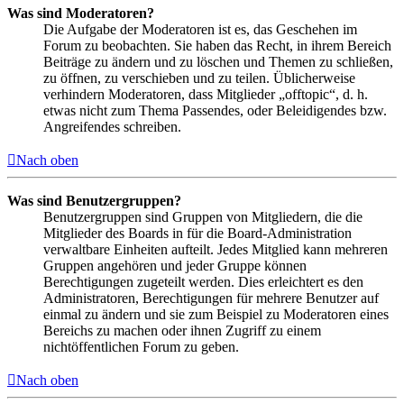
Was sind Moderatoren?
Die Aufgabe der Moderatoren ist es, das Geschehen im
Forum zu beobachten. Sie haben das Recht, in ihrem Bereich
Beiträge zu ändern und zu löschen und Themen zu schließen,
zu öffnen, zu verschieben und zu teilen. Üblicherweise
verhindern Moderatoren, dass Mitglieder „offtopic“, d. h.
etwas nicht zum Thema Passendes, oder Beleidigendes bzw.
Angreifendes schreiben.
Nach oben
Was sind Benutzergruppen?
Benutzergruppen sind Gruppen von Mitgliedern, die die
Mitglieder des Boards in für die Board-Administration
verwaltbare Einheiten aufteilt. Jedes Mitglied kann mehreren
Gruppen angehören und jeder Gruppe können
Berechtigungen zugeteilt werden. Dies erleichtert es den
Administratoren, Berechtigungen für mehrere Benutzer auf
einmal zu ändern und sie zum Beispiel zu Moderatoren eines
Bereichs zu machen oder ihnen Zugriff zu einem
nichtöffentlichen Forum zu geben.
Nach oben