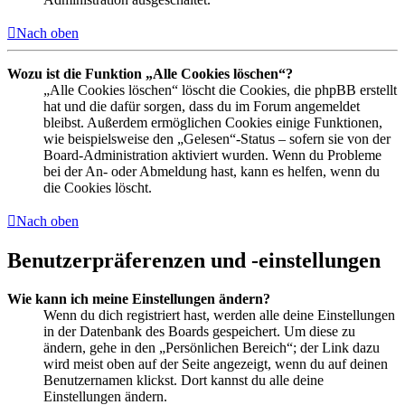
Nach oben
Wozu ist die Funktion „Alle Cookies löschen“?
„Alle Cookies löschen“ löscht die Cookies, die phpBB erstellt
hat und die dafür sorgen, dass du im Forum angemeldet
bleibst. Außerdem ermöglichen Cookies einige Funktionen,
wie beispielsweise den „Gelesen“-Status – sofern sie von der
Board-Administration aktiviert wurden. Wenn du Probleme
bei der An- oder Abmeldung hast, kann es helfen, wenn du
die Cookies löscht.
Nach oben
Benutzerpräferenzen und -einstellungen
Wie kann ich meine Einstellungen ändern?
Wenn du dich registriert hast, werden alle deine Einstellungen
in der Datenbank des Boards gespeichert. Um diese zu
ändern, gehe in den „Persönlichen Bereich“; der Link dazu
wird meist oben auf der Seite angezeigt, wenn du auf deinen
Benutzernamen klickst. Dort kannst du alle deine
Einstellungen ändern.