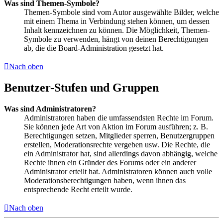
Was sind Themen-Symbole?
Themen-Symbole sind vom Autor ausgewählte Bilder, welche
mit einem Thema in Verbindung stehen können, um dessen
Inhalt kennzeichnen zu können. Die Möglichkeit, Themen-
Symbole zu verwenden, hängt von deinen Berechtigungen
ab, die die Board-Administration gesetzt hat.
Nach oben
Benutzer-Stufen und Gruppen
Was sind Administratoren?
Administratoren haben die umfassendsten Rechte im Forum.
Sie können jede Art von Aktion im Forum ausführen; z. B.
Berechtigungen setzen, Mitglieder sperren, Benutzergruppen
erstellen, Moderationsrechte vergeben usw. Die Rechte, die
ein Administrator hat, sind allerdings davon abhängig, welche
Rechte ihnen ein Gründer des Forums oder ein anderer
Administrator erteilt hat. Administratoren können auch volle
Moderationsberechtigungen haben, wenn ihnen das
entsprechende Recht erteilt wurde.
Nach oben