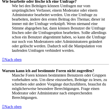
Wie bearbeite oder lösche ich eine Umfrage?
Wie bei den Beiträgen können Umfragen nur vom
ursprünglichen Verfasser, einem Moderator oder einem
Administrator bearbeitet werden. Um eine Umfrage zu
bearbeiten, ändere den ersten Beitrag des Themas; dieser ist
immer mit der Umfrage verknüpft. Wenn niemand eine
Stimme abgegeben hat, dann können Benutzer die Umfrage
löschen oder die Umfrageoption bearbeiten. Sollte allerdings
schon ein Benutzer abgestimmt haben, so kann die Umfrage
nur noch von Moderatoren oder Administratoren geändert
oder gelöscht werden. Dadurch soll die Manipulation von
laufenden Umfragen verhindert werden.
Nach oben
Warum kann ich auf bestimmte Foren nicht zugreifen?
Manche Foren können bestimmten Benutzern oder Gruppen
vorbehalten sein. Um diese einzusehen, Beiträge zu lesen, zu
schreiben oder andere Vorgänge durchzuführen, brauchst du
möglicherweise besondere Berechtigungen. Frage einen
Moderator oder Administrator nach entsprechenden
Berechtigungen.
Nach oben