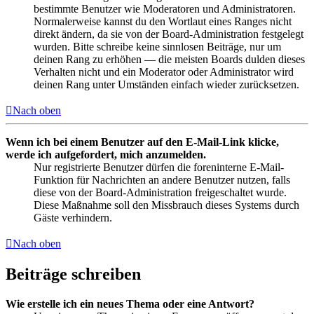
bestimmte Benutzer wie Moderatoren und Administratoren.
Normalerweise kannst du den Wortlaut eines Ranges nicht
direkt ändern, da sie von der Board-Administration festgelegt
wurden. Bitte schreibe keine sinnlosen Beiträge, nur um
deinen Rang zu erhöhen — die meisten Boards dulden dieses
Verhalten nicht und ein Moderator oder Administrator wird
deinen Rang unter Umständen einfach wieder zurücksetzen.
Nach oben
Wenn ich bei einem Benutzer auf den E-Mail-Link klicke,
werde ich aufgefordert, mich anzumelden.
Nur registrierte Benutzer dürfen die foreninterne E-Mail-
Funktion für Nachrichten an andere Benutzer nutzen, falls
diese von der Board-Administration freigeschaltet wurde.
Diese Maßnahme soll den Missbrauch dieses Systems durch
Gäste verhindern.
Nach oben
Beiträge schreiben
Wie erstelle ich ein neues Thema oder eine Antwort?