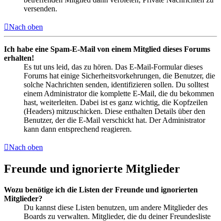
versenden.
Nach oben
Ich habe eine Spam-E-Mail von einem Mitglied dieses Forums
erhalten!
Es tut uns leid, das zu hören. Das E-Mail-Formular dieses
Forums hat einige Sicherheitsvorkehrungen, die Benutzer, die
solche Nachrichten senden, identifizieren sollen. Du solltest
einem Administrator die komplette E-Mail, die du bekommen
hast, weiterleiten. Dabei ist es ganz wichtig, die Kopfzeilen
(Headers) mitzuschicken. Diese enthalten Details über den
Benutzer, der die E-Mail verschickt hat. Der Administrator
kann dann entsprechend reagieren.
Nach oben
Freunde und ignorierte Mitglieder
Wozu benötige ich die Listen der Freunde und ignorierten
Mitglieder?
Du kannst diese Listen benutzen, um andere Mitglieder des
Boards zu verwalten. Mitglieder, die du deiner Freundesliste