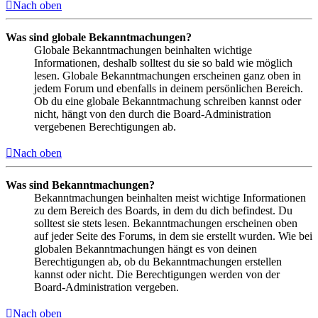
Nach oben
Was sind globale Bekanntmachungen?
Globale Bekanntmachungen beinhalten wichtige
Informationen, deshalb solltest du sie so bald wie möglich
lesen. Globale Bekanntmachungen erscheinen ganz oben in
jedem Forum und ebenfalls in deinem persönlichen Bereich.
Ob du eine globale Bekanntmachung schreiben kannst oder
nicht, hängt von den durch die Board-Administration
vergebenen Berechtigungen ab.
Nach oben
Was sind Bekanntmachungen?
Bekanntmachungen beinhalten meist wichtige Informationen
zu dem Bereich des Boards, in dem du dich befindest. Du
solltest sie stets lesen. Bekanntmachungen erscheinen oben
auf jeder Seite des Forums, in dem sie erstellt wurden. Wie bei
globalen Bekanntmachungen hängt es von deinen
Berechtigungen ab, ob du Bekanntmachungen erstellen
kannst oder nicht. Die Berechtigungen werden von der
Board-Administration vergeben.
Nach oben