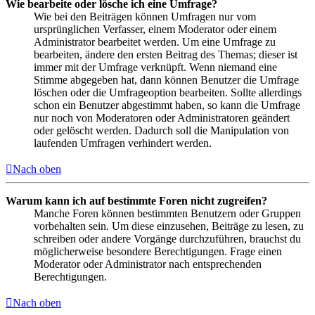
Wie bearbeite oder lösche ich eine Umfrage?
Wie bei den Beiträgen können Umfragen nur vom
ursprünglichen Verfasser, einem Moderator oder einem
Administrator bearbeitet werden. Um eine Umfrage zu
bearbeiten, ändere den ersten Beitrag des Themas; dieser ist
immer mit der Umfrage verknüpft. Wenn niemand eine
Stimme abgegeben hat, dann können Benutzer die Umfrage
löschen oder die Umfrageoption bearbeiten. Sollte allerdings
schon ein Benutzer abgestimmt haben, so kann die Umfrage
nur noch von Moderatoren oder Administratoren geändert
oder gelöscht werden. Dadurch soll die Manipulation von
laufenden Umfragen verhindert werden.
Nach oben
Warum kann ich auf bestimmte Foren nicht zugreifen?
Manche Foren können bestimmten Benutzern oder Gruppen
vorbehalten sein. Um diese einzusehen, Beiträge zu lesen, zu
schreiben oder andere Vorgänge durchzuführen, brauchst du
möglicherweise besondere Berechtigungen. Frage einen
Moderator oder Administrator nach entsprechenden
Berechtigungen.
Nach oben