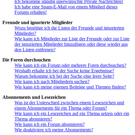
Ich bekomme ständig unerwünschte Private Nachrichten!
Ich habe eine Spam-E-Mail von einem Mitglied dieses
Forums erhalten!
Freunde und ignorierte Mitglieder
Wozu benötige ich die Listen der Freunde und ignorierten
Mitglieder?
Wie kann ich Mitglieder zur Liste der Freunde oder zur Liste
der ignorierten Mitglieder hinzufügen oder diese wieder aus
den Listen entfernen?
Die Foren durchsuchen
Wie kann ich ein Forum oder mehrere Foren durchsuchen?
Weshalb erhalte ich bei der Suche keine Ergebnisse?
Warum bekomme ich bei der Suche eine leere Seite?
Wie kann ich nach Mitgliedern suchen?
Wie kann ich meine eigenen Beiträge und Themen finden?
Abonnements und Lesezeichen
Was ist der Unterschied zwischen einem Lesezeichen und
einem Abonnements für ein Thema oder Forum?
Wie kann ich ein Lesezeichen auf ein Thema setzen oder ein
Thema abonnieren?
Wie kann ich ein Forum abonnieren?
Wie deaktiviere ich meine Abonnements?