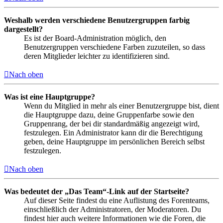
Weshalb werden verschiedene Benutzergruppen farbig
dargestellt?
Es ist der Board-Administration möglich, den
Benutzergruppen verschiedene Farben zuzuteilen, so dass
deren Mitglieder leichter zu identifizieren sind.
Nach oben
Was ist eine Hauptgruppe?
Wenn du Mitglied in mehr als einer Benutzergruppe bist, dient
die Hauptgruppe dazu, deine Gruppenfarbe sowie den
Gruppenrang, der bei dir standardmäßig angezeigt wird,
festzulegen. Ein Administrator kann dir die Berechtigung
geben, deine Hauptgruppe im persönlichen Bereich selbst
festzulegen.
Nach oben
Was bedeutet der „Das Team“-Link auf der Startseite?
Auf dieser Seite findest du eine Auflistung des Forenteams,
einschließlich der Administratoren, der Moderatoren. Du
findest hier auch weitere Informationen wie die Foren, die