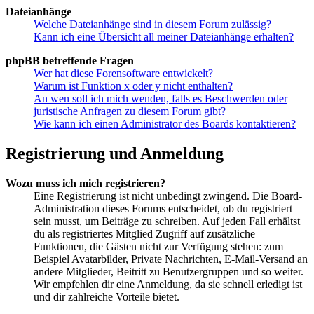
Dateianhänge
Welche Dateianhänge sind in diesem Forum zulässig?
Kann ich eine Übersicht all meiner Dateianhänge erhalten?
phpBB betreffende Fragen
Wer hat diese Forensoftware entwickelt?
Warum ist Funktion x oder y nicht enthalten?
An wen soll ich mich wenden, falls es Beschwerden oder
juristische Anfragen zu diesem Forum gibt?
Wie kann ich einen Administrator des Boards kontaktieren?
Registrierung und Anmeldung
Wozu muss ich mich registrieren?
Eine Registrierung ist nicht unbedingt zwingend. Die Board-
Administration dieses Forums entscheidet, ob du registriert
sein musst, um Beiträge zu schreiben. Auf jeden Fall erhältst
du als registriertes Mitglied Zugriff auf zusätzliche
Funktionen, die Gästen nicht zur Verfügung stehen: zum
Beispiel Avatarbilder, Private Nachrichten, E-Mail-Versand an
andere Mitglieder, Beitritt zu Benutzergruppen und so weiter.
Wir empfehlen dir eine Anmeldung, da sie schnell erledigt ist
und dir zahlreiche Vorteile bietet.