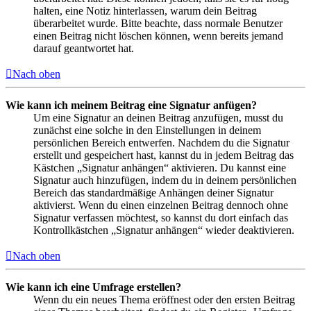
halten, eine Notiz hinterlassen, warum dein Beitrag
überarbeitet wurde. Bitte beachte, dass normale Benutzer
einen Beitrag nicht löschen können, wenn bereits jemand
darauf geantwortet hat.
Nach oben
Wie kann ich meinem Beitrag eine Signatur anfügen?
Um eine Signatur an deinen Beitrag anzufügen, musst du
zunächst eine solche in den Einstellungen in deinem
persönlichen Bereich entwerfen. Nachdem du die Signatur
erstellt und gespeichert hast, kannst du in jedem Beitrag das
Kästchen „Signatur anhängen“ aktivieren. Du kannst eine
Signatur auch hinzufügen, indem du in deinem persönlichen
Bereich das standardmäßige Anhängen deiner Signatur
aktivierst. Wenn du einen einzelnen Beitrag dennoch ohne
Signatur verfassen möchtest, so kannst du dort einfach das
Kontrollkästchen „Signatur anhängen“ wieder deaktivieren.
Nach oben
Wie kann ich eine Umfrage erstellen?
Wenn du ein neues Thema eröffnest oder den ersten Beitrag