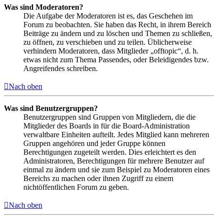
Was sind Moderatoren?
Die Aufgabe der Moderatoren ist es, das Geschehen im
Forum zu beobachten. Sie haben das Recht, in ihrem Bereich
Beiträge zu ändern und zu löschen und Themen zu schließen,
zu öffnen, zu verschieben und zu teilen. Üblicherweise
verhindern Moderatoren, dass Mitglieder „offtopic“, d. h.
etwas nicht zum Thema Passendes, oder Beleidigendes bzw.
Angreifendes schreiben.
Nach oben
Was sind Benutzergruppen?
Benutzergruppen sind Gruppen von Mitgliedern, die die
Mitglieder des Boards in für die Board-Administration
verwaltbare Einheiten aufteilt. Jedes Mitglied kann mehreren
Gruppen angehören und jeder Gruppe können
Berechtigungen zugeteilt werden. Dies erleichtert es den
Administratoren, Berechtigungen für mehrere Benutzer auf
einmal zu ändern und sie zum Beispiel zu Moderatoren eines
Bereichs zu machen oder ihnen Zugriff zu einem
nichtöffentlichen Forum zu geben.
Nach oben