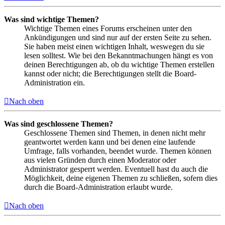
Was sind wichtige Themen?
Wichtige Themen eines Forums erscheinen unter den
Ankündigungen und sind nur auf der ersten Seite zu sehen.
Sie haben meist einen wichtigen Inhalt, weswegen du sie
lesen solltest. Wie bei den Bekanntmachungen hängt es von
deinen Berechtigungen ab, ob du wichtige Themen erstellen
kannst oder nicht; die Berechtigungen stellt die Board-
Administration ein.
Nach oben
Was sind geschlossene Themen?
Geschlossene Themen sind Themen, in denen nicht mehr
geantwortet werden kann und bei denen eine laufende
Umfrage, falls vorhanden, beendet wurde. Themen können
aus vielen Gründen durch einen Moderator oder
Administrator gesperrt werden. Eventuell hast du auch die
Möglichkeit, deine eigenen Themen zu schließen, sofern dies
durch die Board-Administration erlaubt wurde.
Nach oben