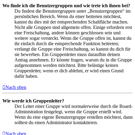
Wo finde ich die Benutzergruppen und wie trete ich ihnen bei?
Du findest die Benutzergruppen unter „Benutzergruppen“ im
persönlichen Bereich. Wenn du einer beitreten möchtest,
kannst du dies mit der entsprechenden Schaltfläche machen.
Nicht alle Gruppen sind allgemein offen. Einige erfordern erst
eine Freischaltung, andere können geschlossen sein und
weitere sogar versteckt. Wenn die Gruppe offen ist, kannst du
ihr einfach durch die entsprechende Funktion beitreten;
verlangt die Gruppe eine Freischaltung, so kannst du dich für
sie bewerben. Ein Gruppenleiter muss daraufhin deinen
Antrag annehmen. Er könnte fragen, warum du in die Gruppe
aufgenommen werden möchtest. Bitte belästige keinen
Gruppenleiter, wenn er dich ablehnt, er wird einen Grund
dafür haben.
Nach oben
Wie werde ich Gruppenleiter?
Der Leiter einer Gruppe wird normalerweise durch die Board-
Administration festgelegt, wenn die Gruppe erstellt wird.
Wenn du eine eigene Benutzergruppe erstellen möchtest, dann
solltest du einen Administrator kontaktieren.
Nach oben