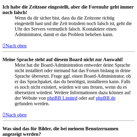
Ich habe die Zeitzone eingestellt, aber die Forenuhr geht immer
noch falsch!
Wenn du dir sicher bist, dass du die Zeitzone richtig
eingestellt hast und die Zeit trotzdem noch falsch ist, geht die
Uhr des Servers vermutlich falsch. Kontaktiere einen
Administrator, damit er das Problem beheben kann.
Nach oben
Meine Sprache steht auf diesem Board nicht zur Auswahl!
Meist hat die Board-Administration entweder deine Sprache
nicht installiert oder niemand hat das Forum bislang in deine
Sprache übersetzt. Frage ggf. einen Board-Administrator, ob
er das Sprachpaket, das du benötigst, installieren kann. Falls
es noch nicht existiert, würden wir uns freuen, wenn du es
übersetzen würdest. Weitere Informationen dazu können auf
der Website von
phpBB Limited
oder auf
phpBB.de
gefunden werden.
Nach oben
Was sind das für Bilder, die bei meinem Benutzernamen
angezeigt werden?