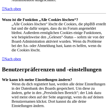
Nach oben
Wozu ist die Funktion „Alle Cookies löschen“?
„Alle Cookies löschen“ löscht die Cookies, die phpBB erstellt
hat und die dafür sorgen, dass du im Forum angemeldet
bleibst. Außerdem ermöglichen Cookies einige Funktionen,
wie beispielsweise den „Gelesen“-Status – sofern sie von der
Board-Administration aktiviert wurden. Wenn du Probleme
bei der An- oder Abmeldung hast, kann es helfen, wenn du
die Cookies löscht.
Nach oben
Benutzerpräferenzen und -einstellungen
Wie kann ich meine Einstellungen ändern?
Wenn du dich registriert hast, werden alle deine Einstellungen
in der Datenbank des Boards gespeichert. Um diese zu
ändern, gehe in den „Persönlichen Bereich“; der Link dazu
wird meist oben auf der Seite angezeigt, wenn du auf deinen
Benutzernamen klickst. Dort kannst du alle deine
Einstellungen ändern.