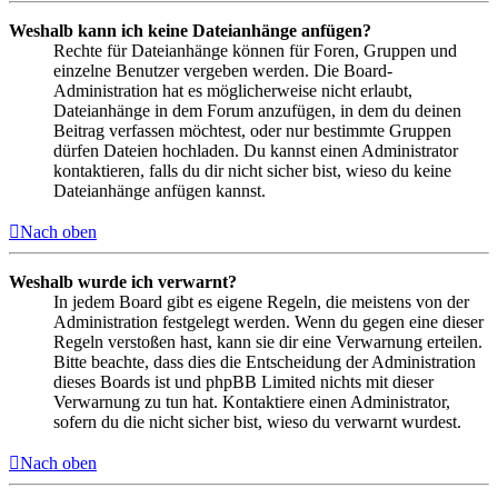
Weshalb kann ich keine Dateianhänge anfügen?
Rechte für Dateianhänge können für Foren, Gruppen und
einzelne Benutzer vergeben werden. Die Board-
Administration hat es möglicherweise nicht erlaubt,
Dateianhänge in dem Forum anzufügen, in dem du deinen
Beitrag verfassen möchtest, oder nur bestimmte Gruppen
dürfen Dateien hochladen. Du kannst einen Administrator
kontaktieren, falls du dir nicht sicher bist, wieso du keine
Dateianhänge anfügen kannst.
Nach oben
Weshalb wurde ich verwarnt?
In jedem Board gibt es eigene Regeln, die meistens von der
Administration festgelegt werden. Wenn du gegen eine dieser
Regeln verstoßen hast, kann sie dir eine Verwarnung erteilen.
Bitte beachte, dass dies die Entscheidung der Administration
dieses Boards ist und phpBB Limited nichts mit dieser
Verwarnung zu tun hat. Kontaktiere einen Administrator,
sofern du die nicht sicher bist, wieso du verwarnt wurdest.
Nach oben