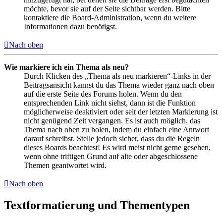
möchte, bevor sie auf der Seite sichtbar werden. Bitte
kontaktiere die Board-Administration, wenn du weitere
Informationen dazu benötigst.
Nach oben
Wie markiere ich ein Thema als neu?
Durch Klicken des „Thema als neu markieren“-Links in der
Beitragsansicht kannst du das Thema wieder ganz nach oben
auf die erste Seite des Forums holen. Wenn du den
entsprechenden Link nicht siehst, dann ist die Funktion
möglicherweise deaktiviert oder seit der letzten Markierung ist
nicht genügend Zeit vergangen. Es ist auch möglich, das
Thema nach oben zu holen, indem du einfach eine Antwort
darauf schreibst. Stelle jedoch sicher, dass du die Regeln
dieses Boards beachtest! Es wird meist nicht gerne gesehen,
wenn ohne triftigen Grund auf alte oder abgeschlossene
Themen geantwortet wird.
Nach oben
Textformatierung und Thementypen