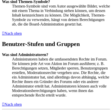
Was sind Themen-Symbole?
Themen-Symbole sind vom Autor ausgewählte Bilder, welche
mit einem Thema in Verbindung stehen können, um dessen
Inhalt kennzeichnen zu können. Die Möglichkeit, Themen-
Symbole zu verwenden, hängt von deinen Berechtigungen
ab, die die Board-Administration gesetzt hat.
Nach oben
Benutzer-Stufen und Gruppen
Was sind Administratoren?
Administratoren haben die umfassendsten Rechte im Forum.
Sie können jede Art von Aktion im Forum ausführen; z. B.
Berechtigungen setzen, Mitglieder sperren, Benutzergruppen
erstellen, Moderationsrechte vergeben usw. Die Rechte, die
ein Administrator hat, sind allerdings davon abhängig, welche
Rechte ihnen ein Gründer des Forums oder ein anderer
Administrator erteilt hat. Administratoren können auch volle
Moderationsberechtigungen haben, wenn ihnen das
entsprechende Recht erteilt wurde.
Nach oben