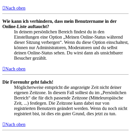
Nach oben
Wie kann ich verhindern, dass mein Benutzername in der
Online-Liste auftaucht?
In deinem persönlichen Bereich findest du in den
Einstellungen eine Option „Meinen Online-Status während
dieser Sitzung verbergen“. Wenn du diese Option einschaltest,
können nur Administratoren, Moderatoren und du selbst
deinen Online-Status sehen. Du wirst dann als unsichtbarer
Besucher gezählt.
Nach oben
Die Forenuhr geht falsch!
Möglicherweise entspricht die angezeigte Zeit nicht deiner
eigenen Zeitzone. In diesem Fall solltest du im „Persönlichen
Bereich“ die für dich passende Zeitzone (Mitteleuropäische
Zeit, ...) festlegen. Die Zeitzone kann dabei nur von
registrierten Benutzern geändert werden. Wenn du noch nicht
registriert bist, ist dies ein guter Grund, dies jetzt zu tun.
Nach oben