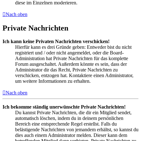
diese im Einzelnen moderieren.
Nach oben
Private Nachrichten
Ich kann keine Privaten Nachrichten verschicken!
Hierfür kann es drei Gründe geben: Entweder bist du nicht
registriert und / oder nicht angemeldet, oder die Board-
Administration hat Private Nachrichten für das komplette
Forum ausgeschaltet. Außerdem könnte es sein, dass der
Administrator dir das Recht, Private Nachrichten zu
verschicken, entzogen hat. Kontaktiere einen Administrator,
um weitere Informationen zu erhalten.
Nach oben
Ich bekomme ständig unerwünschte Private Nachrichten!
Du kannst Private Nachrichten, die dir ein Mitglied sendet,
automatisch löschen, indem du in deinem persönlichen
Bereich eine entsprechende Regel erstellst. Falls du
belästigende Nachrichten von jemandem erhältst, so kannst du
dies auch einem Administrator melden. Dieser kann dem
betreffenden Mitglied dann verbieten, Private Nachrichten zu