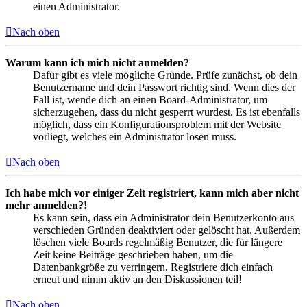
einen Administrator.
Nach oben
Warum kann ich mich nicht anmelden?
Dafür gibt es viele mögliche Gründe. Prüfe zunächst, ob dein
Benutzername und dein Passwort richtig sind. Wenn dies der
Fall ist, wende dich an einen Board-Administrator, um
sicherzugehen, dass du nicht gesperrt wurdest. Es ist ebenfalls
möglich, dass ein Konfigurationsproblem mit der Website
vorliegt, welches ein Administrator lösen muss.
Nach oben
Ich habe mich vor einiger Zeit registriert, kann mich aber nicht
mehr anmelden?!
Es kann sein, dass ein Administrator dein Benutzerkonto aus
verschieden Gründen deaktiviert oder gelöscht hat. Außerdem
löschen viele Boards regelmäßig Benutzer, die für längere
Zeit keine Beiträge geschrieben haben, um die
Datenbankgröße zu verringern. Registriere dich einfach
erneut und nimm aktiv an den Diskussionen teil!
Nach oben