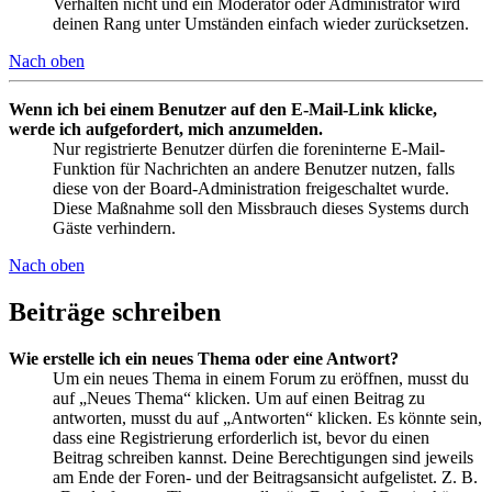
Verhalten nicht und ein Moderator oder Administrator wird
deinen Rang unter Umständen einfach wieder zurücksetzen.
Nach oben
Wenn ich bei einem Benutzer auf den E-Mail-Link klicke,
werde ich aufgefordert, mich anzumelden.
Nur registrierte Benutzer dürfen die foreninterne E-Mail-
Funktion für Nachrichten an andere Benutzer nutzen, falls
diese von der Board-Administration freigeschaltet wurde.
Diese Maßnahme soll den Missbrauch dieses Systems durch
Gäste verhindern.
Nach oben
Beiträge schreiben
Wie erstelle ich ein neues Thema oder eine Antwort?
Um ein neues Thema in einem Forum zu eröffnen, musst du
auf „Neues Thema“ klicken. Um auf einen Beitrag zu
antworten, musst du auf „Antworten“ klicken. Es könnte sein,
dass eine Registrierung erforderlich ist, bevor du einen
Beitrag schreiben kannst. Deine Berechtigungen sind jeweils
am Ende der Foren- und der Beitragsansicht aufgelistet. Z. B.