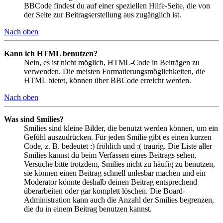
BBCode findest du auf einer speziellen Hilfe-Seite, die von
der Seite zur Beitragserstellung aus zugänglich ist.
Nach oben
Kann ich HTML benutzen?
Nein, es ist nicht möglich, HTML-Code in Beiträgen zu
verwenden. Die meisten Formatierungsmöglichkeiten, die
HTML bietet, können über BBCode erreicht werden.
Nach oben
Was sind Smilies?
Smilies sind kleine Bilder, die benutzt werden können, um ein
Gefühl auszudrücken. Für jeden Smilie gibt es einen kurzen
Code, z. B. bedeutet :) fröhlich und :( traurig. Die Liste aller
Smilies kannst du beim Verfassen eines Beitrags sehen.
Versuche bitte trotzdem, Smilies nicht zu häufig zu benutzen,
sie können einen Beitrag schnell unlesbar machen und ein
Moderator könnte deshalb deinen Beitrag entsprechend
überarbeiten oder gar komplett löschen. Die Board-
Administration kann auch die Anzahl der Smilies begrenzen,
die du in einem Beitrag benutzen kannst.