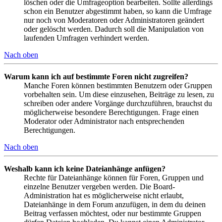
löschen oder die Umfrageoption bearbeiten. Sollte allerdings
schon ein Benutzer abgestimmt haben, so kann die Umfrage
nur noch von Moderatoren oder Administratoren geändert
oder gelöscht werden. Dadurch soll die Manipulation von
laufenden Umfragen verhindert werden.
Nach oben
Warum kann ich auf bestimmte Foren nicht zugreifen?
Manche Foren können bestimmten Benutzern oder Gruppen
vorbehalten sein. Um diese einzusehen, Beiträge zu lesen, zu
schreiben oder andere Vorgänge durchzuführen, brauchst du
möglicherweise besondere Berechtigungen. Frage einen
Moderator oder Administrator nach entsprechenden
Berechtigungen.
Nach oben
Weshalb kann ich keine Dateianhänge anfügen?
Rechte für Dateianhänge können für Foren, Gruppen und
einzelne Benutzer vergeben werden. Die Board-
Administration hat es möglicherweise nicht erlaubt,
Dateianhänge in dem Forum anzufügen, in dem du deinen
Beitrag verfassen möchtest, oder nur bestimmte Gruppen