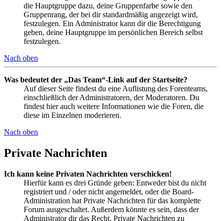
die Hauptgruppe dazu, deine Gruppenfarbe sowie den
Gruppenrang, der bei dir standardmäßig angezeigt wird,
festzulegen. Ein Administrator kann dir die Berechtigung
geben, deine Hauptgruppe im persönlichen Bereich selbst
festzulegen.
Nach oben
Was bedeutet der „Das Team“-Link auf der Startseite?
Auf dieser Seite findest du eine Auflistung des Forenteams,
einschließlich der Administratoren, der Moderatoren. Du
findest hier auch weitere Informationen wie die Foren, die
diese im Einzelnen moderieren.
Nach oben
Private Nachrichten
Ich kann keine Privaten Nachrichten verschicken!
Hierfür kann es drei Gründe geben: Entweder bist du nicht
registriert und / oder nicht angemeldet, oder die Board-
Administration hat Private Nachrichten für das komplette
Forum ausgeschaltet. Außerdem könnte es sein, dass der
Administrator dir das Recht, Private Nachrichten zu