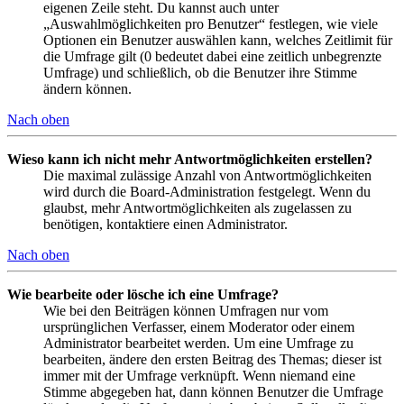
eigenen Zeile steht. Du kannst auch unter
„Auswahlmöglichkeiten pro Benutzer“ festlegen, wie viele
Optionen ein Benutzer auswählen kann, welches Zeitlimit für
die Umfrage gilt (0 bedeutet dabei eine zeitlich unbegrenzte
Umfrage) und schließlich, ob die Benutzer ihre Stimme
ändern können.
Nach oben
Wieso kann ich nicht mehr Antwortmöglichkeiten erstellen?
Die maximal zulässige Anzahl von Antwortmöglichkeiten
wird durch die Board-Administration festgelegt. Wenn du
glaubst, mehr Antwortmöglichkeiten als zugelassen zu
benötigen, kontaktiere einen Administrator.
Nach oben
Wie bearbeite oder lösche ich eine Umfrage?
Wie bei den Beiträgen können Umfragen nur vom
ursprünglichen Verfasser, einem Moderator oder einem
Administrator bearbeitet werden. Um eine Umfrage zu
bearbeiten, ändere den ersten Beitrag des Themas; dieser ist
immer mit der Umfrage verknüpft. Wenn niemand eine
Stimme abgegeben hat, dann können Benutzer die Umfrage