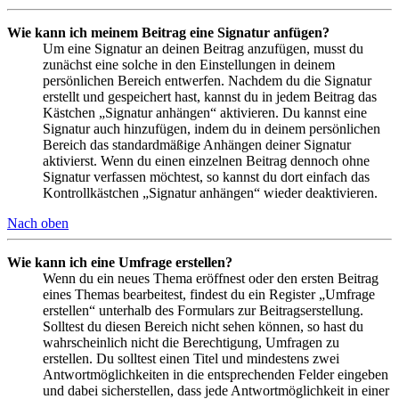
Wie kann ich meinem Beitrag eine Signatur anfügen?
Um eine Signatur an deinen Beitrag anzufügen, musst du
zunächst eine solche in den Einstellungen in deinem
persönlichen Bereich entwerfen. Nachdem du die Signatur
erstellt und gespeichert hast, kannst du in jedem Beitrag das
Kästchen „Signatur anhängen“ aktivieren. Du kannst eine
Signatur auch hinzufügen, indem du in deinem persönlichen
Bereich das standardmäßige Anhängen deiner Signatur
aktivierst. Wenn du einen einzelnen Beitrag dennoch ohne
Signatur verfassen möchtest, so kannst du dort einfach das
Kontrollkästchen „Signatur anhängen“ wieder deaktivieren.
Nach oben
Wie kann ich eine Umfrage erstellen?
Wenn du ein neues Thema eröffnest oder den ersten Beitrag
eines Themas bearbeitest, findest du ein Register „Umfrage
erstellen“ unterhalb des Formulars zur Beitragserstellung.
Solltest du diesen Bereich nicht sehen können, so hast du
wahrscheinlich nicht die Berechtigung, Umfragen zu
erstellen. Du solltest einen Titel und mindestens zwei
Antwortmöglichkeiten in die entsprechenden Felder eingeben
und dabei sicherstellen, dass jede Antwortmöglichkeit in einer