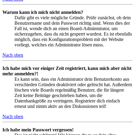
Warum kann ich mich nicht anmelden?
Dafür gibt es viele mögliche Gründe. Prüfe zunächst, ob dein
Benutzername und dein Passwort richtig sind. Wenn dies der
Fall ist, wende dich an einen Board-Administrator, um
sicherzugehen, dass du nicht gesperrt wurdest. Es ist ebenfalls
möglich, dass ein Konfigurationsproblem mit der Website
vorliegt, welches ein Administrator lösen muss.
Nach oben
Ich habe mich vor einiger Zeit registriert, kann mich aber nicht
mehr anmelden?!
Es kann sein, dass ein Administrator dein Benutzerkonto aus
verschieden Gründen deaktiviert oder gelöscht hat. Außerdem
löschen viele Boards regelmäßig Benutzer, die für längere
Zeit keine Beiträge geschrieben haben, um die
Datenbankgröße zu verringern. Registriere dich einfach
erneut und nimm aktiv an den Diskussionen teil!
Nach oben
Ich habe mein Passwort vergessen!