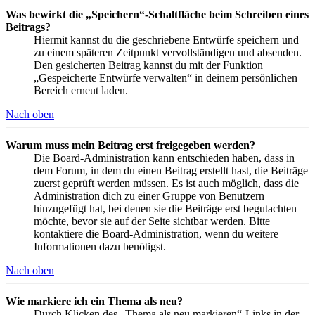
Was bewirkt die „Speichern“-Schaltfläche beim Schreiben eines
Beitrags?
Hiermit kannst du die geschriebene Entwürfe speichern und
zu einem späteren Zeitpunkt vervollständigen und absenden.
Den gesicherten Beitrag kannst du mit der Funktion
„Gespeicherte Entwürfe verwalten“ in deinem persönlichen
Bereich erneut laden.
Nach oben
Warum muss mein Beitrag erst freigegeben werden?
Die Board-Administration kann entschieden haben, dass in
dem Forum, in dem du einen Beitrag erstellt hast, die Beiträge
zuerst geprüft werden müssen. Es ist auch möglich, dass die
Administration dich zu einer Gruppe von Benutzern
hinzugefügt hat, bei denen sie die Beiträge erst begutachten
möchte, bevor sie auf der Seite sichtbar werden. Bitte
kontaktiere die Board-Administration, wenn du weitere
Informationen dazu benötigst.
Nach oben
Wie markiere ich ein Thema als neu?
Durch Klicken des „Thema als neu markieren“-Links in der