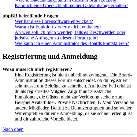
Kann ich eine Übersicht all meiner Dateianhänge erhalten?
phpBB betreffende Fragen
Wer hat diese Forensoftware entwickelt?
Warum ist Funktion x oder y nicht enthalten?
An wen soll ich mich wenden, falls es Beschwerden oder
juristische Anfragen zu diesem Forum gibt?
Wie kann ich einen Administrator des Boards kontaktieren?
Registrierung und Anmeldung
Wozu muss ich mich registrieren?
Eine Registrierung ist nicht unbedingt zwingend. Die Board-
Administration dieses Forums entscheidet, ob du registriert
sein musst, um Beiträge zu schreiben. Auf jeden Fall erhältst
du als registriertes Mitglied Zugriff auf zusätzliche
Funktionen, die Gästen nicht zur Verfügung stehen: zum
Beispiel Avatarbilder, Private Nachrichten, E-Mail-Versand an
andere Mitglieder, Beitritt zu Benutzergruppen und so weiter.
Wir empfehlen dir eine Anmeldung, da sie schnell erledigt ist
und dir zahlreiche Vorteile bietet.
Nach oben