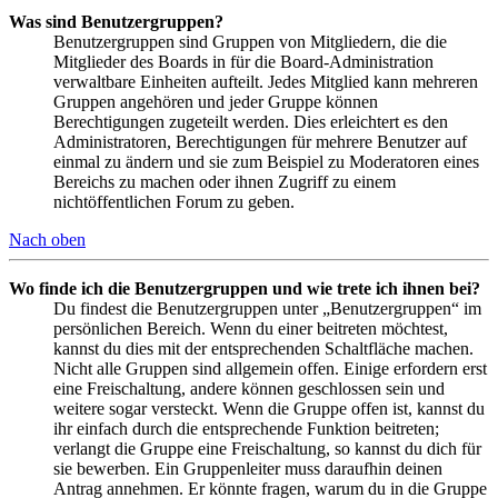
Was sind Benutzergruppen?
Benutzergruppen sind Gruppen von Mitgliedern, die die
Mitglieder des Boards in für die Board-Administration
verwaltbare Einheiten aufteilt. Jedes Mitglied kann mehreren
Gruppen angehören und jeder Gruppe können
Berechtigungen zugeteilt werden. Dies erleichtert es den
Administratoren, Berechtigungen für mehrere Benutzer auf
einmal zu ändern und sie zum Beispiel zu Moderatoren eines
Bereichs zu machen oder ihnen Zugriff zu einem
nichtöffentlichen Forum zu geben.
Nach oben
Wo finde ich die Benutzergruppen und wie trete ich ihnen bei?
Du findest die Benutzergruppen unter „Benutzergruppen“ im
persönlichen Bereich. Wenn du einer beitreten möchtest,
kannst du dies mit der entsprechenden Schaltfläche machen.
Nicht alle Gruppen sind allgemein offen. Einige erfordern erst
eine Freischaltung, andere können geschlossen sein und
weitere sogar versteckt. Wenn die Gruppe offen ist, kannst du
ihr einfach durch die entsprechende Funktion beitreten;
verlangt die Gruppe eine Freischaltung, so kannst du dich für
sie bewerben. Ein Gruppenleiter muss daraufhin deinen
Antrag annehmen. Er könnte fragen, warum du in die Gruppe