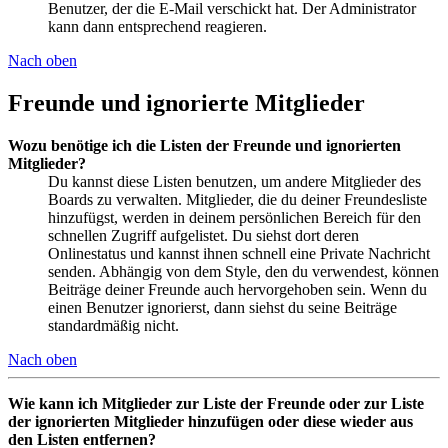
Benutzer, der die E-Mail verschickt hat. Der Administrator
kann dann entsprechend reagieren.
Nach oben
Freunde und ignorierte Mitglieder
Wozu benötige ich die Listen der Freunde und ignorierten
Mitglieder?
Du kannst diese Listen benutzen, um andere Mitglieder des
Boards zu verwalten. Mitglieder, die du deiner Freundesliste
hinzufügst, werden in deinem persönlichen Bereich für den
schnellen Zugriff aufgelistet. Du siehst dort deren
Onlinestatus und kannst ihnen schnell eine Private Nachricht
senden. Abhängig von dem Style, den du verwendest, können
Beiträge deiner Freunde auch hervorgehoben sein. Wenn du
einen Benutzer ignorierst, dann siehst du seine Beiträge
standardmäßig nicht.
Nach oben
Wie kann ich Mitglieder zur Liste der Freunde oder zur Liste
der ignorierten Mitglieder hinzufügen oder diese wieder aus
den Listen entfernen?