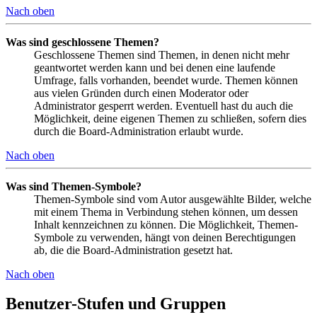
Nach oben
Was sind geschlossene Themen?
Geschlossene Themen sind Themen, in denen nicht mehr
geantwortet werden kann und bei denen eine laufende
Umfrage, falls vorhanden, beendet wurde. Themen können
aus vielen Gründen durch einen Moderator oder
Administrator gesperrt werden. Eventuell hast du auch die
Möglichkeit, deine eigenen Themen zu schließen, sofern dies
durch die Board-Administration erlaubt wurde.
Nach oben
Was sind Themen-Symbole?
Themen-Symbole sind vom Autor ausgewählte Bilder, welche
mit einem Thema in Verbindung stehen können, um dessen
Inhalt kennzeichnen zu können. Die Möglichkeit, Themen-
Symbole zu verwenden, hängt von deinen Berechtigungen
ab, die die Board-Administration gesetzt hat.
Nach oben
Benutzer-Stufen und Gruppen