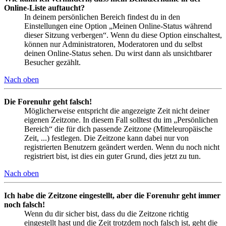
Online-Liste auftaucht?
In deinem persönlichen Bereich findest du in den
Einstellungen eine Option „Meinen Online-Status während
dieser Sitzung verbergen“. Wenn du diese Option einschaltest,
können nur Administratoren, Moderatoren und du selbst
deinen Online-Status sehen. Du wirst dann als unsichtbarer
Besucher gezählt.
Nach oben
Die Forenuhr geht falsch!
Möglicherweise entspricht die angezeigte Zeit nicht deiner
eigenen Zeitzone. In diesem Fall solltest du im „Persönlichen
Bereich“ die für dich passende Zeitzone (Mitteleuropäische
Zeit, ...) festlegen. Die Zeitzone kann dabei nur von
registrierten Benutzern geändert werden. Wenn du noch nicht
registriert bist, ist dies ein guter Grund, dies jetzt zu tun.
Nach oben
Ich habe die Zeitzone eingestellt, aber die Forenuhr geht immer
noch falsch!
Wenn du dir sicher bist, dass du die Zeitzone richtig
eingestellt hast und die Zeit trotzdem noch falsch ist, geht die