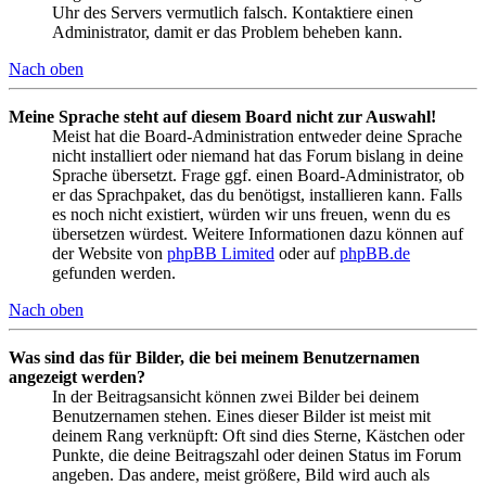
Uhr des Servers vermutlich falsch. Kontaktiere einen
Administrator, damit er das Problem beheben kann.
Nach oben
Meine Sprache steht auf diesem Board nicht zur Auswahl!
Meist hat die Board-Administration entweder deine Sprache
nicht installiert oder niemand hat das Forum bislang in deine
Sprache übersetzt. Frage ggf. einen Board-Administrator, ob
er das Sprachpaket, das du benötigst, installieren kann. Falls
es noch nicht existiert, würden wir uns freuen, wenn du es
übersetzen würdest. Weitere Informationen dazu können auf
der Website von
phpBB Limited
oder auf
phpBB.de
gefunden werden.
Nach oben
Was sind das für Bilder, die bei meinem Benutzernamen
angezeigt werden?
In der Beitragsansicht können zwei Bilder bei deinem
Benutzernamen stehen. Eines dieser Bilder ist meist mit
deinem Rang verknüpft: Oft sind dies Sterne, Kästchen oder
Punkte, die deine Beitragszahl oder deinen Status im Forum
angeben. Das andere, meist größere, Bild wird auch als