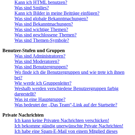
Kann ich HTML benutzen?
Was sind Smilies?
Kann ich Bilder in meine Beiträge einfügen?
Was sind globale Bekanntmachungen?
Was sind Bekanntmachungen?
Was sind wichtige Themen?
Was sind geschlossene Themen?
Was sind Themen-Symbole?
Benutzer-Stufen und Gruppen
Was sind Administratoren?
Was sind Moderatoren?
Was sind Benutzergruppen?
Wo finde ich die Benutzergruppen und wie trete ich ihnen
bei?
Wie werde ich Gruppenleiter?
Weshalb werden verschiedene Benutzergruppen farbig
dargestellt?
Was ist eine Hauptgruppe?
Was bedeutet der „Das Team“-Link auf der Startseite?
Private Nachrichten
Ich kann keine Privaten Nachrichten verschicken!
Ich bekomme ständig unerwünschte Private Nachrichten!
Ich habe eine Spam-E-Mail von einem Mitglied dieses