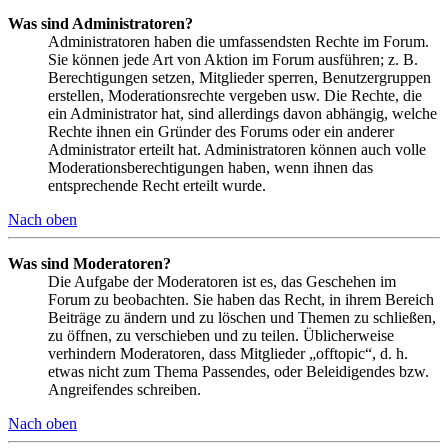
Was sind Administratoren?
Administratoren haben die umfassendsten Rechte im Forum.
Sie können jede Art von Aktion im Forum ausführen; z. B.
Berechtigungen setzen, Mitglieder sperren, Benutzergruppen
erstellen, Moderationsrechte vergeben usw. Die Rechte, die
ein Administrator hat, sind allerdings davon abhängig, welche
Rechte ihnen ein Gründer des Forums oder ein anderer
Administrator erteilt hat. Administratoren können auch volle
Moderationsberechtigungen haben, wenn ihnen das
entsprechende Recht erteilt wurde.
Nach oben
Was sind Moderatoren?
Die Aufgabe der Moderatoren ist es, das Geschehen im
Forum zu beobachten. Sie haben das Recht, in ihrem Bereich
Beiträge zu ändern und zu löschen und Themen zu schließen,
zu öffnen, zu verschieben und zu teilen. Üblicherweise
verhindern Moderatoren, dass Mitglieder „offtopic“, d. h.
etwas nicht zum Thema Passendes, oder Beleidigendes bzw.
Angreifendes schreiben.
Nach oben