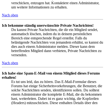
verschicken, entzogen hat. Kontaktiere einen Administrator,
um weitere Informationen zu erhalten.
Nach oben
Ich bekomme ständig unerwünschte Private Nachrichten!
Du kannst Private Nachrichten, die dir ein Mitglied sendet,
automatisch löschen, indem du in deinem persönlichen
Bereich eine entsprechende Regel erstellst. Falls du
belästigende Nachrichten von jemandem erhältst, so kannst du
dies auch einem Administrator melden. Dieser kann dem
betreffenden Mitglied dann verbieten, Private Nachrichten zu
versenden.
Nach oben
Ich habe eine Spam-E-Mail von einem Mitglied dieses Forums
erhalten!
Es tut uns leid, das zu hören. Das E-Mail-Formular dieses
Forums hat einige Sicherheitsvorkehrungen, die Benutzer, die
solche Nachrichten senden, identifizieren sollen. Du solltest
einem Administrator die komplette E-Mail, die du bekommen
hast, weiterleiten. Dabei ist es ganz wichtig, die Kopfzeilen
(Headers) mitzuschicken. Diese enthalten Details über den