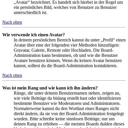
„Avatar“ bezeichnet. Es handelt sich hierbei in der Regel um
ein persönliches Bild, welches von Benutzer zu Benutzer
unterschiedlich ist.
Nach oben
Wie verwende ich einen Avatar?
In deinem persönlichen Bereich kannst du unter „Profil“ einen
Avatar über eine der folgenden vier Methoden hinzufügen:
Gravatar, Galerie, Remote oder Hochladen. Die Board-
Administration kann bestimmen, ob und wie die Benutzer
Avatare benutzen können. Wenn du keinen Avatar benutzen
kannst, solltest du die Board-Administration kontaktieren.
Nach oben
Was ist mein Rang und wie kann ich ihn ändern?
Ränge, die unter deinem Benutzernamen stehen, zeigen an,
wie viele Beiträge du bislang erstellt hast oder identifizieren
bestimmte Benutzer wie Moderatoren und Administratoren.
Normalerweise kannst du den Wortlaut eines Ranges nicht
direkt ändern, da sie von der Board-Administration festgelegt
wurden. Bitte schreibe keine sinnlosen Beiträge, nur um
deinen Rang zu erhöhen — die meisten Boards dulden dieses