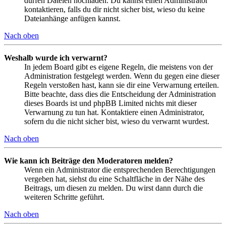
dürfen Dateien hochladen. Du kannst einen Administrator
kontaktieren, falls du dir nicht sicher bist, wieso du keine
Dateianhänge anfügen kannst.
Nach oben
Weshalb wurde ich verwarnt?
In jedem Board gibt es eigene Regeln, die meistens von der
Administration festgelegt werden. Wenn du gegen eine dieser
Regeln verstoßen hast, kann sie dir eine Verwarnung erteilen.
Bitte beachte, dass dies die Entscheidung der Administration
dieses Boards ist und phpBB Limited nichts mit dieser
Verwarnung zu tun hat. Kontaktiere einen Administrator,
sofern du die nicht sicher bist, wieso du verwarnt wurdest.
Nach oben
Wie kann ich Beiträge den Moderatoren melden?
Wenn ein Administrator die entsprechenden Berechtigungen
vergeben hat, siehst du eine Schaltfläche in der Nähe des
Beitrags, um diesen zu melden. Du wirst dann durch die
weiteren Schritte geführt.
Nach oben