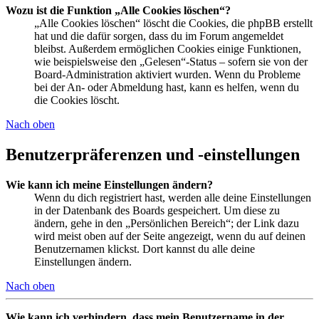
Wozu ist die Funktion „Alle Cookies löschen“?
„Alle Cookies löschen“ löscht die Cookies, die phpBB erstellt
hat und die dafür sorgen, dass du im Forum angemeldet
bleibst. Außerdem ermöglichen Cookies einige Funktionen,
wie beispielsweise den „Gelesen“-Status – sofern sie von der
Board-Administration aktiviert wurden. Wenn du Probleme
bei der An- oder Abmeldung hast, kann es helfen, wenn du
die Cookies löscht.
Nach oben
Benutzerpräferenzen und -einstellungen
Wie kann ich meine Einstellungen ändern?
Wenn du dich registriert hast, werden alle deine Einstellungen
in der Datenbank des Boards gespeichert. Um diese zu
ändern, gehe in den „Persönlichen Bereich“; der Link dazu
wird meist oben auf der Seite angezeigt, wenn du auf deinen
Benutzernamen klickst. Dort kannst du alle deine
Einstellungen ändern.
Nach oben
Wie kann ich verhindern, dass mein Benutzername in der