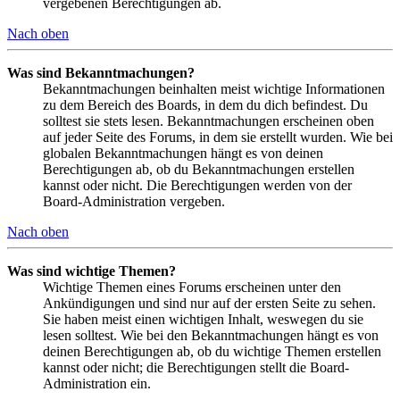
vergebenen Berechtigungen ab.
Nach oben
Was sind Bekanntmachungen?
Bekanntmachungen beinhalten meist wichtige Informationen
zu dem Bereich des Boards, in dem du dich befindest. Du
solltest sie stets lesen. Bekanntmachungen erscheinen oben
auf jeder Seite des Forums, in dem sie erstellt wurden. Wie bei
globalen Bekanntmachungen hängt es von deinen
Berechtigungen ab, ob du Bekanntmachungen erstellen
kannst oder nicht. Die Berechtigungen werden von der
Board-Administration vergeben.
Nach oben
Was sind wichtige Themen?
Wichtige Themen eines Forums erscheinen unter den
Ankündigungen und sind nur auf der ersten Seite zu sehen.
Sie haben meist einen wichtigen Inhalt, weswegen du sie
lesen solltest. Wie bei den Bekanntmachungen hängt es von
deinen Berechtigungen ab, ob du wichtige Themen erstellen
kannst oder nicht; die Berechtigungen stellt die Board-
Administration ein.