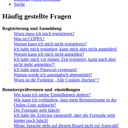
Suche
Häufig gestellte Fragen
Registrierung und Anmeldung
Wozu muss ich mich registrieren?
Was ist COPPA?
Warum kann ich mich nicht registrieren?
Ich habe mich registriert, kann mich aber nicht anmelden!
Warum kann ich mich nicht anmelden?
Ich habe mich vor einiger Zeit registriert, kann mich aber
nicht mehr anmelden?!
Ich habe mein Passwort vergessen!
Warum werde ich automatisch abgemeldet?
Wozu ist die Funktion „Alle Cookies löschen“?
Benutzerpräferenzen und -einstellungen
Wie kann ich meine Einstellungen ändern?
Wie kann ich verhindern, dass mein Benutzername in der
Online-Liste auftaucht?
Die Forenuhr geht falsch!
Ich habe die Zeitzone eingestellt, aber die Forenuhr geht
immer noch falsch!
Meine Sprache steht auf diesem Board nicht zur Auswahl!