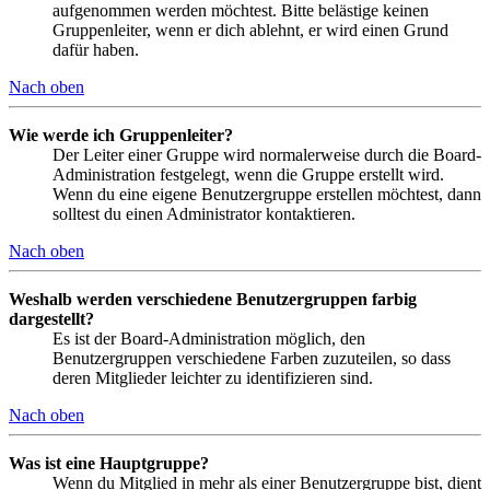
aufgenommen werden möchtest. Bitte belästige keinen
Gruppenleiter, wenn er dich ablehnt, er wird einen Grund
dafür haben.
Nach oben
Wie werde ich Gruppenleiter?
Der Leiter einer Gruppe wird normalerweise durch die Board-
Administration festgelegt, wenn die Gruppe erstellt wird.
Wenn du eine eigene Benutzergruppe erstellen möchtest, dann
solltest du einen Administrator kontaktieren.
Nach oben
Weshalb werden verschiedene Benutzergruppen farbig
dargestellt?
Es ist der Board-Administration möglich, den
Benutzergruppen verschiedene Farben zuzuteilen, so dass
deren Mitglieder leichter zu identifizieren sind.
Nach oben
Was ist eine Hauptgruppe?
Wenn du Mitglied in mehr als einer Benutzergruppe bist, dient