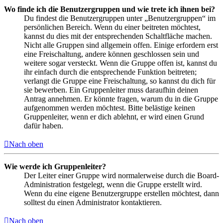
Wo finde ich die Benutzergruppen und wie trete ich ihnen bei?
Du findest die Benutzergruppen unter „Benutzergruppen“ im
persönlichen Bereich. Wenn du einer beitreten möchtest,
kannst du dies mit der entsprechenden Schaltfläche machen.
Nicht alle Gruppen sind allgemein offen. Einige erfordern erst
eine Freischaltung, andere können geschlossen sein und
weitere sogar versteckt. Wenn die Gruppe offen ist, kannst du
ihr einfach durch die entsprechende Funktion beitreten;
verlangt die Gruppe eine Freischaltung, so kannst du dich für
sie bewerben. Ein Gruppenleiter muss daraufhin deinen
Antrag annehmen. Er könnte fragen, warum du in die Gruppe
aufgenommen werden möchtest. Bitte belästige keinen
Gruppenleiter, wenn er dich ablehnt, er wird einen Grund
dafür haben.
Nach oben
Wie werde ich Gruppenleiter?
Der Leiter einer Gruppe wird normalerweise durch die Board-
Administration festgelegt, wenn die Gruppe erstellt wird.
Wenn du eine eigene Benutzergruppe erstellen möchtest, dann
solltest du einen Administrator kontaktieren.
Nach oben