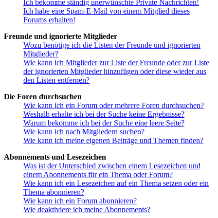
Ich bekomme ständig unerwünschte Private Nachrichten!
Ich habe eine Spam-E-Mail von einem Mitglied dieses
Forums erhalten!
Freunde und ignorierte Mitglieder
Wozu benötige ich die Listen der Freunde und ignorierten
Mitglieder?
Wie kann ich Mitglieder zur Liste der Freunde oder zur Liste
der ignorierten Mitglieder hinzufügen oder diese wieder aus
den Listen entfernen?
Die Foren durchsuchen
Wie kann ich ein Forum oder mehrere Foren durchsuchen?
Weshalb erhalte ich bei der Suche keine Ergebnisse?
Warum bekomme ich bei der Suche eine leere Seite?
Wie kann ich nach Mitgliedern suchen?
Wie kann ich meine eigenen Beiträge und Themen finden?
Abonnements und Lesezeichen
Was ist der Unterschied zwischen einem Lesezeichen und
einem Abonnements für ein Thema oder Forum?
Wie kann ich ein Lesezeichen auf ein Thema setzen oder ein
Thema abonnieren?
Wie kann ich ein Forum abonnieren?
Wie deaktiviere ich meine Abonnements?