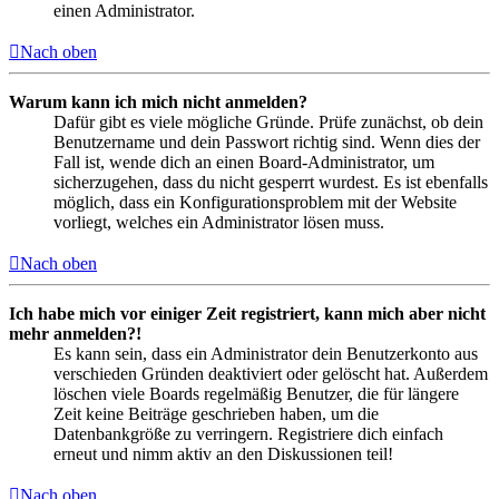
einen Administrator.
Nach oben
Warum kann ich mich nicht anmelden?
Dafür gibt es viele mögliche Gründe. Prüfe zunächst, ob dein
Benutzername und dein Passwort richtig sind. Wenn dies der
Fall ist, wende dich an einen Board-Administrator, um
sicherzugehen, dass du nicht gesperrt wurdest. Es ist ebenfalls
möglich, dass ein Konfigurationsproblem mit der Website
vorliegt, welches ein Administrator lösen muss.
Nach oben
Ich habe mich vor einiger Zeit registriert, kann mich aber nicht
mehr anmelden?!
Es kann sein, dass ein Administrator dein Benutzerkonto aus
verschieden Gründen deaktiviert oder gelöscht hat. Außerdem
löschen viele Boards regelmäßig Benutzer, die für längere
Zeit keine Beiträge geschrieben haben, um die
Datenbankgröße zu verringern. Registriere dich einfach
erneut und nimm aktiv an den Diskussionen teil!
Nach oben