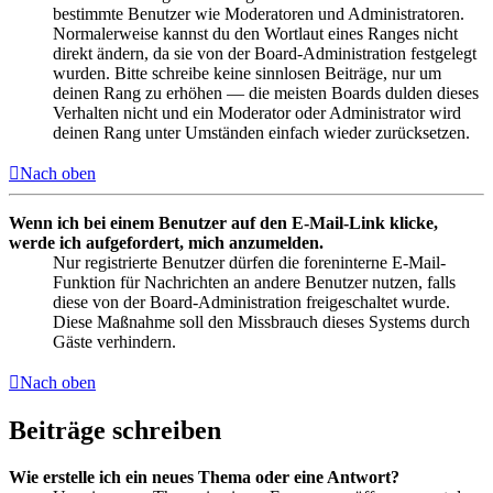
bestimmte Benutzer wie Moderatoren und Administratoren.
Normalerweise kannst du den Wortlaut eines Ranges nicht
direkt ändern, da sie von der Board-Administration festgelegt
wurden. Bitte schreibe keine sinnlosen Beiträge, nur um
deinen Rang zu erhöhen — die meisten Boards dulden dieses
Verhalten nicht und ein Moderator oder Administrator wird
deinen Rang unter Umständen einfach wieder zurücksetzen.
Nach oben
Wenn ich bei einem Benutzer auf den E-Mail-Link klicke,
werde ich aufgefordert, mich anzumelden.
Nur registrierte Benutzer dürfen die foreninterne E-Mail-
Funktion für Nachrichten an andere Benutzer nutzen, falls
diese von der Board-Administration freigeschaltet wurde.
Diese Maßnahme soll den Missbrauch dieses Systems durch
Gäste verhindern.
Nach oben
Beiträge schreiben
Wie erstelle ich ein neues Thema oder eine Antwort?