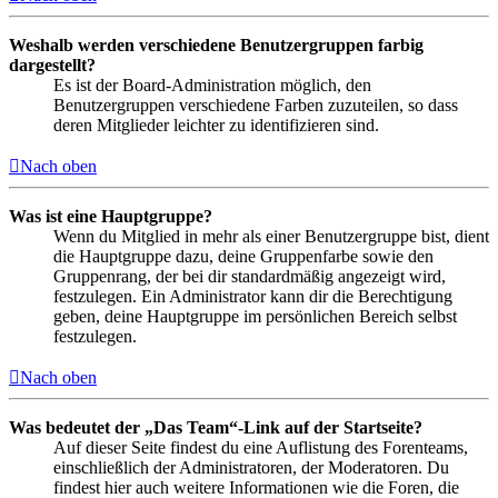
Weshalb werden verschiedene Benutzergruppen farbig
dargestellt?
Es ist der Board-Administration möglich, den
Benutzergruppen verschiedene Farben zuzuteilen, so dass
deren Mitglieder leichter zu identifizieren sind.
Nach oben
Was ist eine Hauptgruppe?
Wenn du Mitglied in mehr als einer Benutzergruppe bist, dient
die Hauptgruppe dazu, deine Gruppenfarbe sowie den
Gruppenrang, der bei dir standardmäßig angezeigt wird,
festzulegen. Ein Administrator kann dir die Berechtigung
geben, deine Hauptgruppe im persönlichen Bereich selbst
festzulegen.
Nach oben
Was bedeutet der „Das Team“-Link auf der Startseite?
Auf dieser Seite findest du eine Auflistung des Forenteams,
einschließlich der Administratoren, der Moderatoren. Du
findest hier auch weitere Informationen wie die Foren, die