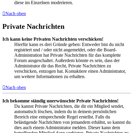
diese im Einzelnen moderieren.
Nach oben
Private Nachrichten
Ich kann keine Privaten Nachrichten verschicken!
Hierfür kann es drei Gründe geben: Entweder bist du nicht
registriert und / oder nicht angemeldet, oder die Board-
Administration hat Private Nachrichten für das komplette
Forum ausgeschaltet. Außerdem könnte es sein, dass der
Administrator dir das Recht, Private Nachrichten zu
verschicken, entzogen hat. Kontaktiere einen Administrator,
um weitere Informationen zu erhalten.
Nach oben
Ich bekomme ständig unerwünschte Private Nachrichten!
Du kannst Private Nachrichten, die dir ein Mitglied sendet,
automatisch löschen, indem du in deinem persönlichen
Bereich eine entsprechende Regel erstellst. Falls du
belästigende Nachrichten von jemandem erhältst, so kannst du
dies auch einem Administrator melden. Dieser kann dem
betreffenden Mitglied dann verbieten, Private Nachrichten zu