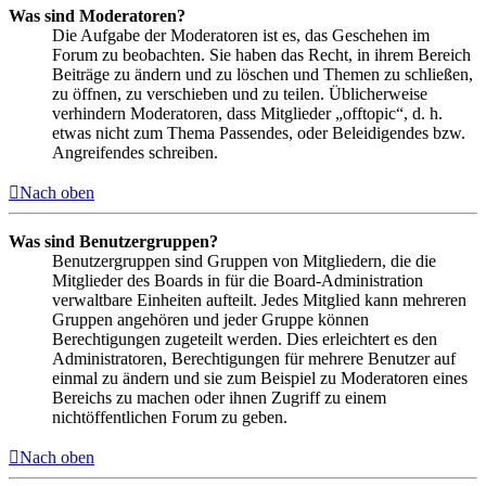
Was sind Moderatoren?
Die Aufgabe der Moderatoren ist es, das Geschehen im
Forum zu beobachten. Sie haben das Recht, in ihrem Bereich
Beiträge zu ändern und zu löschen und Themen zu schließen,
zu öffnen, zu verschieben und zu teilen. Üblicherweise
verhindern Moderatoren, dass Mitglieder „offtopic“, d. h.
etwas nicht zum Thema Passendes, oder Beleidigendes bzw.
Angreifendes schreiben.
Nach oben
Was sind Benutzergruppen?
Benutzergruppen sind Gruppen von Mitgliedern, die die
Mitglieder des Boards in für die Board-Administration
verwaltbare Einheiten aufteilt. Jedes Mitglied kann mehreren
Gruppen angehören und jeder Gruppe können
Berechtigungen zugeteilt werden. Dies erleichtert es den
Administratoren, Berechtigungen für mehrere Benutzer auf
einmal zu ändern und sie zum Beispiel zu Moderatoren eines
Bereichs zu machen oder ihnen Zugriff zu einem
nichtöffentlichen Forum zu geben.
Nach oben