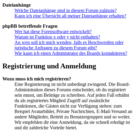
Dateianhänge
Welche Dateianhänge sind in diesem Forum zulässig?
Kann ich eine Übersicht all meiner Dateianhänge erhalten?
phpBB betreffende Fragen
Wer hat diese Forensoftware entwickelt?
Warum ist Funktion x oder y nicht enthalten?
An wen soll ich mich wenden, falls es Beschwerden oder
juristische Anfragen zu diesem Forum gibt?
Wie kann ich einen Administrator des Boards kontaktieren?
Registrierung und Anmeldung
Wozu muss ich mich registrieren?
Eine Registrierung ist nicht unbedingt zwingend. Die Board-
Administration dieses Forums entscheidet, ob du registriert
sein musst, um Beiträge zu schreiben. Auf jeden Fall erhältst
du als registriertes Mitglied Zugriff auf zusätzliche
Funktionen, die Gästen nicht zur Verfügung stehen: zum
Beispiel Avatarbilder, Private Nachrichten, E-Mail-Versand an
andere Mitglieder, Beitritt zu Benutzergruppen und so weiter.
Wir empfehlen dir eine Anmeldung, da sie schnell erledigt ist
und dir zahlreiche Vorteile bietet.