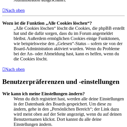
Nach oben
Wozu ist die Funktion „Alle Cookies löschen“?
„Alle Cookies löschen“ löscht die Cookies, die phpBB erstellt
hat und die dafür sorgen, dass du im Forum angemeldet
bleibst. Außerdem ermöglichen Cookies einige Funktionen,
wie beispielsweise den „Gelesen“-Status – sofern sie von der
Board-Administration aktiviert wurden. Wenn du Probleme
bei der An- oder Abmeldung hast, kann es helfen, wenn du
die Cookies löscht.
Nach oben
Benutzerpräferenzen und -einstellungen
Wie kann ich meine Einstellungen ändern?
Wenn du dich registriert hast, werden alle deine Einstellungen
in der Datenbank des Boards gespeichert. Um diese zu
ändern, gehe in den „Persönlichen Bereich“; der Link dazu
wird meist oben auf der Seite angezeigt, wenn du auf deinen
Benutzernamen klickst. Dort kannst du alle deine
Einstellungen ändern.