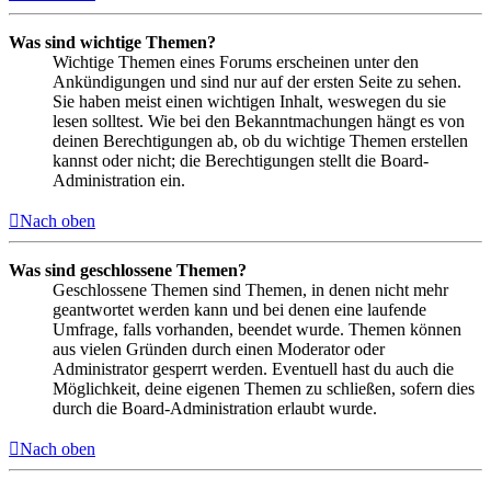
Was sind wichtige Themen?
Wichtige Themen eines Forums erscheinen unter den
Ankündigungen und sind nur auf der ersten Seite zu sehen.
Sie haben meist einen wichtigen Inhalt, weswegen du sie
lesen solltest. Wie bei den Bekanntmachungen hängt es von
deinen Berechtigungen ab, ob du wichtige Themen erstellen
kannst oder nicht; die Berechtigungen stellt die Board-
Administration ein.
Nach oben
Was sind geschlossene Themen?
Geschlossene Themen sind Themen, in denen nicht mehr
geantwortet werden kann und bei denen eine laufende
Umfrage, falls vorhanden, beendet wurde. Themen können
aus vielen Gründen durch einen Moderator oder
Administrator gesperrt werden. Eventuell hast du auch die
Möglichkeit, deine eigenen Themen zu schließen, sofern dies
durch die Board-Administration erlaubt wurde.
Nach oben