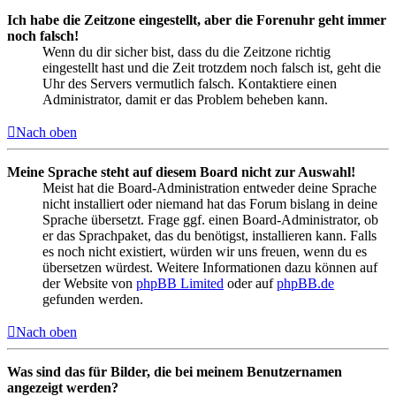
Ich habe die Zeitzone eingestellt, aber die Forenuhr geht immer
noch falsch!
Wenn du dir sicher bist, dass du die Zeitzone richtig
eingestellt hast und die Zeit trotzdem noch falsch ist, geht die
Uhr des Servers vermutlich falsch. Kontaktiere einen
Administrator, damit er das Problem beheben kann.
Nach oben
Meine Sprache steht auf diesem Board nicht zur Auswahl!
Meist hat die Board-Administration entweder deine Sprache
nicht installiert oder niemand hat das Forum bislang in deine
Sprache übersetzt. Frage ggf. einen Board-Administrator, ob
er das Sprachpaket, das du benötigst, installieren kann. Falls
es noch nicht existiert, würden wir uns freuen, wenn du es
übersetzen würdest. Weitere Informationen dazu können auf
der Website von
phpBB Limited
oder auf
phpBB.de
gefunden werden.
Nach oben
Was sind das für Bilder, die bei meinem Benutzernamen
angezeigt werden?