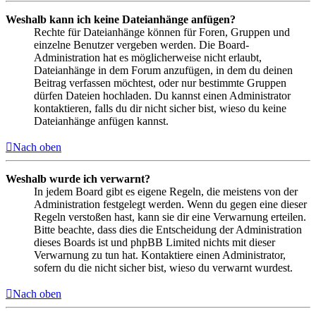
Weshalb kann ich keine Dateianhänge anfügen?
Rechte für Dateianhänge können für Foren, Gruppen und
einzelne Benutzer vergeben werden. Die Board-
Administration hat es möglicherweise nicht erlaubt,
Dateianhänge in dem Forum anzufügen, in dem du deinen
Beitrag verfassen möchtest, oder nur bestimmte Gruppen
dürfen Dateien hochladen. Du kannst einen Administrator
kontaktieren, falls du dir nicht sicher bist, wieso du keine
Dateianhänge anfügen kannst.
Nach oben
Weshalb wurde ich verwarnt?
In jedem Board gibt es eigene Regeln, die meistens von der
Administration festgelegt werden. Wenn du gegen eine dieser
Regeln verstoßen hast, kann sie dir eine Verwarnung erteilen.
Bitte beachte, dass dies die Entscheidung der Administration
dieses Boards ist und phpBB Limited nichts mit dieser
Verwarnung zu tun hat. Kontaktiere einen Administrator,
sofern du die nicht sicher bist, wieso du verwarnt wurdest.
Nach oben