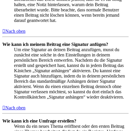
halten, eine Notiz hinterlassen, warum dein Beitrag
überarbeitet wurde. Bitte beachte, dass normale Benutzer
einen Beitrag nicht löschen können, wenn bereits jemand
darauf geantwortet hat.
Nach oben
Wie kann ich meinem Beitrag eine Signatur anfügen?
Um eine Signatur an deinen Beitrag anzufügen, musst du
zunächst eine solche in den Einstellungen in deinem
persönlichen Bereich entwerfen. Nachdem du die Signatur
erstellt und gespeichert hast, kannst du in jedem Beitrag das
Kästchen „Signatur anhängen“ aktivieren. Du kannst eine
Signatur auch hinzufügen, indem du in deinem persönlichen
Bereich das standardmäßige Anhängen deiner Signatur
aktivierst. Wenn du einen einzelnen Beitrag dennoch ohne
Signatur verfassen möchtest, so kannst du dort einfach das
Kontrollkästchen „Signatur anhängen“ wieder deaktivieren.
Nach oben
Wie kann ich eine Umfrage erstellen?
Wenn du ein neues Thema eröffnest oder den ersten Beitrag