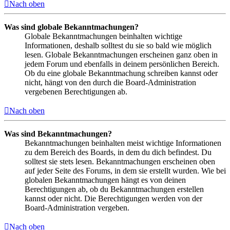
Nach oben
Was sind globale Bekanntmachungen?
Globale Bekanntmachungen beinhalten wichtige
Informationen, deshalb solltest du sie so bald wie möglich
lesen. Globale Bekanntmachungen erscheinen ganz oben in
jedem Forum und ebenfalls in deinem persönlichen Bereich.
Ob du eine globale Bekanntmachung schreiben kannst oder
nicht, hängt von den durch die Board-Administration
vergebenen Berechtigungen ab.
Nach oben
Was sind Bekanntmachungen?
Bekanntmachungen beinhalten meist wichtige Informationen
zu dem Bereich des Boards, in dem du dich befindest. Du
solltest sie stets lesen. Bekanntmachungen erscheinen oben
auf jeder Seite des Forums, in dem sie erstellt wurden. Wie bei
globalen Bekanntmachungen hängt es von deinen
Berechtigungen ab, ob du Bekanntmachungen erstellen
kannst oder nicht. Die Berechtigungen werden von der
Board-Administration vergeben.
Nach oben