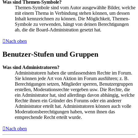
Was sind Themen-Symbole?
Themen-Symbole sind vom Autor ausgewählte Bilder, welche
mit einem Thema in Verbindung stehen können, um dessen
Inhalt kennzeichnen zu können. Die Möglichkeit, Themen-
Symbole zu verwenden, hängt von deinen Berechtigungen
ab, die die Board-Administration gesetzt hat.
Nach oben
Benutzer-Stufen und Gruppen
Was sind Administratoren?
Administratoren haben die umfassendsten Rechte im Forum.
Sie können jede Art von Aktion im Forum ausführen; z. B.
Berechtigungen setzen, Mitglieder sperren, Benutzergruppen
erstellen, Moderationsrechte vergeben usw. Die Rechte, die
ein Administrator hat, sind allerdings davon abhängig, welche
Rechte ihnen ein Gründer des Forums oder ein anderer
Administrator erteilt hat. Administratoren können auch volle
Moderationsberechtigungen haben, wenn ihnen das
entsprechende Recht erteilt wurde.
Nach oben