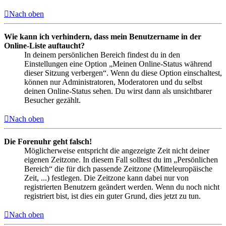
Nach oben
Wie kann ich verhindern, dass mein Benutzername in der
Online-Liste auftaucht?
In deinem persönlichen Bereich findest du in den
Einstellungen eine Option „Meinen Online-Status während
dieser Sitzung verbergen“. Wenn du diese Option einschaltest,
können nur Administratoren, Moderatoren und du selbst
deinen Online-Status sehen. Du wirst dann als unsichtbarer
Besucher gezählt.
Nach oben
Die Forenuhr geht falsch!
Möglicherweise entspricht die angezeigte Zeit nicht deiner
eigenen Zeitzone. In diesem Fall solltest du im „Persönlichen
Bereich“ die für dich passende Zeitzone (Mitteleuropäische
Zeit, ...) festlegen. Die Zeitzone kann dabei nur von
registrierten Benutzern geändert werden. Wenn du noch nicht
registriert bist, ist dies ein guter Grund, dies jetzt zu tun.
Nach oben