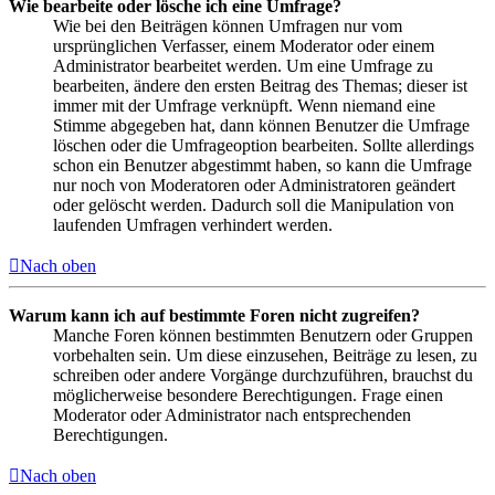
Wie bearbeite oder lösche ich eine Umfrage?
Wie bei den Beiträgen können Umfragen nur vom
ursprünglichen Verfasser, einem Moderator oder einem
Administrator bearbeitet werden. Um eine Umfrage zu
bearbeiten, ändere den ersten Beitrag des Themas; dieser ist
immer mit der Umfrage verknüpft. Wenn niemand eine
Stimme abgegeben hat, dann können Benutzer die Umfrage
löschen oder die Umfrageoption bearbeiten. Sollte allerdings
schon ein Benutzer abgestimmt haben, so kann die Umfrage
nur noch von Moderatoren oder Administratoren geändert
oder gelöscht werden. Dadurch soll die Manipulation von
laufenden Umfragen verhindert werden.
Nach oben
Warum kann ich auf bestimmte Foren nicht zugreifen?
Manche Foren können bestimmten Benutzern oder Gruppen
vorbehalten sein. Um diese einzusehen, Beiträge zu lesen, zu
schreiben oder andere Vorgänge durchzuführen, brauchst du
möglicherweise besondere Berechtigungen. Frage einen
Moderator oder Administrator nach entsprechenden
Berechtigungen.
Nach oben