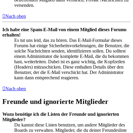
versenden.
Nach oben
Ich habe eine Spam-E-Mail von einem Mitglied dieses Forums
erhalten!
Es tut uns leid, das zu hören. Das E-Mail-Formular dieses
Forums hat einige Sicherheitsvorkehrungen, die Benutzer, die
solche Nachrichten senden, identifizieren sollen. Du solltest
einem Administrator die komplette E-Mail, die du bekommen
hast, weiterleiten. Dabei ist es ganz wichtig, die Kopfzeilen
(Headers) mitzuschicken. Diese enthalten Details über den
Benutzer, der die E-Mail verschickt hat. Der Administrator
kann dann entsprechend reagieren.
Nach oben
Freunde und ignorierte Mitglieder
Wozu benötige ich die Listen der Freunde und ignorierten
Mitglieder?
Du kannst diese Listen benutzen, um andere Mitglieder des
Boards zu verwalten. Mitglieder, die du deiner Freundesliste