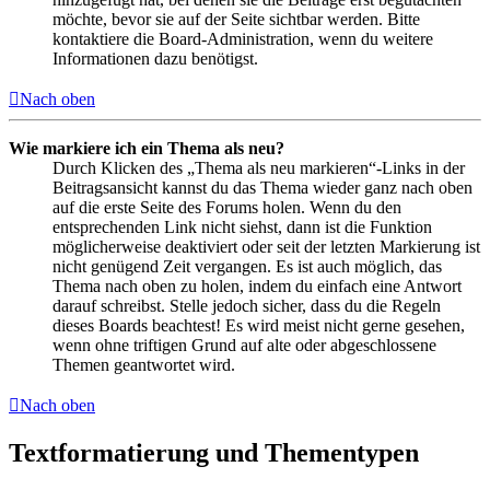
möchte, bevor sie auf der Seite sichtbar werden. Bitte
kontaktiere die Board-Administration, wenn du weitere
Informationen dazu benötigst.
Nach oben
Wie markiere ich ein Thema als neu?
Durch Klicken des „Thema als neu markieren“-Links in der
Beitragsansicht kannst du das Thema wieder ganz nach oben
auf die erste Seite des Forums holen. Wenn du den
entsprechenden Link nicht siehst, dann ist die Funktion
möglicherweise deaktiviert oder seit der letzten Markierung ist
nicht genügend Zeit vergangen. Es ist auch möglich, das
Thema nach oben zu holen, indem du einfach eine Antwort
darauf schreibst. Stelle jedoch sicher, dass du die Regeln
dieses Boards beachtest! Es wird meist nicht gerne gesehen,
wenn ohne triftigen Grund auf alte oder abgeschlossene
Themen geantwortet wird.
Nach oben
Textformatierung und Thementypen