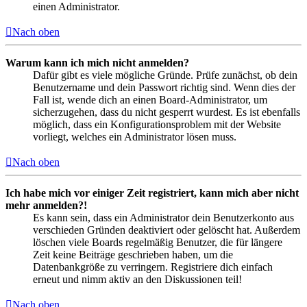
einen Administrator.
Nach oben
Warum kann ich mich nicht anmelden?
Dafür gibt es viele mögliche Gründe. Prüfe zunächst, ob dein
Benutzername und dein Passwort richtig sind. Wenn dies der
Fall ist, wende dich an einen Board-Administrator, um
sicherzugehen, dass du nicht gesperrt wurdest. Es ist ebenfalls
möglich, dass ein Konfigurationsproblem mit der Website
vorliegt, welches ein Administrator lösen muss.
Nach oben
Ich habe mich vor einiger Zeit registriert, kann mich aber nicht
mehr anmelden?!
Es kann sein, dass ein Administrator dein Benutzerkonto aus
verschieden Gründen deaktiviert oder gelöscht hat. Außerdem
löschen viele Boards regelmäßig Benutzer, die für längere
Zeit keine Beiträge geschrieben haben, um die
Datenbankgröße zu verringern. Registriere dich einfach
erneut und nimm aktiv an den Diskussionen teil!
Nach oben