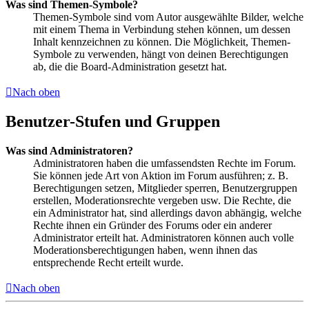
Was sind Themen-Symbole?
Themen-Symbole sind vom Autor ausgewählte Bilder, welche
mit einem Thema in Verbindung stehen können, um dessen
Inhalt kennzeichnen zu können. Die Möglichkeit, Themen-
Symbole zu verwenden, hängt von deinen Berechtigungen
ab, die die Board-Administration gesetzt hat.
Nach oben
Benutzer-Stufen und Gruppen
Was sind Administratoren?
Administratoren haben die umfassendsten Rechte im Forum.
Sie können jede Art von Aktion im Forum ausführen; z. B.
Berechtigungen setzen, Mitglieder sperren, Benutzergruppen
erstellen, Moderationsrechte vergeben usw. Die Rechte, die
ein Administrator hat, sind allerdings davon abhängig, welche
Rechte ihnen ein Gründer des Forums oder ein anderer
Administrator erteilt hat. Administratoren können auch volle
Moderationsberechtigungen haben, wenn ihnen das
entsprechende Recht erteilt wurde.
Nach oben