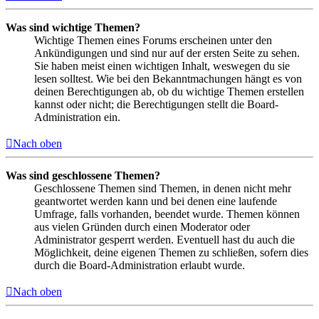
Was sind wichtige Themen?
Wichtige Themen eines Forums erscheinen unter den
Ankündigungen und sind nur auf der ersten Seite zu sehen.
Sie haben meist einen wichtigen Inhalt, weswegen du sie
lesen solltest. Wie bei den Bekanntmachungen hängt es von
deinen Berechtigungen ab, ob du wichtige Themen erstellen
kannst oder nicht; die Berechtigungen stellt die Board-
Administration ein.
Nach oben
Was sind geschlossene Themen?
Geschlossene Themen sind Themen, in denen nicht mehr
geantwortet werden kann und bei denen eine laufende
Umfrage, falls vorhanden, beendet wurde. Themen können
aus vielen Gründen durch einen Moderator oder
Administrator gesperrt werden. Eventuell hast du auch die
Möglichkeit, deine eigenen Themen zu schließen, sofern dies
durch die Board-Administration erlaubt wurde.
Nach oben