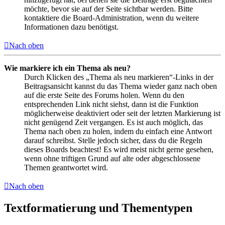
möchte, bevor sie auf der Seite sichtbar werden. Bitte
kontaktiere die Board-Administration, wenn du weitere
Informationen dazu benötigst.
Nach oben
Wie markiere ich ein Thema als neu?
Durch Klicken des „Thema als neu markieren“-Links in der
Beitragsansicht kannst du das Thema wieder ganz nach oben
auf die erste Seite des Forums holen. Wenn du den
entsprechenden Link nicht siehst, dann ist die Funktion
möglicherweise deaktiviert oder seit der letzten Markierung ist
nicht genügend Zeit vergangen. Es ist auch möglich, das
Thema nach oben zu holen, indem du einfach eine Antwort
darauf schreibst. Stelle jedoch sicher, dass du die Regeln
dieses Boards beachtest! Es wird meist nicht gerne gesehen,
wenn ohne triftigen Grund auf alte oder abgeschlossene
Themen geantwortet wird.
Nach oben
Textformatierung und Thementypen