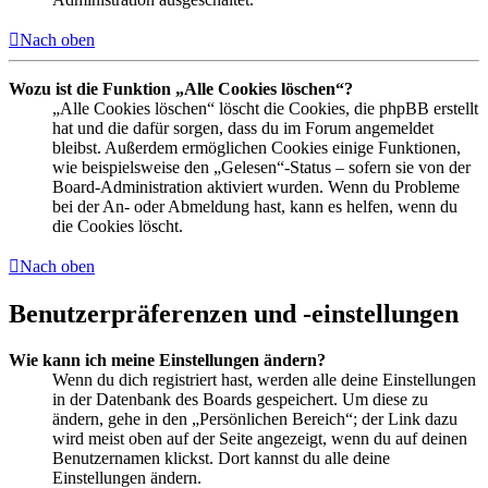
Nach oben
Wozu ist die Funktion „Alle Cookies löschen“?
„Alle Cookies löschen“ löscht die Cookies, die phpBB erstellt
hat und die dafür sorgen, dass du im Forum angemeldet
bleibst. Außerdem ermöglichen Cookies einige Funktionen,
wie beispielsweise den „Gelesen“-Status – sofern sie von der
Board-Administration aktiviert wurden. Wenn du Probleme
bei der An- oder Abmeldung hast, kann es helfen, wenn du
die Cookies löscht.
Nach oben
Benutzerpräferenzen und -einstellungen
Wie kann ich meine Einstellungen ändern?
Wenn du dich registriert hast, werden alle deine Einstellungen
in der Datenbank des Boards gespeichert. Um diese zu
ändern, gehe in den „Persönlichen Bereich“; der Link dazu
wird meist oben auf der Seite angezeigt, wenn du auf deinen
Benutzernamen klickst. Dort kannst du alle deine
Einstellungen ändern.