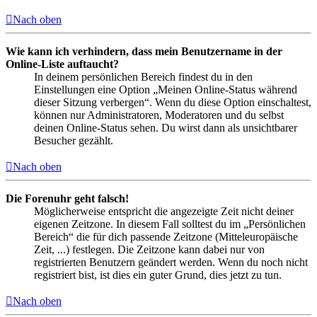
Nach oben
Wie kann ich verhindern, dass mein Benutzername in der
Online-Liste auftaucht?
In deinem persönlichen Bereich findest du in den
Einstellungen eine Option „Meinen Online-Status während
dieser Sitzung verbergen“. Wenn du diese Option einschaltest,
können nur Administratoren, Moderatoren und du selbst
deinen Online-Status sehen. Du wirst dann als unsichtbarer
Besucher gezählt.
Nach oben
Die Forenuhr geht falsch!
Möglicherweise entspricht die angezeigte Zeit nicht deiner
eigenen Zeitzone. In diesem Fall solltest du im „Persönlichen
Bereich“ die für dich passende Zeitzone (Mitteleuropäische
Zeit, ...) festlegen. Die Zeitzone kann dabei nur von
registrierten Benutzern geändert werden. Wenn du noch nicht
registriert bist, ist dies ein guter Grund, dies jetzt zu tun.
Nach oben