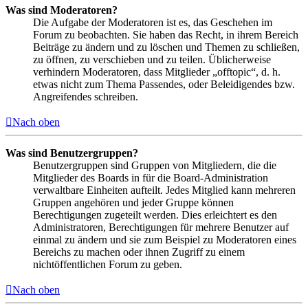
Was sind Moderatoren?
Die Aufgabe der Moderatoren ist es, das Geschehen im
Forum zu beobachten. Sie haben das Recht, in ihrem Bereich
Beiträge zu ändern und zu löschen und Themen zu schließen,
zu öffnen, zu verschieben und zu teilen. Üblicherweise
verhindern Moderatoren, dass Mitglieder „offtopic“, d. h.
etwas nicht zum Thema Passendes, oder Beleidigendes bzw.
Angreifendes schreiben.
Nach oben
Was sind Benutzergruppen?
Benutzergruppen sind Gruppen von Mitgliedern, die die
Mitglieder des Boards in für die Board-Administration
verwaltbare Einheiten aufteilt. Jedes Mitglied kann mehreren
Gruppen angehören und jeder Gruppe können
Berechtigungen zugeteilt werden. Dies erleichtert es den
Administratoren, Berechtigungen für mehrere Benutzer auf
einmal zu ändern und sie zum Beispiel zu Moderatoren eines
Bereichs zu machen oder ihnen Zugriff zu einem
nichtöffentlichen Forum zu geben.
Nach oben