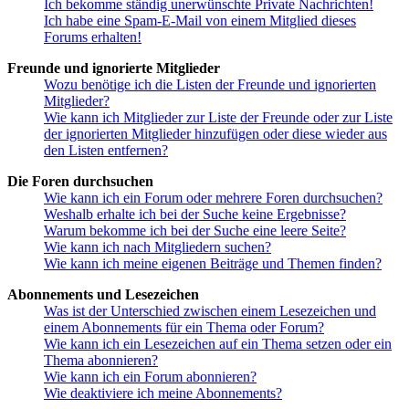
Ich bekomme ständig unerwünschte Private Nachrichten!
Ich habe eine Spam-E-Mail von einem Mitglied dieses
Forums erhalten!
Freunde und ignorierte Mitglieder
Wozu benötige ich die Listen der Freunde und ignorierten
Mitglieder?
Wie kann ich Mitglieder zur Liste der Freunde oder zur Liste
der ignorierten Mitglieder hinzufügen oder diese wieder aus
den Listen entfernen?
Die Foren durchsuchen
Wie kann ich ein Forum oder mehrere Foren durchsuchen?
Weshalb erhalte ich bei der Suche keine Ergebnisse?
Warum bekomme ich bei der Suche eine leere Seite?
Wie kann ich nach Mitgliedern suchen?
Wie kann ich meine eigenen Beiträge und Themen finden?
Abonnements und Lesezeichen
Was ist der Unterschied zwischen einem Lesezeichen und
einem Abonnements für ein Thema oder Forum?
Wie kann ich ein Lesezeichen auf ein Thema setzen oder ein
Thema abonnieren?
Wie kann ich ein Forum abonnieren?
Wie deaktiviere ich meine Abonnements?