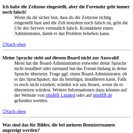
Ich habe die Zeitzone eingestellt, aber die Forenuhr geht immer
noch falsch!
Wenn du dir sicher bist, dass du die Zeitzone richtig
eingestellt hast und die Zeit trotzdem noch falsch ist, geht die
Uhr des Servers vermutlich falsch. Kontaktiere einen
Administrator, damit er das Problem beheben kann.
Nach oben
Meine Sprache steht auf diesem Board nicht zur Auswahl!
Meist hat die Board-Administration entweder deine Sprache
nicht installiert oder niemand hat das Forum bislang in deine
Sprache übersetzt. Frage ggf. einen Board-Administrator, ob
er das Sprachpaket, das du benötigst, installieren kann. Falls
es noch nicht existiert, würden wir uns freuen, wenn du es
übersetzen würdest. Weitere Informationen dazu können auf
der Website von
phpBB Limited
oder auf
phpBB.de
gefunden werden.
Nach oben
Was sind das für Bilder, die bei meinem Benutzernamen
angezeigt werden?