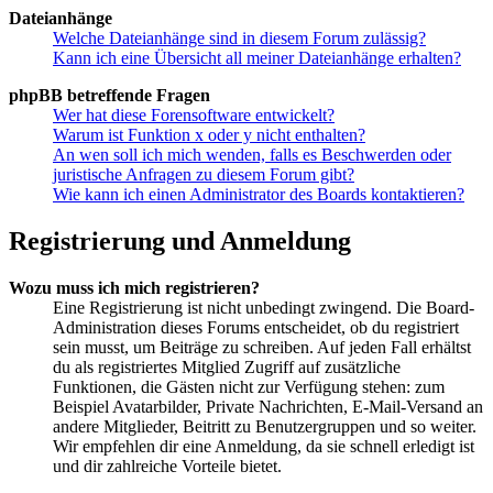
Dateianhänge
Welche Dateianhänge sind in diesem Forum zulässig?
Kann ich eine Übersicht all meiner Dateianhänge erhalten?
phpBB betreffende Fragen
Wer hat diese Forensoftware entwickelt?
Warum ist Funktion x oder y nicht enthalten?
An wen soll ich mich wenden, falls es Beschwerden oder
juristische Anfragen zu diesem Forum gibt?
Wie kann ich einen Administrator des Boards kontaktieren?
Registrierung und Anmeldung
Wozu muss ich mich registrieren?
Eine Registrierung ist nicht unbedingt zwingend. Die Board-
Administration dieses Forums entscheidet, ob du registriert
sein musst, um Beiträge zu schreiben. Auf jeden Fall erhältst
du als registriertes Mitglied Zugriff auf zusätzliche
Funktionen, die Gästen nicht zur Verfügung stehen: zum
Beispiel Avatarbilder, Private Nachrichten, E-Mail-Versand an
andere Mitglieder, Beitritt zu Benutzergruppen und so weiter.
Wir empfehlen dir eine Anmeldung, da sie schnell erledigt ist
und dir zahlreiche Vorteile bietet.