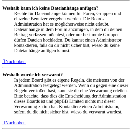
Weshalb kann ich keine Dateianhänge anfügen?
Rechte für Dateianhänge können für Foren, Gruppen und
einzelne Benutzer vergeben werden. Die Board-
Administration hat es möglicherweise nicht erlaubt,
Dateianhänge in dem Forum anzufügen, in dem du deinen
Beitrag verfassen möchtest, oder nur bestimmte Gruppen
dürfen Dateien hochladen. Du kannst einen Administrator
kontaktieren, falls du dir nicht sicher bist, wieso du keine
Dateianhänge anfügen kannst.
Nach oben
Weshalb wurde ich verwarnt?
In jedem Board gibt es eigene Regeln, die meistens von der
Administration festgelegt werden. Wenn du gegen eine dieser
Regeln verstoßen hast, kann sie dir eine Verwarnung erteilen.
Bitte beachte, dass dies die Entscheidung der Administration
dieses Boards ist und phpBB Limited nichts mit dieser
Verwarnung zu tun hat. Kontaktiere einen Administrator,
sofern du die nicht sicher bist, wieso du verwarnt wurdest.
Nach oben