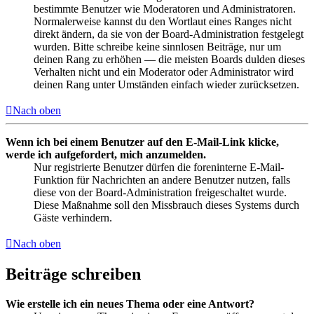
bestimmte Benutzer wie Moderatoren und Administratoren.
Normalerweise kannst du den Wortlaut eines Ranges nicht
direkt ändern, da sie von der Board-Administration festgelegt
wurden. Bitte schreibe keine sinnlosen Beiträge, nur um
deinen Rang zu erhöhen — die meisten Boards dulden dieses
Verhalten nicht und ein Moderator oder Administrator wird
deinen Rang unter Umständen einfach wieder zurücksetzen.
Nach oben
Wenn ich bei einem Benutzer auf den E-Mail-Link klicke,
werde ich aufgefordert, mich anzumelden.
Nur registrierte Benutzer dürfen die foreninterne E-Mail-
Funktion für Nachrichten an andere Benutzer nutzen, falls
diese von der Board-Administration freigeschaltet wurde.
Diese Maßnahme soll den Missbrauch dieses Systems durch
Gäste verhindern.
Nach oben
Beiträge schreiben
Wie erstelle ich ein neues Thema oder eine Antwort?