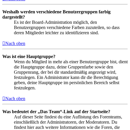
Weshalb werden verschiedene Benutzergruppen farbig
dargestellt?
Es ist der Board-Administration möglich, den
Benutzergruppen verschiedene Farben zuzuteilen, so dass
deren Mitglieder leichter zu identifizieren sind.
Nach oben
Was ist eine Hauptgruppe?
Wenn du Mitglied in mehr als einer Benutzergruppe bist, dient
die Hauptgruppe dazu, deine Gruppenfarbe sowie den
Gruppenrang, der bei dir standardmäßig angezeigt wird,
festzulegen. Ein Administrator kann dir die Berechtigung
geben, deine Hauptgruppe im persönlichen Bereich selbst
festzulegen.
Nach oben
Was bedeutet der „Das Team“-Link auf der Startseite?
Auf dieser Seite findest du eine Auflistung des Forenteams,
einschließlich der Administratoren, der Moderatoren. Du
findest hier auch weitere Informationen wie die Foren, die