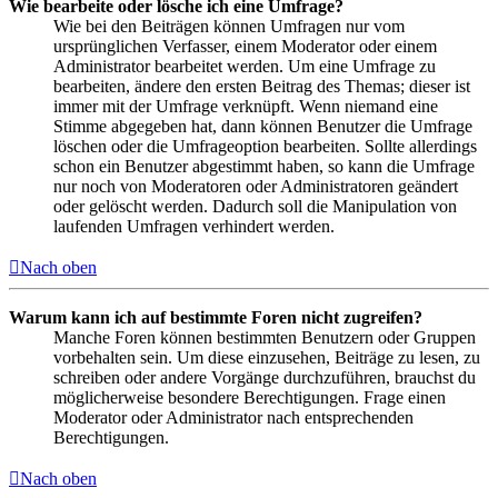
Wie bearbeite oder lösche ich eine Umfrage?
Wie bei den Beiträgen können Umfragen nur vom
ursprünglichen Verfasser, einem Moderator oder einem
Administrator bearbeitet werden. Um eine Umfrage zu
bearbeiten, ändere den ersten Beitrag des Themas; dieser ist
immer mit der Umfrage verknüpft. Wenn niemand eine
Stimme abgegeben hat, dann können Benutzer die Umfrage
löschen oder die Umfrageoption bearbeiten. Sollte allerdings
schon ein Benutzer abgestimmt haben, so kann die Umfrage
nur noch von Moderatoren oder Administratoren geändert
oder gelöscht werden. Dadurch soll die Manipulation von
laufenden Umfragen verhindert werden.
Nach oben
Warum kann ich auf bestimmte Foren nicht zugreifen?
Manche Foren können bestimmten Benutzern oder Gruppen
vorbehalten sein. Um diese einzusehen, Beiträge zu lesen, zu
schreiben oder andere Vorgänge durchzuführen, brauchst du
möglicherweise besondere Berechtigungen. Frage einen
Moderator oder Administrator nach entsprechenden
Berechtigungen.
Nach oben