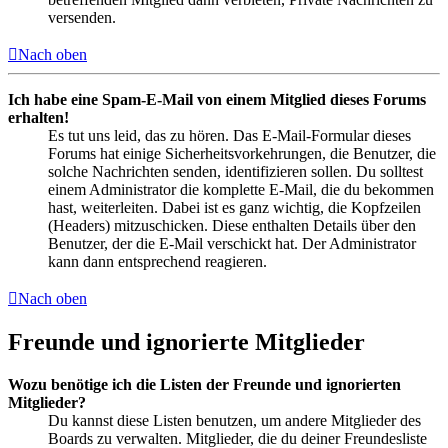
versenden.
Nach oben
Ich habe eine Spam-E-Mail von einem Mitglied dieses Forums
erhalten!
Es tut uns leid, das zu hören. Das E-Mail-Formular dieses
Forums hat einige Sicherheitsvorkehrungen, die Benutzer, die
solche Nachrichten senden, identifizieren sollen. Du solltest
einem Administrator die komplette E-Mail, die du bekommen
hast, weiterleiten. Dabei ist es ganz wichtig, die Kopfzeilen
(Headers) mitzuschicken. Diese enthalten Details über den
Benutzer, der die E-Mail verschickt hat. Der Administrator
kann dann entsprechend reagieren.
Nach oben
Freunde und ignorierte Mitglieder
Wozu benötige ich die Listen der Freunde und ignorierten
Mitglieder?
Du kannst diese Listen benutzen, um andere Mitglieder des
Boards zu verwalten. Mitglieder, die du deiner Freundesliste