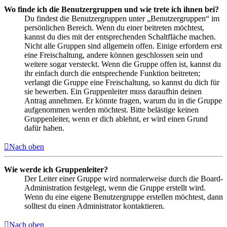
Wo finde ich die Benutzergruppen und wie trete ich ihnen bei?
Du findest die Benutzergruppen unter „Benutzergruppen“ im
persönlichen Bereich. Wenn du einer beitreten möchtest,
kannst du dies mit der entsprechenden Schaltfläche machen.
Nicht alle Gruppen sind allgemein offen. Einige erfordern erst
eine Freischaltung, andere können geschlossen sein und
weitere sogar versteckt. Wenn die Gruppe offen ist, kannst du
ihr einfach durch die entsprechende Funktion beitreten;
verlangt die Gruppe eine Freischaltung, so kannst du dich für
sie bewerben. Ein Gruppenleiter muss daraufhin deinen
Antrag annehmen. Er könnte fragen, warum du in die Gruppe
aufgenommen werden möchtest. Bitte belästige keinen
Gruppenleiter, wenn er dich ablehnt, er wird einen Grund
dafür haben.
Nach oben
Wie werde ich Gruppenleiter?
Der Leiter einer Gruppe wird normalerweise durch die Board-
Administration festgelegt, wenn die Gruppe erstellt wird.
Wenn du eine eigene Benutzergruppe erstellen möchtest, dann
solltest du einen Administrator kontaktieren.
Nach oben