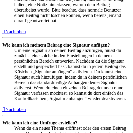
halten, eine Notiz hinterlassen, warum dein Beitrag
überarbeitet wurde. Bitte beachte, dass normale Benutzer
einen Beitrag nicht löschen können, wenn bereits jemand
darauf geantwortet hat.
Nach oben
Wie kann ich meinem Beitrag eine Signatur anfügen?
Um eine Signatur an deinen Beitrag anzufügen, musst du
zunächst eine solche in den Einstellungen in deinem
persönlichen Bereich entwerfen. Nachdem du die Signatur
erstellt und gespeichert hast, kannst du in jedem Beitrag das
Kästchen „Signatur anhängen“ aktivieren. Du kannst eine
Signatur auch hinzufügen, indem du in deinem persönlichen
Bereich das standardmäßige Anhängen deiner Signatur
aktivierst. Wenn du einen einzelnen Beitrag dennoch ohne
Signatur verfassen möchtest, so kannst du dort einfach das
Kontrollkästchen „Signatur anhängen“ wieder deaktivieren.
Nach oben
Wie kann ich eine Umfrage erstellen?
Wenn du ein neues Thema eröffnest oder den ersten Beitrag