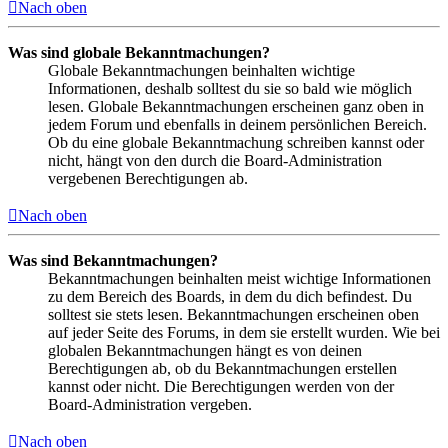
Nach oben
Was sind globale Bekanntmachungen?
Globale Bekanntmachungen beinhalten wichtige
Informationen, deshalb solltest du sie so bald wie möglich
lesen. Globale Bekanntmachungen erscheinen ganz oben in
jedem Forum und ebenfalls in deinem persönlichen Bereich.
Ob du eine globale Bekanntmachung schreiben kannst oder
nicht, hängt von den durch die Board-Administration
vergebenen Berechtigungen ab.
Nach oben
Was sind Bekanntmachungen?
Bekanntmachungen beinhalten meist wichtige Informationen
zu dem Bereich des Boards, in dem du dich befindest. Du
solltest sie stets lesen. Bekanntmachungen erscheinen oben
auf jeder Seite des Forums, in dem sie erstellt wurden. Wie bei
globalen Bekanntmachungen hängt es von deinen
Berechtigungen ab, ob du Bekanntmachungen erstellen
kannst oder nicht. Die Berechtigungen werden von der
Board-Administration vergeben.
Nach oben