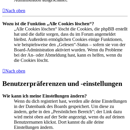
Nach oben
Wozu ist die Funktion „Alle Cookies löschen“?
„Alle Cookies löschen“ löscht die Cookies, die phpBB erstellt
hat und die dafür sorgen, dass du im Forum angemeldet
bleibst. Außerdem ermöglichen Cookies einige Funktionen,
wie beispielsweise den „Gelesen“-Status – sofern sie von der
Board-Administration aktiviert wurden. Wenn du Probleme
bei der An- oder Abmeldung hast, kann es helfen, wenn du
die Cookies löscht.
Nach oben
Benutzerpräferenzen und -einstellungen
Wie kann ich meine Einstellungen ändern?
Wenn du dich registriert hast, werden alle deine Einstellungen
in der Datenbank des Boards gespeichert. Um diese zu
ändern, gehe in den „Persönlichen Bereich“; der Link dazu
wird meist oben auf der Seite angezeigt, wenn du auf deinen
Benutzernamen klickst. Dort kannst du alle deine
Einstellungen ändern.