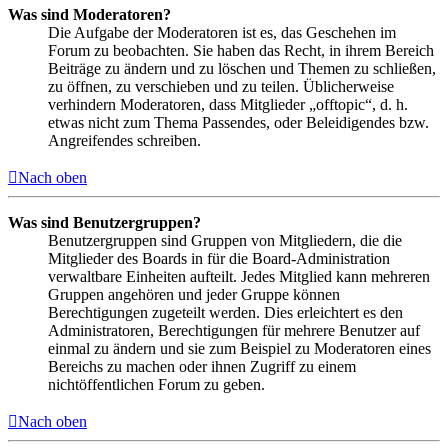
Was sind Moderatoren?
Die Aufgabe der Moderatoren ist es, das Geschehen im
Forum zu beobachten. Sie haben das Recht, in ihrem Bereich
Beiträge zu ändern und zu löschen und Themen zu schließen,
zu öffnen, zu verschieben und zu teilen. Üblicherweise
verhindern Moderatoren, dass Mitglieder „offtopic“, d. h.
etwas nicht zum Thema Passendes, oder Beleidigendes bzw.
Angreifendes schreiben.
Nach oben
Was sind Benutzergruppen?
Benutzergruppen sind Gruppen von Mitgliedern, die die
Mitglieder des Boards in für die Board-Administration
verwaltbare Einheiten aufteilt. Jedes Mitglied kann mehreren
Gruppen angehören und jeder Gruppe können
Berechtigungen zugeteilt werden. Dies erleichtert es den
Administratoren, Berechtigungen für mehrere Benutzer auf
einmal zu ändern und sie zum Beispiel zu Moderatoren eines
Bereichs zu machen oder ihnen Zugriff zu einem
nichtöffentlichen Forum zu geben.
Nach oben