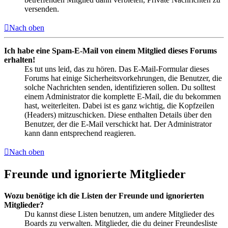
versenden.
Nach oben
Ich habe eine Spam-E-Mail von einem Mitglied dieses Forums
erhalten!
Es tut uns leid, das zu hören. Das E-Mail-Formular dieses
Forums hat einige Sicherheitsvorkehrungen, die Benutzer, die
solche Nachrichten senden, identifizieren sollen. Du solltest
einem Administrator die komplette E-Mail, die du bekommen
hast, weiterleiten. Dabei ist es ganz wichtig, die Kopfzeilen
(Headers) mitzuschicken. Diese enthalten Details über den
Benutzer, der die E-Mail verschickt hat. Der Administrator
kann dann entsprechend reagieren.
Nach oben
Freunde und ignorierte Mitglieder
Wozu benötige ich die Listen der Freunde und ignorierten
Mitglieder?
Du kannst diese Listen benutzen, um andere Mitglieder des
Boards zu verwalten. Mitglieder, die du deiner Freundesliste