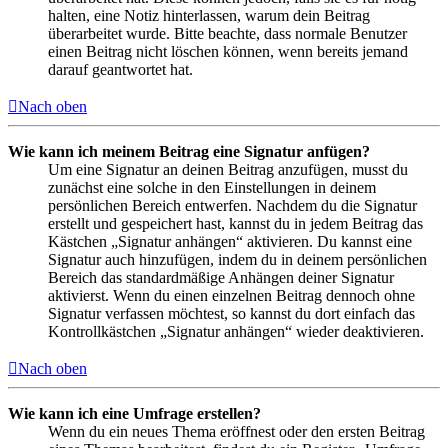
halten, eine Notiz hinterlassen, warum dein Beitrag
überarbeitet wurde. Bitte beachte, dass normale Benutzer
einen Beitrag nicht löschen können, wenn bereits jemand
darauf geantwortet hat.
Nach oben
Wie kann ich meinem Beitrag eine Signatur anfügen?
Um eine Signatur an deinen Beitrag anzufügen, musst du
zunächst eine solche in den Einstellungen in deinem
persönlichen Bereich entwerfen. Nachdem du die Signatur
erstellt und gespeichert hast, kannst du in jedem Beitrag das
Kästchen „Signatur anhängen“ aktivieren. Du kannst eine
Signatur auch hinzufügen, indem du in deinem persönlichen
Bereich das standardmäßige Anhängen deiner Signatur
aktivierst. Wenn du einen einzelnen Beitrag dennoch ohne
Signatur verfassen möchtest, so kannst du dort einfach das
Kontrollkästchen „Signatur anhängen“ wieder deaktivieren.
Nach oben
Wie kann ich eine Umfrage erstellen?
Wenn du ein neues Thema eröffnest oder den ersten Beitrag