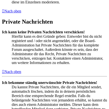
diese im Einzelnen moderieren.
Nach oben
Private Nachrichten
Ich kann keine Privaten Nachrichten verschicken!
Hierfür kann es drei Gründe geben: Entweder bist du nicht
registriert und / oder nicht angemeldet, oder die Board-
Administration hat Private Nachrichten für das komplette
Forum ausgeschaltet. Außerdem könnte es sein, dass der
Administrator dir das Recht, Private Nachrichten zu
verschicken, entzogen hat. Kontaktiere einen Administrator,
um weitere Informationen zu erhalten.
Nach oben
Ich bekomme ständig unerwünschte Private Nachrichten!
Du kannst Private Nachrichten, die dir ein Mitglied sendet,
automatisch löschen, indem du in deinem persönlichen
Bereich eine entsprechende Regel erstellst. Falls du
belästigende Nachrichten von jemandem erhältst, so kannst du
dies auch einem Administrator melden. Dieser kann dem
betreffenden Mitglied dann verbieten, Private Nachrichten zu