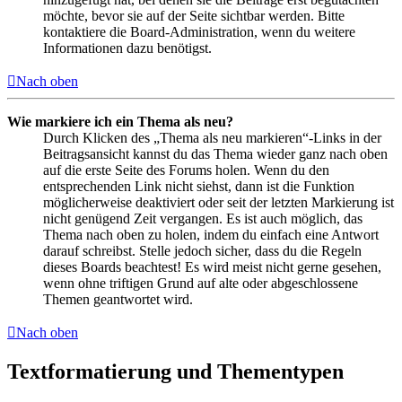
möchte, bevor sie auf der Seite sichtbar werden. Bitte
kontaktiere die Board-Administration, wenn du weitere
Informationen dazu benötigst.
Nach oben
Wie markiere ich ein Thema als neu?
Durch Klicken des „Thema als neu markieren“-Links in der
Beitragsansicht kannst du das Thema wieder ganz nach oben
auf die erste Seite des Forums holen. Wenn du den
entsprechenden Link nicht siehst, dann ist die Funktion
möglicherweise deaktiviert oder seit der letzten Markierung ist
nicht genügend Zeit vergangen. Es ist auch möglich, das
Thema nach oben zu holen, indem du einfach eine Antwort
darauf schreibst. Stelle jedoch sicher, dass du die Regeln
dieses Boards beachtest! Es wird meist nicht gerne gesehen,
wenn ohne triftigen Grund auf alte oder abgeschlossene
Themen geantwortet wird.
Nach oben
Textformatierung und Thementypen