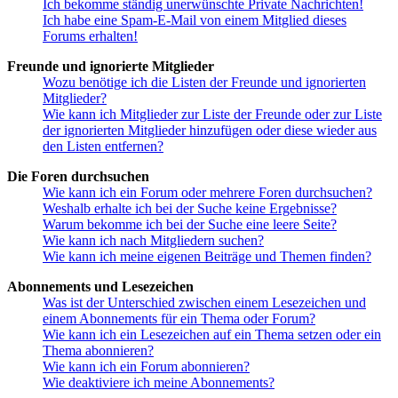
Ich bekomme ständig unerwünschte Private Nachrichten!
Ich habe eine Spam-E-Mail von einem Mitglied dieses
Forums erhalten!
Freunde und ignorierte Mitglieder
Wozu benötige ich die Listen der Freunde und ignorierten
Mitglieder?
Wie kann ich Mitglieder zur Liste der Freunde oder zur Liste
der ignorierten Mitglieder hinzufügen oder diese wieder aus
den Listen entfernen?
Die Foren durchsuchen
Wie kann ich ein Forum oder mehrere Foren durchsuchen?
Weshalb erhalte ich bei der Suche keine Ergebnisse?
Warum bekomme ich bei der Suche eine leere Seite?
Wie kann ich nach Mitgliedern suchen?
Wie kann ich meine eigenen Beiträge und Themen finden?
Abonnements und Lesezeichen
Was ist der Unterschied zwischen einem Lesezeichen und
einem Abonnements für ein Thema oder Forum?
Wie kann ich ein Lesezeichen auf ein Thema setzen oder ein
Thema abonnieren?
Wie kann ich ein Forum abonnieren?
Wie deaktiviere ich meine Abonnements?