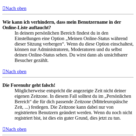
Nach oben
Wie kann ich verhindern, dass mein Benutzername in der
Online-Liste auftaucht?
In deinem persönlichen Bereich findest du in den
Einstellungen eine Option „Meinen Online-Status während
dieser Sitzung verbergen“. Wenn du diese Option einschaltest,
können nur Administratoren, Moderatoren und du selbst
deinen Online-Status sehen. Du wirst dann als unsichtbarer
Besucher gezählt.
Nach oben
Die Forenuhr geht falsch!
Möglicherweise entspricht die angezeigte Zeit nicht deiner
eigenen Zeitzone. In diesem Fall solltest du im „Persönlichen
Bereich“ die für dich passende Zeitzone (Mitteleuropäische
Zeit, ...) festlegen. Die Zeitzone kann dabei nur von
registrierten Benutzern geändert werden. Wenn du noch nicht
registriert bist, ist dies ein guter Grund, dies jetzt zu tun.
Nach oben