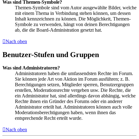
Was sind Themen-Symbole?
Themen-Symbole sind vom Autor ausgewählte Bilder, welche
mit einem Thema in Verbindung stehen können, um dessen
Inhalt kennzeichnen zu können. Die Möglichkeit, Themen-
Symbole zu verwenden, hängt von deinen Berechtigungen
ab, die die Board-Administration gesetzt hat.
Nach oben
Benutzer-Stufen und Gruppen
Was sind Administratoren?
Administratoren haben die umfassendsten Rechte im Forum.
Sie können jede Art von Aktion im Forum ausführen; z. B.
Berechtigungen setzen, Mitglieder sperren, Benutzergruppen
erstellen, Moderationsrechte vergeben usw. Die Rechte, die
ein Administrator hat, sind allerdings davon abhängig, welche
Rechte ihnen ein Gründer des Forums oder ein anderer
Administrator erteilt hat. Administratoren können auch volle
Moderationsberechtigungen haben, wenn ihnen das
entsprechende Recht erteilt wurde.
Nach oben