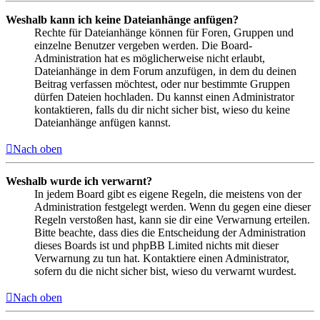
Weshalb kann ich keine Dateianhänge anfügen?
Rechte für Dateianhänge können für Foren, Gruppen und
einzelne Benutzer vergeben werden. Die Board-
Administration hat es möglicherweise nicht erlaubt,
Dateianhänge in dem Forum anzufügen, in dem du deinen
Beitrag verfassen möchtest, oder nur bestimmte Gruppen
dürfen Dateien hochladen. Du kannst einen Administrator
kontaktieren, falls du dir nicht sicher bist, wieso du keine
Dateianhänge anfügen kannst.
Nach oben
Weshalb wurde ich verwarnt?
In jedem Board gibt es eigene Regeln, die meistens von der
Administration festgelegt werden. Wenn du gegen eine dieser
Regeln verstoßen hast, kann sie dir eine Verwarnung erteilen.
Bitte beachte, dass dies die Entscheidung der Administration
dieses Boards ist und phpBB Limited nichts mit dieser
Verwarnung zu tun hat. Kontaktiere einen Administrator,
sofern du die nicht sicher bist, wieso du verwarnt wurdest.
Nach oben