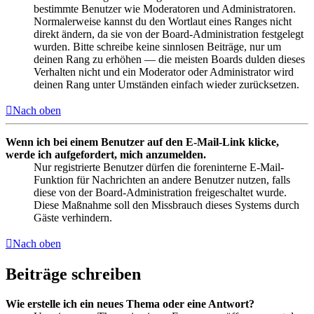
bestimmte Benutzer wie Moderatoren und Administratoren.
Normalerweise kannst du den Wortlaut eines Ranges nicht
direkt ändern, da sie von der Board-Administration festgelegt
wurden. Bitte schreibe keine sinnlosen Beiträge, nur um
deinen Rang zu erhöhen — die meisten Boards dulden dieses
Verhalten nicht und ein Moderator oder Administrator wird
deinen Rang unter Umständen einfach wieder zurücksetzen.
Nach oben
Wenn ich bei einem Benutzer auf den E-Mail-Link klicke,
werde ich aufgefordert, mich anzumelden.
Nur registrierte Benutzer dürfen die foreninterne E-Mail-
Funktion für Nachrichten an andere Benutzer nutzen, falls
diese von der Board-Administration freigeschaltet wurde.
Diese Maßnahme soll den Missbrauch dieses Systems durch
Gäste verhindern.
Nach oben
Beiträge schreiben
Wie erstelle ich ein neues Thema oder eine Antwort?