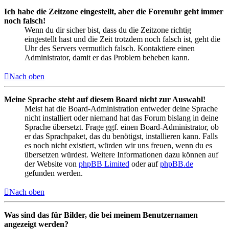
Ich habe die Zeitzone eingestellt, aber die Forenuhr geht immer
noch falsch!
Wenn du dir sicher bist, dass du die Zeitzone richtig
eingestellt hast und die Zeit trotzdem noch falsch ist, geht die
Uhr des Servers vermutlich falsch. Kontaktiere einen
Administrator, damit er das Problem beheben kann.
Nach oben
Meine Sprache steht auf diesem Board nicht zur Auswahl!
Meist hat die Board-Administration entweder deine Sprache
nicht installiert oder niemand hat das Forum bislang in deine
Sprache übersetzt. Frage ggf. einen Board-Administrator, ob
er das Sprachpaket, das du benötigst, installieren kann. Falls
es noch nicht existiert, würden wir uns freuen, wenn du es
übersetzen würdest. Weitere Informationen dazu können auf
der Website von
phpBB Limited
oder auf
phpBB.de
gefunden werden.
Nach oben
Was sind das für Bilder, die bei meinem Benutzernamen
angezeigt werden?