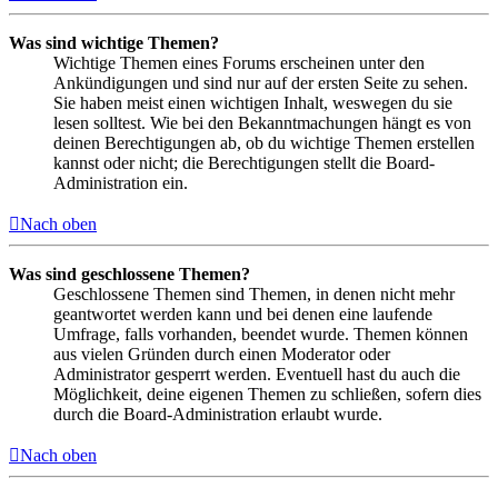
Was sind wichtige Themen?
Wichtige Themen eines Forums erscheinen unter den
Ankündigungen und sind nur auf der ersten Seite zu sehen.
Sie haben meist einen wichtigen Inhalt, weswegen du sie
lesen solltest. Wie bei den Bekanntmachungen hängt es von
deinen Berechtigungen ab, ob du wichtige Themen erstellen
kannst oder nicht; die Berechtigungen stellt die Board-
Administration ein.
Nach oben
Was sind geschlossene Themen?
Geschlossene Themen sind Themen, in denen nicht mehr
geantwortet werden kann und bei denen eine laufende
Umfrage, falls vorhanden, beendet wurde. Themen können
aus vielen Gründen durch einen Moderator oder
Administrator gesperrt werden. Eventuell hast du auch die
Möglichkeit, deine eigenen Themen zu schließen, sofern dies
durch die Board-Administration erlaubt wurde.
Nach oben