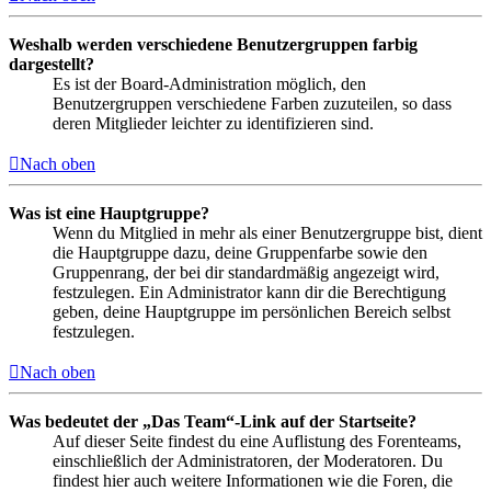
Weshalb werden verschiedene Benutzergruppen farbig
dargestellt?
Es ist der Board-Administration möglich, den
Benutzergruppen verschiedene Farben zuzuteilen, so dass
deren Mitglieder leichter zu identifizieren sind.
Nach oben
Was ist eine Hauptgruppe?
Wenn du Mitglied in mehr als einer Benutzergruppe bist, dient
die Hauptgruppe dazu, deine Gruppenfarbe sowie den
Gruppenrang, der bei dir standardmäßig angezeigt wird,
festzulegen. Ein Administrator kann dir die Berechtigung
geben, deine Hauptgruppe im persönlichen Bereich selbst
festzulegen.
Nach oben
Was bedeutet der „Das Team“-Link auf der Startseite?
Auf dieser Seite findest du eine Auflistung des Forenteams,
einschließlich der Administratoren, der Moderatoren. Du
findest hier auch weitere Informationen wie die Foren, die