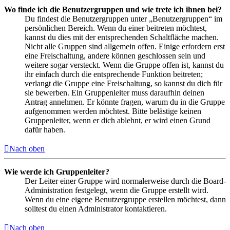
Wo finde ich die Benutzergruppen und wie trete ich ihnen bei?
Du findest die Benutzergruppen unter „Benutzergruppen“ im
persönlichen Bereich. Wenn du einer beitreten möchtest,
kannst du dies mit der entsprechenden Schaltfläche machen.
Nicht alle Gruppen sind allgemein offen. Einige erfordern erst
eine Freischaltung, andere können geschlossen sein und
weitere sogar versteckt. Wenn die Gruppe offen ist, kannst du
ihr einfach durch die entsprechende Funktion beitreten;
verlangt die Gruppe eine Freischaltung, so kannst du dich für
sie bewerben. Ein Gruppenleiter muss daraufhin deinen
Antrag annehmen. Er könnte fragen, warum du in die Gruppe
aufgenommen werden möchtest. Bitte belästige keinen
Gruppenleiter, wenn er dich ablehnt, er wird einen Grund
dafür haben.
Nach oben
Wie werde ich Gruppenleiter?
Der Leiter einer Gruppe wird normalerweise durch die Board-
Administration festgelegt, wenn die Gruppe erstellt wird.
Wenn du eine eigene Benutzergruppe erstellen möchtest, dann
solltest du einen Administrator kontaktieren.
Nach oben