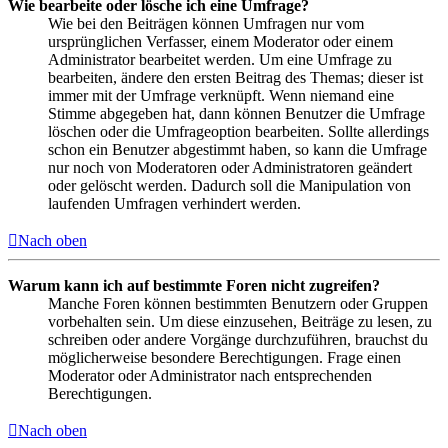
Wie bearbeite oder lösche ich eine Umfrage?
Wie bei den Beiträgen können Umfragen nur vom
ursprünglichen Verfasser, einem Moderator oder einem
Administrator bearbeitet werden. Um eine Umfrage zu
bearbeiten, ändere den ersten Beitrag des Themas; dieser ist
immer mit der Umfrage verknüpft. Wenn niemand eine
Stimme abgegeben hat, dann können Benutzer die Umfrage
löschen oder die Umfrageoption bearbeiten. Sollte allerdings
schon ein Benutzer abgestimmt haben, so kann die Umfrage
nur noch von Moderatoren oder Administratoren geändert
oder gelöscht werden. Dadurch soll die Manipulation von
laufenden Umfragen verhindert werden.
Nach oben
Warum kann ich auf bestimmte Foren nicht zugreifen?
Manche Foren können bestimmten Benutzern oder Gruppen
vorbehalten sein. Um diese einzusehen, Beiträge zu lesen, zu
schreiben oder andere Vorgänge durchzuführen, brauchst du
möglicherweise besondere Berechtigungen. Frage einen
Moderator oder Administrator nach entsprechenden
Berechtigungen.
Nach oben