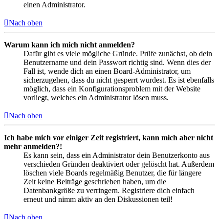
einen Administrator.
Nach oben
Warum kann ich mich nicht anmelden?
Dafür gibt es viele mögliche Gründe. Prüfe zunächst, ob dein
Benutzername und dein Passwort richtig sind. Wenn dies der
Fall ist, wende dich an einen Board-Administrator, um
sicherzugehen, dass du nicht gesperrt wurdest. Es ist ebenfalls
möglich, dass ein Konfigurationsproblem mit der Website
vorliegt, welches ein Administrator lösen muss.
Nach oben
Ich habe mich vor einiger Zeit registriert, kann mich aber nicht
mehr anmelden?!
Es kann sein, dass ein Administrator dein Benutzerkonto aus
verschieden Gründen deaktiviert oder gelöscht hat. Außerdem
löschen viele Boards regelmäßig Benutzer, die für längere
Zeit keine Beiträge geschrieben haben, um die
Datenbankgröße zu verringern. Registriere dich einfach
erneut und nimm aktiv an den Diskussionen teil!
Nach oben