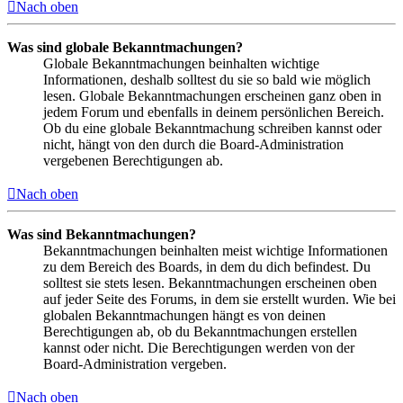
Nach oben
Was sind globale Bekanntmachungen?
Globale Bekanntmachungen beinhalten wichtige
Informationen, deshalb solltest du sie so bald wie möglich
lesen. Globale Bekanntmachungen erscheinen ganz oben in
jedem Forum und ebenfalls in deinem persönlichen Bereich.
Ob du eine globale Bekanntmachung schreiben kannst oder
nicht, hängt von den durch die Board-Administration
vergebenen Berechtigungen ab.
Nach oben
Was sind Bekanntmachungen?
Bekanntmachungen beinhalten meist wichtige Informationen
zu dem Bereich des Boards, in dem du dich befindest. Du
solltest sie stets lesen. Bekanntmachungen erscheinen oben
auf jeder Seite des Forums, in dem sie erstellt wurden. Wie bei
globalen Bekanntmachungen hängt es von deinen
Berechtigungen ab, ob du Bekanntmachungen erstellen
kannst oder nicht. Die Berechtigungen werden von der
Board-Administration vergeben.
Nach oben