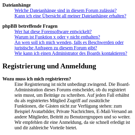
Dateianhänge
Welche Dateianhänge sind in diesem Forum zulässig?
Kann ich eine Übersicht all meiner Dateianhänge erhalten?
phpBB betreffende Fragen
Wer hat diese Forensoftware entwickelt?
Warum ist Funktion x oder y nicht enthalten?
An wen soll ich mich wenden, falls es Beschwerden oder
juristische Anfragen zu diesem Forum gibt?
Wie kann ich einen Administrator des Boards kontaktieren?
Registrierung und Anmeldung
Wozu muss ich mich registrieren?
Eine Registrierung ist nicht unbedingt zwingend. Die Board-
Administration dieses Forums entscheidet, ob du registriert
sein musst, um Beiträge zu schreiben. Auf jeden Fall erhältst
du als registriertes Mitglied Zugriff auf zusätzliche
Funktionen, die Gästen nicht zur Verfügung stehen: zum
Beispiel Avatarbilder, Private Nachrichten, E-Mail-Versand an
andere Mitglieder, Beitritt zu Benutzergruppen und so weiter.
Wir empfehlen dir eine Anmeldung, da sie schnell erledigt ist
und dir zahlreiche Vorteile bietet.