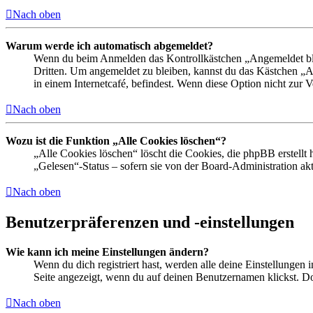
Nach oben
Warum werde ich automatisch abgemeldet?
Wenn du beim Anmelden das Kontrollkästchen „Angemeldet bleib
Dritten. Um angemeldet zu bleiben, kannst du das Kästchen „
in einem Internetcafé, befindest. Wenn diese Option nicht zur 
Nach oben
Wozu ist die Funktion „Alle Cookies löschen“?
„Alle Cookies löschen“ löscht die Cookies, die phpBB erstellt
„Gelesen“-Status – sofern sie von der Board-Administration ak
Nach oben
Benutzerpräferenzen und -einstellungen
Wie kann ich meine Einstellungen ändern?
Wenn du dich registriert hast, werden alle deine Einstellungen
Seite angezeigt, wenn du auf deinen Benutzernamen klickst. Dor
Nach oben