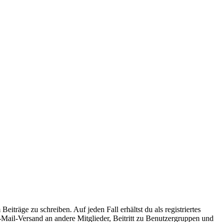
iträge zu schreiben. Auf jeden Fall erhältst du als registriertes
E-Mail-Versand an andere Mitglieder, Beitritt zu Benutzergruppen und