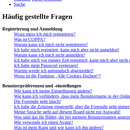
Suche
Häufig gestellte Fragen
Registrierung und Anmeldung
Wozu muss ich mich registrieren?
Was ist COPPA?
Warum kann ich mich nicht registrieren?
Ich habe mich registriert, kann mich aber nicht anmelden!
Warum kann ich mich nicht anmelden?
Ich habe mich vor einiger Zeit registriert, kann mich aber nich
Ich habe mein Passwort vergessen!
Warum werde ich automatisch abgemeldet?
Wozu ist die Funktion „Alle Cookies löschen“?
Benutzerpräferenzen und -einstellungen
Wie kann ich meine Einstellungen ändern?
Wie kann ich verhindern, dass mein Benutzername in der Onlin
Die Forenuhr geht falsch!
Ich habe die Zeitzone eingestellt, aber die Forenuhr geht immer
Meine Sprache steht auf diesem Board nicht zur Auswahl!
Was sind das für Bilder, die bei meinem Benutzernamen angez
Wie verwende ich einen Avatar?
Was ist mein Rang und wie kann ich ihn ändern?