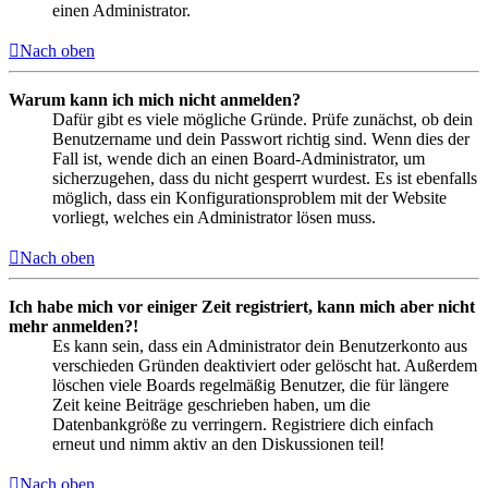
einen Administrator.
Nach oben
Warum kann ich mich nicht anmelden?
Dafür gibt es viele mögliche Gründe. Prüfe zunächst, ob dein
Benutzername und dein Passwort richtig sind. Wenn dies der
Fall ist, wende dich an einen Board-Administrator, um
sicherzugehen, dass du nicht gesperrt wurdest. Es ist ebenfalls
möglich, dass ein Konfigurationsproblem mit der Website
vorliegt, welches ein Administrator lösen muss.
Nach oben
Ich habe mich vor einiger Zeit registriert, kann mich aber nicht
mehr anmelden?!
Es kann sein, dass ein Administrator dein Benutzerkonto aus
verschieden Gründen deaktiviert oder gelöscht hat. Außerdem
löschen viele Boards regelmäßig Benutzer, die für längere
Zeit keine Beiträge geschrieben haben, um die
Datenbankgröße zu verringern. Registriere dich einfach
erneut und nimm aktiv an den Diskussionen teil!
Nach oben