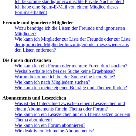
Ich bekomme ständig unerwünschte Private Nachrichten!
Ich habe eine Spam-E-Mail von einem Mitglied dieses
Forums erhalten!
Freunde und ignorierte Mitglieder
Wozu benötige ich die Listen der Freunde und ignorierten
Mitglieder?
Wie kann ich Mitglieder zur Liste der Freunde oder zur Liste
der ignorierten Mitglieder hinzufügen oder diese wieder aus
den Listen entfernen?
Die Foren durchsuchen
Wie kann ich ein Forum oder mehrere Foren durchsuchen?
Weshalb erhalte ich bei der Suche keine Ergebnisse?
Warum bekomme ich bei der Suche eine leere Seite?
Wie kann ich nach Mitgliedern suchen?
Wie kann ich meine eigenen Beiträge und Themen finden?
Abonnements und Lesezeichen
Was ist der Unterschied zwischen einem Lesezeichen und
einem Abonnements für ein Thema oder Forum?
Wie kann ich ein Lesezeichen auf ein Thema setzen oder ein
Thema abonnieren?
Wie kann ich ein Forum abonnieren?
Wie deaktiviere ich meine Abonnements?