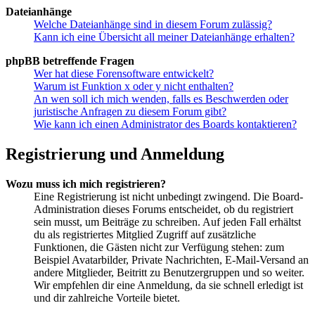
Dateianhänge
Welche Dateianhänge sind in diesem Forum zulässig?
Kann ich eine Übersicht all meiner Dateianhänge erhalten?
phpBB betreffende Fragen
Wer hat diese Forensoftware entwickelt?
Warum ist Funktion x oder y nicht enthalten?
An wen soll ich mich wenden, falls es Beschwerden oder
juristische Anfragen zu diesem Forum gibt?
Wie kann ich einen Administrator des Boards kontaktieren?
Registrierung und Anmeldung
Wozu muss ich mich registrieren?
Eine Registrierung ist nicht unbedingt zwingend. Die Board-
Administration dieses Forums entscheidet, ob du registriert
sein musst, um Beiträge zu schreiben. Auf jeden Fall erhältst
du als registriertes Mitglied Zugriff auf zusätzliche
Funktionen, die Gästen nicht zur Verfügung stehen: zum
Beispiel Avatarbilder, Private Nachrichten, E-Mail-Versand an
andere Mitglieder, Beitritt zu Benutzergruppen und so weiter.
Wir empfehlen dir eine Anmeldung, da sie schnell erledigt ist
und dir zahlreiche Vorteile bietet.