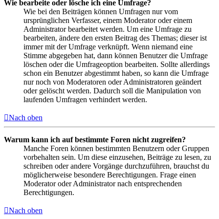
Wie bearbeite oder lösche ich eine Umfrage?
Wie bei den Beiträgen können Umfragen nur vom
ursprünglichen Verfasser, einem Moderator oder einem
Administrator bearbeitet werden. Um eine Umfrage zu
bearbeiten, ändere den ersten Beitrag des Themas; dieser ist
immer mit der Umfrage verknüpft. Wenn niemand eine
Stimme abgegeben hat, dann können Benutzer die Umfrage
löschen oder die Umfrageoption bearbeiten. Sollte allerdings
schon ein Benutzer abgestimmt haben, so kann die Umfrage
nur noch von Moderatoren oder Administratoren geändert
oder gelöscht werden. Dadurch soll die Manipulation von
laufenden Umfragen verhindert werden.
Nach oben
Warum kann ich auf bestimmte Foren nicht zugreifen?
Manche Foren können bestimmten Benutzern oder Gruppen
vorbehalten sein. Um diese einzusehen, Beiträge zu lesen, zu
schreiben oder andere Vorgänge durchzuführen, brauchst du
möglicherweise besondere Berechtigungen. Frage einen
Moderator oder Administrator nach entsprechenden
Berechtigungen.
Nach oben