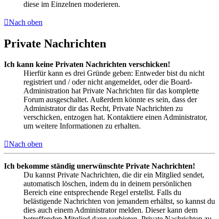
diese im Einzelnen moderieren.
Nach oben
Private Nachrichten
Ich kann keine Privaten Nachrichten verschicken!
Hierfür kann es drei Gründe geben: Entweder bist du nicht
registriert und / oder nicht angemeldet, oder die Board-
Administration hat Private Nachrichten für das komplette
Forum ausgeschaltet. Außerdem könnte es sein, dass der
Administrator dir das Recht, Private Nachrichten zu
verschicken, entzogen hat. Kontaktiere einen Administrator,
um weitere Informationen zu erhalten.
Nach oben
Ich bekomme ständig unerwünschte Private Nachrichten!
Du kannst Private Nachrichten, die dir ein Mitglied sendet,
automatisch löschen, indem du in deinem persönlichen
Bereich eine entsprechende Regel erstellst. Falls du
belästigende Nachrichten von jemandem erhältst, so kannst du
dies auch einem Administrator melden. Dieser kann dem
betreffenden Mitglied dann verbieten, Private Nachrichten zu