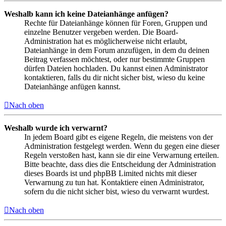
Weshalb kann ich keine Dateianhänge anfügen?
Rechte für Dateianhänge können für Foren, Gruppen und
einzelne Benutzer vergeben werden. Die Board-
Administration hat es möglicherweise nicht erlaubt,
Dateianhänge in dem Forum anzufügen, in dem du deinen
Beitrag verfassen möchtest, oder nur bestimmte Gruppen
dürfen Dateien hochladen. Du kannst einen Administrator
kontaktieren, falls du dir nicht sicher bist, wieso du keine
Dateianhänge anfügen kannst.
Nach oben
Weshalb wurde ich verwarnt?
In jedem Board gibt es eigene Regeln, die meistens von der
Administration festgelegt werden. Wenn du gegen eine dieser
Regeln verstoßen hast, kann sie dir eine Verwarnung erteilen.
Bitte beachte, dass dies die Entscheidung der Administration
dieses Boards ist und phpBB Limited nichts mit dieser
Verwarnung zu tun hat. Kontaktiere einen Administrator,
sofern du die nicht sicher bist, wieso du verwarnt wurdest.
Nach oben