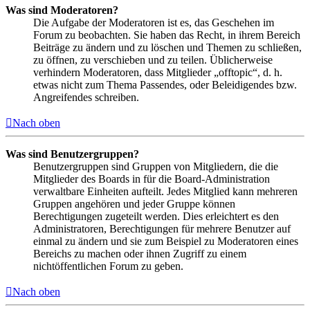
Was sind Moderatoren?
Die Aufgabe der Moderatoren ist es, das Geschehen im
Forum zu beobachten. Sie haben das Recht, in ihrem Bereich
Beiträge zu ändern und zu löschen und Themen zu schließen,
zu öffnen, zu verschieben und zu teilen. Üblicherweise
verhindern Moderatoren, dass Mitglieder „offtopic“, d. h.
etwas nicht zum Thema Passendes, oder Beleidigendes bzw.
Angreifendes schreiben.
Nach oben
Was sind Benutzergruppen?
Benutzergruppen sind Gruppen von Mitgliedern, die die
Mitglieder des Boards in für die Board-Administration
verwaltbare Einheiten aufteilt. Jedes Mitglied kann mehreren
Gruppen angehören und jeder Gruppe können
Berechtigungen zugeteilt werden. Dies erleichtert es den
Administratoren, Berechtigungen für mehrere Benutzer auf
einmal zu ändern und sie zum Beispiel zu Moderatoren eines
Bereichs zu machen oder ihnen Zugriff zu einem
nichtöffentlichen Forum zu geben.
Nach oben