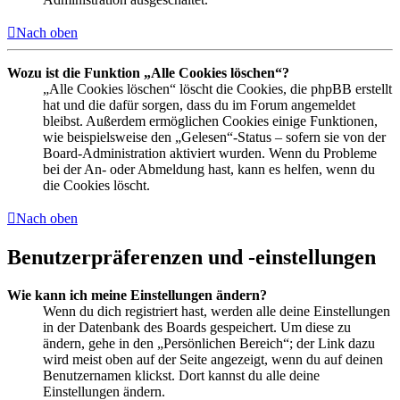
Nach oben
Wozu ist die Funktion „Alle Cookies löschen“?
„Alle Cookies löschen“ löscht die Cookies, die phpBB erstellt
hat und die dafür sorgen, dass du im Forum angemeldet
bleibst. Außerdem ermöglichen Cookies einige Funktionen,
wie beispielsweise den „Gelesen“-Status – sofern sie von der
Board-Administration aktiviert wurden. Wenn du Probleme
bei der An- oder Abmeldung hast, kann es helfen, wenn du
die Cookies löscht.
Nach oben
Benutzerpräferenzen und -einstellungen
Wie kann ich meine Einstellungen ändern?
Wenn du dich registriert hast, werden alle deine Einstellungen
in der Datenbank des Boards gespeichert. Um diese zu
ändern, gehe in den „Persönlichen Bereich“; der Link dazu
wird meist oben auf der Seite angezeigt, wenn du auf deinen
Benutzernamen klickst. Dort kannst du alle deine
Einstellungen ändern.