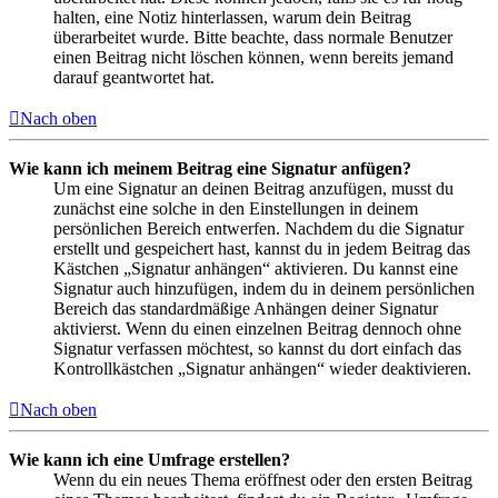
halten, eine Notiz hinterlassen, warum dein Beitrag
überarbeitet wurde. Bitte beachte, dass normale Benutzer
einen Beitrag nicht löschen können, wenn bereits jemand
darauf geantwortet hat.
Nach oben
Wie kann ich meinem Beitrag eine Signatur anfügen?
Um eine Signatur an deinen Beitrag anzufügen, musst du
zunächst eine solche in den Einstellungen in deinem
persönlichen Bereich entwerfen. Nachdem du die Signatur
erstellt und gespeichert hast, kannst du in jedem Beitrag das
Kästchen „Signatur anhängen“ aktivieren. Du kannst eine
Signatur auch hinzufügen, indem du in deinem persönlichen
Bereich das standardmäßige Anhängen deiner Signatur
aktivierst. Wenn du einen einzelnen Beitrag dennoch ohne
Signatur verfassen möchtest, so kannst du dort einfach das
Kontrollkästchen „Signatur anhängen“ wieder deaktivieren.
Nach oben
Wie kann ich eine Umfrage erstellen?
Wenn du ein neues Thema eröffnest oder den ersten Beitrag