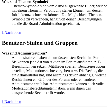
Was sind Themen-Symbole?
Themen-Symbole sind vom Autor ausgewählte Bilder, welche
mit einem Thema in Verbindung stehen können, um dessen
Inhalt kennzeichnen zu können. Die Möglichkeit, Themen-
Symbole zu verwenden, hängt von deinen Berechtigungen
ab, die die Board-Administration gesetzt hat.
Nach oben
Benutzer-Stufen und Gruppen
Was sind Administratoren?
Administratoren haben die umfassendsten Rechte im Forum.
Sie können jede Art von Aktion im Forum ausführen; z. B.
Berechtigungen setzen, Mitglieder sperren, Benutzergruppen
erstellen, Moderationsrechte vergeben usw. Die Rechte, die
ein Administrator hat, sind allerdings davon abhängig, welche
Rechte ihnen ein Gründer des Forums oder ein anderer
Administrator erteilt hat. Administratoren können auch volle
Moderationsberechtigungen haben, wenn ihnen das
entsprechende Recht erteilt wurde.
Nach oben