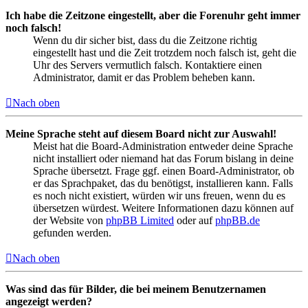
Ich habe die Zeitzone eingestellt, aber die Forenuhr geht immer
noch falsch!
Wenn du dir sicher bist, dass du die Zeitzone richtig
eingestellt hast und die Zeit trotzdem noch falsch ist, geht die
Uhr des Servers vermutlich falsch. Kontaktiere einen
Administrator, damit er das Problem beheben kann.
Nach oben
Meine Sprache steht auf diesem Board nicht zur Auswahl!
Meist hat die Board-Administration entweder deine Sprache
nicht installiert oder niemand hat das Forum bislang in deine
Sprache übersetzt. Frage ggf. einen Board-Administrator, ob
er das Sprachpaket, das du benötigst, installieren kann. Falls
es noch nicht existiert, würden wir uns freuen, wenn du es
übersetzen würdest. Weitere Informationen dazu können auf
der Website von
phpBB Limited
oder auf
phpBB.de
gefunden werden.
Nach oben
Was sind das für Bilder, die bei meinem Benutzernamen
angezeigt werden?