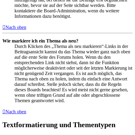
möchte, bevor sie auf der Seite sichtbar werden. Bitte
kontaktiere die Board-Administration, wenn du weitere
Informationen dazu benötigst.
Nach oben
Wie markiere ich ein Thema als neu?
Durch Klicken des „Thema als neu markieren“-Links in der
Beitragsansicht kannst du das Thema wieder ganz nach oben
auf die erste Seite des Forums holen. Wenn du den
entsprechenden Link nicht siehst, dann ist die Funktion
möglicherweise deaktiviert oder seit der letzten Markierung ist
nicht genügend Zeit vergangen. Es ist auch möglich, das
Thema nach oben zu holen, indem du einfach eine Antwort
darauf schreibst. Stelle jedoch sicher, dass du die Regeln
dieses Boards beachtest! Es wird meist nicht gerne gesehen,
wenn ohne triftigen Grund auf alte oder abgeschlossene
Themen geantwortet wird.
Nach oben
Textformatierung und Thementypen