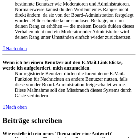
bestimmte Benutzer wie Moderatoren und Administratoren.
Normalerweise kannst du den Wortlaut eines Ranges nicht
direkt ändern, da sie von der Board-Administration festgelegt
wurden. Bitte schreibe keine sinnlosen Beiträge, nur um
deinen Rang zu erhöhen — die meisten Boards dulden dieses
Verhalten nicht und ein Moderator oder Administrator wird
deinen Rang unter Umständen einfach wieder zurücksetzen.
Nach oben
Wenn ich bei einem Benutzer auf den E-Mail-Link klicke,
werde ich aufgefordert, mich anzumelden.
Nur registrierte Benutzer dürfen die foreninterne E-Mail-
Funktion für Nachrichten an andere Benutzer nutzen, falls
diese von der Board-Administration freigeschaltet wurde.
Diese Maßnahme soll den Missbrauch dieses Systems durch
Gäste verhindern.
Nach oben
Beiträge schreiben
Wie erstelle ich ein neues Thema oder eine Antwort?