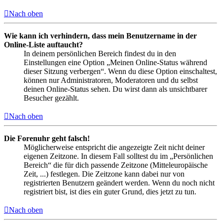
Nach oben
Wie kann ich verhindern, dass mein Benutzername in der
Online-Liste auftaucht?
In deinem persönlichen Bereich findest du in den
Einstellungen eine Option „Meinen Online-Status während
dieser Sitzung verbergen“. Wenn du diese Option einschaltest,
können nur Administratoren, Moderatoren und du selbst
deinen Online-Status sehen. Du wirst dann als unsichtbarer
Besucher gezählt.
Nach oben
Die Forenuhr geht falsch!
Möglicherweise entspricht die angezeigte Zeit nicht deiner
eigenen Zeitzone. In diesem Fall solltest du im „Persönlichen
Bereich“ die für dich passende Zeitzone (Mitteleuropäische
Zeit, ...) festlegen. Die Zeitzone kann dabei nur von
registrierten Benutzern geändert werden. Wenn du noch nicht
registriert bist, ist dies ein guter Grund, dies jetzt zu tun.
Nach oben