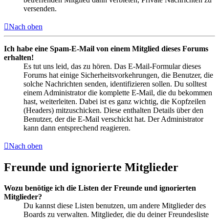
versenden.
Nach oben
Ich habe eine Spam-E-Mail von einem Mitglied dieses Forums
erhalten!
Es tut uns leid, das zu hören. Das E-Mail-Formular dieses
Forums hat einige Sicherheitsvorkehrungen, die Benutzer, die
solche Nachrichten senden, identifizieren sollen. Du solltest
einem Administrator die komplette E-Mail, die du bekommen
hast, weiterleiten. Dabei ist es ganz wichtig, die Kopfzeilen
(Headers) mitzuschicken. Diese enthalten Details über den
Benutzer, der die E-Mail verschickt hat. Der Administrator
kann dann entsprechend reagieren.
Nach oben
Freunde und ignorierte Mitglieder
Wozu benötige ich die Listen der Freunde und ignorierten
Mitglieder?
Du kannst diese Listen benutzen, um andere Mitglieder des
Boards zu verwalten. Mitglieder, die du deiner Freundesliste