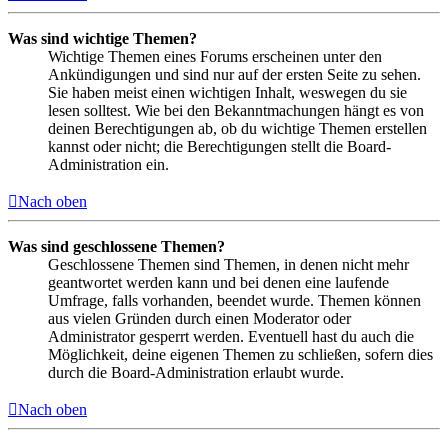
Was sind wichtige Themen?
Wichtige Themen eines Forums erscheinen unter den
Ankündigungen und sind nur auf der ersten Seite zu sehen.
Sie haben meist einen wichtigen Inhalt, weswegen du sie
lesen solltest. Wie bei den Bekanntmachungen hängt es von
deinen Berechtigungen ab, ob du wichtige Themen erstellen
kannst oder nicht; die Berechtigungen stellt die Board-
Administration ein.
Nach oben
Was sind geschlossene Themen?
Geschlossene Themen sind Themen, in denen nicht mehr
geantwortet werden kann und bei denen eine laufende
Umfrage, falls vorhanden, beendet wurde. Themen können
aus vielen Gründen durch einen Moderator oder
Administrator gesperrt werden. Eventuell hast du auch die
Möglichkeit, deine eigenen Themen zu schließen, sofern dies
durch die Board-Administration erlaubt wurde.
Nach oben