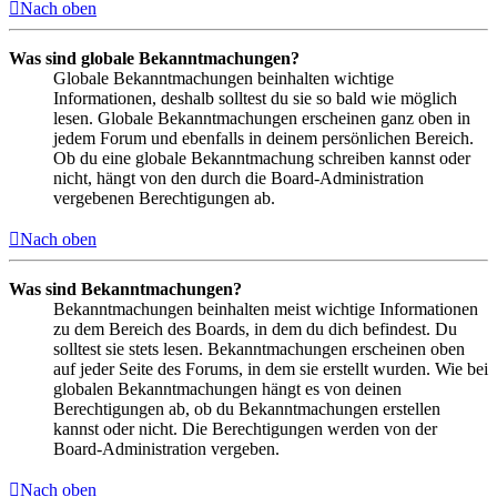
Nach oben
Was sind globale Bekanntmachungen?
Globale Bekanntmachungen beinhalten wichtige
Informationen, deshalb solltest du sie so bald wie möglich
lesen. Globale Bekanntmachungen erscheinen ganz oben in
jedem Forum und ebenfalls in deinem persönlichen Bereich.
Ob du eine globale Bekanntmachung schreiben kannst oder
nicht, hängt von den durch die Board-Administration
vergebenen Berechtigungen ab.
Nach oben
Was sind Bekanntmachungen?
Bekanntmachungen beinhalten meist wichtige Informationen
zu dem Bereich des Boards, in dem du dich befindest. Du
solltest sie stets lesen. Bekanntmachungen erscheinen oben
auf jeder Seite des Forums, in dem sie erstellt wurden. Wie bei
globalen Bekanntmachungen hängt es von deinen
Berechtigungen ab, ob du Bekanntmachungen erstellen
kannst oder nicht. Die Berechtigungen werden von der
Board-Administration vergeben.
Nach oben