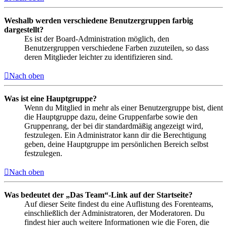
Weshalb werden verschiedene Benutzergruppen farbig
dargestellt?
Es ist der Board-Administration möglich, den
Benutzergruppen verschiedene Farben zuzuteilen, so dass
deren Mitglieder leichter zu identifizieren sind.
Nach oben
Was ist eine Hauptgruppe?
Wenn du Mitglied in mehr als einer Benutzergruppe bist, dient
die Hauptgruppe dazu, deine Gruppenfarbe sowie den
Gruppenrang, der bei dir standardmäßig angezeigt wird,
festzulegen. Ein Administrator kann dir die Berechtigung
geben, deine Hauptgruppe im persönlichen Bereich selbst
festzulegen.
Nach oben
Was bedeutet der „Das Team“-Link auf der Startseite?
Auf dieser Seite findest du eine Auflistung des Forenteams,
einschließlich der Administratoren, der Moderatoren. Du
findest hier auch weitere Informationen wie die Foren, die