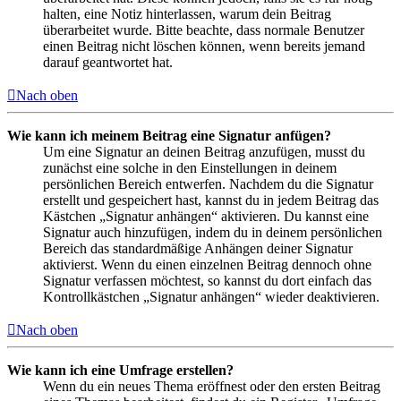
halten, eine Notiz hinterlassen, warum dein Beitrag
überarbeitet wurde. Bitte beachte, dass normale Benutzer
einen Beitrag nicht löschen können, wenn bereits jemand
darauf geantwortet hat.
Nach oben
Wie kann ich meinem Beitrag eine Signatur anfügen?
Um eine Signatur an deinen Beitrag anzufügen, musst du
zunächst eine solche in den Einstellungen in deinem
persönlichen Bereich entwerfen. Nachdem du die Signatur
erstellt und gespeichert hast, kannst du in jedem Beitrag das
Kästchen „Signatur anhängen“ aktivieren. Du kannst eine
Signatur auch hinzufügen, indem du in deinem persönlichen
Bereich das standardmäßige Anhängen deiner Signatur
aktivierst. Wenn du einen einzelnen Beitrag dennoch ohne
Signatur verfassen möchtest, so kannst du dort einfach das
Kontrollkästchen „Signatur anhängen“ wieder deaktivieren.
Nach oben
Wie kann ich eine Umfrage erstellen?
Wenn du ein neues Thema eröffnest oder den ersten Beitrag