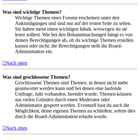
Was sind wichtige Themen?
Wichtige Themen eines Forums erscheinen unter den
Ankündigungen und sind nur auf der ersten Seite zu sehen.
Sie haben meist einen wichtigen Inhalt, weswegen du sie
lesen solltest. Wie bei den Bekanntmachungen hängt es von
deinen Berechtigungen ab, ob du wichtige Themen erstellen
kannst oder nicht; die Berechtigungen stellt die Board-
Administration ein.
Nach oben
Was sind geschlossene Themen?
Geschlossene Themen sind Themen, in denen nicht mehr
geantwortet werden kann und bei denen eine laufende
Umfrage, falls vorhanden, beendet wurde. Themen können
aus vielen Gründen durch einen Moderator oder
Administrator gesperrt werden. Eventuell hast du auch die
Möglichkeit, deine eigenen Themen zu schließen, sofern dies
durch die Board-Administration erlaubt wurde.
Nach oben