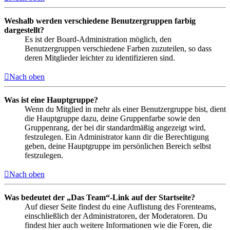
Weshalb werden verschiedene Benutzergruppen farbig
dargestellt?
Es ist der Board-Administration möglich, den
Benutzergruppen verschiedene Farben zuzuteilen, so dass
deren Mitglieder leichter zu identifizieren sind.
Nach oben
Was ist eine Hauptgruppe?
Wenn du Mitglied in mehr als einer Benutzergruppe bist, dient
die Hauptgruppe dazu, deine Gruppenfarbe sowie den
Gruppenrang, der bei dir standardmäßig angezeigt wird,
festzulegen. Ein Administrator kann dir die Berechtigung
geben, deine Hauptgruppe im persönlichen Bereich selbst
festzulegen.
Nach oben
Was bedeutet der „Das Team“-Link auf der Startseite?
Auf dieser Seite findest du eine Auflistung des Forenteams,
einschließlich der Administratoren, der Moderatoren. Du
findest hier auch weitere Informationen wie die Foren, die