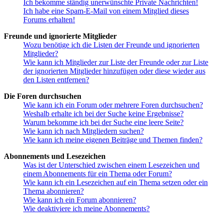
Ich bekomme ständig unerwünschte Private Nachrichten!
Ich habe eine Spam-E-Mail von einem Mitglied dieses
Forums erhalten!
Freunde und ignorierte Mitglieder
Wozu benötige ich die Listen der Freunde und ignorierten
Mitglieder?
Wie kann ich Mitglieder zur Liste der Freunde oder zur Liste
der ignorierten Mitglieder hinzufügen oder diese wieder aus
den Listen entfernen?
Die Foren durchsuchen
Wie kann ich ein Forum oder mehrere Foren durchsuchen?
Weshalb erhalte ich bei der Suche keine Ergebnisse?
Warum bekomme ich bei der Suche eine leere Seite?
Wie kann ich nach Mitgliedern suchen?
Wie kann ich meine eigenen Beiträge und Themen finden?
Abonnements und Lesezeichen
Was ist der Unterschied zwischen einem Lesezeichen und
einem Abonnements für ein Thema oder Forum?
Wie kann ich ein Lesezeichen auf ein Thema setzen oder ein
Thema abonnieren?
Wie kann ich ein Forum abonnieren?
Wie deaktiviere ich meine Abonnements?