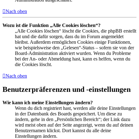
Nach oben
Wozu ist die Funktion „Alle Cookies löschen“?
„Alle Cookies löschen“ löscht die Cookies, die phpBB erstellt
hat und die dafür sorgen, dass du im Forum angemeldet
bleibst. Außerdem ermöglichen Cookies einige Funktionen,
wie beispielsweise den „Gelesen“-Status – sofern sie von der
Board-Administration aktiviert wurden. Wenn du Probleme
bei der An- oder Abmeldung hast, kann es helfen, wenn du
die Cookies löscht.
Nach oben
Benutzerpräferenzen und -einstellungen
Wie kann ich meine Einstellungen ändern?
Wenn du dich registriert hast, werden alle deine Einstellungen
in der Datenbank des Boards gespeichert. Um diese zu
ändern, gehe in den „Persönlichen Bereich“; der Link dazu
wird meist oben auf der Seite angezeigt, wenn du auf deinen
Benutzernamen klickst. Dort kannst du alle deine
Einstellungen ändern.