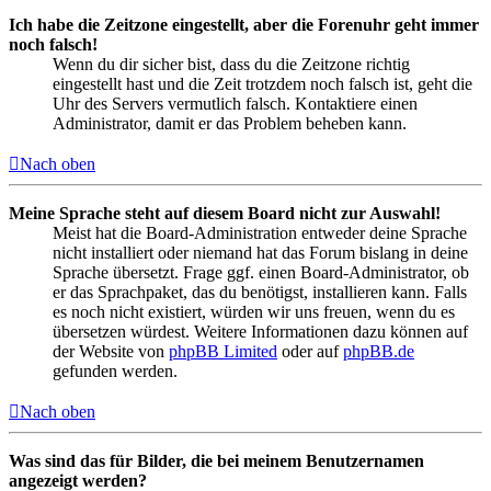
Ich habe die Zeitzone eingestellt, aber die Forenuhr geht immer
noch falsch!
Wenn du dir sicher bist, dass du die Zeitzone richtig
eingestellt hast und die Zeit trotzdem noch falsch ist, geht die
Uhr des Servers vermutlich falsch. Kontaktiere einen
Administrator, damit er das Problem beheben kann.
Nach oben
Meine Sprache steht auf diesem Board nicht zur Auswahl!
Meist hat die Board-Administration entweder deine Sprache
nicht installiert oder niemand hat das Forum bislang in deine
Sprache übersetzt. Frage ggf. einen Board-Administrator, ob
er das Sprachpaket, das du benötigst, installieren kann. Falls
es noch nicht existiert, würden wir uns freuen, wenn du es
übersetzen würdest. Weitere Informationen dazu können auf
der Website von
phpBB Limited
oder auf
phpBB.de
gefunden werden.
Nach oben
Was sind das für Bilder, die bei meinem Benutzernamen
angezeigt werden?