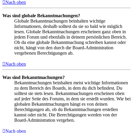
Nach oben
Was sind globale Bekanntmachungen?
Globale Bekanntmachungen beinhalten wichtige
Informationen, deshalb solltest du sie so bald wie möglich
lesen. Globale Bekanntmachungen erscheinen ganz oben in
jedem Forum und ebenfalls in deinem persönlichen Bereich.
Ob du eine globale Bekanntmachung schreiben kannst oder
nicht, hängt von den durch die Board-Administration
vergebenen Berechtigungen ab.
Nach oben
Was sind Bekanntmachungen?
Bekanntmachungen beinhalten meist wichtige Informationen
zu dem Bereich des Boards, in dem du dich befindest. Du
solltest sie stets lesen. Bekanntmachungen erscheinen oben
auf jeder Seite des Forums, in dem sie erstellt wurden. Wie bei
globalen Bekanntmachungen hängt es von deinen
Berechtigungen ab, ob du Bekanntmachungen erstellen
kannst oder nicht. Die Berechtigungen werden von der
Board-Administration vergeben.
Nach oben