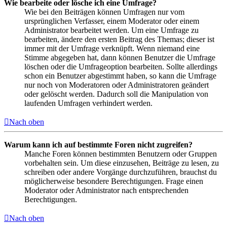
Wie bearbeite oder lösche ich eine Umfrage?
Wie bei den Beiträgen können Umfragen nur vom
ursprünglichen Verfasser, einem Moderator oder einem
Administrator bearbeitet werden. Um eine Umfrage zu
bearbeiten, ändere den ersten Beitrag des Themas; dieser ist
immer mit der Umfrage verknüpft. Wenn niemand eine
Stimme abgegeben hat, dann können Benutzer die Umfrage
löschen oder die Umfrageoption bearbeiten. Sollte allerdings
schon ein Benutzer abgestimmt haben, so kann die Umfrage
nur noch von Moderatoren oder Administratoren geändert
oder gelöscht werden. Dadurch soll die Manipulation von
laufenden Umfragen verhindert werden.
Nach oben
Warum kann ich auf bestimmte Foren nicht zugreifen?
Manche Foren können bestimmten Benutzern oder Gruppen
vorbehalten sein. Um diese einzusehen, Beiträge zu lesen, zu
schreiben oder andere Vorgänge durchzuführen, brauchst du
möglicherweise besondere Berechtigungen. Frage einen
Moderator oder Administrator nach entsprechenden
Berechtigungen.
Nach oben