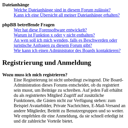
Dateianhänge
Welche Dateianhänge sind in diesem Forum zulässig?
Kann ich eine Übersicht all meiner Dateianhänge erhalten?
phpBB betreffende Fragen
Wer hat diese Forensoftware entwickelt?
Warum ist Funktion x oder y nicht enthalten?
An wen soll ich mich wenden, falls es Beschwerden oder
juristische Anfragen zu diesem Forum gibt?
Wie kann ich einen Administrator des Boards kontaktieren?
Registrierung und Anmeldung
Wozu muss ich mich registrieren?
Eine Registrierung ist nicht unbedingt zwingend. Die Board-
Administration dieses Forums entscheidet, ob du registriert
sein musst, um Beiträge zu schreiben. Auf jeden Fall erhältst
du als registriertes Mitglied Zugriff auf zusätzliche
Funktionen, die Gästen nicht zur Verfügung stehen: zum
Beispiel Avatarbilder, Private Nachrichten, E-Mail-Versand an
andere Mitglieder, Beitritt zu Benutzergruppen und so weiter.
Wir empfehlen dir eine Anmeldung, da sie schnell erledigt ist
und dir zahlreiche Vorteile bietet.