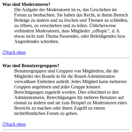
Was sind Moderatoren?
Die Aufgabe der Moderatoren ist es, das Geschehen im
Forum zu beobachten. Sie haben das Recht, in ihrem Bereich
Beiträge zu ändern und zu löschen und Themen zu schließen,
zu öffnen, zu verschieben und zu teilen. Üblicherweise
verhindern Moderatoren, dass Mitglieder „offtopic“, d. h.
etwas nicht zum Thema Passendes, oder Beleidigendes bzw.
Angreifendes schreiben.
Nach oben
Was sind Benutzergruppen?
Benutzergruppen sind Gruppen von Mitgliedern, die die
Mitglieder des Boards in für die Board-Administration
verwaltbare Einheiten aufteilt. Jedes Mitglied kann mehreren
Gruppen angehören und jeder Gruppe können
Berechtigungen zugeteilt werden. Dies erleichtert es den
Administratoren, Berechtigungen für mehrere Benutzer auf
einmal zu ändern und sie zum Beispiel zu Moderatoren eines
Bereichs zu machen oder ihnen Zugriff zu einem
nichtöffentlichen Forum zu geben.
Nach oben