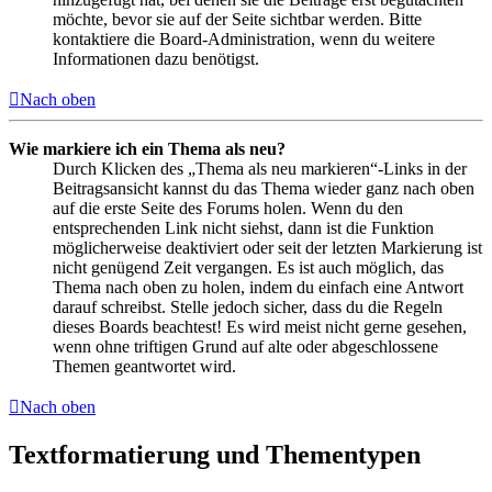
möchte, bevor sie auf der Seite sichtbar werden. Bitte
kontaktiere die Board-Administration, wenn du weitere
Informationen dazu benötigst.
Nach oben
Wie markiere ich ein Thema als neu?
Durch Klicken des „Thema als neu markieren“-Links in der
Beitragsansicht kannst du das Thema wieder ganz nach oben
auf die erste Seite des Forums holen. Wenn du den
entsprechenden Link nicht siehst, dann ist die Funktion
möglicherweise deaktiviert oder seit der letzten Markierung ist
nicht genügend Zeit vergangen. Es ist auch möglich, das
Thema nach oben zu holen, indem du einfach eine Antwort
darauf schreibst. Stelle jedoch sicher, dass du die Regeln
dieses Boards beachtest! Es wird meist nicht gerne gesehen,
wenn ohne triftigen Grund auf alte oder abgeschlossene
Themen geantwortet wird.
Nach oben
Textformatierung und Thementypen