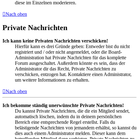
diese im Einzelnen moderieren.
Nach oben
Private Nachrichten
Ich kann keine Privaten Nachrichten verschicken!
Hierfür kann es drei Gründe geben: Entweder bist du nicht
registriert und / oder nicht angemeldet, oder die Board-
Administration hat Private Nachrichten für das komplette
Forum ausgeschaltet. Außerdem könnte es sein, dass der
Administrator dir das Recht, Private Nachrichten zu
verschicken, entzogen hat. Kontaktiere einen Administrator,
um weitere Informationen zu erhalten.
Nach oben
Ich bekomme ständig unerwünschte Private Nachrichten!
Du kannst Private Nachrichten, die dir ein Mitglied sendet,
automatisch löschen, indem du in deinem persönlichen
Bereich eine entsprechende Regel erstellst. Falls du
belästigende Nachrichten von jemandem erhältst, so kannst du
dies auch einem Administrator melden. Dieser kann dem
betreffenden Mitglied dann verbieten, Private Nachrichten zu