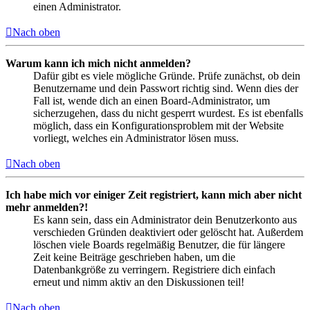
einen Administrator.
Nach oben
Warum kann ich mich nicht anmelden?
Dafür gibt es viele mögliche Gründe. Prüfe zunächst, ob dein
Benutzername und dein Passwort richtig sind. Wenn dies der
Fall ist, wende dich an einen Board-Administrator, um
sicherzugehen, dass du nicht gesperrt wurdest. Es ist ebenfalls
möglich, dass ein Konfigurationsproblem mit der Website
vorliegt, welches ein Administrator lösen muss.
Nach oben
Ich habe mich vor einiger Zeit registriert, kann mich aber nicht
mehr anmelden?!
Es kann sein, dass ein Administrator dein Benutzerkonto aus
verschieden Gründen deaktiviert oder gelöscht hat. Außerdem
löschen viele Boards regelmäßig Benutzer, die für längere
Zeit keine Beiträge geschrieben haben, um die
Datenbankgröße zu verringern. Registriere dich einfach
erneut und nimm aktiv an den Diskussionen teil!
Nach oben