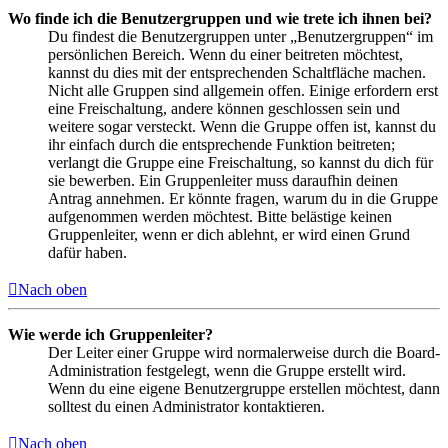
Wo finde ich die Benutzergruppen und wie trete ich ihnen bei?
Du findest die Benutzergruppen unter „Benutzergruppen“ im
persönlichen Bereich. Wenn du einer beitreten möchtest,
kannst du dies mit der entsprechenden Schaltfläche machen.
Nicht alle Gruppen sind allgemein offen. Einige erfordern erst
eine Freischaltung, andere können geschlossen sein und
weitere sogar versteckt. Wenn die Gruppe offen ist, kannst du
ihr einfach durch die entsprechende Funktion beitreten;
verlangt die Gruppe eine Freischaltung, so kannst du dich für
sie bewerben. Ein Gruppenleiter muss daraufhin deinen
Antrag annehmen. Er könnte fragen, warum du in die Gruppe
aufgenommen werden möchtest. Bitte belästige keinen
Gruppenleiter, wenn er dich ablehnt, er wird einen Grund
dafür haben.
Nach oben
Wie werde ich Gruppenleiter?
Der Leiter einer Gruppe wird normalerweise durch die Board-
Administration festgelegt, wenn die Gruppe erstellt wird.
Wenn du eine eigene Benutzergruppe erstellen möchtest, dann
solltest du einen Administrator kontaktieren.
Nach oben