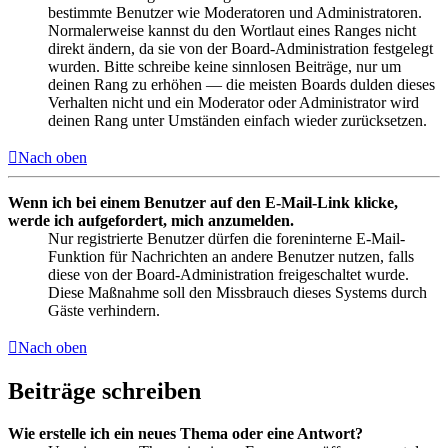
bestimmte Benutzer wie Moderatoren und Administratoren.
Normalerweise kannst du den Wortlaut eines Ranges nicht
direkt ändern, da sie von der Board-Administration festgelegt
wurden. Bitte schreibe keine sinnlosen Beiträge, nur um
deinen Rang zu erhöhen — die meisten Boards dulden dieses
Verhalten nicht und ein Moderator oder Administrator wird
deinen Rang unter Umständen einfach wieder zurücksetzen.
Nach oben
Wenn ich bei einem Benutzer auf den E-Mail-Link klicke,
werde ich aufgefordert, mich anzumelden.
Nur registrierte Benutzer dürfen die foreninterne E-Mail-
Funktion für Nachrichten an andere Benutzer nutzen, falls
diese von der Board-Administration freigeschaltet wurde.
Diese Maßnahme soll den Missbrauch dieses Systems durch
Gäste verhindern.
Nach oben
Beiträge schreiben
Wie erstelle ich ein neues Thema oder eine Antwort?