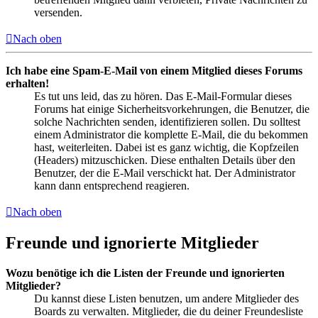
versenden.
Nach oben
Ich habe eine Spam-E-Mail von einem Mitglied dieses Forums
erhalten!
Es tut uns leid, das zu hören. Das E-Mail-Formular dieses
Forums hat einige Sicherheitsvorkehrungen, die Benutzer, die
solche Nachrichten senden, identifizieren sollen. Du solltest
einem Administrator die komplette E-Mail, die du bekommen
hast, weiterleiten. Dabei ist es ganz wichtig, die Kopfzeilen
(Headers) mitzuschicken. Diese enthalten Details über den
Benutzer, der die E-Mail verschickt hat. Der Administrator
kann dann entsprechend reagieren.
Nach oben
Freunde und ignorierte Mitglieder
Wozu benötige ich die Listen der Freunde und ignorierten
Mitglieder?
Du kannst diese Listen benutzen, um andere Mitglieder des
Boards zu verwalten. Mitglieder, die du deiner Freundesliste