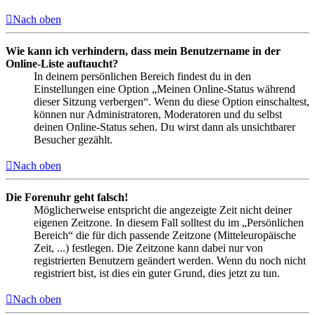
Nach oben
Wie kann ich verhindern, dass mein Benutzername in der
Online-Liste auftaucht?
In deinem persönlichen Bereich findest du in den
Einstellungen eine Option „Meinen Online-Status während
dieser Sitzung verbergen“. Wenn du diese Option einschaltest,
können nur Administratoren, Moderatoren und du selbst
deinen Online-Status sehen. Du wirst dann als unsichtbarer
Besucher gezählt.
Nach oben
Die Forenuhr geht falsch!
Möglicherweise entspricht die angezeigte Zeit nicht deiner
eigenen Zeitzone. In diesem Fall solltest du im „Persönlichen
Bereich“ die für dich passende Zeitzone (Mitteleuropäische
Zeit, ...) festlegen. Die Zeitzone kann dabei nur von
registrierten Benutzern geändert werden. Wenn du noch nicht
registriert bist, ist dies ein guter Grund, dies jetzt zu tun.
Nach oben