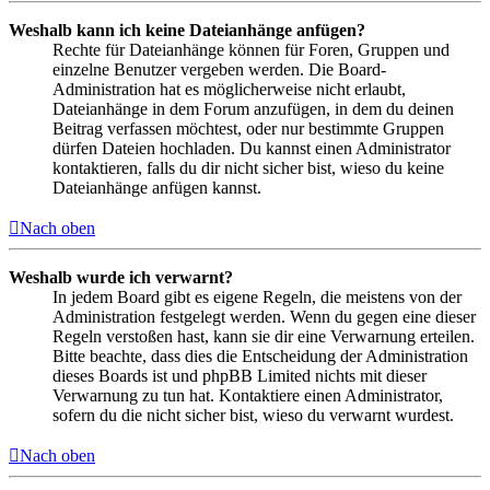
Weshalb kann ich keine Dateianhänge anfügen?
Rechte für Dateianhänge können für Foren, Gruppen und
einzelne Benutzer vergeben werden. Die Board-
Administration hat es möglicherweise nicht erlaubt,
Dateianhänge in dem Forum anzufügen, in dem du deinen
Beitrag verfassen möchtest, oder nur bestimmte Gruppen
dürfen Dateien hochladen. Du kannst einen Administrator
kontaktieren, falls du dir nicht sicher bist, wieso du keine
Dateianhänge anfügen kannst.
Nach oben
Weshalb wurde ich verwarnt?
In jedem Board gibt es eigene Regeln, die meistens von der
Administration festgelegt werden. Wenn du gegen eine dieser
Regeln verstoßen hast, kann sie dir eine Verwarnung erteilen.
Bitte beachte, dass dies die Entscheidung der Administration
dieses Boards ist und phpBB Limited nichts mit dieser
Verwarnung zu tun hat. Kontaktiere einen Administrator,
sofern du die nicht sicher bist, wieso du verwarnt wurdest.
Nach oben