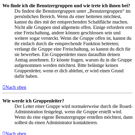
Wo finde ich die Benutzergruppen und wie trete ich ihnen bei?
Du findest die Benutzergruppen unter „Benutzergruppen“ im
persönlichen Bereich. Wenn du einer beitreten möchtest,
kannst du dies mit der entsprechenden Schaltfläche machen.
Nicht alle Gruppen sind allgemein offen. Einige erfordern erst
eine Freischaltung, andere können geschlossen sein und
weitere sogar versteckt. Wenn die Gruppe offen ist, kannst du
ihr einfach durch die entsprechende Funktion beitreten;
verlangt die Gruppe eine Freischaltung, so kannst du dich für
sie bewerben. Ein Gruppenleiter muss daraufhin deinen
Antrag annehmen. Er könnte fragen, warum du in die Gruppe
aufgenommen werden möchtest. Bitte belästige keinen
Gruppenleiter, wenn er dich ablehnt, er wird einen Grund
dafür haben.
Nach oben
Wie werde ich Gruppenleiter?
Der Leiter einer Gruppe wird normalerweise durch die Board-
Administration festgelegt, wenn die Gruppe erstellt wird.
Wenn du eine eigene Benutzergruppe erstellen möchtest, dann
solltest du einen Administrator kontaktieren.
Nach oben