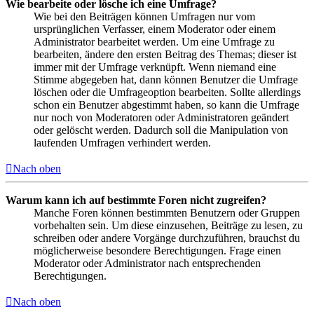
Wie bearbeite oder lösche ich eine Umfrage?
Wie bei den Beiträgen können Umfragen nur vom
ursprünglichen Verfasser, einem Moderator oder einem
Administrator bearbeitet werden. Um eine Umfrage zu
bearbeiten, ändere den ersten Beitrag des Themas; dieser ist
immer mit der Umfrage verknüpft. Wenn niemand eine
Stimme abgegeben hat, dann können Benutzer die Umfrage
löschen oder die Umfrageoption bearbeiten. Sollte allerdings
schon ein Benutzer abgestimmt haben, so kann die Umfrage
nur noch von Moderatoren oder Administratoren geändert
oder gelöscht werden. Dadurch soll die Manipulation von
laufenden Umfragen verhindert werden.
Nach oben
Warum kann ich auf bestimmte Foren nicht zugreifen?
Manche Foren können bestimmten Benutzern oder Gruppen
vorbehalten sein. Um diese einzusehen, Beiträge zu lesen, zu
schreiben oder andere Vorgänge durchzuführen, brauchst du
möglicherweise besondere Berechtigungen. Frage einen
Moderator oder Administrator nach entsprechenden
Berechtigungen.
Nach oben