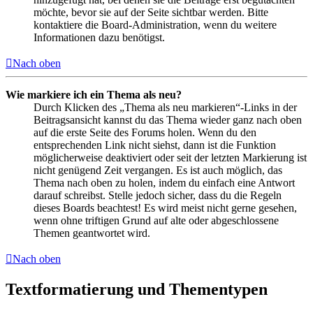
möchte, bevor sie auf der Seite sichtbar werden. Bitte
kontaktiere die Board-Administration, wenn du weitere
Informationen dazu benötigst.
Nach oben
Wie markiere ich ein Thema als neu?
Durch Klicken des „Thema als neu markieren“-Links in der
Beitragsansicht kannst du das Thema wieder ganz nach oben
auf die erste Seite des Forums holen. Wenn du den
entsprechenden Link nicht siehst, dann ist die Funktion
möglicherweise deaktiviert oder seit der letzten Markierung ist
nicht genügend Zeit vergangen. Es ist auch möglich, das
Thema nach oben zu holen, indem du einfach eine Antwort
darauf schreibst. Stelle jedoch sicher, dass du die Regeln
dieses Boards beachtest! Es wird meist nicht gerne gesehen,
wenn ohne triftigen Grund auf alte oder abgeschlossene
Themen geantwortet wird.
Nach oben
Textformatierung und Thementypen