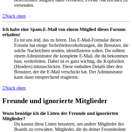
versenden.
Nach oben
Ich habe eine Spam-E-Mail von einem Mitglied dieses Forums
erhalten!
Es tut uns leid, das zu hören. Das E-Mail-Formular dieses
Forums hat einige Sicherheitsvorkehrungen, die Benutzer, die
solche Nachrichten senden, identifizieren sollen. Du solltest
einem Administrator die komplette E-Mail, die du bekommen
hast, weiterleiten. Dabei ist es ganz wichtig, die Kopfzeilen
(Headers) mitzuschicken. Diese enthalten Details über den
Benutzer, der die E-Mail verschickt hat. Der Administrator
kann dann entsprechend reagieren.
Nach oben
Freunde und ignorierte Mitglieder
Wozu benötige ich die Listen der Freunde und ignorierten
Mitglieder?
Du kannst diese Listen benutzen, um andere Mitglieder des
Boards zu verwalten. Mitglieder, die du deiner Freundesliste