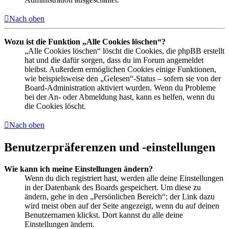
Nach oben
Wozu ist die Funktion „Alle Cookies löschen“?
„Alle Cookies löschen“ löscht die Cookies, die phpBB erstellt
hat und die dafür sorgen, dass du im Forum angemeldet
bleibst. Außerdem ermöglichen Cookies einige Funktionen,
wie beispielsweise den „Gelesen“-Status – sofern sie von der
Board-Administration aktiviert wurden. Wenn du Probleme
bei der An- oder Abmeldung hast, kann es helfen, wenn du
die Cookies löscht.
Nach oben
Benutzerpräferenzen und -einstellungen
Wie kann ich meine Einstellungen ändern?
Wenn du dich registriert hast, werden alle deine Einstellungen
in der Datenbank des Boards gespeichert. Um diese zu
ändern, gehe in den „Persönlichen Bereich“; der Link dazu
wird meist oben auf der Seite angezeigt, wenn du auf deinen
Benutzernamen klickst. Dort kannst du alle deine
Einstellungen ändern.