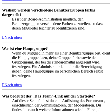
Weshalb werden verschiedene Benutzergruppen farbig
dargestellt?
Es ist der Board-Administration möglich, den
Benutzergruppen verschiedene Farben zuzuteilen, so dass
deren Mitglieder leichter zu identifizieren sind.
Nach oben
Was ist eine Hauptgruppe?
Wenn du Mitglied in mehr als einer Benutzergruppe bist, dient
die Hauptgruppe dazu, deine Gruppenfarbe sowie den
Gruppenrang, der bei dir standardmäßig angezeigt wird,
festzulegen. Ein Administrator kann dir die Berechtigung
geben, deine Hauptgruppe im persönlichen Bereich selbst
festzulegen.
Nach oben
Was bedeutet der „Das Team“-Link auf der Startseite?
Auf dieser Seite findest du eine Auflistung des Forenteams,
einschließlich der Administratoren, der Moderatoren. Du
findest hier auch weitere Informationen wie die Foren, die