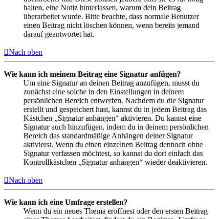
halten, eine Notiz hinterlassen, warum dein Beitrag
überarbeitet wurde. Bitte beachte, dass normale Benutzer
einen Beitrag nicht löschen können, wenn bereits jemand
darauf geantwortet hat.
Nach oben
Wie kann ich meinem Beitrag eine Signatur anfügen?
Um eine Signatur an deinen Beitrag anzufügen, musst du
zunächst eine solche in den Einstellungen in deinem
persönlichen Bereich entwerfen. Nachdem du die Signatur
erstellt und gespeichert hast, kannst du in jedem Beitrag das
Kästchen „Signatur anhängen“ aktivieren. Du kannst eine
Signatur auch hinzufügen, indem du in deinem persönlichen
Bereich das standardmäßige Anhängen deiner Signatur
aktivierst. Wenn du einen einzelnen Beitrag dennoch ohne
Signatur verfassen möchtest, so kannst du dort einfach das
Kontrollkästchen „Signatur anhängen“ wieder deaktivieren.
Nach oben
Wie kann ich eine Umfrage erstellen?
Wenn du ein neues Thema eröffnest oder den ersten Beitrag