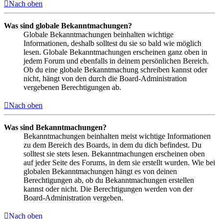
Nach oben
Was sind globale Bekanntmachungen?
Globale Bekanntmachungen beinhalten wichtige
Informationen, deshalb solltest du sie so bald wie möglich
lesen. Globale Bekanntmachungen erscheinen ganz oben in
jedem Forum und ebenfalls in deinem persönlichen Bereich.
Ob du eine globale Bekanntmachung schreiben kannst oder
nicht, hängt von den durch die Board-Administration
vergebenen Berechtigungen ab.
Nach oben
Was sind Bekanntmachungen?
Bekanntmachungen beinhalten meist wichtige Informationen
zu dem Bereich des Boards, in dem du dich befindest. Du
solltest sie stets lesen. Bekanntmachungen erscheinen oben
auf jeder Seite des Forums, in dem sie erstellt wurden. Wie bei
globalen Bekanntmachungen hängt es von deinen
Berechtigungen ab, ob du Bekanntmachungen erstellen
kannst oder nicht. Die Berechtigungen werden von der
Board-Administration vergeben.
Nach oben