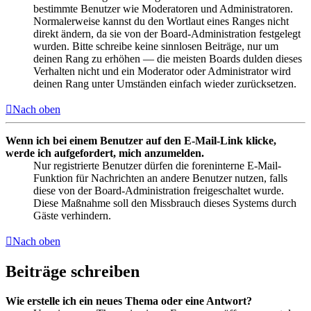
bestimmte Benutzer wie Moderatoren und Administratoren.
Normalerweise kannst du den Wortlaut eines Ranges nicht
direkt ändern, da sie von der Board-Administration festgelegt
wurden. Bitte schreibe keine sinnlosen Beiträge, nur um
deinen Rang zu erhöhen — die meisten Boards dulden dieses
Verhalten nicht und ein Moderator oder Administrator wird
deinen Rang unter Umständen einfach wieder zurücksetzen.
Nach oben
Wenn ich bei einem Benutzer auf den E-Mail-Link klicke,
werde ich aufgefordert, mich anzumelden.
Nur registrierte Benutzer dürfen die foreninterne E-Mail-
Funktion für Nachrichten an andere Benutzer nutzen, falls
diese von der Board-Administration freigeschaltet wurde.
Diese Maßnahme soll den Missbrauch dieses Systems durch
Gäste verhindern.
Nach oben
Beiträge schreiben
Wie erstelle ich ein neues Thema oder eine Antwort?