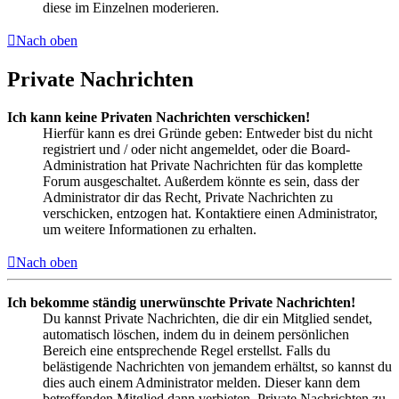
diese im Einzelnen moderieren.
Nach oben
Private Nachrichten
Ich kann keine Privaten Nachrichten verschicken!
Hierfür kann es drei Gründe geben: Entweder bist du nicht
registriert und / oder nicht angemeldet, oder die Board-
Administration hat Private Nachrichten für das komplette
Forum ausgeschaltet. Außerdem könnte es sein, dass der
Administrator dir das Recht, Private Nachrichten zu
verschicken, entzogen hat. Kontaktiere einen Administrator,
um weitere Informationen zu erhalten.
Nach oben
Ich bekomme ständig unerwünschte Private Nachrichten!
Du kannst Private Nachrichten, die dir ein Mitglied sendet,
automatisch löschen, indem du in deinem persönlichen
Bereich eine entsprechende Regel erstellst. Falls du
belästigende Nachrichten von jemandem erhältst, so kannst du
dies auch einem Administrator melden. Dieser kann dem
betreffenden Mitglied dann verbieten, Private Nachrichten zu