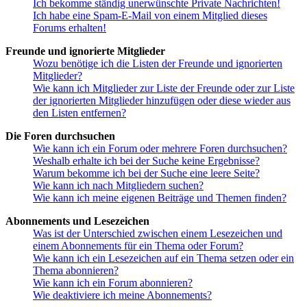
Ich bekomme ständig unerwünschte Private Nachrichten!
Ich habe eine Spam-E-Mail von einem Mitglied dieses
Forums erhalten!
Freunde und ignorierte Mitglieder
Wozu benötige ich die Listen der Freunde und ignorierten
Mitglieder?
Wie kann ich Mitglieder zur Liste der Freunde oder zur Liste
der ignorierten Mitglieder hinzufügen oder diese wieder aus
den Listen entfernen?
Die Foren durchsuchen
Wie kann ich ein Forum oder mehrere Foren durchsuchen?
Weshalb erhalte ich bei der Suche keine Ergebnisse?
Warum bekomme ich bei der Suche eine leere Seite?
Wie kann ich nach Mitgliedern suchen?
Wie kann ich meine eigenen Beiträge und Themen finden?
Abonnements und Lesezeichen
Was ist der Unterschied zwischen einem Lesezeichen und
einem Abonnements für ein Thema oder Forum?
Wie kann ich ein Lesezeichen auf ein Thema setzen oder ein
Thema abonnieren?
Wie kann ich ein Forum abonnieren?
Wie deaktiviere ich meine Abonnements?