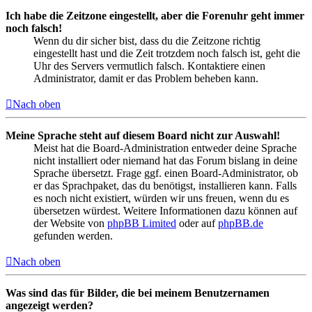
Ich habe die Zeitzone eingestellt, aber die Forenuhr geht immer
noch falsch!
Wenn du dir sicher bist, dass du die Zeitzone richtig
eingestellt hast und die Zeit trotzdem noch falsch ist, geht die
Uhr des Servers vermutlich falsch. Kontaktiere einen
Administrator, damit er das Problem beheben kann.
Nach oben
Meine Sprache steht auf diesem Board nicht zur Auswahl!
Meist hat die Board-Administration entweder deine Sprache
nicht installiert oder niemand hat das Forum bislang in deine
Sprache übersetzt. Frage ggf. einen Board-Administrator, ob
er das Sprachpaket, das du benötigst, installieren kann. Falls
es noch nicht existiert, würden wir uns freuen, wenn du es
übersetzen würdest. Weitere Informationen dazu können auf
der Website von
phpBB Limited
oder auf
phpBB.de
gefunden werden.
Nach oben
Was sind das für Bilder, die bei meinem Benutzernamen
angezeigt werden?