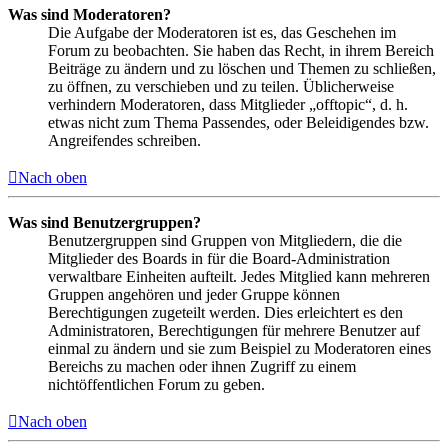
Was sind Moderatoren?
Die Aufgabe der Moderatoren ist es, das Geschehen im
Forum zu beobachten. Sie haben das Recht, in ihrem Bereich
Beiträge zu ändern und zu löschen und Themen zu schließen,
zu öffnen, zu verschieben und zu teilen. Üblicherweise
verhindern Moderatoren, dass Mitglieder „offtopic“, d. h.
etwas nicht zum Thema Passendes, oder Beleidigendes bzw.
Angreifendes schreiben.
Nach oben
Was sind Benutzergruppen?
Benutzergruppen sind Gruppen von Mitgliedern, die die
Mitglieder des Boards in für die Board-Administration
verwaltbare Einheiten aufteilt. Jedes Mitglied kann mehreren
Gruppen angehören und jeder Gruppe können
Berechtigungen zugeteilt werden. Dies erleichtert es den
Administratoren, Berechtigungen für mehrere Benutzer auf
einmal zu ändern und sie zum Beispiel zu Moderatoren eines
Bereichs zu machen oder ihnen Zugriff zu einem
nichtöffentlichen Forum zu geben.
Nach oben