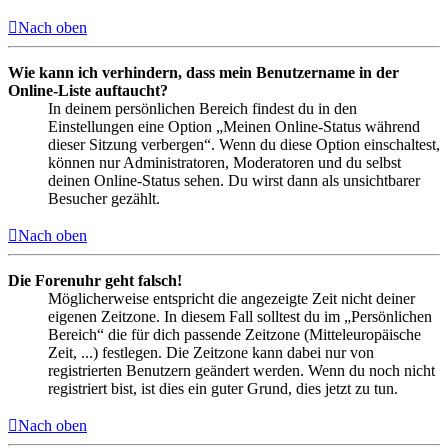
Nach oben
Wie kann ich verhindern, dass mein Benutzername in der
Online-Liste auftaucht?
In deinem persönlichen Bereich findest du in den
Einstellungen eine Option „Meinen Online-Status während
dieser Sitzung verbergen“. Wenn du diese Option einschaltest,
können nur Administratoren, Moderatoren und du selbst
deinen Online-Status sehen. Du wirst dann als unsichtbarer
Besucher gezählt.
Nach oben
Die Forenuhr geht falsch!
Möglicherweise entspricht die angezeigte Zeit nicht deiner
eigenen Zeitzone. In diesem Fall solltest du im „Persönlichen
Bereich“ die für dich passende Zeitzone (Mitteleuropäische
Zeit, ...) festlegen. Die Zeitzone kann dabei nur von
registrierten Benutzern geändert werden. Wenn du noch nicht
registriert bist, ist dies ein guter Grund, dies jetzt zu tun.
Nach oben