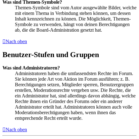
Was sind Themen-Symbole?
Themen-Symbole sind vom Autor ausgewählte Bilder, welche
mit einem Thema in Verbindung stehen können, um dessen
Inhalt kennzeichnen zu können. Die Möglichkeit, Themen-
Symbole zu verwenden, hängt von deinen Berechtigungen
ab, die die Board-Administration gesetzt hat.
Nach oben
Benutzer-Stufen und Gruppen
Was sind Administratoren?
Administratoren haben die umfassendsten Rechte im Forum.
Sie können jede Art von Aktion im Forum ausführen; z. B.
Berechtigungen setzen, Mitglieder sperren, Benutzergruppen
erstellen, Moderationsrechte vergeben usw. Die Rechte, die
ein Administrator hat, sind allerdings davon abhängig, welche
Rechte ihnen ein Gründer des Forums oder ein anderer
Administrator erteilt hat. Administratoren können auch volle
Moderationsberechtigungen haben, wenn ihnen das
entsprechende Recht erteilt wurde.
Nach oben