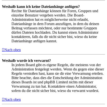
Weshalb kann ich keine Dateianhänge anfügen?
Rechte für Dateianhänge können für Foren, Gruppen und
einzelne Benutzer vergeben werden. Die Board-
Administration hat es möglicherweise nicht erlaubt,
Dateianhänge in dem Forum anzufügen, in dem du deinen
Beitrag verfassen möchtest, oder nur bestimmte Gruppen
dürfen Dateien hochladen. Du kannst einen Administrator
kontaktieren, falls du dir nicht sicher bist, wieso du keine
Dateianhänge anfügen kannst.
Nach oben
Weshalb wurde ich verwarnt?
In jedem Board gibt es eigene Regeln, die meistens von der
Administration festgelegt werden. Wenn du gegen eine dieser
Regeln verstoßen hast, kann sie dir eine Verwarnung erteilen.
Bitte beachte, dass dies die Entscheidung der Administration
dieses Boards ist und phpBB Limited nichts mit dieser
Verwarnung zu tun hat. Kontaktiere einen Administrator,
sofern du die nicht sicher bist, wieso du verwarnt wurdest.
Nach oben