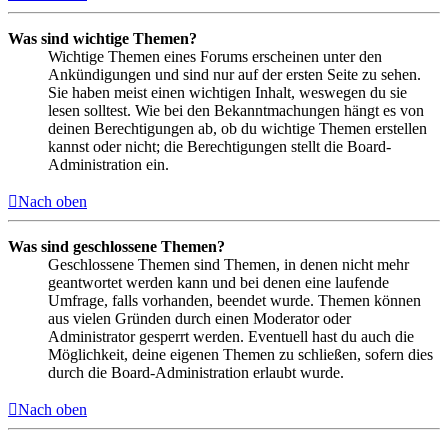
Was sind wichtige Themen?
Wichtige Themen eines Forums erscheinen unter den
Ankündigungen und sind nur auf der ersten Seite zu sehen.
Sie haben meist einen wichtigen Inhalt, weswegen du sie
lesen solltest. Wie bei den Bekanntmachungen hängt es von
deinen Berechtigungen ab, ob du wichtige Themen erstellen
kannst oder nicht; die Berechtigungen stellt die Board-
Administration ein.
Nach oben
Was sind geschlossene Themen?
Geschlossene Themen sind Themen, in denen nicht mehr
geantwortet werden kann und bei denen eine laufende
Umfrage, falls vorhanden, beendet wurde. Themen können
aus vielen Gründen durch einen Moderator oder
Administrator gesperrt werden. Eventuell hast du auch die
Möglichkeit, deine eigenen Themen zu schließen, sofern dies
durch die Board-Administration erlaubt wurde.
Nach oben