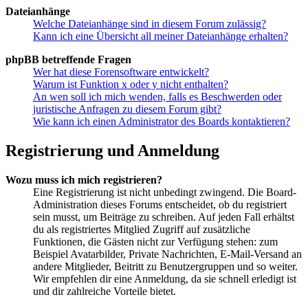
Dateianhänge
Welche Dateianhänge sind in diesem Forum zulässig?
Kann ich eine Übersicht all meiner Dateianhänge erhalten?
phpBB betreffende Fragen
Wer hat diese Forensoftware entwickelt?
Warum ist Funktion x oder y nicht enthalten?
An wen soll ich mich wenden, falls es Beschwerden oder
juristische Anfragen zu diesem Forum gibt?
Wie kann ich einen Administrator des Boards kontaktieren?
Registrierung und Anmeldung
Wozu muss ich mich registrieren?
Eine Registrierung ist nicht unbedingt zwingend. Die Board-
Administration dieses Forums entscheidet, ob du registriert
sein musst, um Beiträge zu schreiben. Auf jeden Fall erhältst
du als registriertes Mitglied Zugriff auf zusätzliche
Funktionen, die Gästen nicht zur Verfügung stehen: zum
Beispiel Avatarbilder, Private Nachrichten, E-Mail-Versand an
andere Mitglieder, Beitritt zu Benutzergruppen und so weiter.
Wir empfehlen dir eine Anmeldung, da sie schnell erledigt ist
und dir zahlreiche Vorteile bietet.