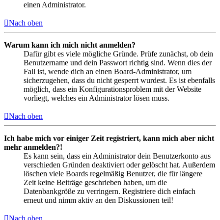
einen Administrator.
Nach oben
Warum kann ich mich nicht anmelden?
Dafür gibt es viele mögliche Gründe. Prüfe zunächst, ob dein
Benutzername und dein Passwort richtig sind. Wenn dies der
Fall ist, wende dich an einen Board-Administrator, um
sicherzugehen, dass du nicht gesperrt wurdest. Es ist ebenfalls
möglich, dass ein Konfigurationsproblem mit der Website
vorliegt, welches ein Administrator lösen muss.
Nach oben
Ich habe mich vor einiger Zeit registriert, kann mich aber nicht
mehr anmelden?!
Es kann sein, dass ein Administrator dein Benutzerkonto aus
verschieden Gründen deaktiviert oder gelöscht hat. Außerdem
löschen viele Boards regelmäßig Benutzer, die für längere
Zeit keine Beiträge geschrieben haben, um die
Datenbankgröße zu verringern. Registriere dich einfach
erneut und nimm aktiv an den Diskussionen teil!
Nach oben