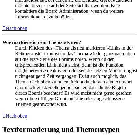
möchte, bevor sie auf der Seite sichtbar werden. Bitte
kontaktiere die Board-Administration, wenn du weitere
Informationen dazu benötigst.
Nach oben
Wie markiere ich ein Thema als neu?
Durch Klicken des „Thema als neu markieren“-Links in der
Beitragsansicht kannst du das Thema wieder ganz nach oben
auf die erste Seite des Forums holen. Wenn du den
entsprechenden Link nicht siehst, dann ist die Funktion
möglicherweise deaktiviert oder seit der letzten Markierung ist
nicht genügend Zeit vergangen. Es ist auch möglich, das
Thema nach oben zu holen, indem du einfach eine Antwort
darauf schreibst. Stelle jedoch sicher, dass du die Regeln
dieses Boards beachtest! Es wird meist nicht gerne gesehen,
wenn ohne triftigen Grund auf alte oder abgeschlossene
Themen geantwortet wird.
Nach oben
Textformatierung und Thementypen