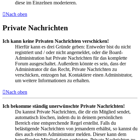
diese im Einzelnen moderieren.
Nach oben
Private Nachrichten
Ich kann keine Privaten Nachrichten verschicken!
Hierfür kann es drei Gründe geben: Entweder bist du nicht
registriert und / oder nicht angemeldet, oder die Board-
Administration hat Private Nachrichten für das komplette
Forum ausgeschaltet. Außerdem könnte es sein, dass der
Administrator dir das Recht, Private Nachrichten zu
verschicken, entzogen hat. Kontaktiere einen Administrator,
um weitere Informationen zu erhalten.
Nach oben
Ich bekomme ständig unerwünschte Private Nachrichten!
Du kannst Private Nachrichten, die dir ein Mitglied sendet,
automatisch löschen, indem du in deinem persönlichen
Bereich eine entsprechende Regel erstellst. Falls du
belästigende Nachrichten von jemandem erhältst, so kannst du
dies auch einem Administrator melden. Dieser kann dem
betreffenden Mitglied dann verbieten, Private Nachrichten zu