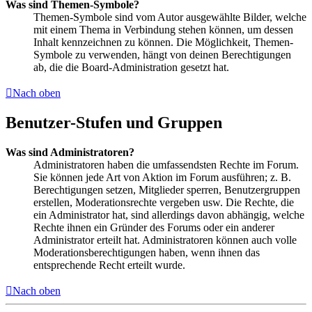
Was sind Themen-Symbole?
Themen-Symbole sind vom Autor ausgewählte Bilder, welche
mit einem Thema in Verbindung stehen können, um dessen
Inhalt kennzeichnen zu können. Die Möglichkeit, Themen-
Symbole zu verwenden, hängt von deinen Berechtigungen
ab, die die Board-Administration gesetzt hat.
Nach oben
Benutzer-Stufen und Gruppen
Was sind Administratoren?
Administratoren haben die umfassendsten Rechte im Forum.
Sie können jede Art von Aktion im Forum ausführen; z. B.
Berechtigungen setzen, Mitglieder sperren, Benutzergruppen
erstellen, Moderationsrechte vergeben usw. Die Rechte, die
ein Administrator hat, sind allerdings davon abhängig, welche
Rechte ihnen ein Gründer des Forums oder ein anderer
Administrator erteilt hat. Administratoren können auch volle
Moderationsberechtigungen haben, wenn ihnen das
entsprechende Recht erteilt wurde.
Nach oben