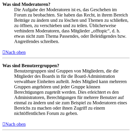
Was sind Moderatoren?
Die Aufgabe der Moderatoren ist es, das Geschehen im
Forum zu beobachten. Sie haben das Recht, in ihrem Bereich
Beiträge zu ändern und zu löschen und Themen zu schließen,
zu öffnen, zu verschieben und zu teilen. Üblicherweise
verhindern Moderatoren, dass Mitglieder „offtopic“, d. h.
etwas nicht zum Thema Passendes, oder Beleidigendes bzw.
Angreifendes schreiben.
Nach oben
Was sind Benutzergruppen?
Benutzergruppen sind Gruppen von Mitgliedern, die die
Mitglieder des Boards in für die Board-Administration
verwaltbare Einheiten aufteilt. Jedes Mitglied kann mehreren
Gruppen angehören und jeder Gruppe können
Berechtigungen zugeteilt werden. Dies erleichtert es den
Administratoren, Berechtigungen für mehrere Benutzer auf
einmal zu ändern und sie zum Beispiel zu Moderatoren eines
Bereichs zu machen oder ihnen Zugriff zu einem
nichtöffentlichen Forum zu geben.
Nach oben