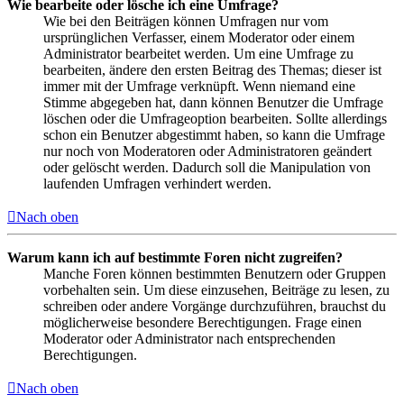
Wie bearbeite oder lösche ich eine Umfrage?
Wie bei den Beiträgen können Umfragen nur vom
ursprünglichen Verfasser, einem Moderator oder einem
Administrator bearbeitet werden. Um eine Umfrage zu
bearbeiten, ändere den ersten Beitrag des Themas; dieser ist
immer mit der Umfrage verknüpft. Wenn niemand eine
Stimme abgegeben hat, dann können Benutzer die Umfrage
löschen oder die Umfrageoption bearbeiten. Sollte allerdings
schon ein Benutzer abgestimmt haben, so kann die Umfrage
nur noch von Moderatoren oder Administratoren geändert
oder gelöscht werden. Dadurch soll die Manipulation von
laufenden Umfragen verhindert werden.
Nach oben
Warum kann ich auf bestimmte Foren nicht zugreifen?
Manche Foren können bestimmten Benutzern oder Gruppen
vorbehalten sein. Um diese einzusehen, Beiträge zu lesen, zu
schreiben oder andere Vorgänge durchzuführen, brauchst du
möglicherweise besondere Berechtigungen. Frage einen
Moderator oder Administrator nach entsprechenden
Berechtigungen.
Nach oben