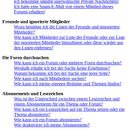
Ich bekomme ständig unerwünschte Private Nachrichten!
Ich habe eine Spam-E-Mail von einem Mitglied dieses
Forums erhalten!
Freunde und ignorierte Mitglieder
Wozu benötige ich die Listen der Freunde und ignorierten
Mitglieder?
Wie kann ich Mitglieder zur Liste der Freunde oder zur Liste
der ignorierten Mitglieder hinzufügen oder diese wieder aus
den Listen entfernen?
Die Foren durchsuchen
Wie kann ich ein Forum oder mehrere Foren durchsuchen?
Weshalb erhalte ich bei der Suche keine Ergebnisse?
Warum bekomme ich bei der Suche eine leere Seite?
Wie kann ich nach Mitgliedern suchen?
Wie kann ich meine eigenen Beiträge und Themen finden?
Abonnements und Lesezeichen
Was ist der Unterschied zwischen einem Lesezeichen und
einem Abonnements für ein Thema oder Forum?
Wie kann ich ein Lesezeichen auf ein Thema setzen oder ein
Thema abonnieren?
Wie kann ich ein Forum abonnieren?
Wie deaktiviere ich meine Abonnements?