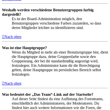
Weshalb werden verschiedene Benutzergruppen farbig
dargestellt?
Es ist der Board-Administration möglich, den
Benutzergruppen verschiedene Farben zuzuteilen, so dass
deren Mitglieder leichter zu identifizieren sind.
Nach oben
Was ist eine Hauptgruppe?
Wenn du Mitglied in mehr als einer Benutzergruppe bist, dient
die Hauptgruppe dazu, deine Gruppenfarbe sowie den
Gruppenrang, der bei dir standardmäßig angezeigt wird,
festzulegen. Ein Administrator kann dir die Berechtigung
geben, deine Hauptgruppe im persönlichen Bereich selbst
festzulegen.
Nach oben
Was bedeutet der „Das Team“-Link auf der Startseite?
Auf dieser Seite findest du eine Auflistung des Forenteams,
einschließlich der Administratoren, der Moderatoren. Du
findest hier auch weitere Informationen wie die Foren, die