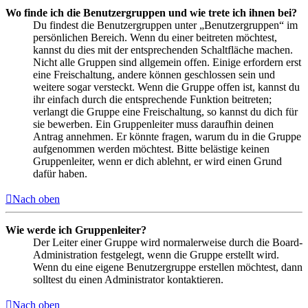
Wo finde ich die Benutzergruppen und wie trete ich ihnen bei?
Du findest die Benutzergruppen unter „Benutzergruppen“ im
persönlichen Bereich. Wenn du einer beitreten möchtest,
kannst du dies mit der entsprechenden Schaltfläche machen.
Nicht alle Gruppen sind allgemein offen. Einige erfordern erst
eine Freischaltung, andere können geschlossen sein und
weitere sogar versteckt. Wenn die Gruppe offen ist, kannst du
ihr einfach durch die entsprechende Funktion beitreten;
verlangt die Gruppe eine Freischaltung, so kannst du dich für
sie bewerben. Ein Gruppenleiter muss daraufhin deinen
Antrag annehmen. Er könnte fragen, warum du in die Gruppe
aufgenommen werden möchtest. Bitte belästige keinen
Gruppenleiter, wenn er dich ablehnt, er wird einen Grund
dafür haben.
Nach oben
Wie werde ich Gruppenleiter?
Der Leiter einer Gruppe wird normalerweise durch die Board-
Administration festgelegt, wenn die Gruppe erstellt wird.
Wenn du eine eigene Benutzergruppe erstellen möchtest, dann
solltest du einen Administrator kontaktieren.
Nach oben