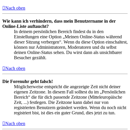
Nach oben
Wie kann ich verhindern, dass mein Benutzername in der
Online-Liste auftaucht?
In deinem persönlichen Bereich findest du in den
Einstellungen eine Option „Meinen Online-Status während
dieser Sitzung verbergen“. Wenn du diese Option einschaltest,
können nur Administratoren, Moderatoren und du selbst
deinen Online-Status sehen. Du wirst dann als unsichtbarer
Besucher gezählt.
Nach oben
Die Forenuhr geht falsch!
Möglicherweise entspricht die angezeigte Zeit nicht deiner
eigenen Zeitzone. In diesem Fall solltest du im „Persönlichen
Bereich“ die für dich passende Zeitzone (Mitteleuropäische
Zeit, ...) festlegen. Die Zeitzone kann dabei nur von
registrierten Benutzern geändert werden. Wenn du noch nicht
registriert bist, ist dies ein guter Grund, dies jetzt zu tun.
Nach oben