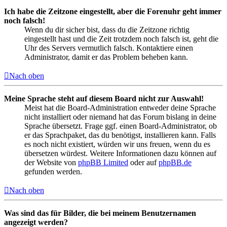
Ich habe die Zeitzone eingestellt, aber die Forenuhr geht immer
noch falsch!
Wenn du dir sicher bist, dass du die Zeitzone richtig
eingestellt hast und die Zeit trotzdem noch falsch ist, geht die
Uhr des Servers vermutlich falsch. Kontaktiere einen
Administrator, damit er das Problem beheben kann.
Nach oben
Meine Sprache steht auf diesem Board nicht zur Auswahl!
Meist hat die Board-Administration entweder deine Sprache
nicht installiert oder niemand hat das Forum bislang in deine
Sprache übersetzt. Frage ggf. einen Board-Administrator, ob
er das Sprachpaket, das du benötigst, installieren kann. Falls
es noch nicht existiert, würden wir uns freuen, wenn du es
übersetzen würdest. Weitere Informationen dazu können auf
der Website von
phpBB Limited
oder auf
phpBB.de
gefunden werden.
Nach oben
Was sind das für Bilder, die bei meinem Benutzernamen
angezeigt werden?