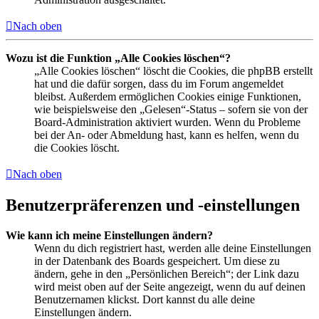
Nach oben
Wozu ist die Funktion „Alle Cookies löschen“?
„Alle Cookies löschen“ löscht die Cookies, die phpBB erstellt
hat und die dafür sorgen, dass du im Forum angemeldet
bleibst. Außerdem ermöglichen Cookies einige Funktionen,
wie beispielsweise den „Gelesen“-Status – sofern sie von der
Board-Administration aktiviert wurden. Wenn du Probleme
bei der An- oder Abmeldung hast, kann es helfen, wenn du
die Cookies löscht.
Nach oben
Benutzerpräferenzen und -einstellungen
Wie kann ich meine Einstellungen ändern?
Wenn du dich registriert hast, werden alle deine Einstellungen
in der Datenbank des Boards gespeichert. Um diese zu
ändern, gehe in den „Persönlichen Bereich“; der Link dazu
wird meist oben auf der Seite angezeigt, wenn du auf deinen
Benutzernamen klickst. Dort kannst du alle deine
Einstellungen ändern.