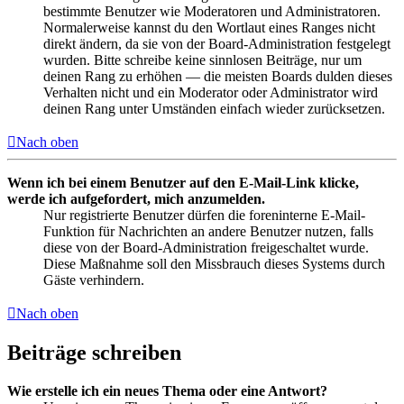
bestimmte Benutzer wie Moderatoren und Administratoren.
Normalerweise kannst du den Wortlaut eines Ranges nicht
direkt ändern, da sie von der Board-Administration festgelegt
wurden. Bitte schreibe keine sinnlosen Beiträge, nur um
deinen Rang zu erhöhen — die meisten Boards dulden dieses
Verhalten nicht und ein Moderator oder Administrator wird
deinen Rang unter Umständen einfach wieder zurücksetzen.
Nach oben
Wenn ich bei einem Benutzer auf den E-Mail-Link klicke,
werde ich aufgefordert, mich anzumelden.
Nur registrierte Benutzer dürfen die foreninterne E-Mail-
Funktion für Nachrichten an andere Benutzer nutzen, falls
diese von der Board-Administration freigeschaltet wurde.
Diese Maßnahme soll den Missbrauch dieses Systems durch
Gäste verhindern.
Nach oben
Beiträge schreiben
Wie erstelle ich ein neues Thema oder eine Antwort?