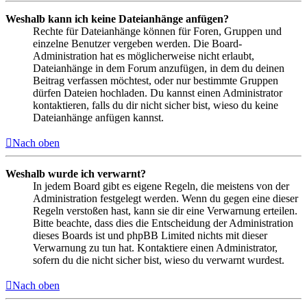
Weshalb kann ich keine Dateianhänge anfügen?
Rechte für Dateianhänge können für Foren, Gruppen und
einzelne Benutzer vergeben werden. Die Board-
Administration hat es möglicherweise nicht erlaubt,
Dateianhänge in dem Forum anzufügen, in dem du deinen
Beitrag verfassen möchtest, oder nur bestimmte Gruppen
dürfen Dateien hochladen. Du kannst einen Administrator
kontaktieren, falls du dir nicht sicher bist, wieso du keine
Dateianhänge anfügen kannst.
Nach oben
Weshalb wurde ich verwarnt?
In jedem Board gibt es eigene Regeln, die meistens von der
Administration festgelegt werden. Wenn du gegen eine dieser
Regeln verstoßen hast, kann sie dir eine Verwarnung erteilen.
Bitte beachte, dass dies die Entscheidung der Administration
dieses Boards ist und phpBB Limited nichts mit dieser
Verwarnung zu tun hat. Kontaktiere einen Administrator,
sofern du die nicht sicher bist, wieso du verwarnt wurdest.
Nach oben