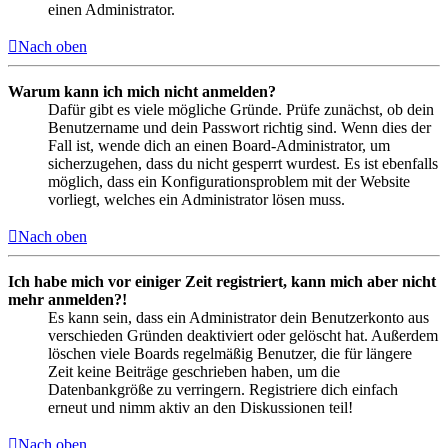
einen Administrator.
Nach oben
Warum kann ich mich nicht anmelden?
Dafür gibt es viele mögliche Gründe. Prüfe zunächst, ob dein
Benutzername und dein Passwort richtig sind. Wenn dies der
Fall ist, wende dich an einen Board-Administrator, um
sicherzugehen, dass du nicht gesperrt wurdest. Es ist ebenfalls
möglich, dass ein Konfigurationsproblem mit der Website
vorliegt, welches ein Administrator lösen muss.
Nach oben
Ich habe mich vor einiger Zeit registriert, kann mich aber nicht
mehr anmelden?!
Es kann sein, dass ein Administrator dein Benutzerkonto aus
verschieden Gründen deaktiviert oder gelöscht hat. Außerdem
löschen viele Boards regelmäßig Benutzer, die für längere
Zeit keine Beiträge geschrieben haben, um die
Datenbankgröße zu verringern. Registriere dich einfach
erneut und nimm aktiv an den Diskussionen teil!
Nach oben