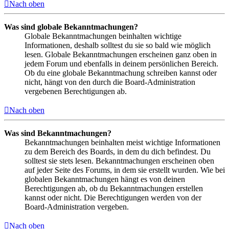
Nach oben
Was sind globale Bekanntmachungen?
Globale Bekanntmachungen beinhalten wichtige
Informationen, deshalb solltest du sie so bald wie möglich
lesen. Globale Bekanntmachungen erscheinen ganz oben in
jedem Forum und ebenfalls in deinem persönlichen Bereich.
Ob du eine globale Bekanntmachung schreiben kannst oder
nicht, hängt von den durch die Board-Administration
vergebenen Berechtigungen ab.
Nach oben
Was sind Bekanntmachungen?
Bekanntmachungen beinhalten meist wichtige Informationen
zu dem Bereich des Boards, in dem du dich befindest. Du
solltest sie stets lesen. Bekanntmachungen erscheinen oben
auf jeder Seite des Forums, in dem sie erstellt wurden. Wie bei
globalen Bekanntmachungen hängt es von deinen
Berechtigungen ab, ob du Bekanntmachungen erstellen
kannst oder nicht. Die Berechtigungen werden von der
Board-Administration vergeben.
Nach oben