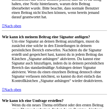
halten, eine Notiz hinterlassen, warum dein Beitrag
überarbeitet wurde. Bitte beachte, dass normale Benutzer
einen Beitrag nicht löschen können, wenn bereits jemand
darauf geantwortet hat.
Nach oben
Wie kann ich meinem Beitrag eine Signatur anfügen?
Um eine Signatur an deinen Beitrag anzufügen, musst du
zunächst eine solche in den Einstellungen in deinem
persönlichen Bereich entwerfen. Nachdem du die Signatur
erstellt und gespeichert hast, kannst du in jedem Beitrag das
Kästchen „Signatur anhängen“ aktivieren. Du kannst eine
Signatur auch hinzufügen, indem du in deinem persönlichen
Bereich das standardmäßige Anhängen deiner Signatur
aktivierst. Wenn du einen einzelnen Beitrag dennoch ohne
Signatur verfassen möchtest, so kannst du dort einfach das
Kontrollkästchen „Signatur anhängen“ wieder deaktivieren.
Nach oben
Wie kann ich eine Umfrage erstellen?
Wenn du ein neues Thema eröffnest oder den ersten Beitrag