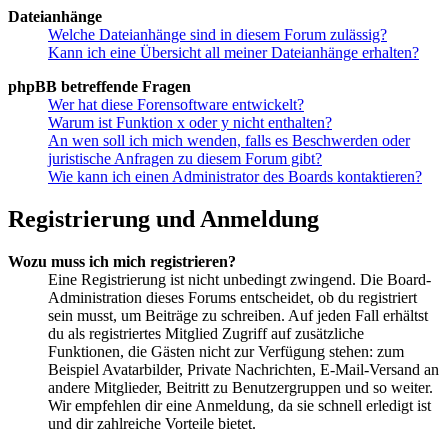
Dateianhänge
Welche Dateianhänge sind in diesem Forum zulässig?
Kann ich eine Übersicht all meiner Dateianhänge erhalten?
phpBB betreffende Fragen
Wer hat diese Forensoftware entwickelt?
Warum ist Funktion x oder y nicht enthalten?
An wen soll ich mich wenden, falls es Beschwerden oder
juristische Anfragen zu diesem Forum gibt?
Wie kann ich einen Administrator des Boards kontaktieren?
Registrierung und Anmeldung
Wozu muss ich mich registrieren?
Eine Registrierung ist nicht unbedingt zwingend. Die Board-
Administration dieses Forums entscheidet, ob du registriert
sein musst, um Beiträge zu schreiben. Auf jeden Fall erhältst
du als registriertes Mitglied Zugriff auf zusätzliche
Funktionen, die Gästen nicht zur Verfügung stehen: zum
Beispiel Avatarbilder, Private Nachrichten, E-Mail-Versand an
andere Mitglieder, Beitritt zu Benutzergruppen und so weiter.
Wir empfehlen dir eine Anmeldung, da sie schnell erledigt ist
und dir zahlreiche Vorteile bietet.