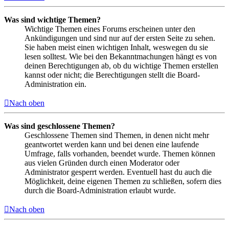
Was sind wichtige Themen?
Wichtige Themen eines Forums erscheinen unter den
Ankündigungen und sind nur auf der ersten Seite zu sehen.
Sie haben meist einen wichtigen Inhalt, weswegen du sie
lesen solltest. Wie bei den Bekanntmachungen hängt es von
deinen Berechtigungen ab, ob du wichtige Themen erstellen
kannst oder nicht; die Berechtigungen stellt die Board-
Administration ein.
Nach oben
Was sind geschlossene Themen?
Geschlossene Themen sind Themen, in denen nicht mehr
geantwortet werden kann und bei denen eine laufende
Umfrage, falls vorhanden, beendet wurde. Themen können
aus vielen Gründen durch einen Moderator oder
Administrator gesperrt werden. Eventuell hast du auch die
Möglichkeit, deine eigenen Themen zu schließen, sofern dies
durch die Board-Administration erlaubt wurde.
Nach oben