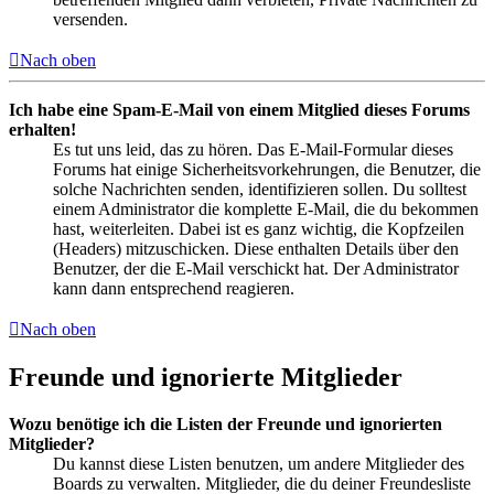
versenden.
Nach oben
Ich habe eine Spam-E-Mail von einem Mitglied dieses Forums
erhalten!
Es tut uns leid, das zu hören. Das E-Mail-Formular dieses
Forums hat einige Sicherheitsvorkehrungen, die Benutzer, die
solche Nachrichten senden, identifizieren sollen. Du solltest
einem Administrator die komplette E-Mail, die du bekommen
hast, weiterleiten. Dabei ist es ganz wichtig, die Kopfzeilen
(Headers) mitzuschicken. Diese enthalten Details über den
Benutzer, der die E-Mail verschickt hat. Der Administrator
kann dann entsprechend reagieren.
Nach oben
Freunde und ignorierte Mitglieder
Wozu benötige ich die Listen der Freunde und ignorierten
Mitglieder?
Du kannst diese Listen benutzen, um andere Mitglieder des
Boards zu verwalten. Mitglieder, die du deiner Freundesliste