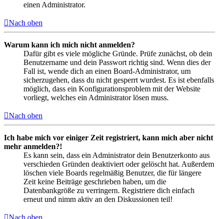
einen Administrator.
Nach oben
Warum kann ich mich nicht anmelden?
Dafür gibt es viele mögliche Gründe. Prüfe zunächst, ob dein
Benutzername und dein Passwort richtig sind. Wenn dies der
Fall ist, wende dich an einen Board-Administrator, um
sicherzugehen, dass du nicht gesperrt wurdest. Es ist ebenfalls
möglich, dass ein Konfigurationsproblem mit der Website
vorliegt, welches ein Administrator lösen muss.
Nach oben
Ich habe mich vor einiger Zeit registriert, kann mich aber nicht
mehr anmelden?!
Es kann sein, dass ein Administrator dein Benutzerkonto aus
verschieden Gründen deaktiviert oder gelöscht hat. Außerdem
löschen viele Boards regelmäßig Benutzer, die für längere
Zeit keine Beiträge geschrieben haben, um die
Datenbankgröße zu verringern. Registriere dich einfach
erneut und nimm aktiv an den Diskussionen teil!
Nach oben