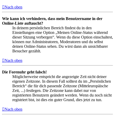
Nach oben
Wie kann ich verhindern, dass mein Benutzername in der
Online-Liste auftaucht?
In deinem persönlichen Bereich findest du in den
Einstellungen eine Option „Meinen Online-Status während
dieser Sitzung verbergen“. Wenn du diese Option einschaltest,
können nur Administratoren, Moderatoren und du selbst
deinen Online-Status sehen. Du wirst dann als unsichtbarer
Besucher gezählt.
Nach oben
Die Forenuhr geht falsch!
Möglicherweise entspricht die angezeigte Zeit nicht deiner
eigenen Zeitzone. In diesem Fall solltest du im „Persönlichen
Bereich“ die für dich passende Zeitzone (Mitteleuropäische
Zeit, ...) festlegen. Die Zeitzone kann dabei nur von
registrierten Benutzern geändert werden. Wenn du noch nicht
registriert bist, ist dies ein guter Grund, dies jetzt zu tun.
Nach oben