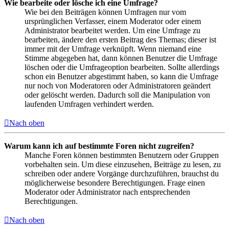
Wie bearbeite oder lösche ich eine Umfrage?
Wie bei den Beiträgen können Umfragen nur vom
ursprünglichen Verfasser, einem Moderator oder einem
Administrator bearbeitet werden. Um eine Umfrage zu
bearbeiten, ändere den ersten Beitrag des Themas; dieser ist
immer mit der Umfrage verknüpft. Wenn niemand eine
Stimme abgegeben hat, dann können Benutzer die Umfrage
löschen oder die Umfrageoption bearbeiten. Sollte allerdings
schon ein Benutzer abgestimmt haben, so kann die Umfrage
nur noch von Moderatoren oder Administratoren geändert
oder gelöscht werden. Dadurch soll die Manipulation von
laufenden Umfragen verhindert werden.
Nach oben
Warum kann ich auf bestimmte Foren nicht zugreifen?
Manche Foren können bestimmten Benutzern oder Gruppen
vorbehalten sein. Um diese einzusehen, Beiträge zu lesen, zu
schreiben oder andere Vorgänge durchzuführen, brauchst du
möglicherweise besondere Berechtigungen. Frage einen
Moderator oder Administrator nach entsprechenden
Berechtigungen.
Nach oben