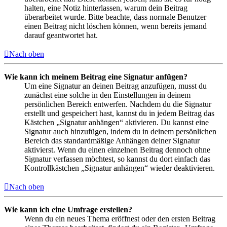
halten, eine Notiz hinterlassen, warum dein Beitrag
überarbeitet wurde. Bitte beachte, dass normale Benutzer
einen Beitrag nicht löschen können, wenn bereits jemand
darauf geantwortet hat.
Nach oben
Wie kann ich meinem Beitrag eine Signatur anfügen?
Um eine Signatur an deinen Beitrag anzufügen, musst du
zunächst eine solche in den Einstellungen in deinem
persönlichen Bereich entwerfen. Nachdem du die Signatur
erstellt und gespeichert hast, kannst du in jedem Beitrag das
Kästchen „Signatur anhängen“ aktivieren. Du kannst eine
Signatur auch hinzufügen, indem du in deinem persönlichen
Bereich das standardmäßige Anhängen deiner Signatur
aktivierst. Wenn du einen einzelnen Beitrag dennoch ohne
Signatur verfassen möchtest, so kannst du dort einfach das
Kontrollkästchen „Signatur anhängen“ wieder deaktivieren.
Nach oben
Wie kann ich eine Umfrage erstellen?
Wenn du ein neues Thema eröffnest oder den ersten Beitrag