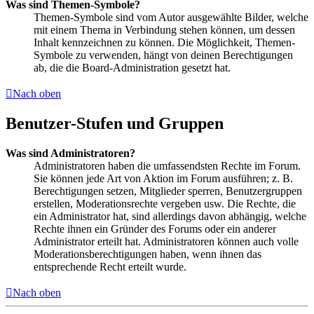
Was sind Themen-Symbole?
Themen-Symbole sind vom Autor ausgewählte Bilder, welche
mit einem Thema in Verbindung stehen können, um dessen
Inhalt kennzeichnen zu können. Die Möglichkeit, Themen-
Symbole zu verwenden, hängt von deinen Berechtigungen
ab, die die Board-Administration gesetzt hat.
Nach oben
Benutzer-Stufen und Gruppen
Was sind Administratoren?
Administratoren haben die umfassendsten Rechte im Forum.
Sie können jede Art von Aktion im Forum ausführen; z. B.
Berechtigungen setzen, Mitglieder sperren, Benutzergruppen
erstellen, Moderationsrechte vergeben usw. Die Rechte, die
ein Administrator hat, sind allerdings davon abhängig, welche
Rechte ihnen ein Gründer des Forums oder ein anderer
Administrator erteilt hat. Administratoren können auch volle
Moderationsberechtigungen haben, wenn ihnen das
entsprechende Recht erteilt wurde.
Nach oben