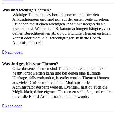
Was sind wichtige Themen?
Wichtige Themen eines Forums erscheinen unter den
Ankündigungen und sind nur auf der ersten Seite zu sehen.
Sie haben meist einen wichtigen Inhalt, weswegen du sie
lesen solltest. Wie bei den Bekanntmachungen hängt es von
deinen Berechtigungen ab, ob du wichtige Themen erstellen
kannst oder nicht; die Berechtigungen stellt die Board-
Administration ein.
Nach oben
Was sind geschlossene Themen?
Geschlossene Themen sind Themen, in denen nicht mehr
geantwortet werden kann und bei denen eine laufende
Umfrage, falls vorhanden, beendet wurde. Themen können
aus vielen Gründen durch einen Moderator oder
Administrator gesperrt werden. Eventuell hast du auch die
Möglichkeit, deine eigenen Themen zu schließen, sofern dies
durch die Board-Administration erlaubt wurde.
Nach oben