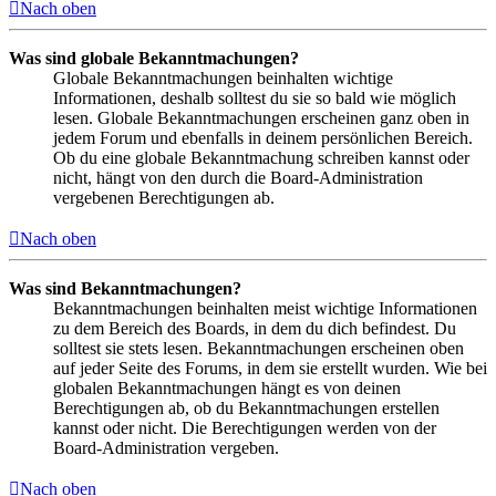
Nach oben
Was sind globale Bekanntmachungen?
Globale Bekanntmachungen beinhalten wichtige
Informationen, deshalb solltest du sie so bald wie möglich
lesen. Globale Bekanntmachungen erscheinen ganz oben in
jedem Forum und ebenfalls in deinem persönlichen Bereich.
Ob du eine globale Bekanntmachung schreiben kannst oder
nicht, hängt von den durch die Board-Administration
vergebenen Berechtigungen ab.
Nach oben
Was sind Bekanntmachungen?
Bekanntmachungen beinhalten meist wichtige Informationen
zu dem Bereich des Boards, in dem du dich befindest. Du
solltest sie stets lesen. Bekanntmachungen erscheinen oben
auf jeder Seite des Forums, in dem sie erstellt wurden. Wie bei
globalen Bekanntmachungen hängt es von deinen
Berechtigungen ab, ob du Bekanntmachungen erstellen
kannst oder nicht. Die Berechtigungen werden von der
Board-Administration vergeben.
Nach oben