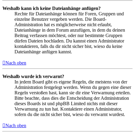
Weshalb kann ich keine Dateianhänge anfügen?
Rechte für Dateianhänge können für Foren, Gruppen und
einzelne Benutzer vergeben werden. Die Board-
Administration hat es möglicherweise nicht erlaubt,
Dateianhänge in dem Forum anzufügen, in dem du deinen
Beitrag verfassen möchtest, oder nur bestimmte Gruppen
dürfen Dateien hochladen. Du kannst einen Administrator
kontaktieren, falls du dir nicht sicher bist, wieso du keine
Dateianhänge anfügen kannst.
Nach oben
Weshalb wurde ich verwarnt?
In jedem Board gibt es eigene Regeln, die meistens von der
Administration festgelegt werden. Wenn du gegen eine dieser
Regeln verstoßen hast, kann sie dir eine Verwarnung erteilen.
Bitte beachte, dass dies die Entscheidung der Administration
dieses Boards ist und phpBB Limited nichts mit dieser
Verwarnung zu tun hat. Kontaktiere einen Administrator,
sofern du die nicht sicher bist, wieso du verwarnt wurdest.
Nach oben