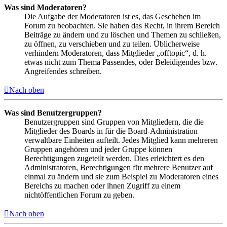
Was sind Moderatoren?
Die Aufgabe der Moderatoren ist es, das Geschehen im
Forum zu beobachten. Sie haben das Recht, in ihrem Bereich
Beiträge zu ändern und zu löschen und Themen zu schließen,
zu öffnen, zu verschieben und zu teilen. Üblicherweise
verhindern Moderatoren, dass Mitglieder „offtopic“, d. h.
etwas nicht zum Thema Passendes, oder Beleidigendes bzw.
Angreifendes schreiben.
Nach oben
Was sind Benutzergruppen?
Benutzergruppen sind Gruppen von Mitgliedern, die die
Mitglieder des Boards in für die Board-Administration
verwaltbare Einheiten aufteilt. Jedes Mitglied kann mehreren
Gruppen angehören und jeder Gruppe können
Berechtigungen zugeteilt werden. Dies erleichtert es den
Administratoren, Berechtigungen für mehrere Benutzer auf
einmal zu ändern und sie zum Beispiel zu Moderatoren eines
Bereichs zu machen oder ihnen Zugriff zu einem
nichtöffentlichen Forum zu geben.
Nach oben