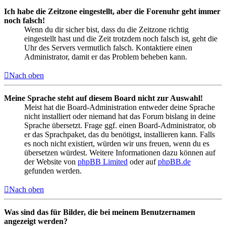
Ich habe die Zeitzone eingestellt, aber die Forenuhr geht immer
noch falsch!
Wenn du dir sicher bist, dass du die Zeitzone richtig
eingestellt hast und die Zeit trotzdem noch falsch ist, geht die
Uhr des Servers vermutlich falsch. Kontaktiere einen
Administrator, damit er das Problem beheben kann.
Nach oben
Meine Sprache steht auf diesem Board nicht zur Auswahl!
Meist hat die Board-Administration entweder deine Sprache
nicht installiert oder niemand hat das Forum bislang in deine
Sprache übersetzt. Frage ggf. einen Board-Administrator, ob
er das Sprachpaket, das du benötigst, installieren kann. Falls
es noch nicht existiert, würden wir uns freuen, wenn du es
übersetzen würdest. Weitere Informationen dazu können auf
der Website von
phpBB Limited
oder auf
phpBB.de
gefunden werden.
Nach oben
Was sind das für Bilder, die bei meinem Benutzernamen
angezeigt werden?