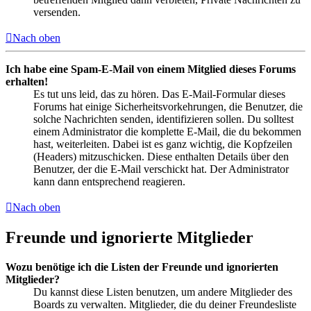
versenden.
Nach oben
Ich habe eine Spam-E-Mail von einem Mitglied dieses Forums
erhalten!
Es tut uns leid, das zu hören. Das E-Mail-Formular dieses
Forums hat einige Sicherheitsvorkehrungen, die Benutzer, die
solche Nachrichten senden, identifizieren sollen. Du solltest
einem Administrator die komplette E-Mail, die du bekommen
hast, weiterleiten. Dabei ist es ganz wichtig, die Kopfzeilen
(Headers) mitzuschicken. Diese enthalten Details über den
Benutzer, der die E-Mail verschickt hat. Der Administrator
kann dann entsprechend reagieren.
Nach oben
Freunde und ignorierte Mitglieder
Wozu benötige ich die Listen der Freunde und ignorierten
Mitglieder?
Du kannst diese Listen benutzen, um andere Mitglieder des
Boards zu verwalten. Mitglieder, die du deiner Freundesliste