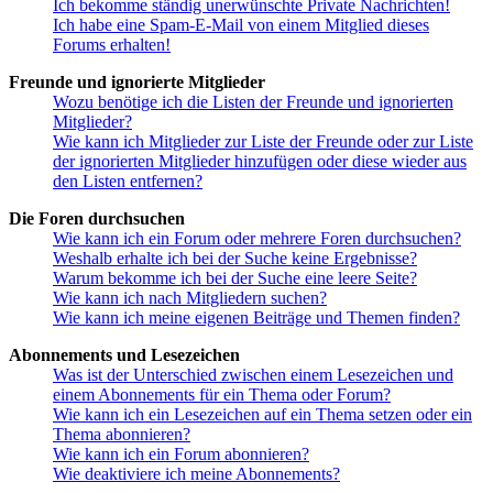
Ich bekomme ständig unerwünschte Private Nachrichten!
Ich habe eine Spam-E-Mail von einem Mitglied dieses
Forums erhalten!
Freunde und ignorierte Mitglieder
Wozu benötige ich die Listen der Freunde und ignorierten
Mitglieder?
Wie kann ich Mitglieder zur Liste der Freunde oder zur Liste
der ignorierten Mitglieder hinzufügen oder diese wieder aus
den Listen entfernen?
Die Foren durchsuchen
Wie kann ich ein Forum oder mehrere Foren durchsuchen?
Weshalb erhalte ich bei der Suche keine Ergebnisse?
Warum bekomme ich bei der Suche eine leere Seite?
Wie kann ich nach Mitgliedern suchen?
Wie kann ich meine eigenen Beiträge und Themen finden?
Abonnements und Lesezeichen
Was ist der Unterschied zwischen einem Lesezeichen und
einem Abonnements für ein Thema oder Forum?
Wie kann ich ein Lesezeichen auf ein Thema setzen oder ein
Thema abonnieren?
Wie kann ich ein Forum abonnieren?
Wie deaktiviere ich meine Abonnements?