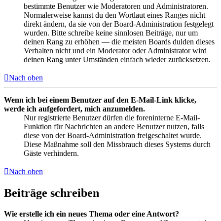
bestimmte Benutzer wie Moderatoren und Administratoren.
Normalerweise kannst du den Wortlaut eines Ranges nicht
direkt ändern, da sie von der Board-Administration festgelegt
wurden. Bitte schreibe keine sinnlosen Beiträge, nur um
deinen Rang zu erhöhen — die meisten Boards dulden dieses
Verhalten nicht und ein Moderator oder Administrator wird
deinen Rang unter Umständen einfach wieder zurücksetzen.
Nach oben
Wenn ich bei einem Benutzer auf den E-Mail-Link klicke,
werde ich aufgefordert, mich anzumelden.
Nur registrierte Benutzer dürfen die foreninterne E-Mail-
Funktion für Nachrichten an andere Benutzer nutzen, falls
diese von der Board-Administration freigeschaltet wurde.
Diese Maßnahme soll den Missbrauch dieses Systems durch
Gäste verhindern.
Nach oben
Beiträge schreiben
Wie erstelle ich ein neues Thema oder eine Antwort?