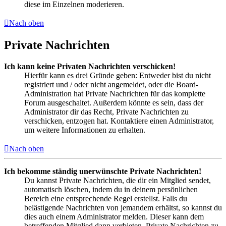
diese im Einzelnen moderieren.
Nach oben
Private Nachrichten
Ich kann keine Privaten Nachrichten verschicken!
Hierfür kann es drei Gründe geben: Entweder bist du nicht
registriert und / oder nicht angemeldet, oder die Board-
Administration hat Private Nachrichten für das komplette
Forum ausgeschaltet. Außerdem könnte es sein, dass der
Administrator dir das Recht, Private Nachrichten zu
verschicken, entzogen hat. Kontaktiere einen Administrator,
um weitere Informationen zu erhalten.
Nach oben
Ich bekomme ständig unerwünschte Private Nachrichten!
Du kannst Private Nachrichten, die dir ein Mitglied sendet,
automatisch löschen, indem du in deinem persönlichen
Bereich eine entsprechende Regel erstellst. Falls du
belästigende Nachrichten von jemandem erhältst, so kannst du
dies auch einem Administrator melden. Dieser kann dem
betreffenden Mitglied dann verbieten, Private Nachrichten zu