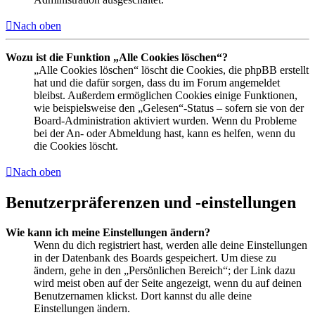
Nach oben
Wozu ist die Funktion „Alle Cookies löschen“?
„Alle Cookies löschen“ löscht die Cookies, die phpBB erstellt
hat und die dafür sorgen, dass du im Forum angemeldet
bleibst. Außerdem ermöglichen Cookies einige Funktionen,
wie beispielsweise den „Gelesen“-Status – sofern sie von der
Board-Administration aktiviert wurden. Wenn du Probleme
bei der An- oder Abmeldung hast, kann es helfen, wenn du
die Cookies löscht.
Nach oben
Benutzerpräferenzen und -einstellungen
Wie kann ich meine Einstellungen ändern?
Wenn du dich registriert hast, werden alle deine Einstellungen
in der Datenbank des Boards gespeichert. Um diese zu
ändern, gehe in den „Persönlichen Bereich“; der Link dazu
wird meist oben auf der Seite angezeigt, wenn du auf deinen
Benutzernamen klickst. Dort kannst du alle deine
Einstellungen ändern.