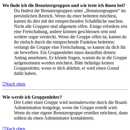
Wo finde ich die Benutzergruppen und wie trete ich ihnen bei?
Du findest die Benutzergruppen unter „Benutzergruppen“ im
persönlichen Bereich. Wenn du einer beitreten möchtest,
kannst du dies mit der entsprechenden Schaltfläche machen.
Nicht alle Gruppen sind allgemein offen. Einige erfordern erst
eine Freischaltung, andere können geschlossen sein und
weitere sogar versteckt. Wenn die Gruppe offen ist, kannst du
ihr einfach durch die entsprechende Funktion beitreten;
verlangt die Gruppe eine Freischaltung, so kannst du dich für
sie bewerben. Ein Gruppenleiter muss daraufhin deinen
Antrag annehmen. Er könnte fragen, warum du in die Gruppe
aufgenommen werden möchtest. Bitte belästige keinen
Gruppenleiter, wenn er dich ablehnt, er wird einen Grund
dafür haben.
Nach oben
Wie werde ich Gruppenleiter?
Der Leiter einer Gruppe wird normalerweise durch die Board-
Administration festgelegt, wenn die Gruppe erstellt wird.
Wenn du eine eigene Benutzergruppe erstellen möchtest, dann
solltest du einen Administrator kontaktieren.
Nach oben