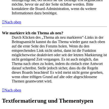
möchte, bevor sie auf der Seite sichtbar werden. Bitte
kontaktiere die Board-Administration, wenn du weitere
Informationen dazu benötigst.
Nach oben
Wie markiere ich ein Thema als neu?
Durch Klicken des „Thema als neu markieren“-Links in der
Beitragsansicht kannst du das Thema wieder ganz nach oben
auf die erste Seite des Forums holen. Wenn du den
entsprechenden Link nicht siehst, dann ist die Funktion
möglicherweise deaktiviert oder seit der letzten Markierung ist
nicht genügend Zeit vergangen. Es ist auch möglich, das
Thema nach oben zu holen, indem du einfach eine Antwort
darauf schreibst. Stelle jedoch sicher, dass du die Regeln
dieses Boards beachtest! Es wird meist nicht gerne gesehen,
wenn ohne triftigen Grund auf alte oder abgeschlossene
Themen geantwortet wird.
Nach oben
Textformatierung und Thementypen