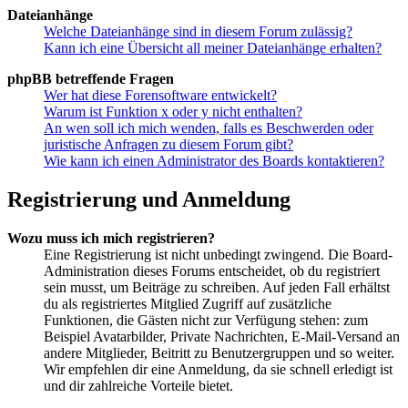
Dateianhänge
Welche Dateianhänge sind in diesem Forum zulässig?
Kann ich eine Übersicht all meiner Dateianhänge erhalten?
phpBB betreffende Fragen
Wer hat diese Forensoftware entwickelt?
Warum ist Funktion x oder y nicht enthalten?
An wen soll ich mich wenden, falls es Beschwerden oder
juristische Anfragen zu diesem Forum gibt?
Wie kann ich einen Administrator des Boards kontaktieren?
Registrierung und Anmeldung
Wozu muss ich mich registrieren?
Eine Registrierung ist nicht unbedingt zwingend. Die Board-
Administration dieses Forums entscheidet, ob du registriert
sein musst, um Beiträge zu schreiben. Auf jeden Fall erhältst
du als registriertes Mitglied Zugriff auf zusätzliche
Funktionen, die Gästen nicht zur Verfügung stehen: zum
Beispiel Avatarbilder, Private Nachrichten, E-Mail-Versand an
andere Mitglieder, Beitritt zu Benutzergruppen und so weiter.
Wir empfehlen dir eine Anmeldung, da sie schnell erledigt ist
und dir zahlreiche Vorteile bietet.