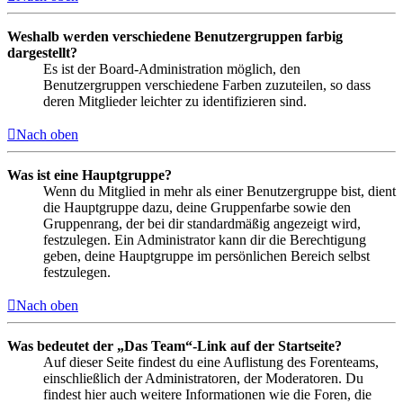
Weshalb werden verschiedene Benutzergruppen farbig
dargestellt?
Es ist der Board-Administration möglich, den
Benutzergruppen verschiedene Farben zuzuteilen, so dass
deren Mitglieder leichter zu identifizieren sind.
Nach oben
Was ist eine Hauptgruppe?
Wenn du Mitglied in mehr als einer Benutzergruppe bist, dient
die Hauptgruppe dazu, deine Gruppenfarbe sowie den
Gruppenrang, der bei dir standardmäßig angezeigt wird,
festzulegen. Ein Administrator kann dir die Berechtigung
geben, deine Hauptgruppe im persönlichen Bereich selbst
festzulegen.
Nach oben
Was bedeutet der „Das Team“-Link auf der Startseite?
Auf dieser Seite findest du eine Auflistung des Forenteams,
einschließlich der Administratoren, der Moderatoren. Du
findest hier auch weitere Informationen wie die Foren, die