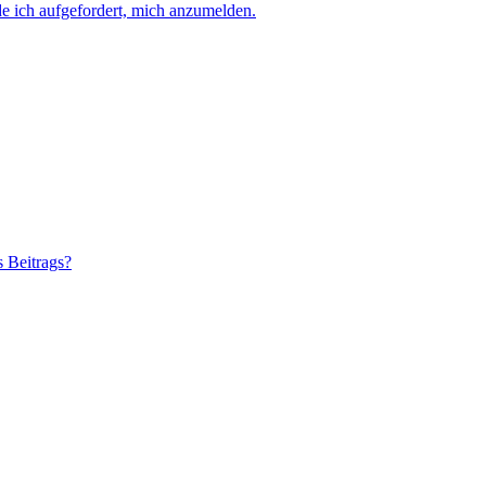
e ich aufgefordert, mich anzumelden.
s Beitrags?