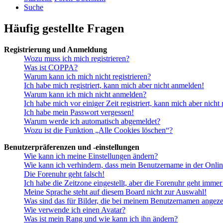
Suche
Häufig gestellte Fragen
Registrierung und Anmeldung
Wozu muss ich mich registrieren?
Was ist COPPA?
Warum kann ich mich nicht registrieren?
Ich habe mich registriert, kann mich aber nicht anmelden!
Warum kann ich mich nicht anmelden?
Ich habe mich vor einiger Zeit registriert, kann mich aber nich
Ich habe mein Passwort vergessen!
Warum werde ich automatisch abgemeldet?
Wozu ist die Funktion „Alle Cookies löschen“?
Benutzerpräferenzen und -einstellungen
Wie kann ich meine Einstellungen ändern?
Wie kann ich verhindern, dass mein Benutzername in der Onlin
Die Forenuhr geht falsch!
Ich habe die Zeitzone eingestellt, aber die Forenuhr geht immer
Meine Sprache steht auf diesem Board nicht zur Auswahl!
Was sind das für Bilder, die bei meinem Benutzernamen angez
Wie verwende ich einen Avatar?
Was ist mein Rang und wie kann ich ihn ändern?