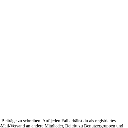
iträge zu schreiben. Auf jeden Fall erhältst du als registriertes
E-Mail-Versand an andere Mitglieder, Beitritt zu Benutzergruppen und