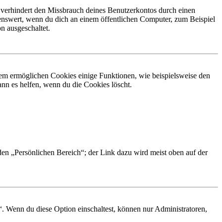
 verhindert den Missbrauch deines Benutzerkontos durch einen
nswert, wenn du dich an einem öffentlichen Computer, zum Beispiel
n ausgeschaltet.
dem ermöglichen Cookies einige Funktionen, wie beispielsweise den
nn es helfen, wenn du die Cookies löscht.
 den „Persönlichen Bereich“; der Link dazu wird meist oben auf der
“. Wenn du diese Option einschaltest, können nur Administratoren,