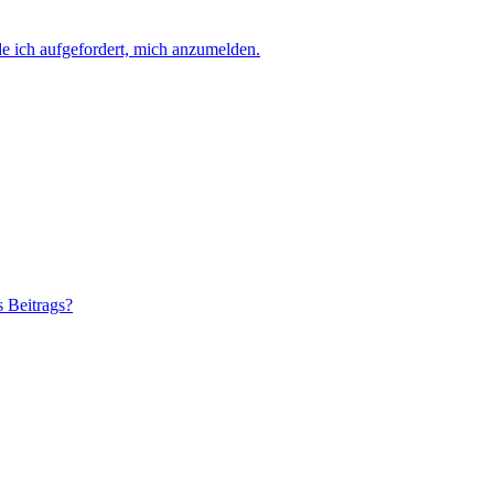
e ich aufgefordert, mich anzumelden.
s Beitrags?