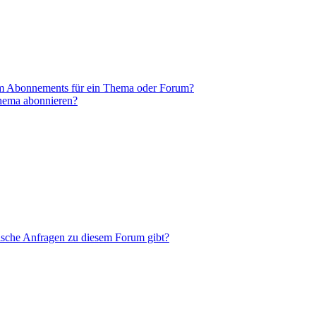
em Abonnements für ein Thema oder Forum?
Thema abonnieren?
tische Anfragen zu diesem Forum gibt?