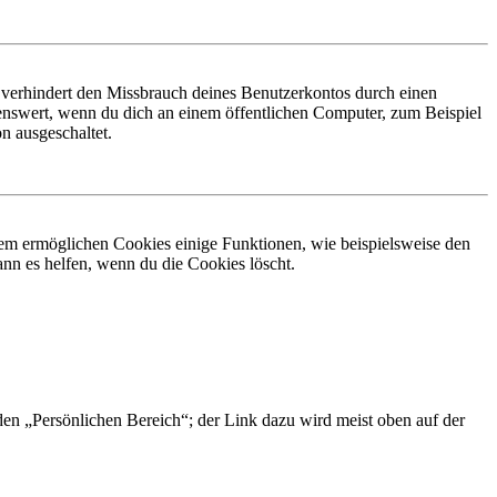
 verhindert den Missbrauch deines Benutzerkontos durch einen
nswert, wenn du dich an einem öffentlichen Computer, zum Beispiel
n ausgeschaltet.
dem ermöglichen Cookies einige Funktionen, wie beispielsweise den
nn es helfen, wenn du die Cookies löscht.
 den „Persönlichen Bereich“; der Link dazu wird meist oben auf der