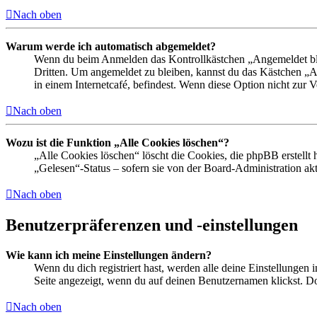
Nach oben
Warum werde ich automatisch abgemeldet?
Wenn du beim Anmelden das Kontrollkästchen „Angemeldet bleib
Dritten. Um angemeldet zu bleiben, kannst du das Kästchen „
in einem Internetcafé, befindest. Wenn diese Option nicht zur 
Nach oben
Wozu ist die Funktion „Alle Cookies löschen“?
„Alle Cookies löschen“ löscht die Cookies, die phpBB erstellt
„Gelesen“-Status – sofern sie von der Board-Administration ak
Nach oben
Benutzerpräferenzen und -einstellungen
Wie kann ich meine Einstellungen ändern?
Wenn du dich registriert hast, werden alle deine Einstellungen
Seite angezeigt, wenn du auf deinen Benutzernamen klickst. Dor
Nach oben