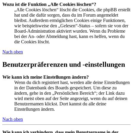
Wozu ist die Funktion „Alle Cookies löschen“?
„Alle Cookies löschen“ löscht die Cookies, die phpBB erstellt
hat und die dafür sorgen, dass du im Forum angemeldet
bleibst. Außerdem ermöglichen Cookies einige Funktionen,
wie beispielsweise den „Gelesen“-Status – sofern sie von der
Board-Administration aktiviert wurden. Wenn du Probleme
bei der An- oder Abmeldung hast, kann es helfen, wenn du
die Cookies löscht.
Nach oben
Benutzerpräferenzen und -einstellungen
Wie kann ich meine Einstellungen ändern?
Wenn du dich registriert hast, werden alle deine Einstellungen
in der Datenbank des Boards gespeichert. Um diese zu
ändern, gehe in den „Persönlichen Bereich“; der Link dazu
wird meist oben auf der Seite angezeigt, wenn du auf deinen
Benutzernamen klickst. Dort kannst du alle deine
Einstellungen ändern.
Nach oben
Wie kann ich verhindern, dass mein Benutzername in der