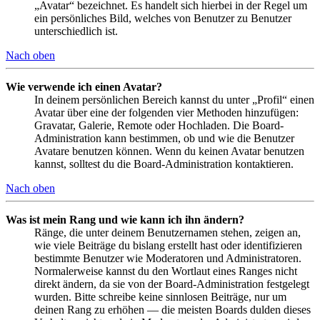
„Avatar“ bezeichnet. Es handelt sich hierbei in der Regel um
ein persönliches Bild, welches von Benutzer zu Benutzer
unterschiedlich ist.
Nach oben
Wie verwende ich einen Avatar?
In deinem persönlichen Bereich kannst du unter „Profil“ einen
Avatar über eine der folgenden vier Methoden hinzufügen:
Gravatar, Galerie, Remote oder Hochladen. Die Board-
Administration kann bestimmen, ob und wie die Benutzer
Avatare benutzen können. Wenn du keinen Avatar benutzen
kannst, solltest du die Board-Administration kontaktieren.
Nach oben
Was ist mein Rang und wie kann ich ihn ändern?
Ränge, die unter deinem Benutzernamen stehen, zeigen an,
wie viele Beiträge du bislang erstellt hast oder identifizieren
bestimmte Benutzer wie Moderatoren und Administratoren.
Normalerweise kannst du den Wortlaut eines Ranges nicht
direkt ändern, da sie von der Board-Administration festgelegt
wurden. Bitte schreibe keine sinnlosen Beiträge, nur um
deinen Rang zu erhöhen — die meisten Boards dulden dieses