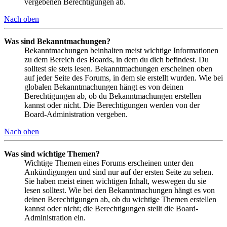
vergebenen Berechtigungen ab.
Nach oben
Was sind Bekanntmachungen?
Bekanntmachungen beinhalten meist wichtige Informationen
zu dem Bereich des Boards, in dem du dich befindest. Du
solltest sie stets lesen. Bekanntmachungen erscheinen oben
auf jeder Seite des Forums, in dem sie erstellt wurden. Wie bei
globalen Bekanntmachungen hängt es von deinen
Berechtigungen ab, ob du Bekanntmachungen erstellen
kannst oder nicht. Die Berechtigungen werden von der
Board-Administration vergeben.
Nach oben
Was sind wichtige Themen?
Wichtige Themen eines Forums erscheinen unter den
Ankündigungen und sind nur auf der ersten Seite zu sehen.
Sie haben meist einen wichtigen Inhalt, weswegen du sie
lesen solltest. Wie bei den Bekanntmachungen hängt es von
deinen Berechtigungen ab, ob du wichtige Themen erstellen
kannst oder nicht; die Berechtigungen stellt die Board-
Administration ein.