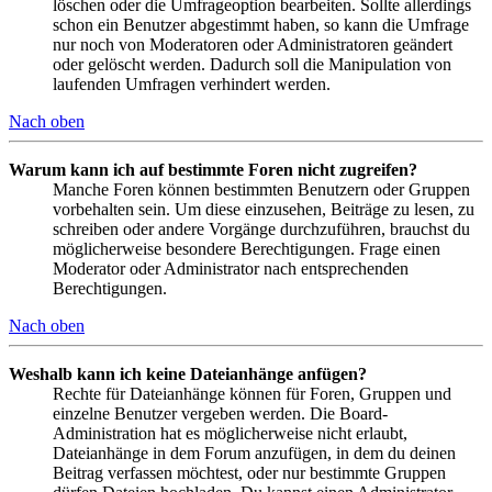
löschen oder die Umfrageoption bearbeiten. Sollte allerdings
schon ein Benutzer abgestimmt haben, so kann die Umfrage
nur noch von Moderatoren oder Administratoren geändert
oder gelöscht werden. Dadurch soll die Manipulation von
laufenden Umfragen verhindert werden.
Nach oben
Warum kann ich auf bestimmte Foren nicht zugreifen?
Manche Foren können bestimmten Benutzern oder Gruppen
vorbehalten sein. Um diese einzusehen, Beiträge zu lesen, zu
schreiben oder andere Vorgänge durchzuführen, brauchst du
möglicherweise besondere Berechtigungen. Frage einen
Moderator oder Administrator nach entsprechenden
Berechtigungen.
Nach oben
Weshalb kann ich keine Dateianhänge anfügen?
Rechte für Dateianhänge können für Foren, Gruppen und
einzelne Benutzer vergeben werden. Die Board-
Administration hat es möglicherweise nicht erlaubt,
Dateianhänge in dem Forum anzufügen, in dem du deinen
Beitrag verfassen möchtest, oder nur bestimmte Gruppen