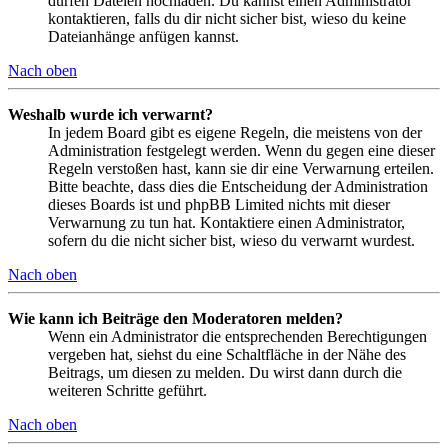
dürfen Dateien hochladen. Du kannst einen Administrator
kontaktieren, falls du dir nicht sicher bist, wieso du keine
Dateianhänge anfügen kannst.
Nach oben
Weshalb wurde ich verwarnt?
In jedem Board gibt es eigene Regeln, die meistens von der
Administration festgelegt werden. Wenn du gegen eine dieser
Regeln verstoßen hast, kann sie dir eine Verwarnung erteilen.
Bitte beachte, dass dies die Entscheidung der Administration
dieses Boards ist und phpBB Limited nichts mit dieser
Verwarnung zu tun hat. Kontaktiere einen Administrator,
sofern du die nicht sicher bist, wieso du verwarnt wurdest.
Nach oben
Wie kann ich Beiträge den Moderatoren melden?
Wenn ein Administrator die entsprechenden Berechtigungen
vergeben hat, siehst du eine Schaltfläche in der Nähe des
Beitrags, um diesen zu melden. Du wirst dann durch die
weiteren Schritte geführt.
Nach oben