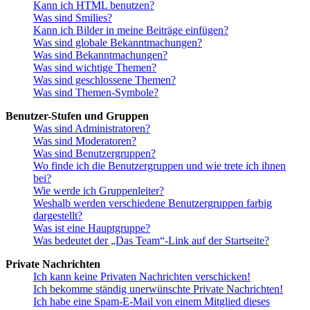
Kann ich HTML benutzen?
Was sind Smilies?
Kann ich Bilder in meine Beiträge einfügen?
Was sind globale Bekanntmachungen?
Was sind Bekanntmachungen?
Was sind wichtige Themen?
Was sind geschlossene Themen?
Was sind Themen-Symbole?
Benutzer-Stufen und Gruppen
Was sind Administratoren?
Was sind Moderatoren?
Was sind Benutzergruppen?
Wo finde ich die Benutzergruppen und wie trete ich ihnen
bei?
Wie werde ich Gruppenleiter?
Weshalb werden verschiedene Benutzergruppen farbig
dargestellt?
Was ist eine Hauptgruppe?
Was bedeutet der „Das Team“-Link auf der Startseite?
Private Nachrichten
Ich kann keine Privaten Nachrichten verschicken!
Ich bekomme ständig unerwünschte Private Nachrichten!
Ich habe eine Spam-E-Mail von einem Mitglied dieses