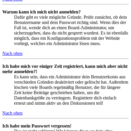
Warum kann ich mich nicht anmelden?
Dafür gibt es viele mögliche Gründe. Prüfe zunächst, ob dein
Benutzername und dein Passwort richtig sind. Wenn dies der
Fall ist, wende dich an einen Board-Administrator, um
sicherzugehen, dass du nicht gesperrt wurdest. Es ist ebenfalls
möglich, dass ein Konfigurationsproblem mit der Website
vorliegt, welches ein Administrator lösen muss.
Nach oben
Ich habe mich vor einiger Zeit registriert, kann mich aber nicht
mehr anmelden?!
Es kann sein, dass ein Administrator dein Benutzerkonto aus
verschieden Gründen deaktiviert oder gelöscht hat. Außerdem
löschen viele Boards regelmäßig Benutzer, die für längere
Zeit keine Beiträge geschrieben haben, um die
Datenbankgröße zu verringern. Registriere dich einfach
erneut und nimm aktiv an den Diskussionen teil!
Nach oben
Ich habe mein Passwort vergessen!