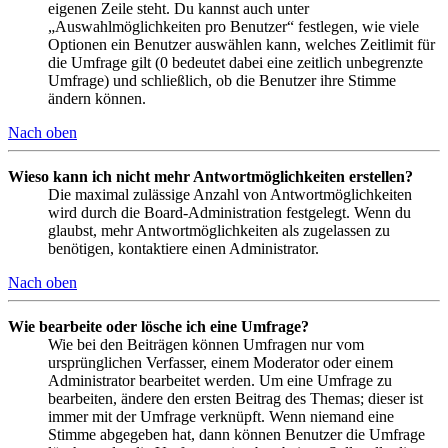
eigenen Zeile steht. Du kannst auch unter
„Auswahlmöglichkeiten pro Benutzer“ festlegen, wie viele
Optionen ein Benutzer auswählen kann, welches Zeitlimit für
die Umfrage gilt (0 bedeutet dabei eine zeitlich unbegrenzte
Umfrage) und schließlich, ob die Benutzer ihre Stimme
ändern können.
Nach oben
Wieso kann ich nicht mehr Antwortmöglichkeiten erstellen?
Die maximal zulässige Anzahl von Antwortmöglichkeiten
wird durch die Board-Administration festgelegt. Wenn du
glaubst, mehr Antwortmöglichkeiten als zugelassen zu
benötigen, kontaktiere einen Administrator.
Nach oben
Wie bearbeite oder lösche ich eine Umfrage?
Wie bei den Beiträgen können Umfragen nur vom
ursprünglichen Verfasser, einem Moderator oder einem
Administrator bearbeitet werden. Um eine Umfrage zu
bearbeiten, ändere den ersten Beitrag des Themas; dieser ist
immer mit der Umfrage verknüpft. Wenn niemand eine
Stimme abgegeben hat, dann können Benutzer die Umfrage