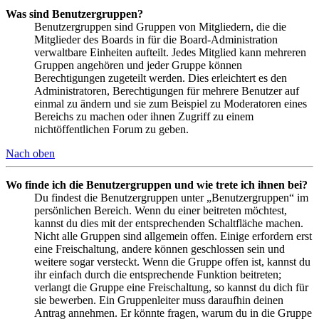
Was sind Benutzergruppen?
Benutzergruppen sind Gruppen von Mitgliedern, die die
Mitglieder des Boards in für die Board-Administration
verwaltbare Einheiten aufteilt. Jedes Mitglied kann mehreren
Gruppen angehören und jeder Gruppe können
Berechtigungen zugeteilt werden. Dies erleichtert es den
Administratoren, Berechtigungen für mehrere Benutzer auf
einmal zu ändern und sie zum Beispiel zu Moderatoren eines
Bereichs zu machen oder ihnen Zugriff zu einem
nichtöffentlichen Forum zu geben.
Nach oben
Wo finde ich die Benutzergruppen und wie trete ich ihnen bei?
Du findest die Benutzergruppen unter „Benutzergruppen“ im
persönlichen Bereich. Wenn du einer beitreten möchtest,
kannst du dies mit der entsprechenden Schaltfläche machen.
Nicht alle Gruppen sind allgemein offen. Einige erfordern erst
eine Freischaltung, andere können geschlossen sein und
weitere sogar versteckt. Wenn die Gruppe offen ist, kannst du
ihr einfach durch die entsprechende Funktion beitreten;
verlangt die Gruppe eine Freischaltung, so kannst du dich für
sie bewerben. Ein Gruppenleiter muss daraufhin deinen
Antrag annehmen. Er könnte fragen, warum du in die Gruppe