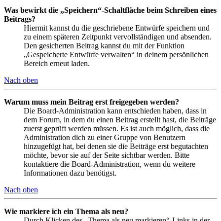
Was bewirkt die „Speichern“-Schaltfläche beim Schreiben eines
Beitrags?
Hiermit kannst du die geschriebene Entwürfe speichern und
zu einem späteren Zeitpunkt vervollständigen und absenden.
Den gesicherten Beitrag kannst du mit der Funktion
„Gespeicherte Entwürfe verwalten“ in deinem persönlichen
Bereich erneut laden.
Nach oben
Warum muss mein Beitrag erst freigegeben werden?
Die Board-Administration kann entschieden haben, dass in
dem Forum, in dem du einen Beitrag erstellt hast, die Beiträge
zuerst geprüft werden müssen. Es ist auch möglich, dass die
Administration dich zu einer Gruppe von Benutzern
hinzugefügt hat, bei denen sie die Beiträge erst begutachten
möchte, bevor sie auf der Seite sichtbar werden. Bitte
kontaktiere die Board-Administration, wenn du weitere
Informationen dazu benötigst.
Nach oben
Wie markiere ich ein Thema als neu?
Durch Klicken des „Thema als neu markieren“-Links in der