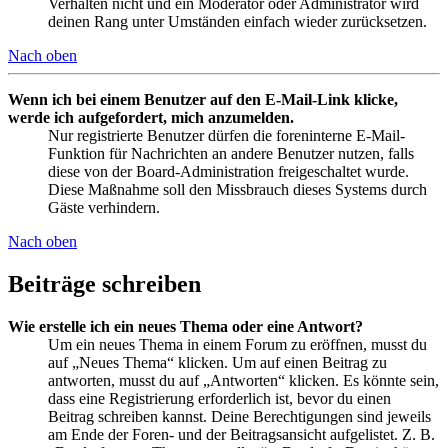
Verhalten nicht und ein Moderator oder Administrator wird
deinen Rang unter Umständen einfach wieder zurücksetzen.
Nach oben
Wenn ich bei einem Benutzer auf den E-Mail-Link klicke,
werde ich aufgefordert, mich anzumelden.
Nur registrierte Benutzer dürfen die foreninterne E-Mail-
Funktion für Nachrichten an andere Benutzer nutzen, falls
diese von der Board-Administration freigeschaltet wurde.
Diese Maßnahme soll den Missbrauch dieses Systems durch
Gäste verhindern.
Nach oben
Beiträge schreiben
Wie erstelle ich ein neues Thema oder eine Antwort?
Um ein neues Thema in einem Forum zu eröffnen, musst du
auf „Neues Thema“ klicken. Um auf einen Beitrag zu
antworten, musst du auf „Antworten“ klicken. Es könnte sein,
dass eine Registrierung erforderlich ist, bevor du einen
Beitrag schreiben kannst. Deine Berechtigungen sind jeweils
am Ende der Foren- und der Beitragsansicht aufgelistet. Z. B.