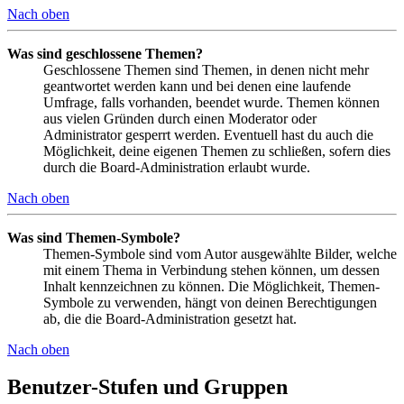
Nach oben
Was sind geschlossene Themen?
Geschlossene Themen sind Themen, in denen nicht mehr
geantwortet werden kann und bei denen eine laufende
Umfrage, falls vorhanden, beendet wurde. Themen können
aus vielen Gründen durch einen Moderator oder
Administrator gesperrt werden. Eventuell hast du auch die
Möglichkeit, deine eigenen Themen zu schließen, sofern dies
durch die Board-Administration erlaubt wurde.
Nach oben
Was sind Themen-Symbole?
Themen-Symbole sind vom Autor ausgewählte Bilder, welche
mit einem Thema in Verbindung stehen können, um dessen
Inhalt kennzeichnen zu können. Die Möglichkeit, Themen-
Symbole zu verwenden, hängt von deinen Berechtigungen
ab, die die Board-Administration gesetzt hat.
Nach oben
Benutzer-Stufen und Gruppen