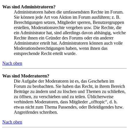
Was sind Administratoren?
Administratoren haben die umfassendsten Rechte im Forum.
Sie können jede Art von Aktion im Forum ausführen; z. B.
Berechtigungen setzen, Mitglieder sperren, Benutzergruppen
erstellen, Moderationsrechte vergeben usw. Die Rechte, die
ein Administrator hat, sind allerdings davon abhängig, welche
Rechte ihnen ein Gründer des Forums oder ein anderer
Administrator erteilt hat. Administratoren können auch volle
Moderationsberechtigungen haben, wenn ihnen das
entsprechende Recht erteilt wurde.
Nach oben
Was sind Moderatoren?
Die Aufgabe der Moderatoren ist es, das Geschehen im
Forum zu beobachten. Sie haben das Recht, in ihrem Bereich
Beiträge zu ändern und zu löschen und Themen zu schließen,
zu öffnen, zu verschieben und zu teilen. Üblicherweise
verhindern Moderatoren, dass Mitglieder „offtopic“, d. h.
etwas nicht zum Thema Passendes, oder Beleidigendes bzw.
Angreifendes schreiben.
Nach oben