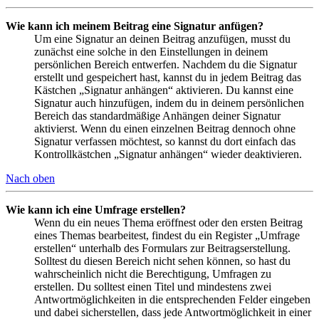
Wie kann ich meinem Beitrag eine Signatur anfügen?
Um eine Signatur an deinen Beitrag anzufügen, musst du
zunächst eine solche in den Einstellungen in deinem
persönlichen Bereich entwerfen. Nachdem du die Signatur
erstellt und gespeichert hast, kannst du in jedem Beitrag das
Kästchen „Signatur anhängen“ aktivieren. Du kannst eine
Signatur auch hinzufügen, indem du in deinem persönlichen
Bereich das standardmäßige Anhängen deiner Signatur
aktivierst. Wenn du einen einzelnen Beitrag dennoch ohne
Signatur verfassen möchtest, so kannst du dort einfach das
Kontrollkästchen „Signatur anhängen“ wieder deaktivieren.
Nach oben
Wie kann ich eine Umfrage erstellen?
Wenn du ein neues Thema eröffnest oder den ersten Beitrag
eines Themas bearbeitest, findest du ein Register „Umfrage
erstellen“ unterhalb des Formulars zur Beitragserstellung.
Solltest du diesen Bereich nicht sehen können, so hast du
wahrscheinlich nicht die Berechtigung, Umfragen zu
erstellen. Du solltest einen Titel und mindestens zwei
Antwortmöglichkeiten in die entsprechenden Felder eingeben
und dabei sicherstellen, dass jede Antwortmöglichkeit in einer