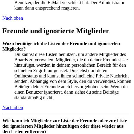
Benutzer, der die E-Mail verschickt hat. Der Administrator
kann dann entsprechend reagieren.
Nach oben
Freunde und ignorierte Mitglieder
Wozu benötige ich die Listen der Freunde und ignorierten
Mitglieder?
Du kannst diese Listen benutzen, um andere Mitglieder des
Boards zu verwalten. Mitglieder, die du deiner Freundesliste
hinzufügst, werden in deinem persönlichen Bereich für den
schnellen Zugriff aufgelistet. Du siehst dort deren
Onlinestatus und kannst ihnen schnell eine Private Nachricht
senden. Abhängig von dem Style, den du verwendest, können
Beiträge deiner Freunde auch hervorgehoben sein. Wenn du
einen Benutzer ignorierst, dann siehst du seine Beiträge
standardmäßig nicht.
Nach oben
Wie kann ich Mitglieder zur Liste der Freunde oder zur Liste
der ignorierten Mitglieder hinzufügen oder diese wieder aus
den Listen entfernen?