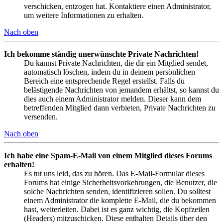
verschicken, entzogen hat. Kontaktiere einen Administrator,
um weitere Informationen zu erhalten.
Nach oben
Ich bekomme ständig unerwünschte Private Nachrichten!
Du kannst Private Nachrichten, die dir ein Mitglied sendet,
automatisch löschen, indem du in deinem persönlichen
Bereich eine entsprechende Regel erstellst. Falls du
belästigende Nachrichten von jemandem erhältst, so kannst du
dies auch einem Administrator melden. Dieser kann dem
betreffenden Mitglied dann verbieten, Private Nachrichten zu
versenden.
Nach oben
Ich habe eine Spam-E-Mail von einem Mitglied dieses Forums
erhalten!
Es tut uns leid, das zu hören. Das E-Mail-Formular dieses
Forums hat einige Sicherheitsvorkehrungen, die Benutzer, die
solche Nachrichten senden, identifizieren sollen. Du solltest
einem Administrator die komplette E-Mail, die du bekommen
hast, weiterleiten. Dabei ist es ganz wichtig, die Kopfzeilen
(Headers) mitzuschicken. Diese enthalten Details über den