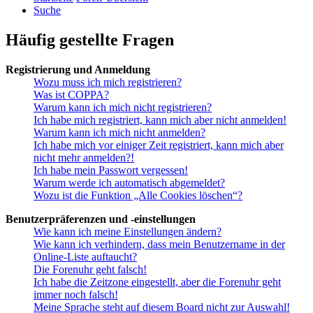
Suche
Häufig gestellte Fragen
Registrierung und Anmeldung
Wozu muss ich mich registrieren?
Was ist COPPA?
Warum kann ich mich nicht registrieren?
Ich habe mich registriert, kann mich aber nicht anmelden!
Warum kann ich mich nicht anmelden?
Ich habe mich vor einiger Zeit registriert, kann mich aber
nicht mehr anmelden?!
Ich habe mein Passwort vergessen!
Warum werde ich automatisch abgemeldet?
Wozu ist die Funktion „Alle Cookies löschen“?
Benutzerpräferenzen und -einstellungen
Wie kann ich meine Einstellungen ändern?
Wie kann ich verhindern, dass mein Benutzername in der
Online-Liste auftaucht?
Die Forenuhr geht falsch!
Ich habe die Zeitzone eingestellt, aber die Forenuhr geht
immer noch falsch!
Meine Sprache steht auf diesem Board nicht zur Auswahl!