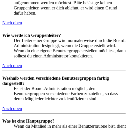
aufgenommen werden möchtest. Bitte belästige keinen
Gruppenleiter, wenn er dich ablehnt, er wird einen Grund
dafür haben.
Nach oben
Wie werde ich Gruppenleiter?
Der Leiter einer Gruppe wird normalerweise durch die Board-
Administration festgelegt, wenn die Gruppe erstellt wird.
Wenn du eine eigene Benutzergruppe erstellen möchtest, dann
solltest du einen Administrator kontaktieren.
Nach oben
Weshalb werden verschiedene Benutzergruppen farbig
dargestellt?
Es ist der Board-Administration möglich, den
Benutzergruppen verschiedene Farben zuzuteilen, so dass
deren Mitglieder leichter zu identifizieren sind.
Nach oben
Was ist eine Hauptgruppe?
Wenn du Mitglied in mehr als einer Benutzergruppe bist, dient