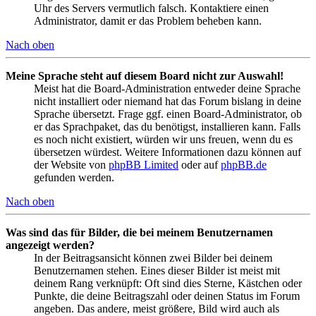
Uhr des Servers vermutlich falsch. Kontaktiere einen
Administrator, damit er das Problem beheben kann.
Nach oben
Meine Sprache steht auf diesem Board nicht zur Auswahl!
Meist hat die Board-Administration entweder deine Sprache
nicht installiert oder niemand hat das Forum bislang in deine
Sprache übersetzt. Frage ggf. einen Board-Administrator, ob
er das Sprachpaket, das du benötigst, installieren kann. Falls
es noch nicht existiert, würden wir uns freuen, wenn du es
übersetzen würdest. Weitere Informationen dazu können auf
der Website von
phpBB Limited
oder auf
phpBB.de
gefunden werden.
Nach oben
Was sind das für Bilder, die bei meinem Benutzernamen
angezeigt werden?
In der Beitragsansicht können zwei Bilder bei deinem
Benutzernamen stehen. Eines dieser Bilder ist meist mit
deinem Rang verknüpft: Oft sind dies Sterne, Kästchen oder
Punkte, die deine Beitragszahl oder deinen Status im Forum
angeben. Das andere, meist größere, Bild wird auch als