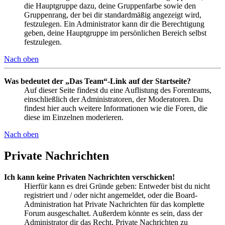
die Hauptgruppe dazu, deine Gruppenfarbe sowie den
Gruppenrang, der bei dir standardmäßig angezeigt wird,
festzulegen. Ein Administrator kann dir die Berechtigung
geben, deine Hauptgruppe im persönlichen Bereich selbst
festzulegen.
Nach oben
Was bedeutet der „Das Team“-Link auf der Startseite?
Auf dieser Seite findest du eine Auflistung des Forenteams,
einschließlich der Administratoren, der Moderatoren. Du
findest hier auch weitere Informationen wie die Foren, die
diese im Einzelnen moderieren.
Nach oben
Private Nachrichten
Ich kann keine Privaten Nachrichten verschicken!
Hierfür kann es drei Gründe geben: Entweder bist du nicht
registriert und / oder nicht angemeldet, oder die Board-
Administration hat Private Nachrichten für das komplette
Forum ausgeschaltet. Außerdem könnte es sein, dass der
Administrator dir das Recht, Private Nachrichten zu