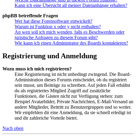
Kann ich eine Übersicht all meiner Dateianhänge erhalten?
phpBB betreffende Fragen
Wer hat diese Forensoftware entwickelt?
Warum ist Funktion x oder y nicht enthalten?
An wen soll ich mich wenden, falls es Beschwerden oder
juristische Anfragen zu diesem Forum gibt?
Wie kann ich einen Administrator des Boards kontaktieren?
Registrierung und Anmeldung
Wozu muss ich mich registrieren?
Eine Registrierung ist nicht unbedingt zwingend. Die Board-
Administration dieses Forums entscheidet, ob du registriert
sein musst, um Beiträge zu schreiben. Auf jeden Fall erhältst
du als registriertes Mitglied Zugriff auf zusätzliche
Funktionen, die Gästen nicht zur Verfügung stehen: zum
Beispiel Avatarbilder, Private Nachrichten, E-Mail-Versand an
andere Mitglieder, Beitritt zu Benutzergruppen und so weiter.
Wir empfehlen dir eine Anmeldung, da sie schnell erledigt ist
und dir zahlreiche Vorteile bietet.
Nach oben