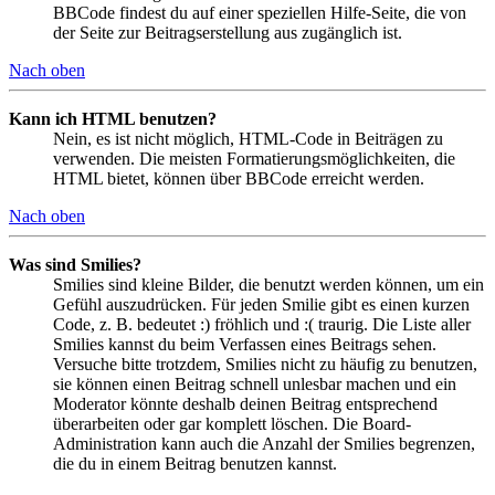
BBCode findest du auf einer speziellen Hilfe-Seite, die von
der Seite zur Beitragserstellung aus zugänglich ist.
Nach oben
Kann ich HTML benutzen?
Nein, es ist nicht möglich, HTML-Code in Beiträgen zu
verwenden. Die meisten Formatierungsmöglichkeiten, die
HTML bietet, können über BBCode erreicht werden.
Nach oben
Was sind Smilies?
Smilies sind kleine Bilder, die benutzt werden können, um ein
Gefühl auszudrücken. Für jeden Smilie gibt es einen kurzen
Code, z. B. bedeutet :) fröhlich und :( traurig. Die Liste aller
Smilies kannst du beim Verfassen eines Beitrags sehen.
Versuche bitte trotzdem, Smilies nicht zu häufig zu benutzen,
sie können einen Beitrag schnell unlesbar machen und ein
Moderator könnte deshalb deinen Beitrag entsprechend
überarbeiten oder gar komplett löschen. Die Board-
Administration kann auch die Anzahl der Smilies begrenzen,
die du in einem Beitrag benutzen kannst.