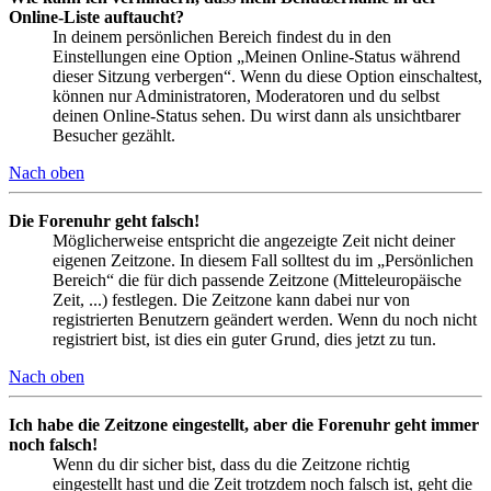
Online-Liste auftaucht?
In deinem persönlichen Bereich findest du in den
Einstellungen eine Option „Meinen Online-Status während
dieser Sitzung verbergen“. Wenn du diese Option einschaltest,
können nur Administratoren, Moderatoren und du selbst
deinen Online-Status sehen. Du wirst dann als unsichtbarer
Besucher gezählt.
Nach oben
Die Forenuhr geht falsch!
Möglicherweise entspricht die angezeigte Zeit nicht deiner
eigenen Zeitzone. In diesem Fall solltest du im „Persönlichen
Bereich“ die für dich passende Zeitzone (Mitteleuropäische
Zeit, ...) festlegen. Die Zeitzone kann dabei nur von
registrierten Benutzern geändert werden. Wenn du noch nicht
registriert bist, ist dies ein guter Grund, dies jetzt zu tun.
Nach oben
Ich habe die Zeitzone eingestellt, aber die Forenuhr geht immer
noch falsch!
Wenn du dir sicher bist, dass du die Zeitzone richtig
eingestellt hast und die Zeit trotzdem noch falsch ist, geht die