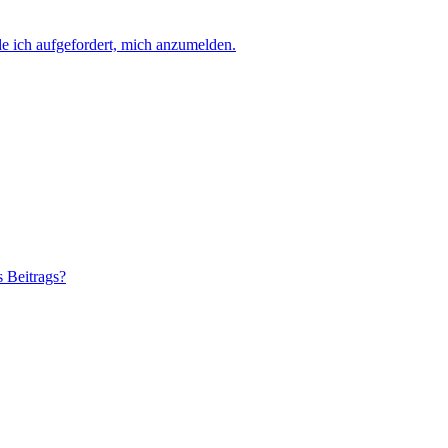
e ich aufgefordert, mich anzumelden.
s Beitrags?