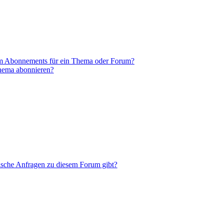
em Abonnements für ein Thema oder Forum?
Thema abonnieren?
tische Anfragen zu diesem Forum gibt?