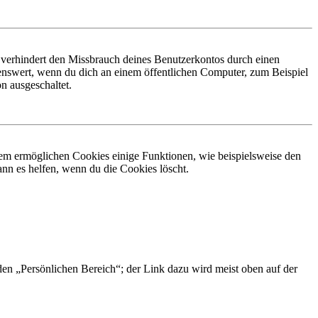
 verhindert den Missbrauch deines Benutzerkontos durch einen
nswert, wenn du dich an einem öffentlichen Computer, zum Beispiel
n ausgeschaltet.
dem ermöglichen Cookies einige Funktionen, wie beispielsweise den
nn es helfen, wenn du die Cookies löscht.
 den „Persönlichen Bereich“; der Link dazu wird meist oben auf der