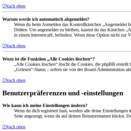
Nach oben
Warum werde ich automatisch abgemeldet?
Wenn du beim Anmelden das Kontrollkästchen „Angemeldet bleib
Dritten. Um angemeldet zu bleiben, kannst du das Kästchen „
in einem Internetcafé, befindest. Wenn diese Option nicht zur 
Nach oben
Wozu ist die Funktion „Alle Cookies löschen“?
„Alle Cookies löschen“ löscht die Cookies, die phpBB erstellt
„Gelesen“-Status – sofern sie von der Board-Administration ak
Nach oben
Benutzerpräferenzen und -einstellungen
Wie kann ich meine Einstellungen ändern?
Wenn du dich registriert hast, werden alle deine Einstellungen
Seite angezeigt, wenn du auf deinen Benutzernamen klickst. Dor
Nach oben