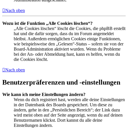
Nach oben
Wozu ist die Funktion „Alle Cookies löschen“?
„Alle Cookies löschen“ löscht die Cookies, die phpBB erstellt
hat und die dafür sorgen, dass du im Forum angemeldet
bleibst. Außerdem ermöglichen Cookies einige Funktionen,
wie beispielsweise den „Gelesen“-Status – sofern sie von der
Board-Administration aktiviert wurden. Wenn du Probleme
bei der An- oder Abmeldung hast, kann es helfen, wenn du
die Cookies löscht.
Nach oben
Benutzerpräferenzen und -einstellungen
Wie kann ich meine Einstellungen ändern?
Wenn du dich registriert hast, werden alle deine Einstellungen
in der Datenbank des Boards gespeichert. Um diese zu
ändern, gehe in den „Persönlichen Bereich“; der Link dazu
wird meist oben auf der Seite angezeigt, wenn du auf deinen
Benutzernamen klickst. Dort kannst du alle deine
Einstellungen ändern.