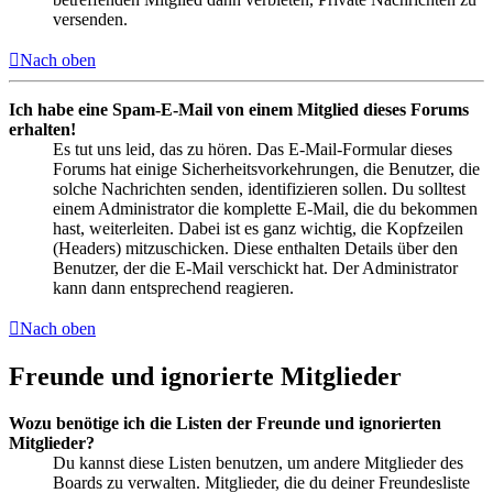
versenden.
Nach oben
Ich habe eine Spam-E-Mail von einem Mitglied dieses Forums
erhalten!
Es tut uns leid, das zu hören. Das E-Mail-Formular dieses
Forums hat einige Sicherheitsvorkehrungen, die Benutzer, die
solche Nachrichten senden, identifizieren sollen. Du solltest
einem Administrator die komplette E-Mail, die du bekommen
hast, weiterleiten. Dabei ist es ganz wichtig, die Kopfzeilen
(Headers) mitzuschicken. Diese enthalten Details über den
Benutzer, der die E-Mail verschickt hat. Der Administrator
kann dann entsprechend reagieren.
Nach oben
Freunde und ignorierte Mitglieder
Wozu benötige ich die Listen der Freunde und ignorierten
Mitglieder?
Du kannst diese Listen benutzen, um andere Mitglieder des
Boards zu verwalten. Mitglieder, die du deiner Freundesliste