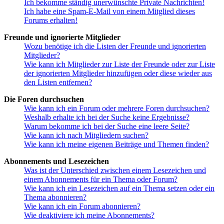
Ich bekomme ständig unerwünschte Private Nachrichten!
Ich habe eine Spam-E-Mail von einem Mitglied dieses
Forums erhalten!
Freunde und ignorierte Mitglieder
Wozu benötige ich die Listen der Freunde und ignorierten
Mitglieder?
Wie kann ich Mitglieder zur Liste der Freunde oder zur Liste
der ignorierten Mitglieder hinzufügen oder diese wieder aus
den Listen entfernen?
Die Foren durchsuchen
Wie kann ich ein Forum oder mehrere Foren durchsuchen?
Weshalb erhalte ich bei der Suche keine Ergebnisse?
Warum bekomme ich bei der Suche eine leere Seite?
Wie kann ich nach Mitgliedern suchen?
Wie kann ich meine eigenen Beiträge und Themen finden?
Abonnements und Lesezeichen
Was ist der Unterschied zwischen einem Lesezeichen und
einem Abonnements für ein Thema oder Forum?
Wie kann ich ein Lesezeichen auf ein Thema setzen oder ein
Thema abonnieren?
Wie kann ich ein Forum abonnieren?
Wie deaktiviere ich meine Abonnements?