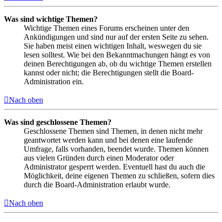
Was sind wichtige Themen?
Wichtige Themen eines Forums erscheinen unter den
Ankündigungen und sind nur auf der ersten Seite zu sehen.
Sie haben meist einen wichtigen Inhalt, weswegen du sie
lesen solltest. Wie bei den Bekanntmachungen hängt es von
deinen Berechtigungen ab, ob du wichtige Themen erstellen
kannst oder nicht; die Berechtigungen stellt die Board-
Administration ein.
Nach oben
Was sind geschlossene Themen?
Geschlossene Themen sind Themen, in denen nicht mehr
geantwortet werden kann und bei denen eine laufende
Umfrage, falls vorhanden, beendet wurde. Themen können
aus vielen Gründen durch einen Moderator oder
Administrator gesperrt werden. Eventuell hast du auch die
Möglichkeit, deine eigenen Themen zu schließen, sofern dies
durch die Board-Administration erlaubt wurde.
Nach oben