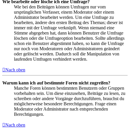
Wie bearbeite oder lösche ich eine Umfrage?
Wie bei den Beiträgen können Umfragen nur vom
ursprünglichen Verfasser, einem Moderator oder einem
Administrator bearbeitet werden. Um eine Umfrage zu
bearbeiten, ändere den ersten Beitrag des Themas; dieser ist
immer mit der Umfrage verknüpft. Wenn niemand eine
Stimme abgegeben hat, dann können Benutzer die Umfrage
löschen oder die Umfrageoption bearbeiten. Sollte allerdings
schon ein Benutzer abgestimmt haben, so kann die Umfrage
nur noch von Moderatoren oder Administratoren geändert
oder gelöscht werden. Dadurch soll die Manipulation von
laufenden Umfragen verhindert werden.
Nach oben
Warum kann ich auf bestimmte Foren nicht zugreifen?
Manche Foren können bestimmten Benutzern oder Gruppen
vorbehalten sein. Um diese einzusehen, Beiträge zu lesen, zu
schreiben oder andere Vorgänge durchzuführen, brauchst du
möglicherweise besondere Berechtigungen. Frage einen
Moderator oder Administrator nach entsprechenden
Berechtigungen.
Nach oben