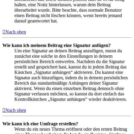
halten, eine Notiz hinterlassen, warum dein Beitrag
überarbeitet wurde. Bitte beachte, dass normale Benutzer
einen Beitrag nicht löschen können, wenn bereits jemand
darauf geantwortet hat.
Nach oben
Wie kann ich meinem Beitrag eine Signatur anfügen?
Um eine Signatur an deinen Beitrag anzufügen, musst du
zunächst eine solche in den Einstellungen in deinem
persönlichen Bereich entwerfen. Nachdem du die Signatur
erstellt und gespeichert hast, kannst du in jedem Beitrag das
Kästchen „Signatur anhängen“ aktivieren. Du kannst eine
Signatur auch hinzufügen, indem du in deinem persönlichen
Bereich das standardmäßige Anhängen deiner Signatur
aktivierst. Wenn du einen einzelnen Beitrag dennoch ohne
Signatur verfassen möchtest, so kannst du dort einfach das
Kontrollkästchen „Signatur anhängen“ wieder deaktivieren.
Nach oben
Wie kann ich eine Umfrage erstellen?
Wenn du ein neues Thema eröffnest oder den ersten Beitrag