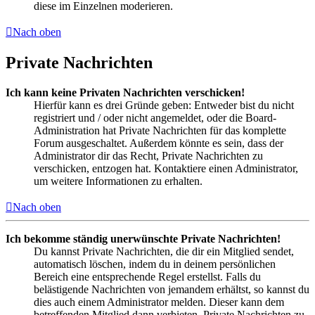
diese im Einzelnen moderieren.
Nach oben
Private Nachrichten
Ich kann keine Privaten Nachrichten verschicken!
Hierfür kann es drei Gründe geben: Entweder bist du nicht
registriert und / oder nicht angemeldet, oder die Board-
Administration hat Private Nachrichten für das komplette
Forum ausgeschaltet. Außerdem könnte es sein, dass der
Administrator dir das Recht, Private Nachrichten zu
verschicken, entzogen hat. Kontaktiere einen Administrator,
um weitere Informationen zu erhalten.
Nach oben
Ich bekomme ständig unerwünschte Private Nachrichten!
Du kannst Private Nachrichten, die dir ein Mitglied sendet,
automatisch löschen, indem du in deinem persönlichen
Bereich eine entsprechende Regel erstellst. Falls du
belästigende Nachrichten von jemandem erhältst, so kannst du
dies auch einem Administrator melden. Dieser kann dem
betreffenden Mitglied dann verbieten, Private Nachrichten zu