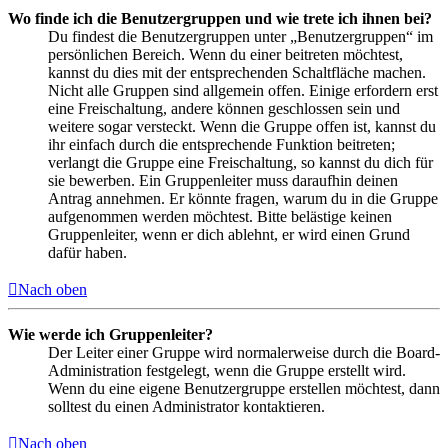
Wo finde ich die Benutzergruppen und wie trete ich ihnen bei?
Du findest die Benutzergruppen unter „Benutzergruppen“ im
persönlichen Bereich. Wenn du einer beitreten möchtest,
kannst du dies mit der entsprechenden Schaltfläche machen.
Nicht alle Gruppen sind allgemein offen. Einige erfordern erst
eine Freischaltung, andere können geschlossen sein und
weitere sogar versteckt. Wenn die Gruppe offen ist, kannst du
ihr einfach durch die entsprechende Funktion beitreten;
verlangt die Gruppe eine Freischaltung, so kannst du dich für
sie bewerben. Ein Gruppenleiter muss daraufhin deinen
Antrag annehmen. Er könnte fragen, warum du in die Gruppe
aufgenommen werden möchtest. Bitte belästige keinen
Gruppenleiter, wenn er dich ablehnt, er wird einen Grund
dafür haben.
Nach oben
Wie werde ich Gruppenleiter?
Der Leiter einer Gruppe wird normalerweise durch die Board-
Administration festgelegt, wenn die Gruppe erstellt wird.
Wenn du eine eigene Benutzergruppe erstellen möchtest, dann
solltest du einen Administrator kontaktieren.
Nach oben