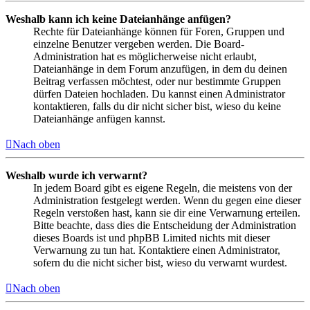
Weshalb kann ich keine Dateianhänge anfügen?
Rechte für Dateianhänge können für Foren, Gruppen und
einzelne Benutzer vergeben werden. Die Board-
Administration hat es möglicherweise nicht erlaubt,
Dateianhänge in dem Forum anzufügen, in dem du deinen
Beitrag verfassen möchtest, oder nur bestimmte Gruppen
dürfen Dateien hochladen. Du kannst einen Administrator
kontaktieren, falls du dir nicht sicher bist, wieso du keine
Dateianhänge anfügen kannst.
Nach oben
Weshalb wurde ich verwarnt?
In jedem Board gibt es eigene Regeln, die meistens von der
Administration festgelegt werden. Wenn du gegen eine dieser
Regeln verstoßen hast, kann sie dir eine Verwarnung erteilen.
Bitte beachte, dass dies die Entscheidung der Administration
dieses Boards ist und phpBB Limited nichts mit dieser
Verwarnung zu tun hat. Kontaktiere einen Administrator,
sofern du die nicht sicher bist, wieso du verwarnt wurdest.
Nach oben