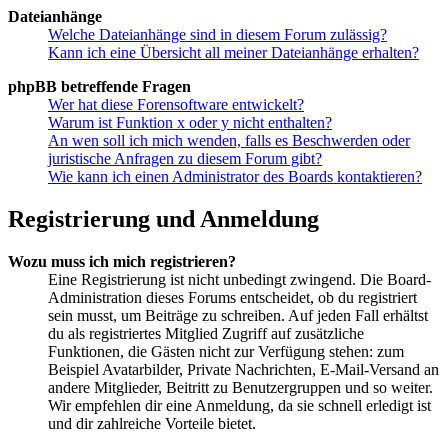
Dateianhänge
Welche Dateianhänge sind in diesem Forum zulässig?
Kann ich eine Übersicht all meiner Dateianhänge erhalten?
phpBB betreffende Fragen
Wer hat diese Forensoftware entwickelt?
Warum ist Funktion x oder y nicht enthalten?
An wen soll ich mich wenden, falls es Beschwerden oder
juristische Anfragen zu diesem Forum gibt?
Wie kann ich einen Administrator des Boards kontaktieren?
Registrierung und Anmeldung
Wozu muss ich mich registrieren?
Eine Registrierung ist nicht unbedingt zwingend. Die Board-
Administration dieses Forums entscheidet, ob du registriert
sein musst, um Beiträge zu schreiben. Auf jeden Fall erhältst
du als registriertes Mitglied Zugriff auf zusätzliche
Funktionen, die Gästen nicht zur Verfügung stehen: zum
Beispiel Avatarbilder, Private Nachrichten, E-Mail-Versand an
andere Mitglieder, Beitritt zu Benutzergruppen und so weiter.
Wir empfehlen dir eine Anmeldung, da sie schnell erledigt ist
und dir zahlreiche Vorteile bietet.