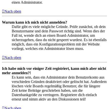
einen Administrator.
Nach oben
Warum kann ich mich nicht anmelden?
Dafür gibt es viele mögliche Gründe. Prüfe zunächst, ob dein
Benutzername und dein Passwort richtig sind. Wenn dies der
Fall ist, wende dich an einen Board-Administrator, um
sicherzugehen, dass du nicht gesperrt wurdest. Es ist ebenfalls
möglich, dass ein Konfigurationsproblem mit der Website
vorliegt, welches ein Administrator lösen muss.
Nach oben
Ich habe mich vor einiger Zeit registriert, kann mich aber nicht
mehr anmelden?!
Es kann sein, dass ein Administrator dein Benutzerkonto aus
verschieden Gründen deaktiviert oder gelöscht hat. Außerdem
löschen viele Boards regelmäßig Benutzer, die für längere
Zeit keine Beiträge geschrieben haben, um die
Datenbankgröße zu verringern. Registriere dich einfach
erneut und nimm aktiv an den Diskussionen teil!
Nach oben