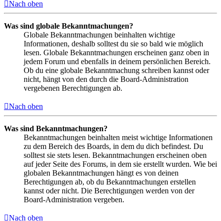
Nach oben
Was sind globale Bekanntmachungen?
Globale Bekanntmachungen beinhalten wichtige
Informationen, deshalb solltest du sie so bald wie möglich
lesen. Globale Bekanntmachungen erscheinen ganz oben in
jedem Forum und ebenfalls in deinem persönlichen Bereich.
Ob du eine globale Bekanntmachung schreiben kannst oder
nicht, hängt von den durch die Board-Administration
vergebenen Berechtigungen ab.
Nach oben
Was sind Bekanntmachungen?
Bekanntmachungen beinhalten meist wichtige Informationen
zu dem Bereich des Boards, in dem du dich befindest. Du
solltest sie stets lesen. Bekanntmachungen erscheinen oben
auf jeder Seite des Forums, in dem sie erstellt wurden. Wie bei
globalen Bekanntmachungen hängt es von deinen
Berechtigungen ab, ob du Bekanntmachungen erstellen
kannst oder nicht. Die Berechtigungen werden von der
Board-Administration vergeben.
Nach oben