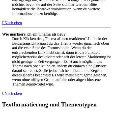
möchte, bevor sie auf der Seite sichtbar werden. Bitte
kontaktiere die Board-Administration, wenn du weitere
Informationen dazu benötigst.
Nach oben
Wie markiere ich ein Thema als neu?
Durch Klicken des „Thema als neu markieren“-Links in der
Beitragsansicht kannst du das Thema wieder ganz nach oben
auf die erste Seite des Forums holen. Wenn du den
entsprechenden Link nicht siehst, dann ist die Funktion
möglicherweise deaktiviert oder seit der letzten Markierung ist
nicht genügend Zeit vergangen. Es ist auch möglich, das
Thema nach oben zu holen, indem du einfach eine Antwort
darauf schreibst. Stelle jedoch sicher, dass du die Regeln
dieses Boards beachtest! Es wird meist nicht gerne gesehen,
wenn ohne triftigen Grund auf alte oder abgeschlossene
Themen geantwortet wird.
Nach oben
Textformatierung und Thementypen