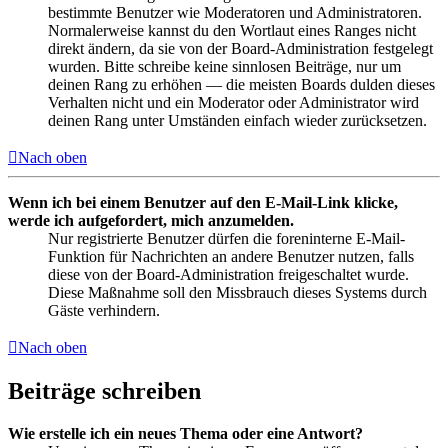
bestimmte Benutzer wie Moderatoren und Administratoren.
Normalerweise kannst du den Wortlaut eines Ranges nicht
direkt ändern, da sie von der Board-Administration festgelegt
wurden. Bitte schreibe keine sinnlosen Beiträge, nur um
deinen Rang zu erhöhen — die meisten Boards dulden dieses
Verhalten nicht und ein Moderator oder Administrator wird
deinen Rang unter Umständen einfach wieder zurücksetzen.
Nach oben
Wenn ich bei einem Benutzer auf den E-Mail-Link klicke,
werde ich aufgefordert, mich anzumelden.
Nur registrierte Benutzer dürfen die foreninterne E-Mail-
Funktion für Nachrichten an andere Benutzer nutzen, falls
diese von der Board-Administration freigeschaltet wurde.
Diese Maßnahme soll den Missbrauch dieses Systems durch
Gäste verhindern.
Nach oben
Beiträge schreiben
Wie erstelle ich ein neues Thema oder eine Antwort?