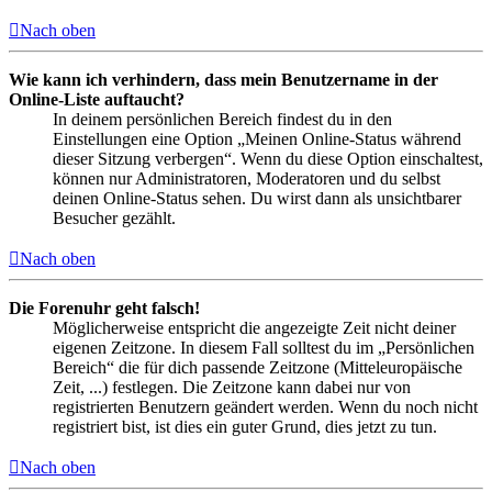
Nach oben
Wie kann ich verhindern, dass mein Benutzername in der
Online-Liste auftaucht?
In deinem persönlichen Bereich findest du in den
Einstellungen eine Option „Meinen Online-Status während
dieser Sitzung verbergen“. Wenn du diese Option einschaltest,
können nur Administratoren, Moderatoren und du selbst
deinen Online-Status sehen. Du wirst dann als unsichtbarer
Besucher gezählt.
Nach oben
Die Forenuhr geht falsch!
Möglicherweise entspricht die angezeigte Zeit nicht deiner
eigenen Zeitzone. In diesem Fall solltest du im „Persönlichen
Bereich“ die für dich passende Zeitzone (Mitteleuropäische
Zeit, ...) festlegen. Die Zeitzone kann dabei nur von
registrierten Benutzern geändert werden. Wenn du noch nicht
registriert bist, ist dies ein guter Grund, dies jetzt zu tun.
Nach oben