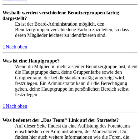
Weshalb werden verschiedene Benutzergruppen farbig
dargestellt?
Es ist der Board-Administration möglich, den
Benutzergruppen verschiedene Farben zuzuteilen, so dass
deren Mitglieder leichter zu identifizieren sind.
Nach oben
Was ist eine Hauptgruppe?
Wenn du Mitglied in mehr als einer Benutzergruppe bist, dient
die Hauptgruppe dazu, deine Gruppenfarbe sowie den
Gruppenrang, der bei dir standardmäßig angezeigt wird,
festzulegen. Ein Administrator kann dir die Berechtigung
geben, deine Hauptgruppe im persönlichen Bereich selbst
festzulegen.
Nach oben
Was bedeutet der „Das Team“-Link auf der Startseite?
Auf dieser Seite findest du eine Auflistung des Forenteams,
einschließlich der Administratoren, der Moderatoren. Du
findest hier auch weitere Informationen wie die Foren, die