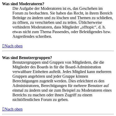
Was sind Moderatoren?
Die Aufgabe der Moderatoren ist es, das Geschehen im
Forum zu beobachten. Sie haben das Recht, in ihrem Bereich
Beiträge zu ändern und zu löschen und Themen zu schließen,
zu öffnen, zu verschieben und zu teilen. Üblicherweise
verhindern Moderatoren, dass Mitglieder „offtopic“, d. h.
etwas nicht zum Thema Passendes, oder Beleidigendes bzw.
Angreifendes schreiben.
Nach oben
Was sind Benutzergruppen?
Benutzergruppen sind Gruppen von Mitgliedern, die die
Mitglieder des Boards in für die Board-Administration
verwaltbare Einheiten aufteilt. Jedes Mitglied kann mehreren
Gruppen angehören und jeder Gruppe können
Berechtigungen zugeteilt werden. Dies erleichtert es den
Administratoren, Berechtigungen für mehrere Benutzer auf
einmal zu ändern und sie zum Beispiel zu Moderatoren eines
Bereichs zu machen oder ihnen Zugriff zu einem
nichtöffentlichen Forum zu geben.
Nach oben