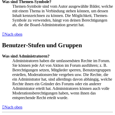
Was sind Themen-Symbole?
Themen-Symbole sind vom Autor ausgewählte Bilder, welche
mit einem Thema in Verbindung stehen können, um dessen
Inhalt kennzeichnen zu können. Die Möglichkeit, Themen-
Symbole zu verwenden, hängt von deinen Berechtigungen
ab, die die Board-Administration gesetzt hat.
Nach oben
Benutzer-Stufen und Gruppen
Was sind Administratoren?
Administratoren haben die umfassendsten Rechte im Forum.
Sie können jede Art von Aktion im Forum ausführen; z. B.
Berechtigungen setzen, Mitglieder sperren, Benutzergruppen
erstellen, Moderationsrechte vergeben usw. Die Rechte, die
ein Administrator hat, sind allerdings davon abhängig, welche
Rechte ihnen ein Gründer des Forums oder ein anderer
Administrator erteilt hat. Administratoren können auch volle
Moderationsberechtigungen haben, wenn ihnen das
entsprechende Recht erteilt wurde.
Nach oben