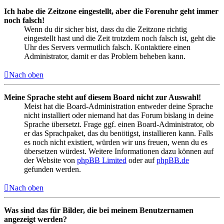
Ich habe die Zeitzone eingestellt, aber die Forenuhr geht immer
noch falsch!
Wenn du dir sicher bist, dass du die Zeitzone richtig
eingestellt hast und die Zeit trotzdem noch falsch ist, geht die
Uhr des Servers vermutlich falsch. Kontaktiere einen
Administrator, damit er das Problem beheben kann.
Nach oben
Meine Sprache steht auf diesem Board nicht zur Auswahl!
Meist hat die Board-Administration entweder deine Sprache
nicht installiert oder niemand hat das Forum bislang in deine
Sprache übersetzt. Frage ggf. einen Board-Administrator, ob
er das Sprachpaket, das du benötigst, installieren kann. Falls
es noch nicht existiert, würden wir uns freuen, wenn du es
übersetzen würdest. Weitere Informationen dazu können auf
der Website von
phpBB Limited
oder auf
phpBB.de
gefunden werden.
Nach oben
Was sind das für Bilder, die bei meinem Benutzernamen
angezeigt werden?