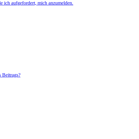
e ich aufgefordert, mich anzumelden.
s Beitrags?