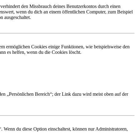
 verhindert den Missbrauch deines Benutzerkontos durch einen
nswert, wenn du dich an einem öffentlichen Computer, zum Beispiel
n ausgeschaltet.
dem ermöglichen Cookies einige Funktionen, wie beispielsweise den
nn es helfen, wenn du die Cookies löscht.
 den „Persönlichen Bereich“; der Link dazu wird meist oben auf der
“. Wenn du diese Option einschaltest, können nur Administratoren,