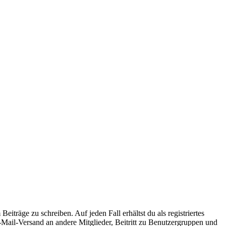
iträge zu schreiben. Auf jeden Fall erhältst du als registriertes
E-Mail-Versand an andere Mitglieder, Beitritt zu Benutzergruppen und