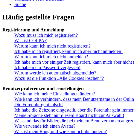
Suche
Häufig gestellte Fragen
Registrierung und Anmeldung
Wozu muss ich mich registrieren?
Was ist COPPA?
Warum kann ich mich nicht registrieren?
Ich habe mich registriert, kann mich aber nicht anmelden!
Warum kann ich mich nicht anmelden?
Ich habe mich vor einiger Zeit registriert, kann mich aber nich
Ich habe mein Passwort vergessen!
Warum werde ich automatisch abgemeldet?
Wozu ist die Funktion „Alle Cookies löschen“?
Benutzerpräferenzen und -einstellungen
Wie kann ich meine Einstellungen ändern?
Wie kann ich verhindern, dass mein Benutzername in der Onlin
Die Forenuhr geht falsch!
Ich habe die Zeitzone eingestellt, aber die Forenuhr geht immer
Meine Sprache steht auf diesem Board nicht zur Auswahl!
Was sind das für Bilder, die bei meinem Benutzernamen angez
Wie verwende ich einen Avatar?
Was ist mein Rang und wie kann ich ihn ändern?