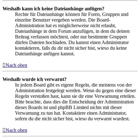
Weshalb kann ich keine Dateianhänge anfügen?
Rechte für Dateianhänge können für Foren, Gruppen und
einzelne Benutzer vergeben werden. Die Board-
Administration hat es möglicherweise nicht erlaubt,
Dateianhänge in dem Forum anzufügen, in dem du deinen
Beitrag verfassen möchtest, oder nur bestimmte Gruppen
dürfen Dateien hochladen. Du kannst einen Administrator
kontaktieren, falls du dir nicht sicher bist, wieso du keine
Dateianhänge anfügen kannst.
Nach oben
Weshalb wurde ich verwarnt?
In jedem Board gibt es eigene Regeln, die meistens von der
Administration festgelegt werden. Wenn du gegen eine dieser
Regeln verstoßen hast, kann sie dir eine Verwarnung erteilen.
Bitte beachte, dass dies die Entscheidung der Administration
dieses Boards ist und phpBB Limited nichts mit dieser
Verwarnung zu tun hat. Kontaktiere einen Administrator,
sofern du die nicht sicher bist, wieso du verwarnt wurdest.
Nach oben