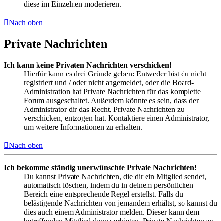
diese im Einzelnen moderieren.
Nach oben
Private Nachrichten
Ich kann keine Privaten Nachrichten verschicken!
Hierfür kann es drei Gründe geben: Entweder bist du nicht
registriert und / oder nicht angemeldet, oder die Board-
Administration hat Private Nachrichten für das komplette
Forum ausgeschaltet. Außerdem könnte es sein, dass der
Administrator dir das Recht, Private Nachrichten zu
verschicken, entzogen hat. Kontaktiere einen Administrator,
um weitere Informationen zu erhalten.
Nach oben
Ich bekomme ständig unerwünschte Private Nachrichten!
Du kannst Private Nachrichten, die dir ein Mitglied sendet,
automatisch löschen, indem du in deinem persönlichen
Bereich eine entsprechende Regel erstellst. Falls du
belästigende Nachrichten von jemandem erhältst, so kannst du
dies auch einem Administrator melden. Dieser kann dem
betreffenden Mitglied dann verbieten, Private Nachrichten zu