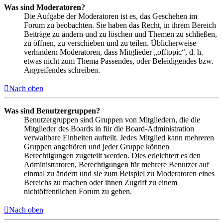
Was sind Moderatoren?
Die Aufgabe der Moderatoren ist es, das Geschehen im
Forum zu beobachten. Sie haben das Recht, in ihrem Bereich
Beiträge zu ändern und zu löschen und Themen zu schließen,
zu öffnen, zu verschieben und zu teilen. Üblicherweise
verhindern Moderatoren, dass Mitglieder „offtopic“, d. h.
etwas nicht zum Thema Passendes, oder Beleidigendes bzw.
Angreifendes schreiben.
Nach oben
Was sind Benutzergruppen?
Benutzergruppen sind Gruppen von Mitgliedern, die die
Mitglieder des Boards in für die Board-Administration
verwaltbare Einheiten aufteilt. Jedes Mitglied kann mehreren
Gruppen angehören und jeder Gruppe können
Berechtigungen zugeteilt werden. Dies erleichtert es den
Administratoren, Berechtigungen für mehrere Benutzer auf
einmal zu ändern und sie zum Beispiel zu Moderatoren eines
Bereichs zu machen oder ihnen Zugriff zu einem
nichtöffentlichen Forum zu geben.
Nach oben