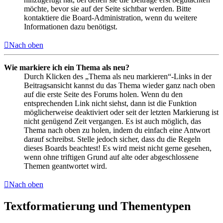
möchte, bevor sie auf der Seite sichtbar werden. Bitte
kontaktiere die Board-Administration, wenn du weitere
Informationen dazu benötigst.
Nach oben
Wie markiere ich ein Thema als neu?
Durch Klicken des „Thema als neu markieren“-Links in der
Beitragsansicht kannst du das Thema wieder ganz nach oben
auf die erste Seite des Forums holen. Wenn du den
entsprechenden Link nicht siehst, dann ist die Funktion
möglicherweise deaktiviert oder seit der letzten Markierung ist
nicht genügend Zeit vergangen. Es ist auch möglich, das
Thema nach oben zu holen, indem du einfach eine Antwort
darauf schreibst. Stelle jedoch sicher, dass du die Regeln
dieses Boards beachtest! Es wird meist nicht gerne gesehen,
wenn ohne triftigen Grund auf alte oder abgeschlossene
Themen geantwortet wird.
Nach oben
Textformatierung und Thementypen