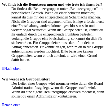
Wo finde ich die Benutzergruppen und wie trete ich ihnen bei?
Du findest die Benutzergruppen unter „Benutzergruppen“ im
persönlichen Bereich. Wenn du einer beitreten möchtest,
kannst du dies mit der entsprechenden Schaltfläche machen.
Nicht alle Gruppen sind allgemein offen. Einige erfordern erst
eine Freischaltung, andere können geschlossen sein und
weitere sogar versteckt. Wenn die Gruppe offen ist, kannst du
ihr einfach durch die entsprechende Funktion beitreten;
verlangt die Gruppe eine Freischaltung, so kannst du dich für
sie bewerben. Ein Gruppenleiter muss daraufhin deinen
Antrag annehmen. Er könnte fragen, warum du in die Gruppe
aufgenommen werden möchtest. Bitte belästige keinen
Gruppenleiter, wenn er dich ablehnt, er wird einen Grund
dafür haben.
Nach oben
Wie werde ich Gruppenleiter?
Der Leiter einer Gruppe wird normalerweise durch die Board-
Administration festgelegt, wenn die Gruppe erstellt wird.
Wenn du eine eigene Benutzergruppe erstellen möchtest, dann
solltest du einen Administrator kontaktieren.
Nach oben