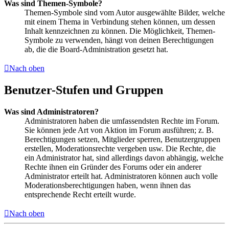
Was sind Themen-Symbole?
Themen-Symbole sind vom Autor ausgewählte Bilder, welche
mit einem Thema in Verbindung stehen können, um dessen
Inhalt kennzeichnen zu können. Die Möglichkeit, Themen-
Symbole zu verwenden, hängt von deinen Berechtigungen
ab, die die Board-Administration gesetzt hat.
Nach oben
Benutzer-Stufen und Gruppen
Was sind Administratoren?
Administratoren haben die umfassendsten Rechte im Forum.
Sie können jede Art von Aktion im Forum ausführen; z. B.
Berechtigungen setzen, Mitglieder sperren, Benutzergruppen
erstellen, Moderationsrechte vergeben usw. Die Rechte, die
ein Administrator hat, sind allerdings davon abhängig, welche
Rechte ihnen ein Gründer des Forums oder ein anderer
Administrator erteilt hat. Administratoren können auch volle
Moderationsberechtigungen haben, wenn ihnen das
entsprechende Recht erteilt wurde.
Nach oben