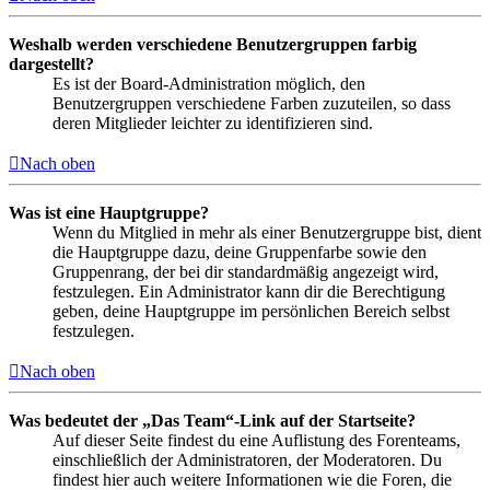
Weshalb werden verschiedene Benutzergruppen farbig
dargestellt?
Es ist der Board-Administration möglich, den
Benutzergruppen verschiedene Farben zuzuteilen, so dass
deren Mitglieder leichter zu identifizieren sind.
Nach oben
Was ist eine Hauptgruppe?
Wenn du Mitglied in mehr als einer Benutzergruppe bist, dient
die Hauptgruppe dazu, deine Gruppenfarbe sowie den
Gruppenrang, der bei dir standardmäßig angezeigt wird,
festzulegen. Ein Administrator kann dir die Berechtigung
geben, deine Hauptgruppe im persönlichen Bereich selbst
festzulegen.
Nach oben
Was bedeutet der „Das Team“-Link auf der Startseite?
Auf dieser Seite findest du eine Auflistung des Forenteams,
einschließlich der Administratoren, der Moderatoren. Du
findest hier auch weitere Informationen wie die Foren, die