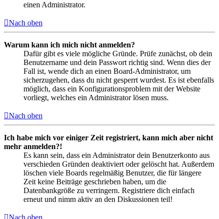
einen Administrator.
Nach oben
Warum kann ich mich nicht anmelden?
Dafür gibt es viele mögliche Gründe. Prüfe zunächst, ob dein
Benutzername und dein Passwort richtig sind. Wenn dies der
Fall ist, wende dich an einen Board-Administrator, um
sicherzugehen, dass du nicht gesperrt wurdest. Es ist ebenfalls
möglich, dass ein Konfigurationsproblem mit der Website
vorliegt, welches ein Administrator lösen muss.
Nach oben
Ich habe mich vor einiger Zeit registriert, kann mich aber nicht
mehr anmelden?!
Es kann sein, dass ein Administrator dein Benutzerkonto aus
verschieden Gründen deaktiviert oder gelöscht hat. Außerdem
löschen viele Boards regelmäßig Benutzer, die für längere
Zeit keine Beiträge geschrieben haben, um die
Datenbankgröße zu verringern. Registriere dich einfach
erneut und nimm aktiv an den Diskussionen teil!
Nach oben