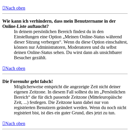
Nach oben
Wie kann ich verhindern, dass mein Benutzername in der
Online-Liste auftaucht?
In deinem persönlichen Bereich findest du in den
Einstellungen eine Option „Meinen Online-Status während
dieser Sitzung verbergen“. Wenn du diese Option einschaltest,
können nur Administratoren, Moderatoren und du selbst
deinen Online-Status sehen. Du wirst dann als unsichtbarer
Besucher gezählt.
Nach oben
Die Forenuhr geht falsch!
Möglicherweise entspricht die angezeigte Zeit nicht deiner
eigenen Zeitzone. In diesem Fall solltest du im „Persönlichen
Bereich“ die für dich passende Zeitzone (Mitteleuropäische
Zeit, ...) festlegen. Die Zeitzone kann dabei nur von
registrierten Benutzern geändert werden. Wenn du noch nicht
registriert bist, ist dies ein guter Grund, dies jetzt zu tun.
Nach oben