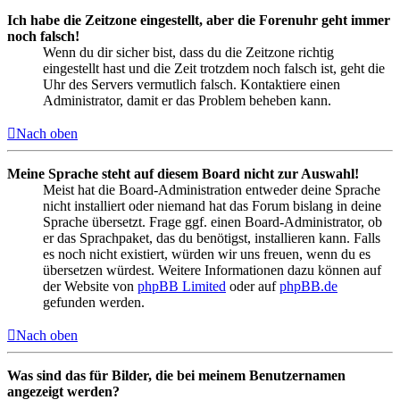
Ich habe die Zeitzone eingestellt, aber die Forenuhr geht immer
noch falsch!
Wenn du dir sicher bist, dass du die Zeitzone richtig
eingestellt hast und die Zeit trotzdem noch falsch ist, geht die
Uhr des Servers vermutlich falsch. Kontaktiere einen
Administrator, damit er das Problem beheben kann.
Nach oben
Meine Sprache steht auf diesem Board nicht zur Auswahl!
Meist hat die Board-Administration entweder deine Sprache
nicht installiert oder niemand hat das Forum bislang in deine
Sprache übersetzt. Frage ggf. einen Board-Administrator, ob
er das Sprachpaket, das du benötigst, installieren kann. Falls
es noch nicht existiert, würden wir uns freuen, wenn du es
übersetzen würdest. Weitere Informationen dazu können auf
der Website von
phpBB Limited
oder auf
phpBB.de
gefunden werden.
Nach oben
Was sind das für Bilder, die bei meinem Benutzernamen
angezeigt werden?