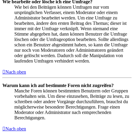
Wie bearbeite oder lösche ich eine Umfrage?
Wie bei den Beiträgen können Umfragen nur vom
ursprünglichen Verfasser, einem Moderator oder einem
Administrator bearbeitet werden. Um eine Umfrage zu
bearbeiten, ändere den ersten Beitrag des Themas; dieser ist
immer mit der Umfrage verknüpft. Wenn niemand eine
Stimme abgegeben hat, dann können Benutzer die Umfrage
löschen oder die Umfrageoption bearbeiten. Sollte allerdings
schon ein Benutzer abgestimmt haben, so kann die Umfrage
nur noch von Moderatoren oder Administratoren geändert
oder gelöscht werden. Dadurch soll die Manipulation von
laufenden Umfragen verhindert werden.
Nach oben
Warum kann ich auf bestimmte Foren nicht zugreifen?
Manche Foren können bestimmten Benutzern oder Gruppen
vorbehalten sein. Um diese einzusehen, Beiträge zu lesen, zu
schreiben oder andere Vorgänge durchzuführen, brauchst du
möglicherweise besondere Berechtigungen. Frage einen
Moderator oder Administrator nach entsprechenden
Berechtigungen.
Nach oben