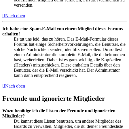
versenden.
Nach oben
Ich habe eine Spam-E-Mail von einem Mitglied dieses Forums
erhalten!
Es tut uns leid, das zu hören. Das E-Mail-Formular dieses
Forums hat einige Sicherheitsvorkehrungen, die Benutzer, die
solche Nachrichten senden, identifizieren sollen. Du solltest
einem Administrator die komplette E-Mail, die du bekommen
hast, weiterleiten. Dabei ist es ganz wichtig, die Kopfzeilen
(Headers) mitzuschicken. Diese enthalten Details über den
Benutzer, der die E-Mail verschickt hat. Der Administrator
kann dann entsprechend reagieren.
Nach oben
Freunde und ignorierte Mitglieder
Wozu benötige ich die Listen der Freunde und ignorierten
Mitglieder?
Du kannst diese Listen benutzen, um andere Mitglieder des
Boards zu verwalten. Mitglieder, die du deiner Freundesliste