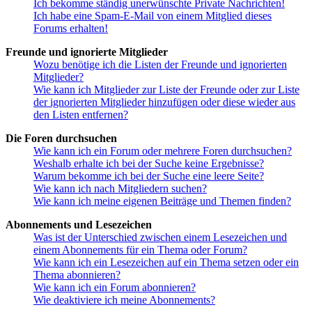
Ich bekomme ständig unerwünschte Private Nachrichten!
Ich habe eine Spam-E-Mail von einem Mitglied dieses
Forums erhalten!
Freunde und ignorierte Mitglieder
Wozu benötige ich die Listen der Freunde und ignorierten
Mitglieder?
Wie kann ich Mitglieder zur Liste der Freunde oder zur Liste
der ignorierten Mitglieder hinzufügen oder diese wieder aus
den Listen entfernen?
Die Foren durchsuchen
Wie kann ich ein Forum oder mehrere Foren durchsuchen?
Weshalb erhalte ich bei der Suche keine Ergebnisse?
Warum bekomme ich bei der Suche eine leere Seite?
Wie kann ich nach Mitgliedern suchen?
Wie kann ich meine eigenen Beiträge und Themen finden?
Abonnements und Lesezeichen
Was ist der Unterschied zwischen einem Lesezeichen und
einem Abonnements für ein Thema oder Forum?
Wie kann ich ein Lesezeichen auf ein Thema setzen oder ein
Thema abonnieren?
Wie kann ich ein Forum abonnieren?
Wie deaktiviere ich meine Abonnements?