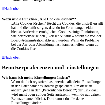
Nach oben
Wozu ist die Funktion „Alle Cookies löschen“?
„Alle Cookies löschen“ löscht die Cookies, die phpBB erstellt
hat und die dafür sorgen, dass du im Forum angemeldet
bleibst. Außerdem ermöglichen Cookies einige Funktionen,
wie beispielsweise den „Gelesen“-Status – sofern sie von der
Board-Administration aktiviert wurden. Wenn du Probleme
bei der An- oder Abmeldung hast, kann es helfen, wenn du
die Cookies löscht.
Nach oben
Benutzerpräferenzen und -einstellungen
Wie kann ich meine Einstellungen ändern?
Wenn du dich registriert hast, werden alle deine Einstellungen
in der Datenbank des Boards gespeichert. Um diese zu
ändern, gehe in den „Persönlichen Bereich“; der Link dazu
wird meist oben auf der Seite angezeigt, wenn du auf deinen
Benutzernamen klickst. Dort kannst du alle deine
Einstellungen ändern.