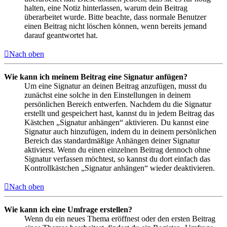
halten, eine Notiz hinterlassen, warum dein Beitrag
überarbeitet wurde. Bitte beachte, dass normale Benutzer
einen Beitrag nicht löschen können, wenn bereits jemand
darauf geantwortet hat.
Nach oben
Wie kann ich meinem Beitrag eine Signatur anfügen?
Um eine Signatur an deinen Beitrag anzufügen, musst du
zunächst eine solche in den Einstellungen in deinem
persönlichen Bereich entwerfen. Nachdem du die Signatur
erstellt und gespeichert hast, kannst du in jedem Beitrag das
Kästchen „Signatur anhängen“ aktivieren. Du kannst eine
Signatur auch hinzufügen, indem du in deinem persönlichen
Bereich das standardmäßige Anhängen deiner Signatur
aktivierst. Wenn du einen einzelnen Beitrag dennoch ohne
Signatur verfassen möchtest, so kannst du dort einfach das
Kontrollkästchen „Signatur anhängen“ wieder deaktivieren.
Nach oben
Wie kann ich eine Umfrage erstellen?
Wenn du ein neues Thema eröffnest oder den ersten Beitrag