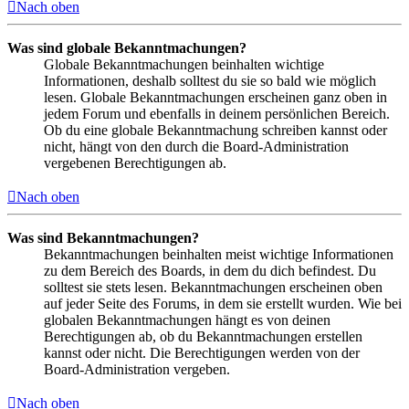
Nach oben
Was sind globale Bekanntmachungen?
Globale Bekanntmachungen beinhalten wichtige
Informationen, deshalb solltest du sie so bald wie möglich
lesen. Globale Bekanntmachungen erscheinen ganz oben in
jedem Forum und ebenfalls in deinem persönlichen Bereich.
Ob du eine globale Bekanntmachung schreiben kannst oder
nicht, hängt von den durch die Board-Administration
vergebenen Berechtigungen ab.
Nach oben
Was sind Bekanntmachungen?
Bekanntmachungen beinhalten meist wichtige Informationen
zu dem Bereich des Boards, in dem du dich befindest. Du
solltest sie stets lesen. Bekanntmachungen erscheinen oben
auf jeder Seite des Forums, in dem sie erstellt wurden. Wie bei
globalen Bekanntmachungen hängt es von deinen
Berechtigungen ab, ob du Bekanntmachungen erstellen
kannst oder nicht. Die Berechtigungen werden von der
Board-Administration vergeben.
Nach oben