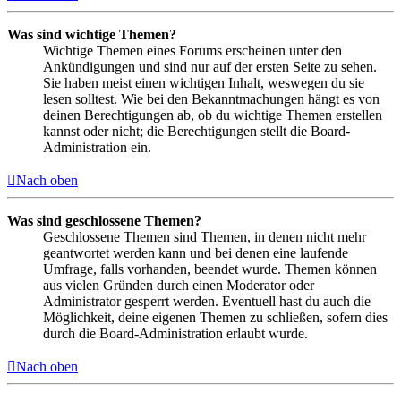
Was sind wichtige Themen?
Wichtige Themen eines Forums erscheinen unter den
Ankündigungen und sind nur auf der ersten Seite zu sehen.
Sie haben meist einen wichtigen Inhalt, weswegen du sie
lesen solltest. Wie bei den Bekanntmachungen hängt es von
deinen Berechtigungen ab, ob du wichtige Themen erstellen
kannst oder nicht; die Berechtigungen stellt die Board-
Administration ein.
Nach oben
Was sind geschlossene Themen?
Geschlossene Themen sind Themen, in denen nicht mehr
geantwortet werden kann und bei denen eine laufende
Umfrage, falls vorhanden, beendet wurde. Themen können
aus vielen Gründen durch einen Moderator oder
Administrator gesperrt werden. Eventuell hast du auch die
Möglichkeit, deine eigenen Themen zu schließen, sofern dies
durch die Board-Administration erlaubt wurde.
Nach oben