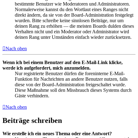
bestimmte Benutzer wie Moderatoren und Administratoren.
Normalerweise kannst du den Wortlaut eines Ranges nicht
direkt ändern, da sie von der Board-Administration festgelegt
wurden. Bitte schreibe keine sinnlosen Beiträge, nur um
deinen Rang zu erhöhen — die meisten Boards dulden dieses
Verhalten nicht und ein Moderator oder Administrator wird
deinen Rang unter Umständen einfach wieder zurücksetzen.
Nach oben
Wenn ich bei einem Benutzer auf den E-Mail-Link klicke,
werde ich aufgefordert, mich anzumelden.
Nur registrierte Benutzer dürfen die foreninterne E-Mail-
Funktion für Nachrichten an andere Benutzer nutzen, falls
diese von der Board-Administration freigeschaltet wurde.
Diese Maßnahme soll den Missbrauch dieses Systems durch
Gäste verhindern.
Nach oben
Beiträge schreiben
Wie erstelle ich ein neues Thema oder eine Antwort?