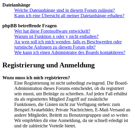
Dateianhänge
Welche Dateianhänge sind in diesem Forum zulässig?
Kann ich eine Übersicht all meiner Dateianhänge erhalten?
phpBB betreffende Fragen
Wer hat diese Forensoftware entwickelt?
Warum ist Funktion x oder y nicht enthalten?
An wen soll ich mich wenden, falls es Beschwerden oder
juristische Anfragen zu diesem Forum gibt?
Wie kann ich einen Administrator des Boards kontaktieren?
Registrierung und Anmeldung
Wozu muss ich mich registrieren?
Eine Registrierung ist nicht unbedingt zwingend. Die Board-
Administration dieses Forums entscheidet, ob du registriert
sein musst, um Beiträge zu schreiben. Auf jeden Fall erhältst
du als registriertes Mitglied Zugriff auf zusätzliche
Funktionen, die Gästen nicht zur Verfügung stehen: zum
Beispiel Avatarbilder, Private Nachrichten, E-Mail-Versand an
andere Mitglieder, Beitritt zu Benutzergruppen und so weiter.
Wir empfehlen dir eine Anmeldung, da sie schnell erledigt ist
und dir zahlreiche Vorteile bietet.