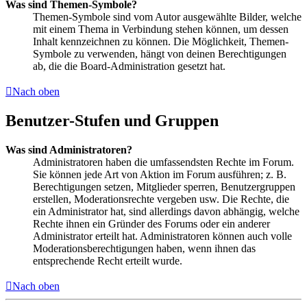
Was sind Themen-Symbole?
Themen-Symbole sind vom Autor ausgewählte Bilder, welche
mit einem Thema in Verbindung stehen können, um dessen
Inhalt kennzeichnen zu können. Die Möglichkeit, Themen-
Symbole zu verwenden, hängt von deinen Berechtigungen
ab, die die Board-Administration gesetzt hat.
Nach oben
Benutzer-Stufen und Gruppen
Was sind Administratoren?
Administratoren haben die umfassendsten Rechte im Forum.
Sie können jede Art von Aktion im Forum ausführen; z. B.
Berechtigungen setzen, Mitglieder sperren, Benutzergruppen
erstellen, Moderationsrechte vergeben usw. Die Rechte, die
ein Administrator hat, sind allerdings davon abhängig, welche
Rechte ihnen ein Gründer des Forums oder ein anderer
Administrator erteilt hat. Administratoren können auch volle
Moderationsberechtigungen haben, wenn ihnen das
entsprechende Recht erteilt wurde.
Nach oben