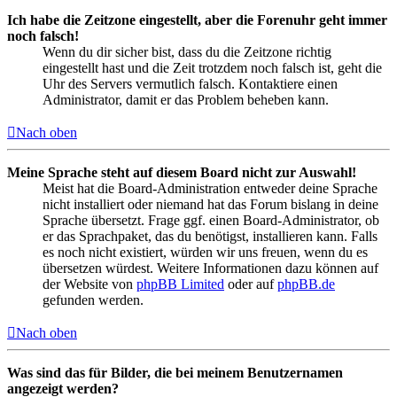
Ich habe die Zeitzone eingestellt, aber die Forenuhr geht immer
noch falsch!
Wenn du dir sicher bist, dass du die Zeitzone richtig
eingestellt hast und die Zeit trotzdem noch falsch ist, geht die
Uhr des Servers vermutlich falsch. Kontaktiere einen
Administrator, damit er das Problem beheben kann.
Nach oben
Meine Sprache steht auf diesem Board nicht zur Auswahl!
Meist hat die Board-Administration entweder deine Sprache
nicht installiert oder niemand hat das Forum bislang in deine
Sprache übersetzt. Frage ggf. einen Board-Administrator, ob
er das Sprachpaket, das du benötigst, installieren kann. Falls
es noch nicht existiert, würden wir uns freuen, wenn du es
übersetzen würdest. Weitere Informationen dazu können auf
der Website von
phpBB Limited
oder auf
phpBB.de
gefunden werden.
Nach oben
Was sind das für Bilder, die bei meinem Benutzernamen
angezeigt werden?