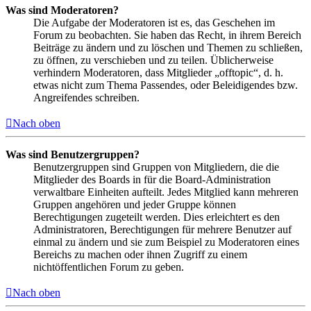
Was sind Moderatoren?
Die Aufgabe der Moderatoren ist es, das Geschehen im
Forum zu beobachten. Sie haben das Recht, in ihrem Bereich
Beiträge zu ändern und zu löschen und Themen zu schließen,
zu öffnen, zu verschieben und zu teilen. Üblicherweise
verhindern Moderatoren, dass Mitglieder „offtopic“, d. h.
etwas nicht zum Thema Passendes, oder Beleidigendes bzw.
Angreifendes schreiben.
Nach oben
Was sind Benutzergruppen?
Benutzergruppen sind Gruppen von Mitgliedern, die die
Mitglieder des Boards in für die Board-Administration
verwaltbare Einheiten aufteilt. Jedes Mitglied kann mehreren
Gruppen angehören und jeder Gruppe können
Berechtigungen zugeteilt werden. Dies erleichtert es den
Administratoren, Berechtigungen für mehrere Benutzer auf
einmal zu ändern und sie zum Beispiel zu Moderatoren eines
Bereichs zu machen oder ihnen Zugriff zu einem
nichtöffentlichen Forum zu geben.
Nach oben