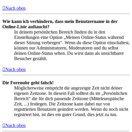
Nach oben
Wie kann ich verhindern, dass mein Benutzername in der
Online-Liste auftaucht?
In deinem persönlichen Bereich findest du in den
Einstellungen eine Option „Meinen Online-Status während
dieser Sitzung verbergen“. Wenn du diese Option einschaltest,
können nur Administratoren, Moderatoren und du selbst
deinen Online-Status sehen. Du wirst dann als unsichtbarer
Besucher gezählt.
Nach oben
Die Forenuhr geht falsch!
Möglicherweise entspricht die angezeigte Zeit nicht deiner
eigenen Zeitzone. In diesem Fall solltest du im „Persönlichen
Bereich“ die für dich passende Zeitzone (Mitteleuropäische
Zeit, ...) festlegen. Die Zeitzone kann dabei nur von
registrierten Benutzern geändert werden. Wenn du noch nicht
registriert bist, ist dies ein guter Grund, dies jetzt zu tun.
Nach oben