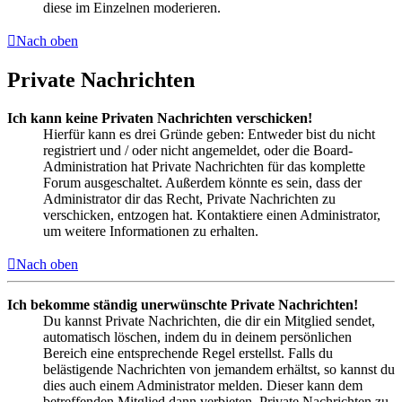
diese im Einzelnen moderieren.
Nach oben
Private Nachrichten
Ich kann keine Privaten Nachrichten verschicken!
Hierfür kann es drei Gründe geben: Entweder bist du nicht
registriert und / oder nicht angemeldet, oder die Board-
Administration hat Private Nachrichten für das komplette
Forum ausgeschaltet. Außerdem könnte es sein, dass der
Administrator dir das Recht, Private Nachrichten zu
verschicken, entzogen hat. Kontaktiere einen Administrator,
um weitere Informationen zu erhalten.
Nach oben
Ich bekomme ständig unerwünschte Private Nachrichten!
Du kannst Private Nachrichten, die dir ein Mitglied sendet,
automatisch löschen, indem du in deinem persönlichen
Bereich eine entsprechende Regel erstellst. Falls du
belästigende Nachrichten von jemandem erhältst, so kannst du
dies auch einem Administrator melden. Dieser kann dem
betreffenden Mitglied dann verbieten, Private Nachrichten zu