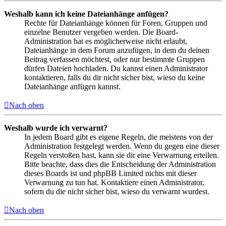
Weshalb kann ich keine Dateianhänge anfügen?
Rechte für Dateianhänge können für Foren, Gruppen und
einzelne Benutzer vergeben werden. Die Board-
Administration hat es möglicherweise nicht erlaubt,
Dateianhänge in dem Forum anzufügen, in dem du deinen
Beitrag verfassen möchtest, oder nur bestimmte Gruppen
dürfen Dateien hochladen. Du kannst einen Administrator
kontaktieren, falls du dir nicht sicher bist, wieso du keine
Dateianhänge anfügen kannst.
Nach oben
Weshalb wurde ich verwarnt?
In jedem Board gibt es eigene Regeln, die meistens von der
Administration festgelegt werden. Wenn du gegen eine dieser
Regeln verstoßen hast, kann sie dir eine Verwarnung erteilen.
Bitte beachte, dass dies die Entscheidung der Administration
dieses Boards ist und phpBB Limited nichts mit dieser
Verwarnung zu tun hat. Kontaktiere einen Administrator,
sofern du die nicht sicher bist, wieso du verwarnt wurdest.
Nach oben