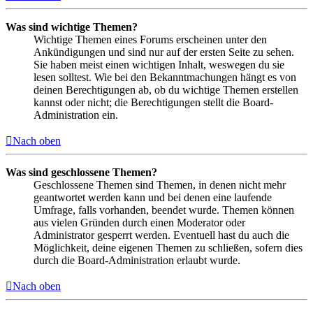
Was sind wichtige Themen?
Wichtige Themen eines Forums erscheinen unter den
Ankündigungen und sind nur auf der ersten Seite zu sehen.
Sie haben meist einen wichtigen Inhalt, weswegen du sie
lesen solltest. Wie bei den Bekanntmachungen hängt es von
deinen Berechtigungen ab, ob du wichtige Themen erstellen
kannst oder nicht; die Berechtigungen stellt die Board-
Administration ein.
Nach oben
Was sind geschlossene Themen?
Geschlossene Themen sind Themen, in denen nicht mehr
geantwortet werden kann und bei denen eine laufende
Umfrage, falls vorhanden, beendet wurde. Themen können
aus vielen Gründen durch einen Moderator oder
Administrator gesperrt werden. Eventuell hast du auch die
Möglichkeit, deine eigenen Themen zu schließen, sofern dies
durch die Board-Administration erlaubt wurde.
Nach oben