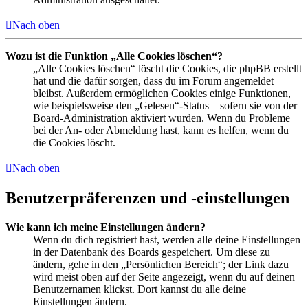
Nach oben
Wozu ist die Funktion „Alle Cookies löschen“?
„Alle Cookies löschen“ löscht die Cookies, die phpBB erstellt
hat und die dafür sorgen, dass du im Forum angemeldet
bleibst. Außerdem ermöglichen Cookies einige Funktionen,
wie beispielsweise den „Gelesen“-Status – sofern sie von der
Board-Administration aktiviert wurden. Wenn du Probleme
bei der An- oder Abmeldung hast, kann es helfen, wenn du
die Cookies löscht.
Nach oben
Benutzerpräferenzen und -einstellungen
Wie kann ich meine Einstellungen ändern?
Wenn du dich registriert hast, werden alle deine Einstellungen
in der Datenbank des Boards gespeichert. Um diese zu
ändern, gehe in den „Persönlichen Bereich“; der Link dazu
wird meist oben auf der Seite angezeigt, wenn du auf deinen
Benutzernamen klickst. Dort kannst du alle deine
Einstellungen ändern.