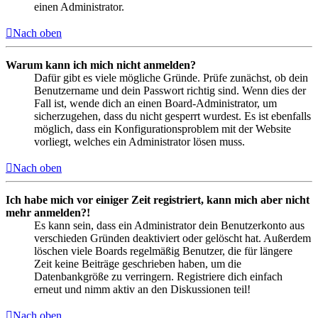
einen Administrator.
Nach oben
Warum kann ich mich nicht anmelden?
Dafür gibt es viele mögliche Gründe. Prüfe zunächst, ob dein
Benutzername und dein Passwort richtig sind. Wenn dies der
Fall ist, wende dich an einen Board-Administrator, um
sicherzugehen, dass du nicht gesperrt wurdest. Es ist ebenfalls
möglich, dass ein Konfigurationsproblem mit der Website
vorliegt, welches ein Administrator lösen muss.
Nach oben
Ich habe mich vor einiger Zeit registriert, kann mich aber nicht
mehr anmelden?!
Es kann sein, dass ein Administrator dein Benutzerkonto aus
verschieden Gründen deaktiviert oder gelöscht hat. Außerdem
löschen viele Boards regelmäßig Benutzer, die für längere
Zeit keine Beiträge geschrieben haben, um die
Datenbankgröße zu verringern. Registriere dich einfach
erneut und nimm aktiv an den Diskussionen teil!
Nach oben