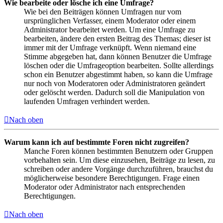
Wie bearbeite oder lösche ich eine Umfrage?
Wie bei den Beiträgen können Umfragen nur vom
ursprünglichen Verfasser, einem Moderator oder einem
Administrator bearbeitet werden. Um eine Umfrage zu
bearbeiten, ändere den ersten Beitrag des Themas; dieser ist
immer mit der Umfrage verknüpft. Wenn niemand eine
Stimme abgegeben hat, dann können Benutzer die Umfrage
löschen oder die Umfrageoption bearbeiten. Sollte allerdings
schon ein Benutzer abgestimmt haben, so kann die Umfrage
nur noch von Moderatoren oder Administratoren geändert
oder gelöscht werden. Dadurch soll die Manipulation von
laufenden Umfragen verhindert werden.
Nach oben
Warum kann ich auf bestimmte Foren nicht zugreifen?
Manche Foren können bestimmten Benutzern oder Gruppen
vorbehalten sein. Um diese einzusehen, Beiträge zu lesen, zu
schreiben oder andere Vorgänge durchzuführen, brauchst du
möglicherweise besondere Berechtigungen. Frage einen
Moderator oder Administrator nach entsprechenden
Berechtigungen.
Nach oben