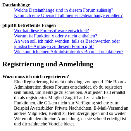
Dateianhänge
Welche Dateianhänge sind in diesem Forum zulässig?
Kann ich eine Übersicht all meiner Dateianhänge erhalten?
phpBB betreffende Fragen
Wer hat diese Forensoftware entwickelt?
Warum ist Funktion x oder y nicht enthalten?
An wen soll ich mich wenden, falls es Beschwerden oder
juristische Anfragen zu diesem Forum gibt?
Wie kann ich einen Administrator des Boards kontaktieren?
Registrierung und Anmeldung
Wozu muss ich mich registrieren?
Eine Registrierung ist nicht unbedingt zwingend. Die Board-
Administration dieses Forums entscheidet, ob du registriert
sein musst, um Beiträge zu schreiben. Auf jeden Fall erhältst
du als registriertes Mitglied Zugriff auf zusätzliche
Funktionen, die Gästen nicht zur Verfügung stehen: zum
Beispiel Avatarbilder, Private Nachrichten, E-Mail-Versand an
andere Mitglieder, Beitritt zu Benutzergruppen und so weiter.
Wir empfehlen dir eine Anmeldung, da sie schnell erledigt ist
und dir zahlreiche Vorteile bietet.