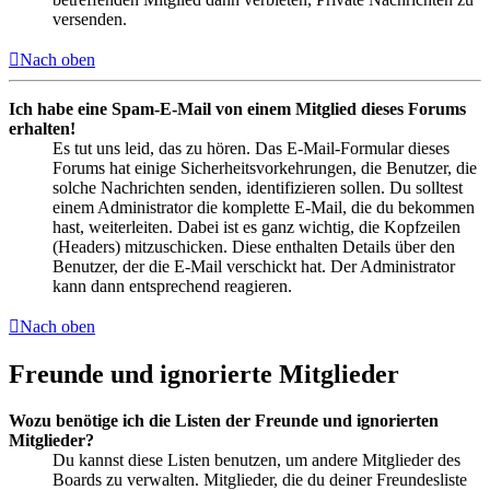
versenden.
Nach oben
Ich habe eine Spam-E-Mail von einem Mitglied dieses Forums
erhalten!
Es tut uns leid, das zu hören. Das E-Mail-Formular dieses
Forums hat einige Sicherheitsvorkehrungen, die Benutzer, die
solche Nachrichten senden, identifizieren sollen. Du solltest
einem Administrator die komplette E-Mail, die du bekommen
hast, weiterleiten. Dabei ist es ganz wichtig, die Kopfzeilen
(Headers) mitzuschicken. Diese enthalten Details über den
Benutzer, der die E-Mail verschickt hat. Der Administrator
kann dann entsprechend reagieren.
Nach oben
Freunde und ignorierte Mitglieder
Wozu benötige ich die Listen der Freunde und ignorierten
Mitglieder?
Du kannst diese Listen benutzen, um andere Mitglieder des
Boards zu verwalten. Mitglieder, die du deiner Freundesliste