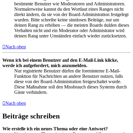
bestimmte Benutzer wie Moderatoren und Administratoren.
Normalerweise kannst du den Wortlaut eines Ranges nicht
direkt ändern, da sie von der Board-Administration festgelegt
wurden. Bitte schreibe keine sinnlosen Beiträge, nur um
deinen Rang zu erhöhen — die meisten Boards dulden dieses
Verhalten nicht und ein Moderator oder Administrator wird
deinen Rang unter Umständen einfach wieder zurücksetzen.
Nach oben
Wenn ich bei einem Benutzer auf den E-Mail-Link klicke,
werde ich aufgefordert, mich anzumelden.
Nur registrierte Benutzer dürfen die foreninterne E-Mail-
Funktion für Nachrichten an andere Benutzer nutzen, falls
diese von der Board-Administration freigeschaltet wurde.
Diese Maßnahme soll den Missbrauch dieses Systems durch
Gäste verhindern.
Nach oben
Beiträge schreiben
Wie erstelle ich ein neues Thema oder eine Antwort?