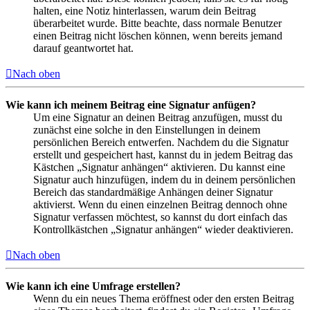
halten, eine Notiz hinterlassen, warum dein Beitrag
überarbeitet wurde. Bitte beachte, dass normale Benutzer
einen Beitrag nicht löschen können, wenn bereits jemand
darauf geantwortet hat.
Nach oben
Wie kann ich meinem Beitrag eine Signatur anfügen?
Um eine Signatur an deinen Beitrag anzufügen, musst du
zunächst eine solche in den Einstellungen in deinem
persönlichen Bereich entwerfen. Nachdem du die Signatur
erstellt und gespeichert hast, kannst du in jedem Beitrag das
Kästchen „Signatur anhängen“ aktivieren. Du kannst eine
Signatur auch hinzufügen, indem du in deinem persönlichen
Bereich das standardmäßige Anhängen deiner Signatur
aktivierst. Wenn du einen einzelnen Beitrag dennoch ohne
Signatur verfassen möchtest, so kannst du dort einfach das
Kontrollkästchen „Signatur anhängen“ wieder deaktivieren.
Nach oben
Wie kann ich eine Umfrage erstellen?
Wenn du ein neues Thema eröffnest oder den ersten Beitrag