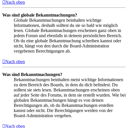
Nach oben
Was sind globale Bekanntmachungen?
Globale Bekanntmachungen beinhalten wichtige
Informationen, deshalb solltest du sie so bald wie möglich
lesen. Globale Bekanntmachungen erscheinen ganz oben in
jedem Forum und ebenfalls in deinem persönlichen Bereich.
Ob du eine globale Bekanntmachung schreiben kannst oder
nicht, hängt von den durch die Board-Administration
vergebenen Berechtigungen ab.
Nach oben
Was sind Bekanntmachungen?
Bekanntmachungen beinhalten meist wichtige Informationen
zu dem Bereich des Boards, in dem du dich befindest. Du
solltest sie stets lesen. Bekanntmachungen erscheinen oben
auf jeder Seite des Forums, in dem sie erstellt wurden. Wie bei
globalen Bekanntmachungen hängt es von deinen
Berechtigungen ab, ob du Bekanntmachungen erstellen
kannst oder nicht. Die Berechtigungen werden von der
Board-Administration vergeben.
Nach oben