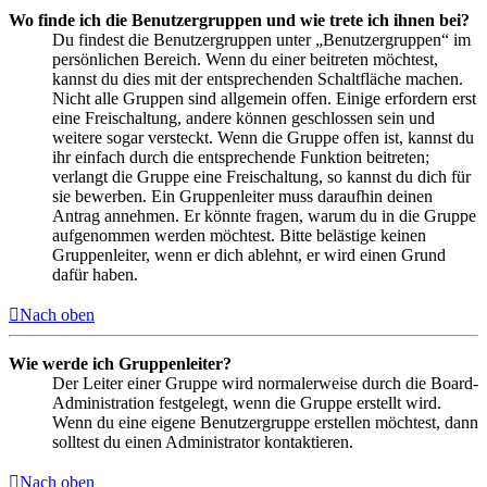
Wo finde ich die Benutzergruppen und wie trete ich ihnen bei?
Du findest die Benutzergruppen unter „Benutzergruppen“ im
persönlichen Bereich. Wenn du einer beitreten möchtest,
kannst du dies mit der entsprechenden Schaltfläche machen.
Nicht alle Gruppen sind allgemein offen. Einige erfordern erst
eine Freischaltung, andere können geschlossen sein und
weitere sogar versteckt. Wenn die Gruppe offen ist, kannst du
ihr einfach durch die entsprechende Funktion beitreten;
verlangt die Gruppe eine Freischaltung, so kannst du dich für
sie bewerben. Ein Gruppenleiter muss daraufhin deinen
Antrag annehmen. Er könnte fragen, warum du in die Gruppe
aufgenommen werden möchtest. Bitte belästige keinen
Gruppenleiter, wenn er dich ablehnt, er wird einen Grund
dafür haben.
Nach oben
Wie werde ich Gruppenleiter?
Der Leiter einer Gruppe wird normalerweise durch die Board-
Administration festgelegt, wenn die Gruppe erstellt wird.
Wenn du eine eigene Benutzergruppe erstellen möchtest, dann
solltest du einen Administrator kontaktieren.
Nach oben