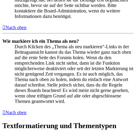
möchte, bevor sie auf der Seite sichtbar werden. Bitte
kontaktiere die Board-Administration, wenn du weitere
Informationen dazu benötigst.
Nach oben
Wie markiere ich ein Thema als neu?
Durch Klicken des „Thema als neu markieren“-Links in der
Beitragsansicht kannst du das Thema wieder ganz nach oben
auf die erste Seite des Forums holen. Wenn du den
entsprechenden Link nicht siehst, dann ist die Funktion
möglicherweise deaktiviert oder seit der letzten Markierung ist
nicht genügend Zeit vergangen. Es ist auch möglich, das
Thema nach oben zu holen, indem du einfach eine Antwort
darauf schreibst. Stelle jedoch sicher, dass du die Regeln
dieses Boards beachtest! Es wird meist nicht gerne gesehen,
wenn ohne triftigen Grund auf alte oder abgeschlossene
Themen geantwortet wird.
Nach oben
Textformatierung und Thementypen