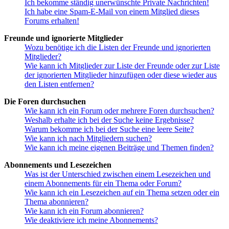
Ich bekomme ständig unerwünschte Private Nachrichten!
Ich habe eine Spam-E-Mail von einem Mitglied dieses
Forums erhalten!
Freunde und ignorierte Mitglieder
Wozu benötige ich die Listen der Freunde und ignorierten
Mitglieder?
Wie kann ich Mitglieder zur Liste der Freunde oder zur Liste
der ignorierten Mitglieder hinzufügen oder diese wieder aus
den Listen entfernen?
Die Foren durchsuchen
Wie kann ich ein Forum oder mehrere Foren durchsuchen?
Weshalb erhalte ich bei der Suche keine Ergebnisse?
Warum bekomme ich bei der Suche eine leere Seite?
Wie kann ich nach Mitgliedern suchen?
Wie kann ich meine eigenen Beiträge und Themen finden?
Abonnements und Lesezeichen
Was ist der Unterschied zwischen einem Lesezeichen und
einem Abonnements für ein Thema oder Forum?
Wie kann ich ein Lesezeichen auf ein Thema setzen oder ein
Thema abonnieren?
Wie kann ich ein Forum abonnieren?
Wie deaktiviere ich meine Abonnements?