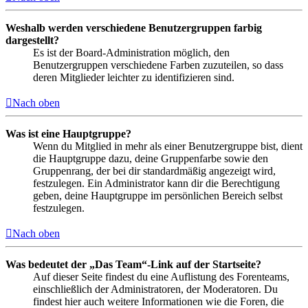
Weshalb werden verschiedene Benutzergruppen farbig
dargestellt?
Es ist der Board-Administration möglich, den
Benutzergruppen verschiedene Farben zuzuteilen, so dass
deren Mitglieder leichter zu identifizieren sind.
Nach oben
Was ist eine Hauptgruppe?
Wenn du Mitglied in mehr als einer Benutzergruppe bist, dient
die Hauptgruppe dazu, deine Gruppenfarbe sowie den
Gruppenrang, der bei dir standardmäßig angezeigt wird,
festzulegen. Ein Administrator kann dir die Berechtigung
geben, deine Hauptgruppe im persönlichen Bereich selbst
festzulegen.
Nach oben
Was bedeutet der „Das Team“-Link auf der Startseite?
Auf dieser Seite findest du eine Auflistung des Forenteams,
einschließlich der Administratoren, der Moderatoren. Du
findest hier auch weitere Informationen wie die Foren, die