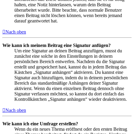
halten, eine Notiz hinterlassen, warum dein Beitrag
überarbeitet wurde. Bitte beachte, dass normale Benutzer
einen Beitrag nicht löschen können, wenn bereits jemand
darauf geantwortet hat.
Nach oben
Wie kann ich meinem Beitrag eine Signatur anfügen?
Um eine Signatur an deinen Beitrag anzufügen, musst du
zunächst eine solche in den Einstellungen in deinem
persönlichen Bereich entwerfen. Nachdem du die Signatur
erstellt und gespeichert hast, kannst du in jedem Beitrag das
Kästchen „Signatur anhängen“ aktivieren. Du kannst eine
Signatur auch hinzufügen, indem du in deinem persönlichen
Bereich das standardmäßige Anhängen deiner Signatur
aktivierst. Wenn du einen einzelnen Beitrag dennoch ohne
Signatur verfassen möchtest, so kannst du dort einfach das
Kontrollkästchen „Signatur anhängen“ wieder deaktivieren.
Nach oben
Wie kann ich eine Umfrage erstellen?
Wenn du ein neues Thema eröffnest oder den ersten Beitrag