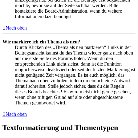
möchte, bevor sie auf der Seite sichtbar werden. Bitte
kontaktiere die Board-Administration, wenn du weitere
Informationen dazu benötigst.
Nach oben
Wie markiere ich ein Thema als neu?
Durch Klicken des „Thema als neu markieren“-Links in der
Beitragsansicht kannst du das Thema wieder ganz nach oben
auf die erste Seite des Forums holen. Wenn du den
entsprechenden Link nicht siehst, dann ist die Funktion
möglicherweise deaktiviert oder seit der letzten Markierung ist
nicht genügend Zeit vergangen. Es ist auch möglich, das
Thema nach oben zu holen, indem du einfach eine Antwort
darauf schreibst. Stelle jedoch sicher, dass du die Regeln
dieses Boards beachtest! Es wird meist nicht gerne gesehen,
wenn ohne triftigen Grund auf alte oder abgeschlossene
Themen geantwortet wird.
Nach oben
Textformatierung und Thementypen