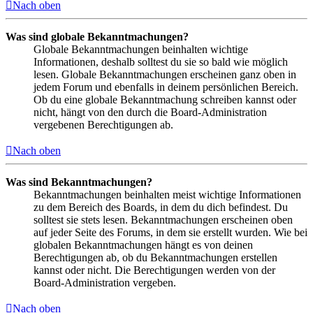
Nach oben
Was sind globale Bekanntmachungen?
Globale Bekanntmachungen beinhalten wichtige
Informationen, deshalb solltest du sie so bald wie möglich
lesen. Globale Bekanntmachungen erscheinen ganz oben in
jedem Forum und ebenfalls in deinem persönlichen Bereich.
Ob du eine globale Bekanntmachung schreiben kannst oder
nicht, hängt von den durch die Board-Administration
vergebenen Berechtigungen ab.
Nach oben
Was sind Bekanntmachungen?
Bekanntmachungen beinhalten meist wichtige Informationen
zu dem Bereich des Boards, in dem du dich befindest. Du
solltest sie stets lesen. Bekanntmachungen erscheinen oben
auf jeder Seite des Forums, in dem sie erstellt wurden. Wie bei
globalen Bekanntmachungen hängt es von deinen
Berechtigungen ab, ob du Bekanntmachungen erstellen
kannst oder nicht. Die Berechtigungen werden von der
Board-Administration vergeben.
Nach oben