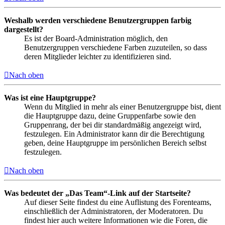
Weshalb werden verschiedene Benutzergruppen farbig
dargestellt?
Es ist der Board-Administration möglich, den
Benutzergruppen verschiedene Farben zuzuteilen, so dass
deren Mitglieder leichter zu identifizieren sind.
Nach oben
Was ist eine Hauptgruppe?
Wenn du Mitglied in mehr als einer Benutzergruppe bist, dient
die Hauptgruppe dazu, deine Gruppenfarbe sowie den
Gruppenrang, der bei dir standardmäßig angezeigt wird,
festzulegen. Ein Administrator kann dir die Berechtigung
geben, deine Hauptgruppe im persönlichen Bereich selbst
festzulegen.
Nach oben
Was bedeutet der „Das Team“-Link auf der Startseite?
Auf dieser Seite findest du eine Auflistung des Forenteams,
einschließlich der Administratoren, der Moderatoren. Du
findest hier auch weitere Informationen wie die Foren, die