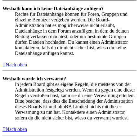
Weshalb kann ich keine Dateianhänge anfügen?
Rechte für Dateianhänge können für Foren, Gruppen und
einzelne Benutzer vergeben werden. Die Board-
Administration hat es möglicherweise nicht erlaubt,
Dateianhänge in dem Forum anzufügen, in dem du deinen
Beitrag verfassen möchtest, oder nur bestimmte Gruppen
dürfen Dateien hochladen. Du kannst einen Administrator
kontaktieren, falls du dir nicht sicher bist, wieso du keine
Dateianhänge anfügen kannst.
Nach oben
Weshalb wurde ich verwarnt?
In jedem Board gibt es eigene Regeln, die meistens von der
Administration festgelegt werden. Wenn du gegen eine dieser
Regeln verstoßen hast, kann sie dir eine Verwarnung erteilen.
Bitte beachte, dass dies die Entscheidung der Administration
dieses Boards ist und phpBB Limited nichts mit dieser
Verwarnung zu tun hat. Kontaktiere einen Administrator,
sofern du die nicht sicher bist, wieso du verwarnt wurdest.
Nach oben