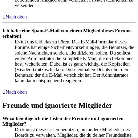
versenden.
Nach oben
Ich habe eine Spam-E-Mail von einem Mitglied dieses Forums
erhalten!
Es tut uns leid, das zu hören. Das E-Mail-Formular dieses
Forums hat einige Sicherheitsvorkehrungen, die Benutzer, die
solche Nachrichten senden, identifizieren sollen. Du solltest
einem Administrator die komplette E-Mail, die du bekommen
hast, weiterleiten. Dabei ist es ganz wichtig, die Kopfzeilen
(Headers) mitzuschicken. Diese enthalten Details über den
Benutzer, der die E-Mail verschickt hat. Der Administrator
kann dann entsprechend reagieren.
Nach oben
Freunde und ignorierte Mitglieder
Wozu benötige ich die Listen der Freunde und ignorierten
Mitglieder?
Du kannst diese Listen benutzen, um andere Mitglieder des
Boards zu verwalten. Mitglieder, die du deiner Freundesliste