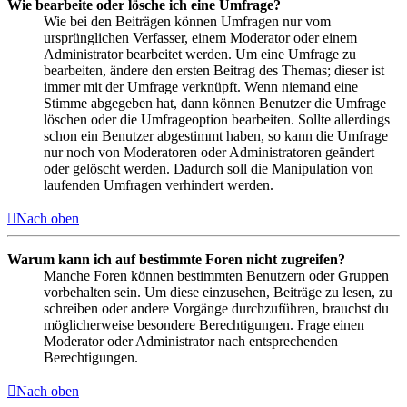
Wie bearbeite oder lösche ich eine Umfrage?
Wie bei den Beiträgen können Umfragen nur vom
ursprünglichen Verfasser, einem Moderator oder einem
Administrator bearbeitet werden. Um eine Umfrage zu
bearbeiten, ändere den ersten Beitrag des Themas; dieser ist
immer mit der Umfrage verknüpft. Wenn niemand eine
Stimme abgegeben hat, dann können Benutzer die Umfrage
löschen oder die Umfrageoption bearbeiten. Sollte allerdings
schon ein Benutzer abgestimmt haben, so kann die Umfrage
nur noch von Moderatoren oder Administratoren geändert
oder gelöscht werden. Dadurch soll die Manipulation von
laufenden Umfragen verhindert werden.
Nach oben
Warum kann ich auf bestimmte Foren nicht zugreifen?
Manche Foren können bestimmten Benutzern oder Gruppen
vorbehalten sein. Um diese einzusehen, Beiträge zu lesen, zu
schreiben oder andere Vorgänge durchzuführen, brauchst du
möglicherweise besondere Berechtigungen. Frage einen
Moderator oder Administrator nach entsprechenden
Berechtigungen.
Nach oben