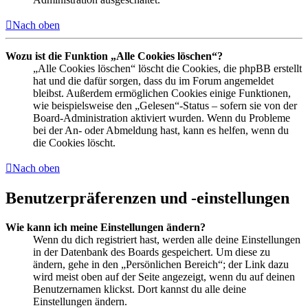
Nach oben
Wozu ist die Funktion „Alle Cookies löschen“?
„Alle Cookies löschen“ löscht die Cookies, die phpBB erstellt
hat und die dafür sorgen, dass du im Forum angemeldet
bleibst. Außerdem ermöglichen Cookies einige Funktionen,
wie beispielsweise den „Gelesen“-Status – sofern sie von der
Board-Administration aktiviert wurden. Wenn du Probleme
bei der An- oder Abmeldung hast, kann es helfen, wenn du
die Cookies löscht.
Nach oben
Benutzerpräferenzen und -einstellungen
Wie kann ich meine Einstellungen ändern?
Wenn du dich registriert hast, werden alle deine Einstellungen
in der Datenbank des Boards gespeichert. Um diese zu
ändern, gehe in den „Persönlichen Bereich“; der Link dazu
wird meist oben auf der Seite angezeigt, wenn du auf deinen
Benutzernamen klickst. Dort kannst du alle deine
Einstellungen ändern.