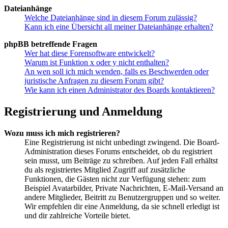
Dateianhänge
Welche Dateianhänge sind in diesem Forum zulässig?
Kann ich eine Übersicht all meiner Dateianhänge erhalten?
phpBB betreffende Fragen
Wer hat diese Forensoftware entwickelt?
Warum ist Funktion x oder y nicht enthalten?
An wen soll ich mich wenden, falls es Beschwerden oder
juristische Anfragen zu diesem Forum gibt?
Wie kann ich einen Administrator des Boards kontaktieren?
Registrierung und Anmeldung
Wozu muss ich mich registrieren?
Eine Registrierung ist nicht unbedingt zwingend. Die Board-
Administration dieses Forums entscheidet, ob du registriert
sein musst, um Beiträge zu schreiben. Auf jeden Fall erhältst
du als registriertes Mitglied Zugriff auf zusätzliche
Funktionen, die Gästen nicht zur Verfügung stehen: zum
Beispiel Avatarbilder, Private Nachrichten, E-Mail-Versand an
andere Mitglieder, Beitritt zu Benutzergruppen und so weiter.
Wir empfehlen dir eine Anmeldung, da sie schnell erledigt ist
und dir zahlreiche Vorteile bietet.