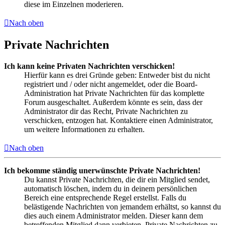
diese im Einzelnen moderieren.
Nach oben
Private Nachrichten
Ich kann keine Privaten Nachrichten verschicken!
Hierfür kann es drei Gründe geben: Entweder bist du nicht
registriert und / oder nicht angemeldet, oder die Board-
Administration hat Private Nachrichten für das komplette
Forum ausgeschaltet. Außerdem könnte es sein, dass der
Administrator dir das Recht, Private Nachrichten zu
verschicken, entzogen hat. Kontaktiere einen Administrator,
um weitere Informationen zu erhalten.
Nach oben
Ich bekomme ständig unerwünschte Private Nachrichten!
Du kannst Private Nachrichten, die dir ein Mitglied sendet,
automatisch löschen, indem du in deinem persönlichen
Bereich eine entsprechende Regel erstellst. Falls du
belästigende Nachrichten von jemandem erhältst, so kannst du
dies auch einem Administrator melden. Dieser kann dem
betreffenden Mitglied dann verbieten, Private Nachrichten zu