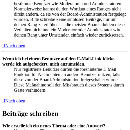
bestimmte Benutzer wie Moderatoren und Administratoren.
Normalerweise kannst du den Wortlaut eines Ranges nicht
direkt ändern, da sie von der Board-Administration festgelegt
wurden. Bitte schreibe keine sinnlosen Beiträge, nur um
deinen Rang zu erhöhen — die meisten Boards dulden dieses
Verhalten nicht und ein Moderator oder Administrator wird
deinen Rang unter Umständen einfach wieder zurücksetzen.
Nach oben
Wenn ich bei einem Benutzer auf den E-Mail-Link klicke,
werde ich aufgefordert, mich anzumelden.
Nur registrierte Benutzer dürfen die foreninterne E-Mail-
Funktion für Nachrichten an andere Benutzer nutzen, falls
diese von der Board-Administration freigeschaltet wurde.
Diese Maßnahme soll den Missbrauch dieses Systems durch
Gäste verhindern.
Nach oben
Beiträge schreiben
Wie erstelle ich ein neues Thema oder eine Antwort?