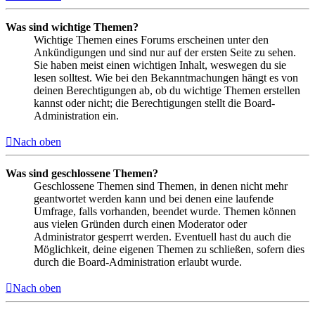
Was sind wichtige Themen?
Wichtige Themen eines Forums erscheinen unter den
Ankündigungen und sind nur auf der ersten Seite zu sehen.
Sie haben meist einen wichtigen Inhalt, weswegen du sie
lesen solltest. Wie bei den Bekanntmachungen hängt es von
deinen Berechtigungen ab, ob du wichtige Themen erstellen
kannst oder nicht; die Berechtigungen stellt die Board-
Administration ein.
Nach oben
Was sind geschlossene Themen?
Geschlossene Themen sind Themen, in denen nicht mehr
geantwortet werden kann und bei denen eine laufende
Umfrage, falls vorhanden, beendet wurde. Themen können
aus vielen Gründen durch einen Moderator oder
Administrator gesperrt werden. Eventuell hast du auch die
Möglichkeit, deine eigenen Themen zu schließen, sofern dies
durch die Board-Administration erlaubt wurde.
Nach oben