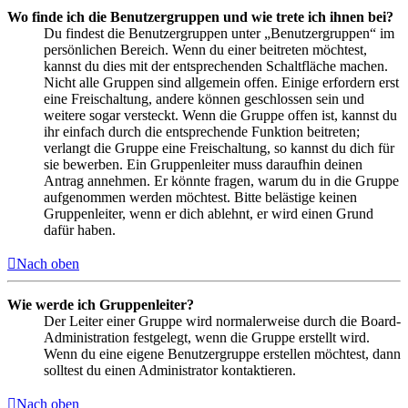
Wo finde ich die Benutzergruppen und wie trete ich ihnen bei?
Du findest die Benutzergruppen unter „Benutzergruppen“ im
persönlichen Bereich. Wenn du einer beitreten möchtest,
kannst du dies mit der entsprechenden Schaltfläche machen.
Nicht alle Gruppen sind allgemein offen. Einige erfordern erst
eine Freischaltung, andere können geschlossen sein und
weitere sogar versteckt. Wenn die Gruppe offen ist, kannst du
ihr einfach durch die entsprechende Funktion beitreten;
verlangt die Gruppe eine Freischaltung, so kannst du dich für
sie bewerben. Ein Gruppenleiter muss daraufhin deinen
Antrag annehmen. Er könnte fragen, warum du in die Gruppe
aufgenommen werden möchtest. Bitte belästige keinen
Gruppenleiter, wenn er dich ablehnt, er wird einen Grund
dafür haben.
Nach oben
Wie werde ich Gruppenleiter?
Der Leiter einer Gruppe wird normalerweise durch die Board-
Administration festgelegt, wenn die Gruppe erstellt wird.
Wenn du eine eigene Benutzergruppe erstellen möchtest, dann
solltest du einen Administrator kontaktieren.
Nach oben