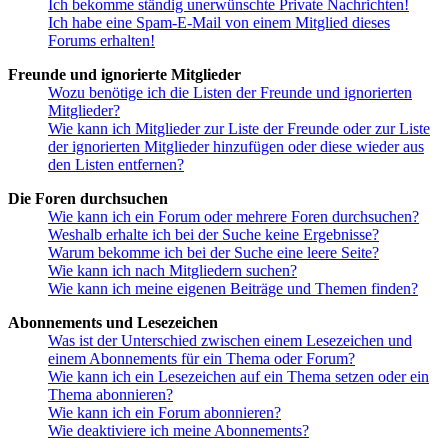
Ich bekomme ständig unerwünschte Private Nachrichten!
Ich habe eine Spam-E-Mail von einem Mitglied dieses
Forums erhalten!
Freunde und ignorierte Mitglieder
Wozu benötige ich die Listen der Freunde und ignorierten
Mitglieder?
Wie kann ich Mitglieder zur Liste der Freunde oder zur Liste
der ignorierten Mitglieder hinzufügen oder diese wieder aus
den Listen entfernen?
Die Foren durchsuchen
Wie kann ich ein Forum oder mehrere Foren durchsuchen?
Weshalb erhalte ich bei der Suche keine Ergebnisse?
Warum bekomme ich bei der Suche eine leere Seite?
Wie kann ich nach Mitgliedern suchen?
Wie kann ich meine eigenen Beiträge und Themen finden?
Abonnements und Lesezeichen
Was ist der Unterschied zwischen einem Lesezeichen und
einem Abonnements für ein Thema oder Forum?
Wie kann ich ein Lesezeichen auf ein Thema setzen oder ein
Thema abonnieren?
Wie kann ich ein Forum abonnieren?
Wie deaktiviere ich meine Abonnements?