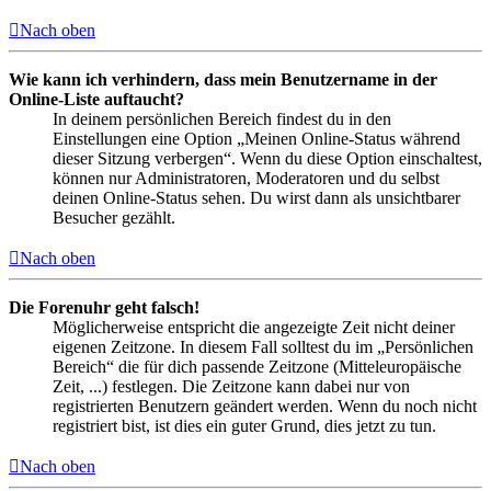
Nach oben
Wie kann ich verhindern, dass mein Benutzername in der
Online-Liste auftaucht?
In deinem persönlichen Bereich findest du in den
Einstellungen eine Option „Meinen Online-Status während
dieser Sitzung verbergen“. Wenn du diese Option einschaltest,
können nur Administratoren, Moderatoren und du selbst
deinen Online-Status sehen. Du wirst dann als unsichtbarer
Besucher gezählt.
Nach oben
Die Forenuhr geht falsch!
Möglicherweise entspricht die angezeigte Zeit nicht deiner
eigenen Zeitzone. In diesem Fall solltest du im „Persönlichen
Bereich“ die für dich passende Zeitzone (Mitteleuropäische
Zeit, ...) festlegen. Die Zeitzone kann dabei nur von
registrierten Benutzern geändert werden. Wenn du noch nicht
registriert bist, ist dies ein guter Grund, dies jetzt zu tun.
Nach oben