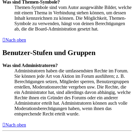
Was sind Themen-Symbole?
Themen-Symbole sind vom Autor ausgewählte Bilder, welche
mit einem Thema in Verbindung stehen können, um dessen
Inhalt kennzeichnen zu können. Die Möglichkeit, Themen-
Symbole zu verwenden, hängt von deinen Berechtigungen
ab, die die Board-Administration gesetzt hat.
Nach oben
Benutzer-Stufen und Gruppen
Was sind Administratoren?
Administratoren haben die umfassendsten Rechte im Forum.
Sie können jede Art von Aktion im Forum ausführen; z. B.
Berechtigungen setzen, Mitglieder sperren, Benutzergruppen
erstellen, Moderationsrechte vergeben usw. Die Rechte, die
ein Administrator hat, sind allerdings davon abhängig, welche
Rechte ihnen ein Gründer des Forums oder ein anderer
Administrator erteilt hat. Administratoren können auch volle
Moderationsberechtigungen haben, wenn ihnen das
entsprechende Recht erteilt wurde.
Nach oben