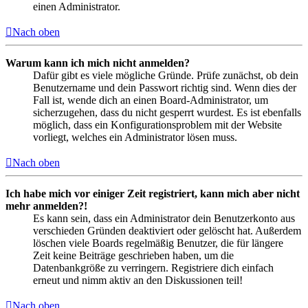
einen Administrator.
Nach oben
Warum kann ich mich nicht anmelden?
Dafür gibt es viele mögliche Gründe. Prüfe zunächst, ob dein
Benutzername und dein Passwort richtig sind. Wenn dies der
Fall ist, wende dich an einen Board-Administrator, um
sicherzugehen, dass du nicht gesperrt wurdest. Es ist ebenfalls
möglich, dass ein Konfigurationsproblem mit der Website
vorliegt, welches ein Administrator lösen muss.
Nach oben
Ich habe mich vor einiger Zeit registriert, kann mich aber nicht
mehr anmelden?!
Es kann sein, dass ein Administrator dein Benutzerkonto aus
verschieden Gründen deaktiviert oder gelöscht hat. Außerdem
löschen viele Boards regelmäßig Benutzer, die für längere
Zeit keine Beiträge geschrieben haben, um die
Datenbankgröße zu verringern. Registriere dich einfach
erneut und nimm aktiv an den Diskussionen teil!
Nach oben