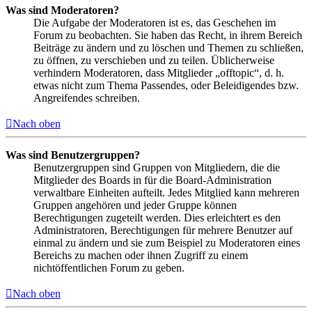
Was sind Moderatoren?
Die Aufgabe der Moderatoren ist es, das Geschehen im
Forum zu beobachten. Sie haben das Recht, in ihrem Bereich
Beiträge zu ändern und zu löschen und Themen zu schließen,
zu öffnen, zu verschieben und zu teilen. Üblicherweise
verhindern Moderatoren, dass Mitglieder „offtopic“, d. h.
etwas nicht zum Thema Passendes, oder Beleidigendes bzw.
Angreifendes schreiben.
Nach oben
Was sind Benutzergruppen?
Benutzergruppen sind Gruppen von Mitgliedern, die die
Mitglieder des Boards in für die Board-Administration
verwaltbare Einheiten aufteilt. Jedes Mitglied kann mehreren
Gruppen angehören und jeder Gruppe können
Berechtigungen zugeteilt werden. Dies erleichtert es den
Administratoren, Berechtigungen für mehrere Benutzer auf
einmal zu ändern und sie zum Beispiel zu Moderatoren eines
Bereichs zu machen oder ihnen Zugriff zu einem
nichtöffentlichen Forum zu geben.
Nach oben