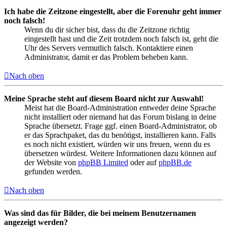
Ich habe die Zeitzone eingestellt, aber die Forenuhr geht immer
noch falsch!
Wenn du dir sicher bist, dass du die Zeitzone richtig
eingestellt hast und die Zeit trotzdem noch falsch ist, geht die
Uhr des Servers vermutlich falsch. Kontaktiere einen
Administrator, damit er das Problem beheben kann.
Nach oben
Meine Sprache steht auf diesem Board nicht zur Auswahl!
Meist hat die Board-Administration entweder deine Sprache
nicht installiert oder niemand hat das Forum bislang in deine
Sprache übersetzt. Frage ggf. einen Board-Administrator, ob
er das Sprachpaket, das du benötigst, installieren kann. Falls
es noch nicht existiert, würden wir uns freuen, wenn du es
übersetzen würdest. Weitere Informationen dazu können auf
der Website von
phpBB Limited
oder auf
phpBB.de
gefunden werden.
Nach oben
Was sind das für Bilder, die bei meinem Benutzernamen
angezeigt werden?