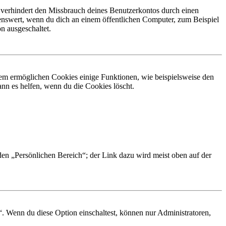
 verhindert den Missbrauch deines Benutzerkontos durch einen
nswert, wenn du dich an einem öffentlichen Computer, zum Beispiel
n ausgeschaltet.
dem ermöglichen Cookies einige Funktionen, wie beispielsweise den
nn es helfen, wenn du die Cookies löscht.
 den „Persönlichen Bereich“; der Link dazu wird meist oben auf der
“. Wenn du diese Option einschaltest, können nur Administratoren,