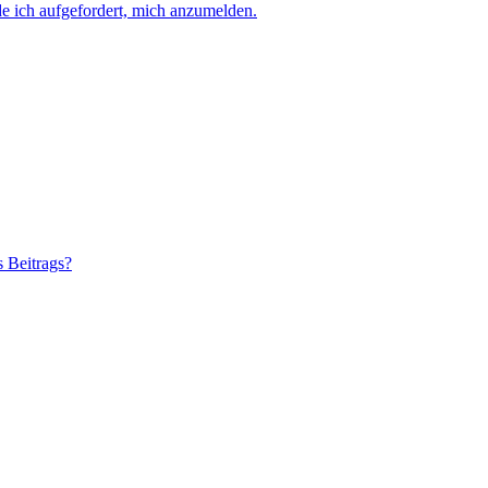
e ich aufgefordert, mich anzumelden.
s Beitrags?