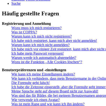
Suche
Häufig gestellte Fragen
Registrierung und Anmeldung
Wozu muss ich mich registrieren?
Was ist COPPA?
Warum kann ich mich nicht registrieren?
Ich habe mich registriert, kann mich aber nicht anmelden!
Warum kann ich mich nicht anmelden?
Ich habe mich vor einiger Zeit registriert, kann mich aber nich
Ich habe mein Passwort vergessen!
Warum werde ich automatisch abgemeldet?
Wozu ist die Funktion „Alle Cookies löschen“?
Benutzerpräferenzen und -einstellungen
Wie kann ich meine Einstellungen ändern?
Wie kann ich verhindern, dass mein Benutzername in der Onlin
Die Forenuhr geht falsch!
Ich habe die Zeitzone eingestellt, aber die Forenuhr geht immer
Meine Sprache steht auf diesem Board nicht zur Auswahl!
Was sind das für Bilder, die bei meinem Benutzernamen angez
Wie verwende ich einen Avatar?
Was ist mein Rang und wie kann ich ihn ändern?