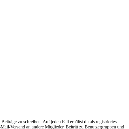
iträge zu schreiben. Auf jeden Fall erhältst du als registriertes
E-Mail-Versand an andere Mitglieder, Beitritt zu Benutzergruppen und