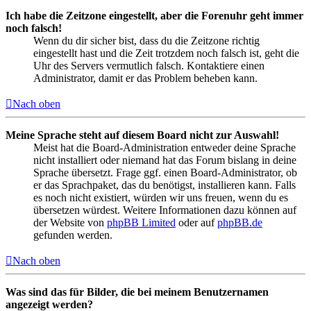
Ich habe die Zeitzone eingestellt, aber die Forenuhr geht immer
noch falsch!
Wenn du dir sicher bist, dass du die Zeitzone richtig
eingestellt hast und die Zeit trotzdem noch falsch ist, geht die
Uhr des Servers vermutlich falsch. Kontaktiere einen
Administrator, damit er das Problem beheben kann.
Nach oben
Meine Sprache steht auf diesem Board nicht zur Auswahl!
Meist hat die Board-Administration entweder deine Sprache
nicht installiert oder niemand hat das Forum bislang in deine
Sprache übersetzt. Frage ggf. einen Board-Administrator, ob
er das Sprachpaket, das du benötigst, installieren kann. Falls
es noch nicht existiert, würden wir uns freuen, wenn du es
übersetzen würdest. Weitere Informationen dazu können auf
der Website von
phpBB Limited
oder auf
phpBB.de
gefunden werden.
Nach oben
Was sind das für Bilder, die bei meinem Benutzernamen
angezeigt werden?