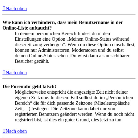
Nach oben
Wie kann ich verhindern, dass mein Benutzername in der
Online-Liste auftaucht?
In deinem persönlichen Bereich findest du in den
Einstellungen eine Option „Meinen Online-Status während
dieser Sitzung verbergen“. Wenn du diese Option einschaltest,
können nur Administratoren, Moderatoren und du selbst
deinen Online-Status sehen. Du wirst dann als unsichtbarer
Besucher gezählt.
Nach oben
Die Forenuhr geht falsch!
Möglicherweise entspricht die angezeigte Zeit nicht deiner
eigenen Zeitzone. In diesem Fall solltest du im „Persönlichen
Bereich“ die für dich passende Zeitzone (Mitteleuropäische
Zeit, ...) festlegen. Die Zeitzone kann dabei nur von
registrierten Benutzern geändert werden. Wenn du noch nicht
registriert bist, ist dies ein guter Grund, dies jetzt zu tun.
Nach oben