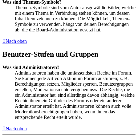
Was sind Themen-Symbole?
Themen-Symbole sind vom Autor ausgewählte Bilder, welche
mit einem Thema in Verbindung stehen können, um dessen
Inhalt kennzeichnen zu können. Die Möglichkeit, Themen-
Symbole zu verwenden, hängt von deinen Berechtigungen
ab, die die Board-Administration gesetzt hat.
Nach oben
Benutzer-Stufen und Gruppen
Was sind Administratoren?
Administratoren haben die umfassendsten Rechte im Forum.
Sie können jede Art von Aktion im Forum ausführen; z. B.
Berechtigungen setzen, Mitglieder sperren, Benutzergruppen
erstellen, Moderationsrechte vergeben usw. Die Rechte, die
ein Administrator hat, sind allerdings davon abhängig, welche
Rechte ihnen ein Gründer des Forums oder ein anderer
Administrator erteilt hat. Administratoren können auch volle
Moderationsberechtigungen haben, wenn ihnen das
entsprechende Recht erteilt wurde.
Nach oben