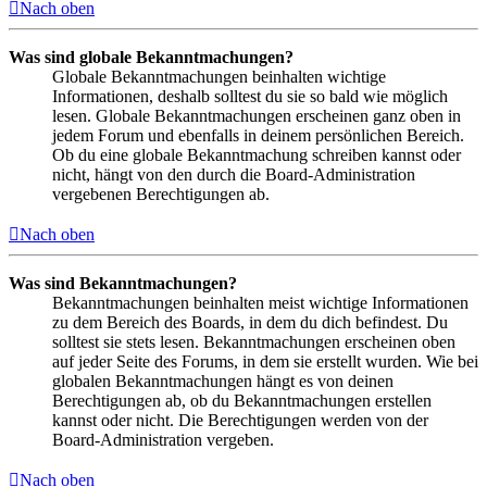
Nach oben
Was sind globale Bekanntmachungen?
Globale Bekanntmachungen beinhalten wichtige
Informationen, deshalb solltest du sie so bald wie möglich
lesen. Globale Bekanntmachungen erscheinen ganz oben in
jedem Forum und ebenfalls in deinem persönlichen Bereich.
Ob du eine globale Bekanntmachung schreiben kannst oder
nicht, hängt von den durch die Board-Administration
vergebenen Berechtigungen ab.
Nach oben
Was sind Bekanntmachungen?
Bekanntmachungen beinhalten meist wichtige Informationen
zu dem Bereich des Boards, in dem du dich befindest. Du
solltest sie stets lesen. Bekanntmachungen erscheinen oben
auf jeder Seite des Forums, in dem sie erstellt wurden. Wie bei
globalen Bekanntmachungen hängt es von deinen
Berechtigungen ab, ob du Bekanntmachungen erstellen
kannst oder nicht. Die Berechtigungen werden von der
Board-Administration vergeben.
Nach oben