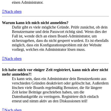
einen Administrator.
Nach oben
Warum kann ich mich nicht anmelden?
Dafür gibt es viele mögliche Gründe. Prüfe zunächst, ob dein
Benutzername und dein Passwort richtig sind. Wenn dies der
Fall ist, wende dich an einen Board-Administrator, um
sicherzugehen, dass du nicht gesperrt wurdest. Es ist ebenfalls
möglich, dass ein Konfigurationsproblem mit der Website
vorliegt, welches ein Administrator lösen muss.
Nach oben
Ich habe mich vor einiger Zeit registriert, kann mich aber nicht
mehr anmelden?!
Es kann sein, dass ein Administrator dein Benutzerkonto aus
verschieden Gründen deaktiviert oder gelöscht hat. Außerdem
löschen viele Boards regelmäßig Benutzer, die für längere
Zeit keine Beiträge geschrieben haben, um die
Datenbankgröße zu verringern. Registriere dich einfach
erneut und nimm aktiv an den Diskussionen teil!
Nach oben