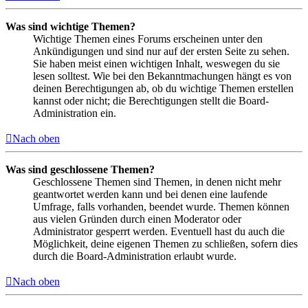
Was sind wichtige Themen?
Wichtige Themen eines Forums erscheinen unter den
Ankündigungen und sind nur auf der ersten Seite zu sehen.
Sie haben meist einen wichtigen Inhalt, weswegen du sie
lesen solltest. Wie bei den Bekanntmachungen hängt es von
deinen Berechtigungen ab, ob du wichtige Themen erstellen
kannst oder nicht; die Berechtigungen stellt die Board-
Administration ein.
Nach oben
Was sind geschlossene Themen?
Geschlossene Themen sind Themen, in denen nicht mehr
geantwortet werden kann und bei denen eine laufende
Umfrage, falls vorhanden, beendet wurde. Themen können
aus vielen Gründen durch einen Moderator oder
Administrator gesperrt werden. Eventuell hast du auch die
Möglichkeit, deine eigenen Themen zu schließen, sofern dies
durch die Board-Administration erlaubt wurde.
Nach oben