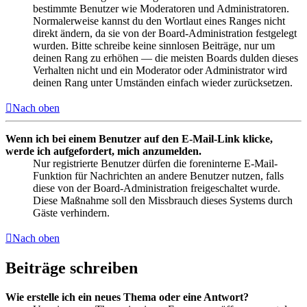
bestimmte Benutzer wie Moderatoren und Administratoren.
Normalerweise kannst du den Wortlaut eines Ranges nicht
direkt ändern, da sie von der Board-Administration festgelegt
wurden. Bitte schreibe keine sinnlosen Beiträge, nur um
deinen Rang zu erhöhen — die meisten Boards dulden dieses
Verhalten nicht und ein Moderator oder Administrator wird
deinen Rang unter Umständen einfach wieder zurücksetzen.
Nach oben
Wenn ich bei einem Benutzer auf den E-Mail-Link klicke,
werde ich aufgefordert, mich anzumelden.
Nur registrierte Benutzer dürfen die foreninterne E-Mail-
Funktion für Nachrichten an andere Benutzer nutzen, falls
diese von der Board-Administration freigeschaltet wurde.
Diese Maßnahme soll den Missbrauch dieses Systems durch
Gäste verhindern.
Nach oben
Beiträge schreiben
Wie erstelle ich ein neues Thema oder eine Antwort?