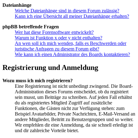
Dateianhänge
Welche Dateianhänge sind in diesem Forum zulässig?
Kann ich eine Übersicht all meiner Dateianhänge erhalten?
phpBB betreffende Fragen
Wer hat diese Forensoftware entwickelt?
Warum ist Funktion x oder y nicht enthalten?
An wen soll ich mich wenden, falls es Beschwerden oder
juristische Anfragen zu diesem Forum gibt?
Wie kann ich einen Administrator des Boards kontaktieren?
Registrierung und Anmeldung
Wozu muss ich mich registrieren?
Eine Registrierung ist nicht unbedingt zwingend. Die Board-
Administration dieses Forums entscheidet, ob du registriert
sein musst, um Beiträge zu schreiben. Auf jeden Fall erhältst
du als registriertes Mitglied Zugriff auf zusätzliche
Funktionen, die Gästen nicht zur Verfügung stehen: zum
Beispiel Avatarbilder, Private Nachrichten, E-Mail-Versand an
andere Mitglieder, Beitritt zu Benutzergruppen und so weiter.
Wir empfehlen dir eine Anmeldung, da sie schnell erledigt ist
und dir zahlreiche Vorteile bietet.