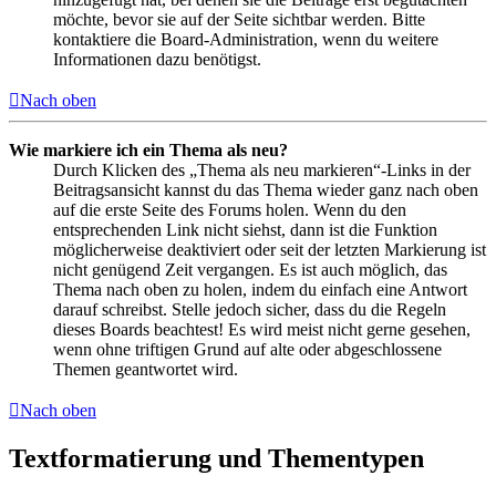
möchte, bevor sie auf der Seite sichtbar werden. Bitte
kontaktiere die Board-Administration, wenn du weitere
Informationen dazu benötigst.
Nach oben
Wie markiere ich ein Thema als neu?
Durch Klicken des „Thema als neu markieren“-Links in der
Beitragsansicht kannst du das Thema wieder ganz nach oben
auf die erste Seite des Forums holen. Wenn du den
entsprechenden Link nicht siehst, dann ist die Funktion
möglicherweise deaktiviert oder seit der letzten Markierung ist
nicht genügend Zeit vergangen. Es ist auch möglich, das
Thema nach oben zu holen, indem du einfach eine Antwort
darauf schreibst. Stelle jedoch sicher, dass du die Regeln
dieses Boards beachtest! Es wird meist nicht gerne gesehen,
wenn ohne triftigen Grund auf alte oder abgeschlossene
Themen geantwortet wird.
Nach oben
Textformatierung und Thementypen