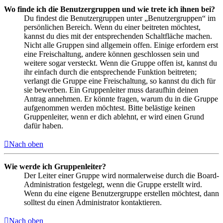
Wo finde ich die Benutzergruppen und wie trete ich ihnen bei?
Du findest die Benutzergruppen unter „Benutzergruppen“ im
persönlichen Bereich. Wenn du einer beitreten möchtest,
kannst du dies mit der entsprechenden Schaltfläche machen.
Nicht alle Gruppen sind allgemein offen. Einige erfordern erst
eine Freischaltung, andere können geschlossen sein und
weitere sogar versteckt. Wenn die Gruppe offen ist, kannst du
ihr einfach durch die entsprechende Funktion beitreten;
verlangt die Gruppe eine Freischaltung, so kannst du dich für
sie bewerben. Ein Gruppenleiter muss daraufhin deinen
Antrag annehmen. Er könnte fragen, warum du in die Gruppe
aufgenommen werden möchtest. Bitte belästige keinen
Gruppenleiter, wenn er dich ablehnt, er wird einen Grund
dafür haben.
Nach oben
Wie werde ich Gruppenleiter?
Der Leiter einer Gruppe wird normalerweise durch die Board-
Administration festgelegt, wenn die Gruppe erstellt wird.
Wenn du eine eigene Benutzergruppe erstellen möchtest, dann
solltest du einen Administrator kontaktieren.
Nach oben