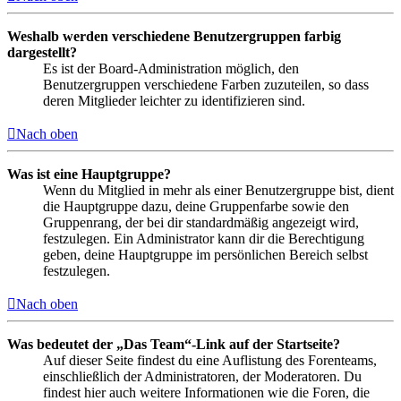
Weshalb werden verschiedene Benutzergruppen farbig
dargestellt?
Es ist der Board-Administration möglich, den
Benutzergruppen verschiedene Farben zuzuteilen, so dass
deren Mitglieder leichter zu identifizieren sind.
Nach oben
Was ist eine Hauptgruppe?
Wenn du Mitglied in mehr als einer Benutzergruppe bist, dient
die Hauptgruppe dazu, deine Gruppenfarbe sowie den
Gruppenrang, der bei dir standardmäßig angezeigt wird,
festzulegen. Ein Administrator kann dir die Berechtigung
geben, deine Hauptgruppe im persönlichen Bereich selbst
festzulegen.
Nach oben
Was bedeutet der „Das Team“-Link auf der Startseite?
Auf dieser Seite findest du eine Auflistung des Forenteams,
einschließlich der Administratoren, der Moderatoren. Du
findest hier auch weitere Informationen wie die Foren, die