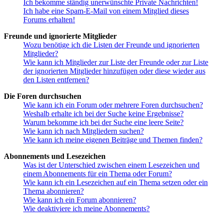
Ich bekomme ständig unerwünschte Private Nachrichten!
Ich habe eine Spam-E-Mail von einem Mitglied dieses
Forums erhalten!
Freunde und ignorierte Mitglieder
Wozu benötige ich die Listen der Freunde und ignorierten
Mitglieder?
Wie kann ich Mitglieder zur Liste der Freunde oder zur Liste
der ignorierten Mitglieder hinzufügen oder diese wieder aus
den Listen entfernen?
Die Foren durchsuchen
Wie kann ich ein Forum oder mehrere Foren durchsuchen?
Weshalb erhalte ich bei der Suche keine Ergebnisse?
Warum bekomme ich bei der Suche eine leere Seite?
Wie kann ich nach Mitgliedern suchen?
Wie kann ich meine eigenen Beiträge und Themen finden?
Abonnements und Lesezeichen
Was ist der Unterschied zwischen einem Lesezeichen und
einem Abonnements für ein Thema oder Forum?
Wie kann ich ein Lesezeichen auf ein Thema setzen oder ein
Thema abonnieren?
Wie kann ich ein Forum abonnieren?
Wie deaktiviere ich meine Abonnements?