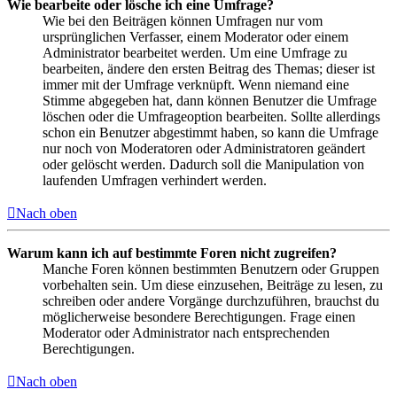
Wie bearbeite oder lösche ich eine Umfrage?
Wie bei den Beiträgen können Umfragen nur vom
ursprünglichen Verfasser, einem Moderator oder einem
Administrator bearbeitet werden. Um eine Umfrage zu
bearbeiten, ändere den ersten Beitrag des Themas; dieser ist
immer mit der Umfrage verknüpft. Wenn niemand eine
Stimme abgegeben hat, dann können Benutzer die Umfrage
löschen oder die Umfrageoption bearbeiten. Sollte allerdings
schon ein Benutzer abgestimmt haben, so kann die Umfrage
nur noch von Moderatoren oder Administratoren geändert
oder gelöscht werden. Dadurch soll die Manipulation von
laufenden Umfragen verhindert werden.
Nach oben
Warum kann ich auf bestimmte Foren nicht zugreifen?
Manche Foren können bestimmten Benutzern oder Gruppen
vorbehalten sein. Um diese einzusehen, Beiträge zu lesen, zu
schreiben oder andere Vorgänge durchzuführen, brauchst du
möglicherweise besondere Berechtigungen. Frage einen
Moderator oder Administrator nach entsprechenden
Berechtigungen.
Nach oben