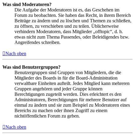
Was sind Moderatoren?
Die Aufgabe der Moderatoren ist es, das Geschehen im
Forum zu beobachten. Sie haben das Recht, in ihrem Bereich
Beiträge zu ändern und zu löschen und Themen zu schließen,
zu öffnen, zu verschieben und zu teilen. Üblicherweise
verhindern Moderatoren, dass Mitglieder „offtopic“, d. h.
etwas nicht zum Thema Passendes, oder Beleidigendes bzw.
Angreifendes schreiben.
Nach oben
Was sind Benutzergruppen?
Benutzergruppen sind Gruppen von Mitgliedern, die die
Mitglieder des Boards in für die Board-Administration
verwaltbare Einheiten aufteilt. Jedes Mitglied kann mehreren
Gruppen angehören und jeder Gruppe können
Berechtigungen zugeteilt werden. Dies erleichtert es den
Administratoren, Berechtigungen für mehrere Benutzer auf
einmal zu ändern und sie zum Beispiel zu Moderatoren eines
Bereichs zu machen oder ihnen Zugriff zu einem
nichtöffentlichen Forum zu geben.
Nach oben