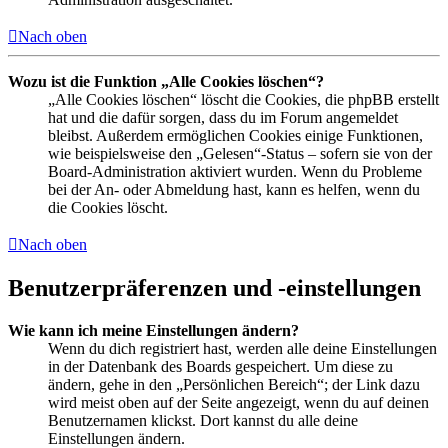
Nach oben
Wozu ist die Funktion „Alle Cookies löschen“?
„Alle Cookies löschen“ löscht die Cookies, die phpBB erstellt
hat und die dafür sorgen, dass du im Forum angemeldet
bleibst. Außerdem ermöglichen Cookies einige Funktionen,
wie beispielsweise den „Gelesen“-Status – sofern sie von der
Board-Administration aktiviert wurden. Wenn du Probleme
bei der An- oder Abmeldung hast, kann es helfen, wenn du
die Cookies löscht.
Nach oben
Benutzerpräferenzen und -einstellungen
Wie kann ich meine Einstellungen ändern?
Wenn du dich registriert hast, werden alle deine Einstellungen
in der Datenbank des Boards gespeichert. Um diese zu
ändern, gehe in den „Persönlichen Bereich“; der Link dazu
wird meist oben auf der Seite angezeigt, wenn du auf deinen
Benutzernamen klickst. Dort kannst du alle deine
Einstellungen ändern.