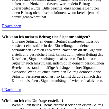
halten, eine Notiz hinterlassen, warum dein Beitrag
überarbeitet wurde. Bitte beachte, dass normale Benutzer
einen Beitrag nicht löschen können, wenn bereits jemand
darauf geantwortet hat.
Nach oben
Wie kann ich meinem Beitrag eine Signatur anfügen?
Um eine Signatur an deinen Beitrag anzufügen, musst du
zunächst eine solche in den Einstellungen in deinem
persönlichen Bereich entwerfen. Nachdem du die Signatur
erstellt und gespeichert hast, kannst du in jedem Beitrag das
Kästchen „Signatur anhängen“ aktivieren. Du kannst eine
Signatur auch hinzufügen, indem du in deinem persönlichen
Bereich das standardmäßige Anhängen deiner Signatur
aktivierst. Wenn du einen einzelnen Beitrag dennoch ohne
Signatur verfassen möchtest, so kannst du dort einfach das
Kontrollkästchen „Signatur anhängen“ wieder deaktivieren.
Nach oben
Wie kann ich eine Umfrage erstellen?
Wenn du ein neues Thema eröffnest oder den ersten Beitrag