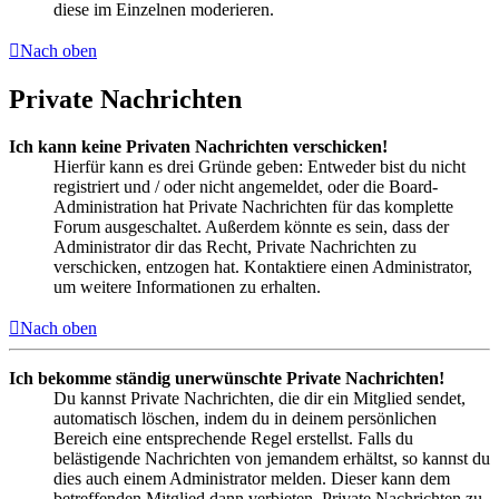
diese im Einzelnen moderieren.
Nach oben
Private Nachrichten
Ich kann keine Privaten Nachrichten verschicken!
Hierfür kann es drei Gründe geben: Entweder bist du nicht
registriert und / oder nicht angemeldet, oder die Board-
Administration hat Private Nachrichten für das komplette
Forum ausgeschaltet. Außerdem könnte es sein, dass der
Administrator dir das Recht, Private Nachrichten zu
verschicken, entzogen hat. Kontaktiere einen Administrator,
um weitere Informationen zu erhalten.
Nach oben
Ich bekomme ständig unerwünschte Private Nachrichten!
Du kannst Private Nachrichten, die dir ein Mitglied sendet,
automatisch löschen, indem du in deinem persönlichen
Bereich eine entsprechende Regel erstellst. Falls du
belästigende Nachrichten von jemandem erhältst, so kannst du
dies auch einem Administrator melden. Dieser kann dem
betreffenden Mitglied dann verbieten, Private Nachrichten zu