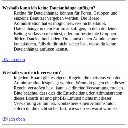
Weshalb kann ich keine Dateianhänge anfügen?
Rechte für Dateianhänge können für Foren, Gruppen und
einzelne Benutzer vergeben werden. Die Board-
Administration hat es möglicherweise nicht erlaubt,
Dateianhänge in dem Forum anzufügen, in dem du deinen
Beitrag verfassen möchtest, oder nur bestimmte Gruppen
dürfen Dateien hochladen. Du kannst einen Administrator
kontaktieren, falls du dir nicht sicher bist, wieso du keine
Dateianhänge anfügen kannst.
Nach oben
Weshalb wurde ich verwarnt?
In jedem Board gibt es eigene Regeln, die meistens von der
Administration festgelegt werden. Wenn du gegen eine dieser
Regeln verstoßen hast, kann sie dir eine Verwarnung erteilen.
Bitte beachte, dass dies die Entscheidung der Administration
dieses Boards ist und phpBB Limited nichts mit dieser
Verwarnung zu tun hat. Kontaktiere einen Administrator,
sofern du die nicht sicher bist, wieso du verwarnt wurdest.
Nach oben