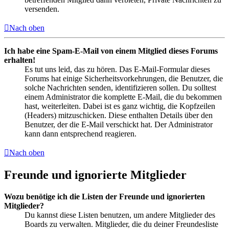
versenden.
Nach oben
Ich habe eine Spam-E-Mail von einem Mitglied dieses Forums
erhalten!
Es tut uns leid, das zu hören. Das E-Mail-Formular dieses
Forums hat einige Sicherheitsvorkehrungen, die Benutzer, die
solche Nachrichten senden, identifizieren sollen. Du solltest
einem Administrator die komplette E-Mail, die du bekommen
hast, weiterleiten. Dabei ist es ganz wichtig, die Kopfzeilen
(Headers) mitzuschicken. Diese enthalten Details über den
Benutzer, der die E-Mail verschickt hat. Der Administrator
kann dann entsprechend reagieren.
Nach oben
Freunde und ignorierte Mitglieder
Wozu benötige ich die Listen der Freunde und ignorierten
Mitglieder?
Du kannst diese Listen benutzen, um andere Mitglieder des
Boards zu verwalten. Mitglieder, die du deiner Freundesliste