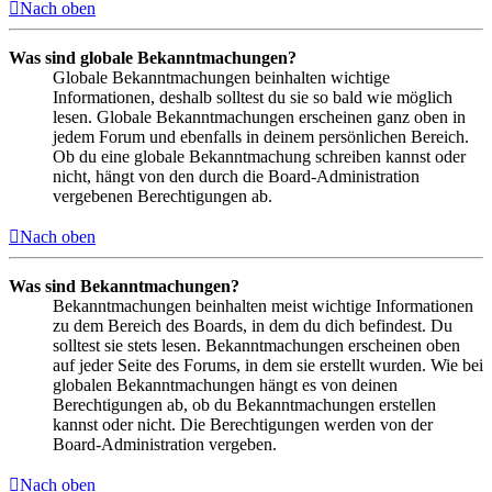
Nach oben
Was sind globale Bekanntmachungen?
Globale Bekanntmachungen beinhalten wichtige
Informationen, deshalb solltest du sie so bald wie möglich
lesen. Globale Bekanntmachungen erscheinen ganz oben in
jedem Forum und ebenfalls in deinem persönlichen Bereich.
Ob du eine globale Bekanntmachung schreiben kannst oder
nicht, hängt von den durch die Board-Administration
vergebenen Berechtigungen ab.
Nach oben
Was sind Bekanntmachungen?
Bekanntmachungen beinhalten meist wichtige Informationen
zu dem Bereich des Boards, in dem du dich befindest. Du
solltest sie stets lesen. Bekanntmachungen erscheinen oben
auf jeder Seite des Forums, in dem sie erstellt wurden. Wie bei
globalen Bekanntmachungen hängt es von deinen
Berechtigungen ab, ob du Bekanntmachungen erstellen
kannst oder nicht. Die Berechtigungen werden von der
Board-Administration vergeben.
Nach oben