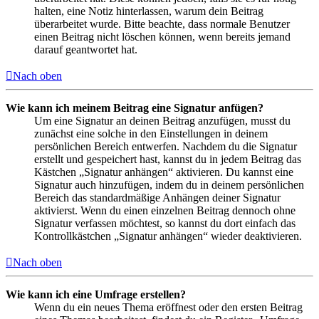
halten, eine Notiz hinterlassen, warum dein Beitrag
überarbeitet wurde. Bitte beachte, dass normale Benutzer
einen Beitrag nicht löschen können, wenn bereits jemand
darauf geantwortet hat.
Nach oben
Wie kann ich meinem Beitrag eine Signatur anfügen?
Um eine Signatur an deinen Beitrag anzufügen, musst du
zunächst eine solche in den Einstellungen in deinem
persönlichen Bereich entwerfen. Nachdem du die Signatur
erstellt und gespeichert hast, kannst du in jedem Beitrag das
Kästchen „Signatur anhängen“ aktivieren. Du kannst eine
Signatur auch hinzufügen, indem du in deinem persönlichen
Bereich das standardmäßige Anhängen deiner Signatur
aktivierst. Wenn du einen einzelnen Beitrag dennoch ohne
Signatur verfassen möchtest, so kannst du dort einfach das
Kontrollkästchen „Signatur anhängen“ wieder deaktivieren.
Nach oben
Wie kann ich eine Umfrage erstellen?
Wenn du ein neues Thema eröffnest oder den ersten Beitrag