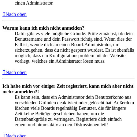
einen Administrator.
Nach oben
Warum kann ich mich nicht anmelden?
Dafür gibt es viele mögliche Gründe. Prüfe zunächst, ob dein
Benutzername und dein Passwort richtig sind. Wenn dies der
Fall ist, wende dich an einen Board-Administrator, um
sicherzugehen, dass du nicht gesperrt wurdest. Es ist ebenfalls
möglich, dass ein Konfigurationsproblem mit der Website
vorliegt, welches ein Administrator lösen muss.
Nach oben
Ich habe mich vor einiger Zeit registriert, kann mich aber nicht
mehr anmelden?!
Es kann sein, dass ein Administrator dein Benutzerkonto aus
verschieden Gründen deaktiviert oder gelöscht hat. Außerdem
löschen viele Boards regelmäßig Benutzer, die für längere
Zeit keine Beiträge geschrieben haben, um die
Datenbankgröße zu verringern. Registriere dich einfach
erneut und nimm aktiv an den Diskussionen teil!
Nach oben