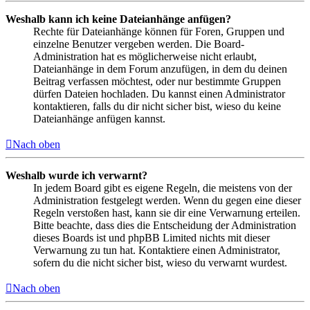
Weshalb kann ich keine Dateianhänge anfügen?
Rechte für Dateianhänge können für Foren, Gruppen und
einzelne Benutzer vergeben werden. Die Board-
Administration hat es möglicherweise nicht erlaubt,
Dateianhänge in dem Forum anzufügen, in dem du deinen
Beitrag verfassen möchtest, oder nur bestimmte Gruppen
dürfen Dateien hochladen. Du kannst einen Administrator
kontaktieren, falls du dir nicht sicher bist, wieso du keine
Dateianhänge anfügen kannst.
Nach oben
Weshalb wurde ich verwarnt?
In jedem Board gibt es eigene Regeln, die meistens von der
Administration festgelegt werden. Wenn du gegen eine dieser
Regeln verstoßen hast, kann sie dir eine Verwarnung erteilen.
Bitte beachte, dass dies die Entscheidung der Administration
dieses Boards ist und phpBB Limited nichts mit dieser
Verwarnung zu tun hat. Kontaktiere einen Administrator,
sofern du die nicht sicher bist, wieso du verwarnt wurdest.
Nach oben