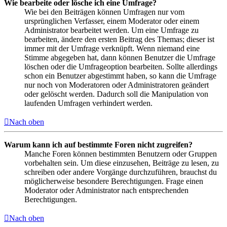
Wie bearbeite oder lösche ich eine Umfrage?
Wie bei den Beiträgen können Umfragen nur vom
ursprünglichen Verfasser, einem Moderator oder einem
Administrator bearbeitet werden. Um eine Umfrage zu
bearbeiten, ändere den ersten Beitrag des Themas; dieser ist
immer mit der Umfrage verknüpft. Wenn niemand eine
Stimme abgegeben hat, dann können Benutzer die Umfrage
löschen oder die Umfrageoption bearbeiten. Sollte allerdings
schon ein Benutzer abgestimmt haben, so kann die Umfrage
nur noch von Moderatoren oder Administratoren geändert
oder gelöscht werden. Dadurch soll die Manipulation von
laufenden Umfragen verhindert werden.
Nach oben
Warum kann ich auf bestimmte Foren nicht zugreifen?
Manche Foren können bestimmten Benutzern oder Gruppen
vorbehalten sein. Um diese einzusehen, Beiträge zu lesen, zu
schreiben oder andere Vorgänge durchzuführen, brauchst du
möglicherweise besondere Berechtigungen. Frage einen
Moderator oder Administrator nach entsprechenden
Berechtigungen.
Nach oben