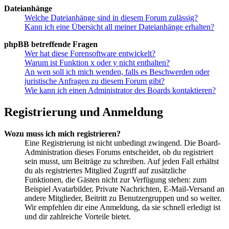
Dateianhänge
Welche Dateianhänge sind in diesem Forum zulässig?
Kann ich eine Übersicht all meiner Dateianhänge erhalten?
phpBB betreffende Fragen
Wer hat diese Forensoftware entwickelt?
Warum ist Funktion x oder y nicht enthalten?
An wen soll ich mich wenden, falls es Beschwerden oder
juristische Anfragen zu diesem Forum gibt?
Wie kann ich einen Administrator des Boards kontaktieren?
Registrierung und Anmeldung
Wozu muss ich mich registrieren?
Eine Registrierung ist nicht unbedingt zwingend. Die Board-
Administration dieses Forums entscheidet, ob du registriert
sein musst, um Beiträge zu schreiben. Auf jeden Fall erhältst
du als registriertes Mitglied Zugriff auf zusätzliche
Funktionen, die Gästen nicht zur Verfügung stehen: zum
Beispiel Avatarbilder, Private Nachrichten, E-Mail-Versand an
andere Mitglieder, Beitritt zu Benutzergruppen und so weiter.
Wir empfehlen dir eine Anmeldung, da sie schnell erledigt ist
und dir zahlreiche Vorteile bietet.