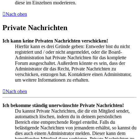
diese im Einzelnen moderieren.
Nach oben
Private Nachrichten
Ich kann keine Privaten Nachrichten verschicken!
Hierfür kann es drei Gründe geben: Entweder bist du nicht
registriert und / oder nicht angemeldet, oder die Board-
Administration hat Private Nachrichten für das komplette
Forum ausgeschaltet. Außerdem könnte es sein, dass der
Administrator dir das Recht, Private Nachrichten zu
verschicken, entzogen hat. Kontaktiere einen Administrator,
um weitere Informationen zu erhalten.
Nach oben
Ich bekomme ständig unerwünschte Private Nachrichten!
Du kannst Private Nachrichten, die dir ein Mitglied sendet,
automatisch löschen, indem du in deinem persönlichen
Bereich eine entsprechende Regel erstellst. Falls du
belästigende Nachrichten von jemandem erhältst, so kannst du
dies auch einem Administrator melden. Dieser kann dem
betreffenden Mitglied dann verbieten, Private Nachrichten zu