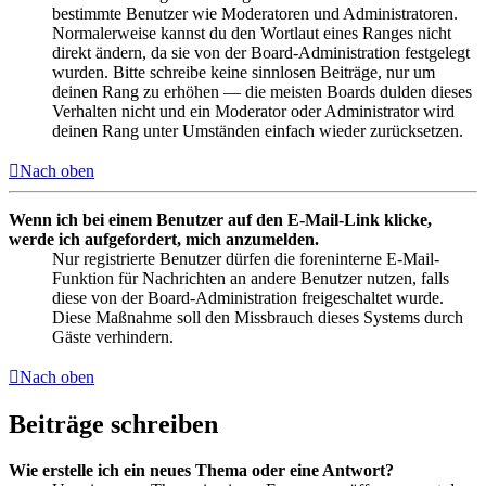
bestimmte Benutzer wie Moderatoren und Administratoren.
Normalerweise kannst du den Wortlaut eines Ranges nicht
direkt ändern, da sie von der Board-Administration festgelegt
wurden. Bitte schreibe keine sinnlosen Beiträge, nur um
deinen Rang zu erhöhen — die meisten Boards dulden dieses
Verhalten nicht und ein Moderator oder Administrator wird
deinen Rang unter Umständen einfach wieder zurücksetzen.
Nach oben
Wenn ich bei einem Benutzer auf den E-Mail-Link klicke,
werde ich aufgefordert, mich anzumelden.
Nur registrierte Benutzer dürfen die foreninterne E-Mail-
Funktion für Nachrichten an andere Benutzer nutzen, falls
diese von der Board-Administration freigeschaltet wurde.
Diese Maßnahme soll den Missbrauch dieses Systems durch
Gäste verhindern.
Nach oben
Beiträge schreiben
Wie erstelle ich ein neues Thema oder eine Antwort?