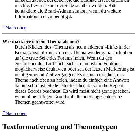
möchte, bevor sie auf der Seite sichtbar werden. Bitte
kontaktiere die Board-Administration, wenn du weitere
Informationen dazu benötigst.
Nach oben
Wie markiere ich ein Thema als neu?
Durch Klicken des „Thema als neu markieren“-Links in der
Beitragsansicht kannst du das Thema wieder ganz nach oben
auf die erste Seite des Forums holen. Wenn du den
entsprechenden Link nicht siehst, dann ist die Funktion
möglicherweise deaktiviert oder seit der letzten Markierung ist
nicht genügend Zeit vergangen. Es ist auch möglich, das
Thema nach oben zu holen, indem du einfach eine Antwort
darauf schreibst. Stelle jedoch sicher, dass du die Regeln
dieses Boards beachtest! Es wird meist nicht gerne gesehen,
wenn ohne triftigen Grund auf alte oder abgeschlossene
Themen geantwortet wird.
Nach oben
Textformatierung und Thementypen