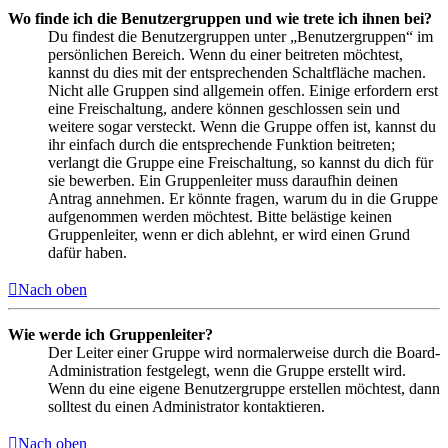
Wo finde ich die Benutzergruppen und wie trete ich ihnen bei?
Du findest die Benutzergruppen unter „Benutzergruppen“ im
persönlichen Bereich. Wenn du einer beitreten möchtest,
kannst du dies mit der entsprechenden Schaltfläche machen.
Nicht alle Gruppen sind allgemein offen. Einige erfordern erst
eine Freischaltung, andere können geschlossen sein und
weitere sogar versteckt. Wenn die Gruppe offen ist, kannst du
ihr einfach durch die entsprechende Funktion beitreten;
verlangt die Gruppe eine Freischaltung, so kannst du dich für
sie bewerben. Ein Gruppenleiter muss daraufhin deinen
Antrag annehmen. Er könnte fragen, warum du in die Gruppe
aufgenommen werden möchtest. Bitte belästige keinen
Gruppenleiter, wenn er dich ablehnt, er wird einen Grund
dafür haben.
Nach oben
Wie werde ich Gruppenleiter?
Der Leiter einer Gruppe wird normalerweise durch die Board-
Administration festgelegt, wenn die Gruppe erstellt wird.
Wenn du eine eigene Benutzergruppe erstellen möchtest, dann
solltest du einen Administrator kontaktieren.
Nach oben