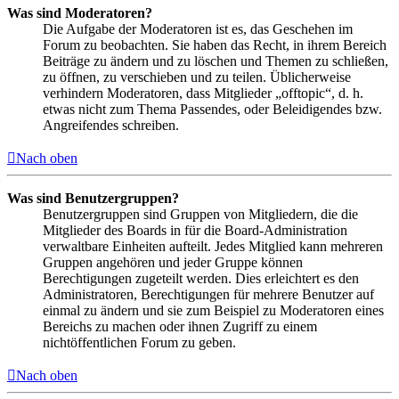
Was sind Moderatoren?
Die Aufgabe der Moderatoren ist es, das Geschehen im
Forum zu beobachten. Sie haben das Recht, in ihrem Bereich
Beiträge zu ändern und zu löschen und Themen zu schließen,
zu öffnen, zu verschieben und zu teilen. Üblicherweise
verhindern Moderatoren, dass Mitglieder „offtopic“, d. h.
etwas nicht zum Thema Passendes, oder Beleidigendes bzw.
Angreifendes schreiben.
Nach oben
Was sind Benutzergruppen?
Benutzergruppen sind Gruppen von Mitgliedern, die die
Mitglieder des Boards in für die Board-Administration
verwaltbare Einheiten aufteilt. Jedes Mitglied kann mehreren
Gruppen angehören und jeder Gruppe können
Berechtigungen zugeteilt werden. Dies erleichtert es den
Administratoren, Berechtigungen für mehrere Benutzer auf
einmal zu ändern und sie zum Beispiel zu Moderatoren eines
Bereichs zu machen oder ihnen Zugriff zu einem
nichtöffentlichen Forum zu geben.
Nach oben