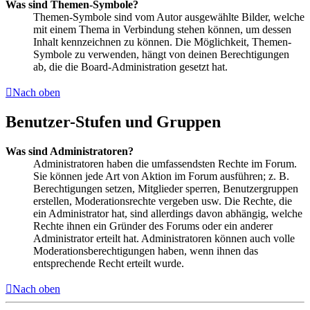
Was sind Themen-Symbole?
Themen-Symbole sind vom Autor ausgewählte Bilder, welche
mit einem Thema in Verbindung stehen können, um dessen
Inhalt kennzeichnen zu können. Die Möglichkeit, Themen-
Symbole zu verwenden, hängt von deinen Berechtigungen
ab, die die Board-Administration gesetzt hat.
Nach oben
Benutzer-Stufen und Gruppen
Was sind Administratoren?
Administratoren haben die umfassendsten Rechte im Forum.
Sie können jede Art von Aktion im Forum ausführen; z. B.
Berechtigungen setzen, Mitglieder sperren, Benutzergruppen
erstellen, Moderationsrechte vergeben usw. Die Rechte, die
ein Administrator hat, sind allerdings davon abhängig, welche
Rechte ihnen ein Gründer des Forums oder ein anderer
Administrator erteilt hat. Administratoren können auch volle
Moderationsberechtigungen haben, wenn ihnen das
entsprechende Recht erteilt wurde.
Nach oben