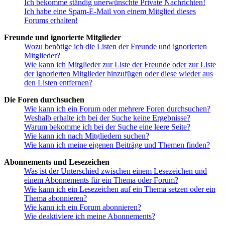
Ich bekomme ständig unerwünschte Private Nachrichten!
Ich habe eine Spam-E-Mail von einem Mitglied dieses
Forums erhalten!
Freunde und ignorierte Mitglieder
Wozu benötige ich die Listen der Freunde und ignorierten
Mitglieder?
Wie kann ich Mitglieder zur Liste der Freunde oder zur Liste
der ignorierten Mitglieder hinzufügen oder diese wieder aus
den Listen entfernen?
Die Foren durchsuchen
Wie kann ich ein Forum oder mehrere Foren durchsuchen?
Weshalb erhalte ich bei der Suche keine Ergebnisse?
Warum bekomme ich bei der Suche eine leere Seite?
Wie kann ich nach Mitgliedern suchen?
Wie kann ich meine eigenen Beiträge und Themen finden?
Abonnements und Lesezeichen
Was ist der Unterschied zwischen einem Lesezeichen und
einem Abonnements für ein Thema oder Forum?
Wie kann ich ein Lesezeichen auf ein Thema setzen oder ein
Thema abonnieren?
Wie kann ich ein Forum abonnieren?
Wie deaktiviere ich meine Abonnements?