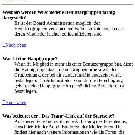
Weshalb werden verschiedene Benutzergruppen farbig
dargestellt?
Es ist der Board-Administration möglich, den
Benutzergruppen verschiedene Farben zuzuteilen, so dass
deren Mitglieder leichter zu identifizieren sind.
Nach oben
Was ist eine Hauptgruppe?
Wenn du Mitglied in mehr als einer Benutzergruppe bist, dient
die Hauptgruppe dazu, deine Gruppenfarbe sowie den
Gruppenrang, der bei dir standardmäßig angezeigt wird,
festzulegen. Ein Administrator kann dir die Berechtigung
geben, deine Hauptgruppe im persönlichen Bereich selbst
festzulegen.
Nach oben
Was bedeutet der „Das Team“-Link auf der Startseite?
Auf dieser Seite findest du eine Auflistung des Forenteams,
einschließlich der Administratoren, der Moderatoren. Du
findest hier auch weitere Informationen wie die Foren, die