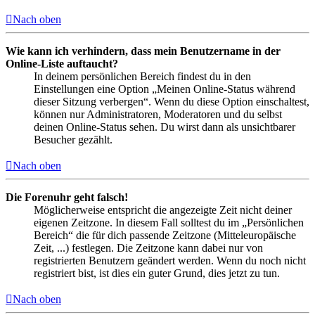
Nach oben
Wie kann ich verhindern, dass mein Benutzername in der
Online-Liste auftaucht?
In deinem persönlichen Bereich findest du in den
Einstellungen eine Option „Meinen Online-Status während
dieser Sitzung verbergen“. Wenn du diese Option einschaltest,
können nur Administratoren, Moderatoren und du selbst
deinen Online-Status sehen. Du wirst dann als unsichtbarer
Besucher gezählt.
Nach oben
Die Forenuhr geht falsch!
Möglicherweise entspricht die angezeigte Zeit nicht deiner
eigenen Zeitzone. In diesem Fall solltest du im „Persönlichen
Bereich“ die für dich passende Zeitzone (Mitteleuropäische
Zeit, ...) festlegen. Die Zeitzone kann dabei nur von
registrierten Benutzern geändert werden. Wenn du noch nicht
registriert bist, ist dies ein guter Grund, dies jetzt zu tun.
Nach oben