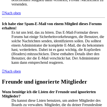
versenden.
Nach oben
Ich habe eine Spam-E-Mail von einem Mitglied dieses Forums
erhalten!
Es tut uns leid, das zu hören. Das E-Mail-Formular dieses
Forums hat einige Sicherheitsvorkehrungen, die Benutzer, die
solche Nachrichten senden, identifizieren sollen. Du solltest
einem Administrator die komplette E-Mail, die du bekommen
hast, weiterleiten. Dabei ist es ganz wichtig, die Kopfzeilen
(Headers) mitzuschicken. Diese enthalten Details über den
Benutzer, der die E-Mail verschickt hat. Der Administrator
kann dann entsprechend reagieren.
Nach oben
Freunde und ignorierte Mitglieder
Wozu benötige ich die Listen der Freunde und ignorierten
Mitglieder?
Du kannst diese Listen benutzen, um andere Mitglieder des
Boards zu verwalten. Mitglieder, die du deiner Freundesliste