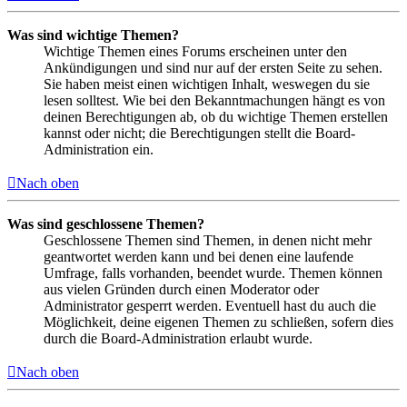
Was sind wichtige Themen?
Wichtige Themen eines Forums erscheinen unter den
Ankündigungen und sind nur auf der ersten Seite zu sehen.
Sie haben meist einen wichtigen Inhalt, weswegen du sie
lesen solltest. Wie bei den Bekanntmachungen hängt es von
deinen Berechtigungen ab, ob du wichtige Themen erstellen
kannst oder nicht; die Berechtigungen stellt die Board-
Administration ein.
Nach oben
Was sind geschlossene Themen?
Geschlossene Themen sind Themen, in denen nicht mehr
geantwortet werden kann und bei denen eine laufende
Umfrage, falls vorhanden, beendet wurde. Themen können
aus vielen Gründen durch einen Moderator oder
Administrator gesperrt werden. Eventuell hast du auch die
Möglichkeit, deine eigenen Themen zu schließen, sofern dies
durch die Board-Administration erlaubt wurde.
Nach oben