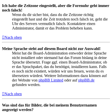
Ich habe die Zeitzone eingestellt, aber die Forenuhr geht immer
noch falsch!
Wenn du dir sicher bist, dass du die Zeitzone richtig
eingestellt hast und die Zeit trotzdem noch falsch ist, geht die
Uhr des Servers vermutlich falsch. Kontaktiere einen
Administrator, damit er das Problem beheben kann.
Nach oben
Meine Sprache steht auf diesem Board nicht zur Auswahl!
Meist hat die Board-Administration entweder deine Sprache
nicht installiert oder niemand hat das Forum bislang in deine
Sprache übersetzt. Frage ggf. einen Board-Administrator, ob
er das Sprachpaket, das du benötigst, installieren kann. Falls
es noch nicht existiert, würden wir uns freuen, wenn du es
übersetzen würdest. Weitere Informationen dazu können auf
der Website von
phpBB Limited
oder auf
phpBB.de
gefunden werden.
Nach oben
Was sind das für Bilder, die bei meinem Benutzernamen
angezeigt werden?