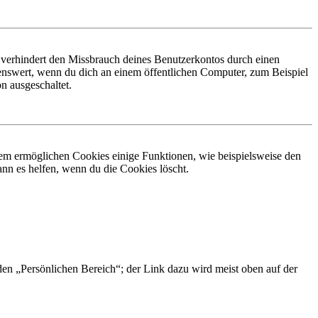
 verhindert den Missbrauch deines Benutzerkontos durch einen
nswert, wenn du dich an einem öffentlichen Computer, zum Beispiel
n ausgeschaltet.
dem ermöglichen Cookies einige Funktionen, wie beispielsweise den
nn es helfen, wenn du die Cookies löscht.
 den „Persönlichen Bereich“; der Link dazu wird meist oben auf der