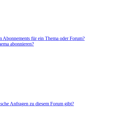
em Abonnements für ein Thema oder Forum?
Thema abonnieren?
tische Anfragen zu diesem Forum gibt?