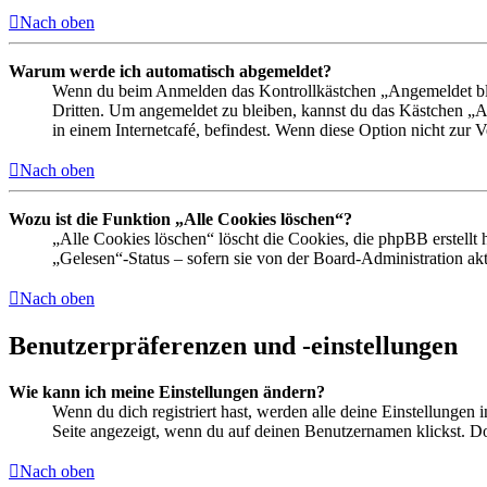
Nach oben
Warum werde ich automatisch abgemeldet?
Wenn du beim Anmelden das Kontrollkästchen „Angemeldet bleib
Dritten. Um angemeldet zu bleiben, kannst du das Kästchen „
in einem Internetcafé, befindest. Wenn diese Option nicht zur 
Nach oben
Wozu ist die Funktion „Alle Cookies löschen“?
„Alle Cookies löschen“ löscht die Cookies, die phpBB erstellt
„Gelesen“-Status – sofern sie von der Board-Administration ak
Nach oben
Benutzerpräferenzen und -einstellungen
Wie kann ich meine Einstellungen ändern?
Wenn du dich registriert hast, werden alle deine Einstellungen
Seite angezeigt, wenn du auf deinen Benutzernamen klickst. Dor
Nach oben