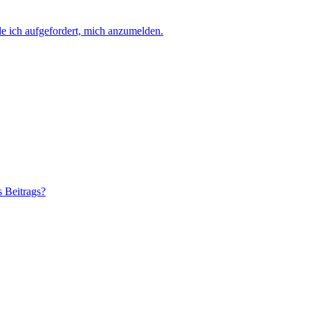
e ich aufgefordert, mich anzumelden.
s Beitrags?