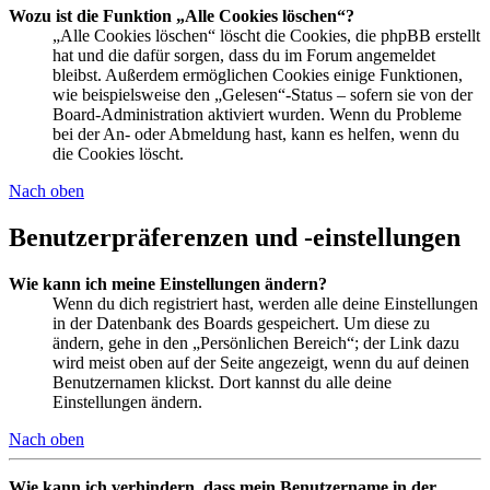
Wozu ist die Funktion „Alle Cookies löschen“?
„Alle Cookies löschen“ löscht die Cookies, die phpBB erstellt
hat und die dafür sorgen, dass du im Forum angemeldet
bleibst. Außerdem ermöglichen Cookies einige Funktionen,
wie beispielsweise den „Gelesen“-Status – sofern sie von der
Board-Administration aktiviert wurden. Wenn du Probleme
bei der An- oder Abmeldung hast, kann es helfen, wenn du
die Cookies löscht.
Nach oben
Benutzerpräferenzen und -einstellungen
Wie kann ich meine Einstellungen ändern?
Wenn du dich registriert hast, werden alle deine Einstellungen
in der Datenbank des Boards gespeichert. Um diese zu
ändern, gehe in den „Persönlichen Bereich“; der Link dazu
wird meist oben auf der Seite angezeigt, wenn du auf deinen
Benutzernamen klickst. Dort kannst du alle deine
Einstellungen ändern.
Nach oben
Wie kann ich verhindern, dass mein Benutzername in der