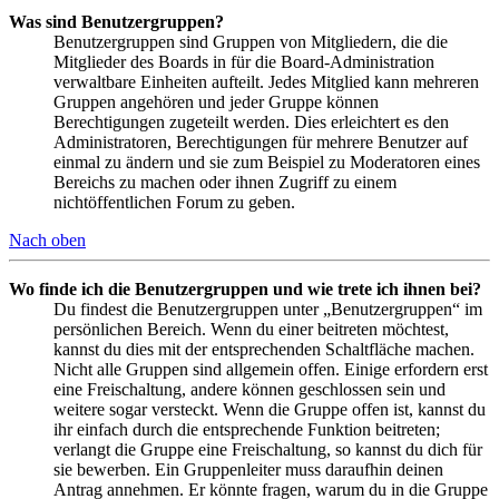
Was sind Benutzergruppen?
Benutzergruppen sind Gruppen von Mitgliedern, die die
Mitglieder des Boards in für die Board-Administration
verwaltbare Einheiten aufteilt. Jedes Mitglied kann mehreren
Gruppen angehören und jeder Gruppe können
Berechtigungen zugeteilt werden. Dies erleichtert es den
Administratoren, Berechtigungen für mehrere Benutzer auf
einmal zu ändern und sie zum Beispiel zu Moderatoren eines
Bereichs zu machen oder ihnen Zugriff zu einem
nichtöffentlichen Forum zu geben.
Nach oben
Wo finde ich die Benutzergruppen und wie trete ich ihnen bei?
Du findest die Benutzergruppen unter „Benutzergruppen“ im
persönlichen Bereich. Wenn du einer beitreten möchtest,
kannst du dies mit der entsprechenden Schaltfläche machen.
Nicht alle Gruppen sind allgemein offen. Einige erfordern erst
eine Freischaltung, andere können geschlossen sein und
weitere sogar versteckt. Wenn die Gruppe offen ist, kannst du
ihr einfach durch die entsprechende Funktion beitreten;
verlangt die Gruppe eine Freischaltung, so kannst du dich für
sie bewerben. Ein Gruppenleiter muss daraufhin deinen
Antrag annehmen. Er könnte fragen, warum du in die Gruppe