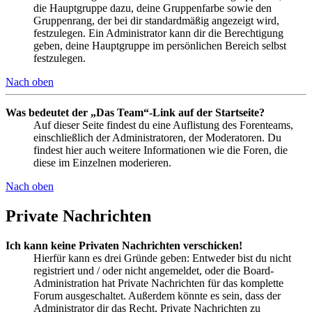
die Hauptgruppe dazu, deine Gruppenfarbe sowie den
Gruppenrang, der bei dir standardmäßig angezeigt wird,
festzulegen. Ein Administrator kann dir die Berechtigung
geben, deine Hauptgruppe im persönlichen Bereich selbst
festzulegen.
Nach oben
Was bedeutet der „Das Team“-Link auf der Startseite?
Auf dieser Seite findest du eine Auflistung des Forenteams,
einschließlich der Administratoren, der Moderatoren. Du
findest hier auch weitere Informationen wie die Foren, die
diese im Einzelnen moderieren.
Nach oben
Private Nachrichten
Ich kann keine Privaten Nachrichten verschicken!
Hierfür kann es drei Gründe geben: Entweder bist du nicht
registriert und / oder nicht angemeldet, oder die Board-
Administration hat Private Nachrichten für das komplette
Forum ausgeschaltet. Außerdem könnte es sein, dass der
Administrator dir das Recht, Private Nachrichten zu