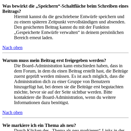
Was bewirkt die „Speichern“-Schaltfläche beim Schreiben eines
Beitrags?
Hiermit kannst du die geschriebene Entwürfe speichern und
zu einem späteren Zeitpunkt vervollständigen und absenden.
Den gesicherten Beitrag kannst du mit der Funktion
„Gespeicherte Entwürfe verwalten“ in deinem persönlichen
Bereich erneut laden.
Nach oben
Warum muss mein Beitrag erst freigegeben werden?
Die Board-Administration kann entschieden haben, dass in
dem Forum, in dem du einen Beitrag erstellt hast, die Beiträge
zuerst geprüft werden müssen. Es ist auch möglich, dass die
Administration dich zu einer Gruppe von Benutzern
hinzugefügt hat, bei denen sie die Beiträge erst begutachten
möchte, bevor sie auf der Seite sichtbar werden. Bitte
kontaktiere die Board-Administration, wenn du weitere
Informationen dazu benötigst.
Nach oben
Wie markiere ich ein Thema als neu?
Durch Klicken des „Thema als neu markieren“-Links in der