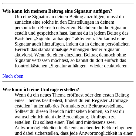
Wie kann ich meinem Beitrag eine Signatur anfügen?
Um eine Signatur an deinen Beitrag anzufügen, musst du
zunächst eine solche in den Einstellungen in deinem
persönlichen Bereich entwerfen. Nachdem du die Signatur
erstellt und gespeichert hast, kannst du in jedem Beitrag das
Kästchen „Signatur anhängen“ aktivieren. Du kannst eine
Signatur auch hinzufügen, indem du in deinem persönlichen
Bereich das standardmäßige Anhängen deiner Signatur
aktivierst. Wenn du einen einzelnen Beitrag dennoch ohne
Signatur verfassen möchtest, so kannst du dort einfach das
Kontrollkästchen „Signatur anhängen“ wieder deaktivieren.
Nach oben
Wie kann ich eine Umfrage erstellen?
Wenn du ein neues Thema eröffnest oder den ersten Beitrag
eines Themas bearbeitest, findest du ein Register „Umfrage
erstellen“ unterhalb des Formulars zur Beitragserstellung.
Solltest du diesen Bereich nicht sehen können, so hast du
wahrscheinlich nicht die Berechtigung, Umfragen zu
erstellen. Du solltest einen Titel und mindestens zwei
Antwortmöglichkeiten in die entsprechenden Felder eingeben
und dabei sicherstellen, dass jede Antwortmöglichkeit in einer