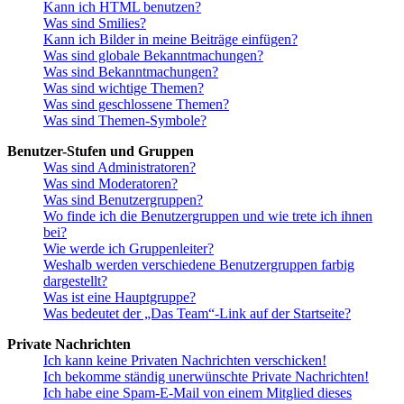
Kann ich HTML benutzen?
Was sind Smilies?
Kann ich Bilder in meine Beiträge einfügen?
Was sind globale Bekanntmachungen?
Was sind Bekanntmachungen?
Was sind wichtige Themen?
Was sind geschlossene Themen?
Was sind Themen-Symbole?
Benutzer-Stufen und Gruppen
Was sind Administratoren?
Was sind Moderatoren?
Was sind Benutzergruppen?
Wo finde ich die Benutzergruppen und wie trete ich ihnen
bei?
Wie werde ich Gruppenleiter?
Weshalb werden verschiedene Benutzergruppen farbig
dargestellt?
Was ist eine Hauptgruppe?
Was bedeutet der „Das Team“-Link auf der Startseite?
Private Nachrichten
Ich kann keine Privaten Nachrichten verschicken!
Ich bekomme ständig unerwünschte Private Nachrichten!
Ich habe eine Spam-E-Mail von einem Mitglied dieses