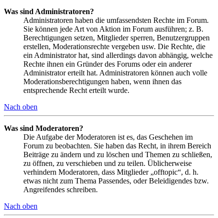
Was sind Administratoren?
Administratoren haben die umfassendsten Rechte im Forum.
Sie können jede Art von Aktion im Forum ausführen; z. B.
Berechtigungen setzen, Mitglieder sperren, Benutzergruppen
erstellen, Moderationsrechte vergeben usw. Die Rechte, die
ein Administrator hat, sind allerdings davon abhängig, welche
Rechte ihnen ein Gründer des Forums oder ein anderer
Administrator erteilt hat. Administratoren können auch volle
Moderationsberechtigungen haben, wenn ihnen das
entsprechende Recht erteilt wurde.
Nach oben
Was sind Moderatoren?
Die Aufgabe der Moderatoren ist es, das Geschehen im
Forum zu beobachten. Sie haben das Recht, in ihrem Bereich
Beiträge zu ändern und zu löschen und Themen zu schließen,
zu öffnen, zu verschieben und zu teilen. Üblicherweise
verhindern Moderatoren, dass Mitglieder „offtopic“, d. h.
etwas nicht zum Thema Passendes, oder Beleidigendes bzw.
Angreifendes schreiben.
Nach oben