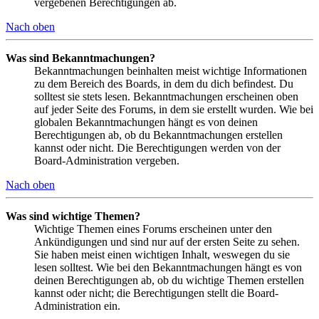
vergebenen Berechtigungen ab.
Nach oben
Was sind Bekanntmachungen?
Bekanntmachungen beinhalten meist wichtige Informationen
zu dem Bereich des Boards, in dem du dich befindest. Du
solltest sie stets lesen. Bekanntmachungen erscheinen oben
auf jeder Seite des Forums, in dem sie erstellt wurden. Wie bei
globalen Bekanntmachungen hängt es von deinen
Berechtigungen ab, ob du Bekanntmachungen erstellen
kannst oder nicht. Die Berechtigungen werden von der
Board-Administration vergeben.
Nach oben
Was sind wichtige Themen?
Wichtige Themen eines Forums erscheinen unter den
Ankündigungen und sind nur auf der ersten Seite zu sehen.
Sie haben meist einen wichtigen Inhalt, weswegen du sie
lesen solltest. Wie bei den Bekanntmachungen hängt es von
deinen Berechtigungen ab, ob du wichtige Themen erstellen
kannst oder nicht; die Berechtigungen stellt die Board-
Administration ein.