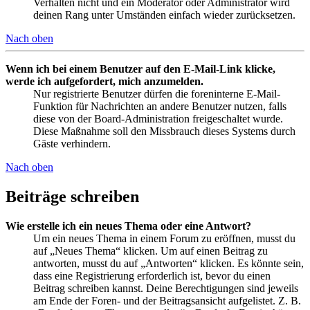
Verhalten nicht und ein Moderator oder Administrator wird
deinen Rang unter Umständen einfach wieder zurücksetzen.
Nach oben
Wenn ich bei einem Benutzer auf den E-Mail-Link klicke,
werde ich aufgefordert, mich anzumelden.
Nur registrierte Benutzer dürfen die foreninterne E-Mail-
Funktion für Nachrichten an andere Benutzer nutzen, falls
diese von der Board-Administration freigeschaltet wurde.
Diese Maßnahme soll den Missbrauch dieses Systems durch
Gäste verhindern.
Nach oben
Beiträge schreiben
Wie erstelle ich ein neues Thema oder eine Antwort?
Um ein neues Thema in einem Forum zu eröffnen, musst du
auf „Neues Thema“ klicken. Um auf einen Beitrag zu
antworten, musst du auf „Antworten“ klicken. Es könnte sein,
dass eine Registrierung erforderlich ist, bevor du einen
Beitrag schreiben kannst. Deine Berechtigungen sind jeweils
am Ende der Foren- und der Beitragsansicht aufgelistet. Z. B.