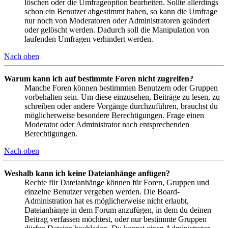
löschen oder die Umfrageoption bearbeiten. Sollte allerdings
schon ein Benutzer abgestimmt haben, so kann die Umfrage
nur noch von Moderatoren oder Administratoren geändert
oder gelöscht werden. Dadurch soll die Manipulation von
laufenden Umfragen verhindert werden.
Nach oben
Warum kann ich auf bestimmte Foren nicht zugreifen?
Manche Foren können bestimmten Benutzern oder Gruppen
vorbehalten sein. Um diese einzusehen, Beiträge zu lesen, zu
schreiben oder andere Vorgänge durchzuführen, brauchst du
möglicherweise besondere Berechtigungen. Frage einen
Moderator oder Administrator nach entsprechenden
Berechtigungen.
Nach oben
Weshalb kann ich keine Dateianhänge anfügen?
Rechte für Dateianhänge können für Foren, Gruppen und
einzelne Benutzer vergeben werden. Die Board-
Administration hat es möglicherweise nicht erlaubt,
Dateianhänge in dem Forum anzufügen, in dem du deinen
Beitrag verfassen möchtest, oder nur bestimmte Gruppen