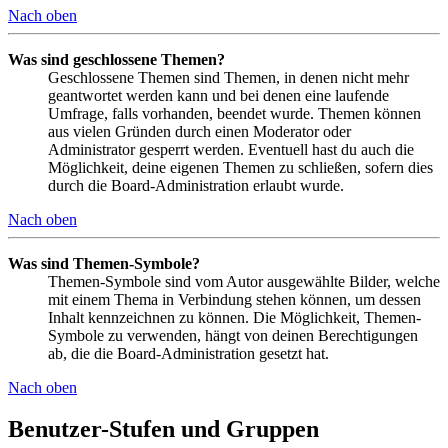
Nach oben
Was sind geschlossene Themen?
Geschlossene Themen sind Themen, in denen nicht mehr
geantwortet werden kann und bei denen eine laufende
Umfrage, falls vorhanden, beendet wurde. Themen können
aus vielen Gründen durch einen Moderator oder
Administrator gesperrt werden. Eventuell hast du auch die
Möglichkeit, deine eigenen Themen zu schließen, sofern dies
durch die Board-Administration erlaubt wurde.
Nach oben
Was sind Themen-Symbole?
Themen-Symbole sind vom Autor ausgewählte Bilder, welche
mit einem Thema in Verbindung stehen können, um dessen
Inhalt kennzeichnen zu können. Die Möglichkeit, Themen-
Symbole zu verwenden, hängt von deinen Berechtigungen
ab, die die Board-Administration gesetzt hat.
Nach oben
Benutzer-Stufen und Gruppen