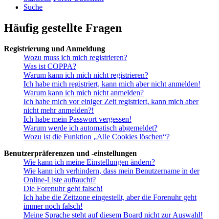
Suche
Häufig gestellte Fragen
Registrierung und Anmeldung
Wozu muss ich mich registrieren?
Was ist COPPA?
Warum kann ich mich nicht registrieren?
Ich habe mich registriert, kann mich aber nicht anmelden!
Warum kann ich mich nicht anmelden?
Ich habe mich vor einiger Zeit registriert, kann mich aber
nicht mehr anmelden?!
Ich habe mein Passwort vergessen!
Warum werde ich automatisch abgemeldet?
Wozu ist die Funktion „Alle Cookies löschen“?
Benutzerpräferenzen und -einstellungen
Wie kann ich meine Einstellungen ändern?
Wie kann ich verhindern, dass mein Benutzername in der
Online-Liste auftaucht?
Die Forenuhr geht falsch!
Ich habe die Zeitzone eingestellt, aber die Forenuhr geht
immer noch falsch!
Meine Sprache steht auf diesem Board nicht zur Auswahl!