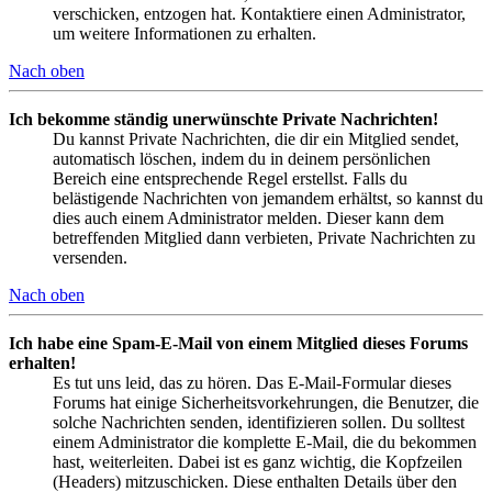
verschicken, entzogen hat. Kontaktiere einen Administrator,
um weitere Informationen zu erhalten.
Nach oben
Ich bekomme ständig unerwünschte Private Nachrichten!
Du kannst Private Nachrichten, die dir ein Mitglied sendet,
automatisch löschen, indem du in deinem persönlichen
Bereich eine entsprechende Regel erstellst. Falls du
belästigende Nachrichten von jemandem erhältst, so kannst du
dies auch einem Administrator melden. Dieser kann dem
betreffenden Mitglied dann verbieten, Private Nachrichten zu
versenden.
Nach oben
Ich habe eine Spam-E-Mail von einem Mitglied dieses Forums
erhalten!
Es tut uns leid, das zu hören. Das E-Mail-Formular dieses
Forums hat einige Sicherheitsvorkehrungen, die Benutzer, die
solche Nachrichten senden, identifizieren sollen. Du solltest
einem Administrator die komplette E-Mail, die du bekommen
hast, weiterleiten. Dabei ist es ganz wichtig, die Kopfzeilen
(Headers) mitzuschicken. Diese enthalten Details über den