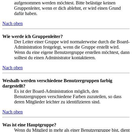
aufgenommen werden möchtest. Bitte belästige keinen
Gruppenleiter, wenn er dich ablehnt, er wird einen Grund
dafür haben.
Nach oben
Wie werde ich Gruppenleiter?
Der Leiter einer Gruppe wird normalerweise durch die Board-
Administration festgelegt, wenn die Gruppe erstellt wird.
Wenn du eine eigene Benutzergruppe erstellen möchtest, dann
solltest du einen Administrator kontaktieren.
Nach oben
Weshalb werden verschiedene Benutzergruppen farbig
dargestellt?
Es ist der Board-Administration möglich, den
Benutzergruppen verschiedene Farben zuzuteilen, so dass
deren Mitglieder leichter zu identifizieren sind.
Nach oben
Was ist eine Hauptgruppe?
Wenn du Mitglied in mehr als einer Benutzergruppe bist, dient