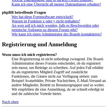
Kann ich eine Übersicht all meiner Dateianhänge erhalten?
phpBB betreffende Fragen
Wer hat diese Forensoftware entwickelt?
Warum ist Funktion x oder y nicht enthalten?
An wen soll ich mich wenden, falls es Beschwerden oder
juristische Anfragen zu diesem Forum gibt?
Wie kann ich einen Administrator des Boards kontaktieren?
Registrierung und Anmeldung
Wozu muss ich mich registrieren?
Eine Registrierung ist nicht unbedingt zwingend. Die Board-
Administration dieses Forums entscheidet, ob du registriert
sein musst, um Beiträge zu schreiben. Auf jeden Fall erhältst
du als registriertes Mitglied Zugriff auf zusätzliche
Funktionen, die Gästen nicht zur Verfügung stehen: zum
Beispiel Avatarbilder, Private Nachrichten, E-Mail-Versand an
andere Mitglieder, Beitritt zu Benutzergruppen und so weiter.
Wir empfehlen dir eine Anmeldung, da sie schnell erledigt ist
und dir zahlreiche Vorteile bietet.
Nach oben