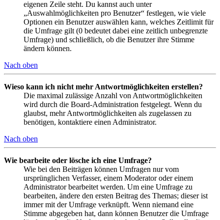
eigenen Zeile steht. Du kannst auch unter
„Auswahlmöglichkeiten pro Benutzer“ festlegen, wie viele
Optionen ein Benutzer auswählen kann, welches Zeitlimit für
die Umfrage gilt (0 bedeutet dabei eine zeitlich unbegrenzte
Umfrage) und schließlich, ob die Benutzer ihre Stimme
ändern können.
Nach oben
Wieso kann ich nicht mehr Antwortmöglichkeiten erstellen?
Die maximal zulässige Anzahl von Antwortmöglichkeiten
wird durch die Board-Administration festgelegt. Wenn du
glaubst, mehr Antwortmöglichkeiten als zugelassen zu
benötigen, kontaktiere einen Administrator.
Nach oben
Wie bearbeite oder lösche ich eine Umfrage?
Wie bei den Beiträgen können Umfragen nur vom
ursprünglichen Verfasser, einem Moderator oder einem
Administrator bearbeitet werden. Um eine Umfrage zu
bearbeiten, ändere den ersten Beitrag des Themas; dieser ist
immer mit der Umfrage verknüpft. Wenn niemand eine
Stimme abgegeben hat, dann können Benutzer die Umfrage