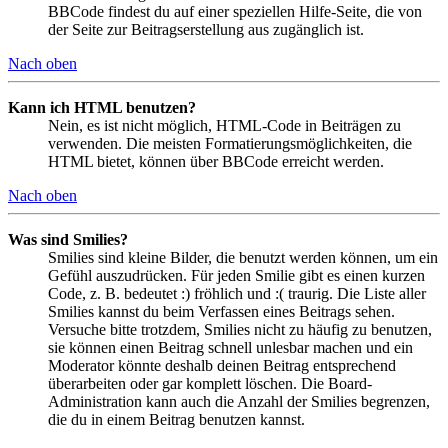
BBCode findest du auf einer speziellen Hilfe-Seite, die von
der Seite zur Beitragserstellung aus zugänglich ist.
Nach oben
Kann ich HTML benutzen?
Nein, es ist nicht möglich, HTML-Code in Beiträgen zu
verwenden. Die meisten Formatierungsmöglichkeiten, die
HTML bietet, können über BBCode erreicht werden.
Nach oben
Was sind Smilies?
Smilies sind kleine Bilder, die benutzt werden können, um ein
Gefühl auszudrücken. Für jeden Smilie gibt es einen kurzen
Code, z. B. bedeutet :) fröhlich und :( traurig. Die Liste aller
Smilies kannst du beim Verfassen eines Beitrags sehen.
Versuche bitte trotzdem, Smilies nicht zu häufig zu benutzen,
sie können einen Beitrag schnell unlesbar machen und ein
Moderator könnte deshalb deinen Beitrag entsprechend
überarbeiten oder gar komplett löschen. Die Board-
Administration kann auch die Anzahl der Smilies begrenzen,
die du in einem Beitrag benutzen kannst.