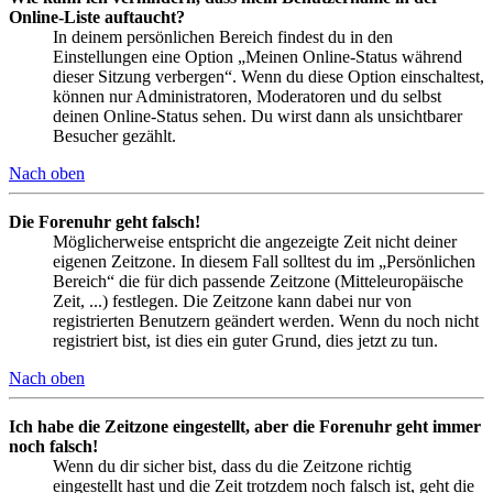
Online-Liste auftaucht?
In deinem persönlichen Bereich findest du in den
Einstellungen eine Option „Meinen Online-Status während
dieser Sitzung verbergen“. Wenn du diese Option einschaltest,
können nur Administratoren, Moderatoren und du selbst
deinen Online-Status sehen. Du wirst dann als unsichtbarer
Besucher gezählt.
Nach oben
Die Forenuhr geht falsch!
Möglicherweise entspricht die angezeigte Zeit nicht deiner
eigenen Zeitzone. In diesem Fall solltest du im „Persönlichen
Bereich“ die für dich passende Zeitzone (Mitteleuropäische
Zeit, ...) festlegen. Die Zeitzone kann dabei nur von
registrierten Benutzern geändert werden. Wenn du noch nicht
registriert bist, ist dies ein guter Grund, dies jetzt zu tun.
Nach oben
Ich habe die Zeitzone eingestellt, aber die Forenuhr geht immer
noch falsch!
Wenn du dir sicher bist, dass du die Zeitzone richtig
eingestellt hast und die Zeit trotzdem noch falsch ist, geht die