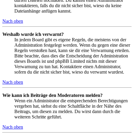
dürfen Dateien hochladen. Du kannst einen Administrator
kontaktieren, falls du dir nicht sicher bist, wieso du keine
Dateianhänge anfügen kannst.
Nach oben
Weshalb wurde ich verwarnt?
In jedem Board gibt es eigene Regeln, die meistens von der
Administration festgelegt werden. Wenn du gegen eine dieser
Regeln verstoßen hast, kann sie dir eine Verwarnung erteilen.
Bitte beachte, dass dies die Entscheidung der Administration
dieses Boards ist und phpBB Limited nichts mit dieser
Verwarnung zu tun hat. Kontaktiere einen Administrator,
sofern du die nicht sicher bist, wieso du verwarnt wurdest.
Nach oben
Wie kann ich Beiträge den Moderatoren melden?
Wenn ein Administrator die entsprechenden Berechtigungen
vergeben hat, siehst du eine Schaltfläche in der Nähe des
Beitrags, um diesen zu melden. Du wirst dann durch die
weiteren Schritte geführt.
Nach oben