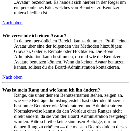
„Avatar“ bezeichnet. Es handelt sich hierbei in der Regel um
ein persönliches Bild, welches von Benutzer zu Benutzer
unterschiedlich ist.
Nach oben
Wie verwende ich einen Avatar?
In deinem persönlichen Bereich kannst du unter „Profil“ einen
Avatar über eine der folgenden vier Methoden hinzufügen:
Gravatar, Galerie, Remote oder Hochladen. Die Board-
Administration kann bestimmen, ob und wie die Benutzer
Avatare benutzen können. Wenn du keinen Avatar benutzen
kannst, solltest du die Board-Administration kontaktieren.
Nach oben
Was ist mein Rang und wie kann ich ihn ändern?
Ränge, die unter deinem Benutzernamen stehen, zeigen an,
wie viele Beiträge du bislang erstellt hast oder identifizieren
bestimmte Benutzer wie Moderatoren und Administratoren.
Normalerweise kannst du den Wortlaut eines Ranges nicht
direkt ändern, da sie von der Board-Administration festgelegt
wurden. Bitte schreibe keine sinnlosen Beiträge, nur um
deinen Rang zu erhöhen — die meisten Boards dulden dieses