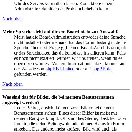
Uhr des Servers vermutlich falsch. Kontaktiere einen
Administrator, damit er das Problem beheben kann.
Nach oben
Meine Sprache steht auf diesem Board nicht zur Auswahl!
Meist hat die Board-Administration entweder deine Sprache
nicht installiert oder niemand hat das Forum bislang in deine
Sprache übersetzt. Frage ggf. einen Board-Administrator, ob
er das Sprachpaket, das du benötigst, installieren kann. Falls
es noch nicht existiert, würden wir uns freuen, wenn du es
übersetzen würdest. Weitere Informationen dazu können auf
der Website von
phpBB Limited
oder auf
phpBB.de
gefunden werden.
Nach oben
Was sind das für Bilder, die bei meinem Benutzernamen
angezeigt werden?
In der Beitragsansicht können zwei Bilder bei deinem
Benutzernamen stehen. Eines dieser Bilder ist meist mit
deinem Rang verknüpft: Oft sind dies Sterne, Kästchen oder
Punkte, die deine Beitragszahl oder deinen Status im Forum
angeben. Das andere, meist größere, Bild wird auch als