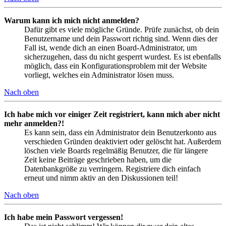
Warum kann ich mich nicht anmelden?
Dafür gibt es viele mögliche Gründe. Prüfe zunächst, ob dein
Benutzername und dein Passwort richtig sind. Wenn dies der
Fall ist, wende dich an einen Board-Administrator, um
sicherzugehen, dass du nicht gesperrt wurdest. Es ist ebenfalls
möglich, dass ein Konfigurationsproblem mit der Website
vorliegt, welches ein Administrator lösen muss.
Nach oben
Ich habe mich vor einiger Zeit registriert, kann mich aber nicht
mehr anmelden?!
Es kann sein, dass ein Administrator dein Benutzerkonto aus
verschieden Gründen deaktiviert oder gelöscht hat. Außerdem
löschen viele Boards regelmäßig Benutzer, die für längere
Zeit keine Beiträge geschrieben haben, um die
Datenbankgröße zu verringern. Registriere dich einfach
erneut und nimm aktiv an den Diskussionen teil!
Nach oben
Ich habe mein Passwort vergessen!