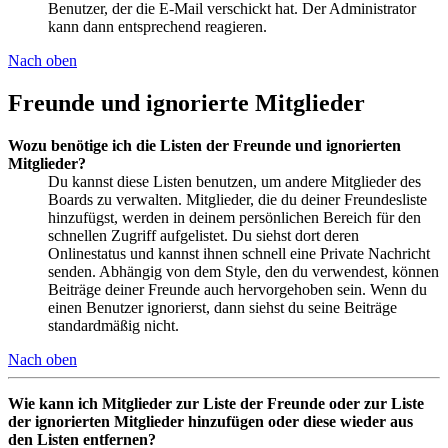
Benutzer, der die E-Mail verschickt hat. Der Administrator
kann dann entsprechend reagieren.
Nach oben
Freunde und ignorierte Mitglieder
Wozu benötige ich die Listen der Freunde und ignorierten
Mitglieder?
Du kannst diese Listen benutzen, um andere Mitglieder des
Boards zu verwalten. Mitglieder, die du deiner Freundesliste
hinzufügst, werden in deinem persönlichen Bereich für den
schnellen Zugriff aufgelistet. Du siehst dort deren
Onlinestatus und kannst ihnen schnell eine Private Nachricht
senden. Abhängig von dem Style, den du verwendest, können
Beiträge deiner Freunde auch hervorgehoben sein. Wenn du
einen Benutzer ignorierst, dann siehst du seine Beiträge
standardmäßig nicht.
Nach oben
Wie kann ich Mitglieder zur Liste der Freunde oder zur Liste
der ignorierten Mitglieder hinzufügen oder diese wieder aus
den Listen entfernen?