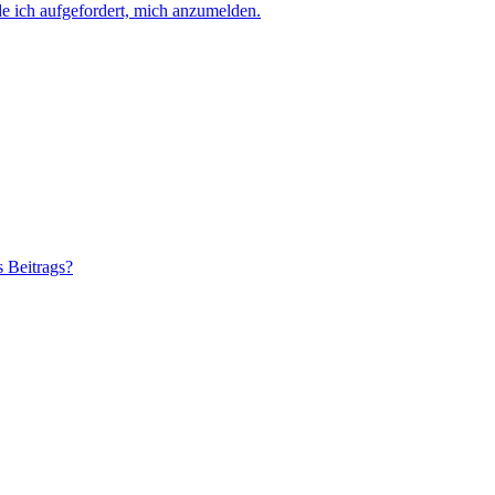
e ich aufgefordert, mich anzumelden.
s Beitrags?