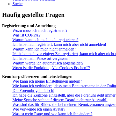
Suche
Häufig gestellte Fragen
Registrierung und Anmeldung
Wozu muss ich mich registrieren?
Was ist COPPA?
Warum kann ich mich nicht registrieren?
Ich habe mich registriert, kann mich aber nicht anmelden!
Warum kann ich mich nicht anmelden?
Ich habe mich vor einiger Zeit registriert, kann mich aber nich
Ich habe mein Passwort vergessen!
Warum werde ich automatisch abgemeldet?
Wozu ist die Funktion „Alle Cookies löschen“?
Benutzerpräferenzen und -einstellungen
Wie kann ich meine Einstellungen ändern?
Wie kann ich verhindern, dass mein Benutzername in der Onlin
Die Forenuhr geht falsch!
Ich habe die Zeitzone eingestellt, aber die Forenuhr geht immer
Meine Sprache steht auf diesem Board nicht zur Auswahl!
Was sind das für Bilder, die bei meinem Benutzernamen angez
Wie verwende ich einen Avatar?
Was ist mein Rang und wie kann ich ihn ändern?