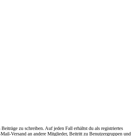
iträge zu schreiben. Auf jeden Fall erhältst du als registriertes
E-Mail-Versand an andere Mitglieder, Beitritt zu Benutzergruppen und