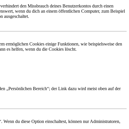
 verhindert den Missbrauch deines Benutzerkontos durch einen
nswert, wenn du dich an einem öffentlichen Computer, zum Beispiel
n ausgeschaltet.
dem ermöglichen Cookies einige Funktionen, wie beispielsweise den
nn es helfen, wenn du die Cookies löscht.
 den „Persönlichen Bereich“; der Link dazu wird meist oben auf der
“. Wenn du diese Option einschaltest, können nur Administratoren,