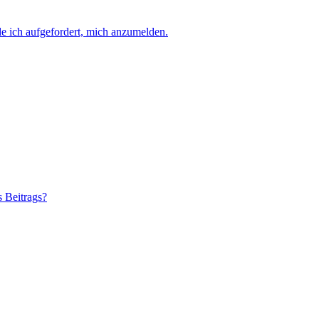
e ich aufgefordert, mich anzumelden.
s Beitrags?