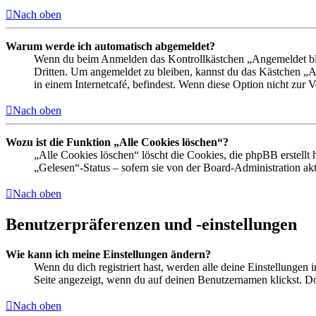
Nach oben
Warum werde ich automatisch abgemeldet?
Wenn du beim Anmelden das Kontrollkästchen „Angemeldet bleib
Dritten. Um angemeldet zu bleiben, kannst du das Kästchen „
in einem Internetcafé, befindest. Wenn diese Option nicht zur 
Nach oben
Wozu ist die Funktion „Alle Cookies löschen“?
„Alle Cookies löschen“ löscht die Cookies, die phpBB erstellt
„Gelesen“-Status – sofern sie von der Board-Administration ak
Nach oben
Benutzerpräferenzen und -einstellungen
Wie kann ich meine Einstellungen ändern?
Wenn du dich registriert hast, werden alle deine Einstellungen
Seite angezeigt, wenn du auf deinen Benutzernamen klickst. Dor
Nach oben