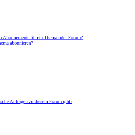
em Abonnements für ein Thema oder Forum?
Thema abonnieren?
tische Anfragen zu diesem Forum gibt?