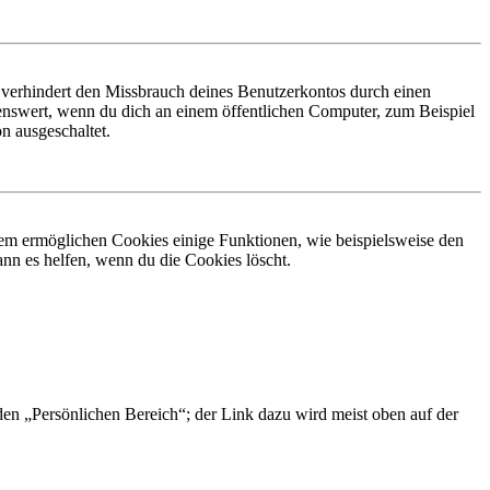
 verhindert den Missbrauch deines Benutzerkontos durch einen
nswert, wenn du dich an einem öffentlichen Computer, zum Beispiel
n ausgeschaltet.
dem ermöglichen Cookies einige Funktionen, wie beispielsweise den
nn es helfen, wenn du die Cookies löscht.
 den „Persönlichen Bereich“; der Link dazu wird meist oben auf der