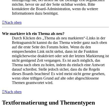
möchte, bevor sie auf der Seite sichtbar werden. Bitte
kontaktiere die Board-Administration, wenn du weitere
Informationen dazu benötigst.
Nach oben
Wie markiere ich ein Thema als neu?
Durch Klicken des „Thema als neu markieren“-Links in der
Beitragsansicht kannst du das Thema wieder ganz nach oben
auf die erste Seite des Forums holen. Wenn du den
entsprechenden Link nicht siehst, dann ist die Funktion
möglicherweise deaktiviert oder seit der letzten Markierung ist
nicht genügend Zeit vergangen. Es ist auch möglich, das
Thema nach oben zu holen, indem du einfach eine Antwort
darauf schreibst. Stelle jedoch sicher, dass du die Regeln
dieses Boards beachtest! Es wird meist nicht gerne gesehen,
wenn ohne triftigen Grund auf alte oder abgeschlossene
Themen geantwortet wird.
Nach oben
Textformatierung und Thementypen