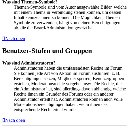
Was sind Themen-Symbole?
Themen-Symbole sind vom Autor ausgewählte Bilder, welche
mit einem Thema in Verbindung stehen können, um dessen
Inhalt kennzeichnen zu können. Die Möglichkeit, Themen-
Symbole zu verwenden, hängt von deinen Berechtigungen
ab, die die Board-Administration gesetzt hat.
Nach oben
Benutzer-Stufen und Gruppen
Was sind Administratoren?
Administratoren haben die umfassendsten Rechte im Forum.
Sie können jede Art von Aktion im Forum ausführen; z. B.
Berechtigungen setzen, Mitglieder sperren, Benutzergruppen
erstellen, Moderationsrechte vergeben usw. Die Rechte, die
ein Administrator hat, sind allerdings davon abhängig, welche
Rechte ihnen ein Gründer des Forums oder ein anderer
Administrator erteilt hat. Administratoren können auch volle
Moderationsberechtigungen haben, wenn ihnen das
entsprechende Recht erteilt wurde.
Nach oben