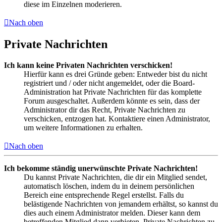
diese im Einzelnen moderieren.
Nach oben
Private Nachrichten
Ich kann keine Privaten Nachrichten verschicken!
Hierfür kann es drei Gründe geben: Entweder bist du nicht
registriert und / oder nicht angemeldet, oder die Board-
Administration hat Private Nachrichten für das komplette
Forum ausgeschaltet. Außerdem könnte es sein, dass der
Administrator dir das Recht, Private Nachrichten zu
verschicken, entzogen hat. Kontaktiere einen Administrator,
um weitere Informationen zu erhalten.
Nach oben
Ich bekomme ständig unerwünschte Private Nachrichten!
Du kannst Private Nachrichten, die dir ein Mitglied sendet,
automatisch löschen, indem du in deinem persönlichen
Bereich eine entsprechende Regel erstellst. Falls du
belästigende Nachrichten von jemandem erhältst, so kannst du
dies auch einem Administrator melden. Dieser kann dem
betreffenden Mitglied dann verbieten, Private Nachrichten zu