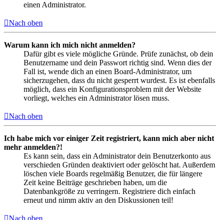
einen Administrator.
Nach oben
Warum kann ich mich nicht anmelden?
Dafür gibt es viele mögliche Gründe. Prüfe zunächst, ob dein
Benutzername und dein Passwort richtig sind. Wenn dies der
Fall ist, wende dich an einen Board-Administrator, um
sicherzugehen, dass du nicht gesperrt wurdest. Es ist ebenfalls
möglich, dass ein Konfigurationsproblem mit der Website
vorliegt, welches ein Administrator lösen muss.
Nach oben
Ich habe mich vor einiger Zeit registriert, kann mich aber nicht
mehr anmelden?!
Es kann sein, dass ein Administrator dein Benutzerkonto aus
verschieden Gründen deaktiviert oder gelöscht hat. Außerdem
löschen viele Boards regelmäßig Benutzer, die für längere
Zeit keine Beiträge geschrieben haben, um die
Datenbankgröße zu verringern. Registriere dich einfach
erneut und nimm aktiv an den Diskussionen teil!
Nach oben