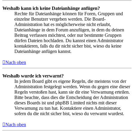
Weshalb kann ich keine Dateianhänge anfügen?
Rechte für Dateianhänge können für Foren, Gruppen und
einzelne Benutzer vergeben werden. Die Board-
Administration hat es möglicherweise nicht erlaubt,
Dateianhänge in dem Forum anzufügen, in dem du deinen
Beitrag verfassen möchtest, oder nur bestimmte Gruppen
dürfen Dateien hochladen. Du kannst einen Administrator
kontaktieren, falls du dir nicht sicher bist, wieso du keine
Dateianhänge anfügen kannst.
Nach oben
Weshalb wurde ich verwarnt?
In jedem Board gibt es eigene Regeln, die meistens von der
Administration festgelegt werden. Wenn du gegen eine dieser
Regeln verstoßen hast, kann sie dir eine Verwarnung erteilen.
Bitte beachte, dass dies die Entscheidung der Administration
dieses Boards ist und phpBB Limited nichts mit dieser
Verwarnung zu tun hat. Kontaktiere einen Administrator,
sofern du die nicht sicher bist, wieso du verwarnt wurdest.
Nach oben