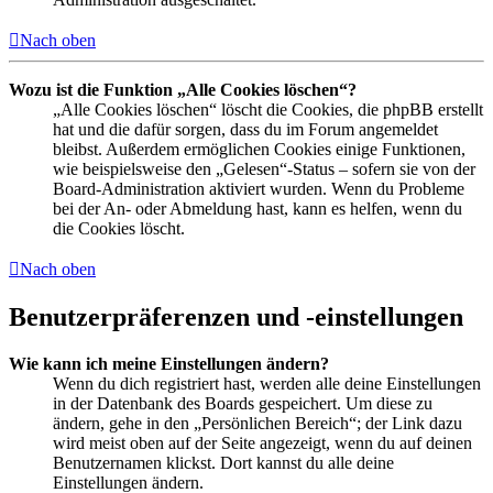
Nach oben
Wozu ist die Funktion „Alle Cookies löschen“?
„Alle Cookies löschen“ löscht die Cookies, die phpBB erstellt
hat und die dafür sorgen, dass du im Forum angemeldet
bleibst. Außerdem ermöglichen Cookies einige Funktionen,
wie beispielsweise den „Gelesen“-Status – sofern sie von der
Board-Administration aktiviert wurden. Wenn du Probleme
bei der An- oder Abmeldung hast, kann es helfen, wenn du
die Cookies löscht.
Nach oben
Benutzerpräferenzen und -einstellungen
Wie kann ich meine Einstellungen ändern?
Wenn du dich registriert hast, werden alle deine Einstellungen
in der Datenbank des Boards gespeichert. Um diese zu
ändern, gehe in den „Persönlichen Bereich“; der Link dazu
wird meist oben auf der Seite angezeigt, wenn du auf deinen
Benutzernamen klickst. Dort kannst du alle deine
Einstellungen ändern.