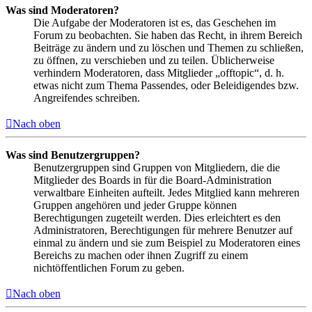
Was sind Moderatoren?
Die Aufgabe der Moderatoren ist es, das Geschehen im
Forum zu beobachten. Sie haben das Recht, in ihrem Bereich
Beiträge zu ändern und zu löschen und Themen zu schließen,
zu öffnen, zu verschieben und zu teilen. Üblicherweise
verhindern Moderatoren, dass Mitglieder „offtopic“, d. h.
etwas nicht zum Thema Passendes, oder Beleidigendes bzw.
Angreifendes schreiben.
Nach oben
Was sind Benutzergruppen?
Benutzergruppen sind Gruppen von Mitgliedern, die die
Mitglieder des Boards in für die Board-Administration
verwaltbare Einheiten aufteilt. Jedes Mitglied kann mehreren
Gruppen angehören und jeder Gruppe können
Berechtigungen zugeteilt werden. Dies erleichtert es den
Administratoren, Berechtigungen für mehrere Benutzer auf
einmal zu ändern und sie zum Beispiel zu Moderatoren eines
Bereichs zu machen oder ihnen Zugriff zu einem
nichtöffentlichen Forum zu geben.
Nach oben