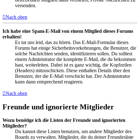
versenden.
Nach oben
Ich habe eine Spam-E-Mail von einem Mitglied dieses Forums
erhalten!
Es tut uns leid, das zu hören. Das E-Mail-Formular dieses
Forums hat einige Sicherheitsvorkehrungen, die Benutzer, die
solche Nachrichten senden, identifizieren sollen. Du solltest
einem Administrator die komplette E-Mail, die du bekommen
hast, weiterleiten. Dabei ist es ganz wichtig, die Kopfzeilen
(Headers) mitzuschicken. Diese enthalten Details über den
Benutzer, der die E-Mail verschickt hat. Der Administrator
kann dann entsprechend reagieren.
Nach oben
Freunde und ignorierte Mitglieder
Wozu benötige ich die Listen der Freunde und ignorierten
Mitglieder?
Du kannst diese Listen benutzen, um andere Mitglieder des
Boards zu verwalten. Mitglieder, die du deiner Freundesliste