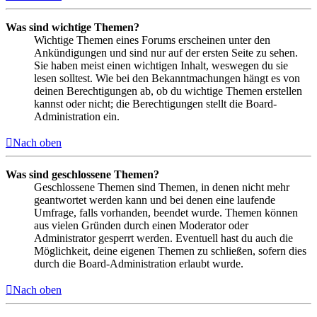
Was sind wichtige Themen?
Wichtige Themen eines Forums erscheinen unter den
Ankündigungen und sind nur auf der ersten Seite zu sehen.
Sie haben meist einen wichtigen Inhalt, weswegen du sie
lesen solltest. Wie bei den Bekanntmachungen hängt es von
deinen Berechtigungen ab, ob du wichtige Themen erstellen
kannst oder nicht; die Berechtigungen stellt die Board-
Administration ein.
Nach oben
Was sind geschlossene Themen?
Geschlossene Themen sind Themen, in denen nicht mehr
geantwortet werden kann und bei denen eine laufende
Umfrage, falls vorhanden, beendet wurde. Themen können
aus vielen Gründen durch einen Moderator oder
Administrator gesperrt werden. Eventuell hast du auch die
Möglichkeit, deine eigenen Themen zu schließen, sofern dies
durch die Board-Administration erlaubt wurde.
Nach oben