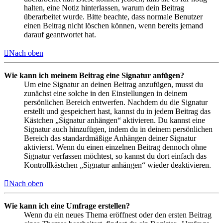
halten, eine Notiz hinterlassen, warum dein Beitrag
überarbeitet wurde. Bitte beachte, dass normale Benutzer
einen Beitrag nicht löschen können, wenn bereits jemand
darauf geantwortet hat.
Nach oben
Wie kann ich meinem Beitrag eine Signatur anfügen?
Um eine Signatur an deinen Beitrag anzufügen, musst du
zunächst eine solche in den Einstellungen in deinem
persönlichen Bereich entwerfen. Nachdem du die Signatur
erstellt und gespeichert hast, kannst du in jedem Beitrag das
Kästchen „Signatur anhängen“ aktivieren. Du kannst eine
Signatur auch hinzufügen, indem du in deinem persönlichen
Bereich das standardmäßige Anhängen deiner Signatur
aktivierst. Wenn du einen einzelnen Beitrag dennoch ohne
Signatur verfassen möchtest, so kannst du dort einfach das
Kontrollkästchen „Signatur anhängen“ wieder deaktivieren.
Nach oben
Wie kann ich eine Umfrage erstellen?
Wenn du ein neues Thema eröffnest oder den ersten Beitrag