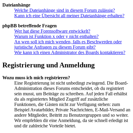
Dateianhänge
Welche Dateianhänge sind in diesem Forum zulässig?
Kann ich eine Übersicht all meiner Dateianhänge erhalten?
phpBB betreffende Fragen
Wer hat diese Forensoftware entwickelt?
Warum ist Funktion x oder y nicht enthalten?
An wen soll ich mich wenden, falls es Beschwerden oder
juristische Anfragen zu diesem Forum gibt?
Wie kann ich einen Administrator des Boards kontaktieren?
Registrierung und Anmeldung
Wozu muss ich mich registrieren?
Eine Registrierung ist nicht unbedingt zwingend. Die Board-
Administration dieses Forums entscheidet, ob du registriert
sein musst, um Beiträge zu schreiben. Auf jeden Fall erhältst
du als registriertes Mitglied Zugriff auf zusätzliche
Funktionen, die Gästen nicht zur Verfügung stehen: zum
Beispiel Avatarbilder, Private Nachrichten, E-Mail-Versand an
andere Mitglieder, Beitritt zu Benutzergruppen und so weiter.
Wir empfehlen dir eine Anmeldung, da sie schnell erledigt ist
und dir zahlreiche Vorteile bietet.