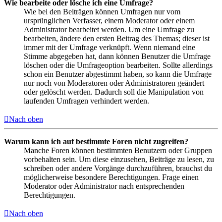
Wie bearbeite oder lösche ich eine Umfrage?
Wie bei den Beiträgen können Umfragen nur vom
ursprünglichen Verfasser, einem Moderator oder einem
Administrator bearbeitet werden. Um eine Umfrage zu
bearbeiten, ändere den ersten Beitrag des Themas; dieser ist
immer mit der Umfrage verknüpft. Wenn niemand eine
Stimme abgegeben hat, dann können Benutzer die Umfrage
löschen oder die Umfrageoption bearbeiten. Sollte allerdings
schon ein Benutzer abgestimmt haben, so kann die Umfrage
nur noch von Moderatoren oder Administratoren geändert
oder gelöscht werden. Dadurch soll die Manipulation von
laufenden Umfragen verhindert werden.
Nach oben
Warum kann ich auf bestimmte Foren nicht zugreifen?
Manche Foren können bestimmten Benutzern oder Gruppen
vorbehalten sein. Um diese einzusehen, Beiträge zu lesen, zu
schreiben oder andere Vorgänge durchzuführen, brauchst du
möglicherweise besondere Berechtigungen. Frage einen
Moderator oder Administrator nach entsprechenden
Berechtigungen.
Nach oben