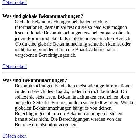
Nach oben
Was sind globale Bekanntmachungen?
Globale Bekanntmachungen beinhalten wichtige
Informationen, deshalb solltest du sie so bald wie möglich
lesen. Globale Bekanntmachungen erscheinen ganz oben in
jedem Forum und ebenfalls in deinem persönlichen Bereich.
Ob du eine globale Bekanntmachung schreiben kannst oder
nicht, hängt von den durch die Board-Administration
vergebenen Berechtigungen ab.
Nach oben
Was sind Bekanntmachungen?
Bekanntmachungen beinhalten meist wichtige Informationen
zu dem Bereich des Boards, in dem du dich befindest. Du
solltest sie stets lesen. Bekanntmachungen erscheinen oben
auf jeder Seite des Forums, in dem sie erstellt wurden. Wie bei
globalen Bekanntmachungen hängt es von deinen
Berechtigungen ab, ob du Bekanntmachungen erstellen
kannst oder nicht. Die Berechtigungen werden von der
Board-Administration vergeben.
Nach oben