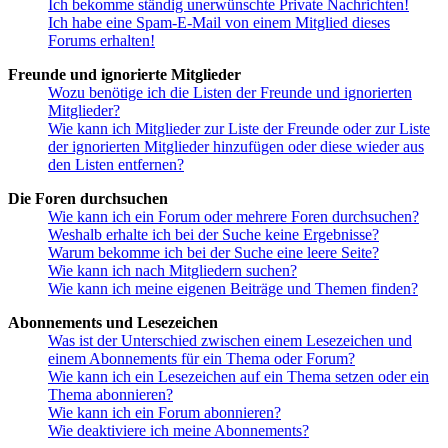
Ich bekomme ständig unerwünschte Private Nachrichten!
Ich habe eine Spam-E-Mail von einem Mitglied dieses
Forums erhalten!
Freunde und ignorierte Mitglieder
Wozu benötige ich die Listen der Freunde und ignorierten
Mitglieder?
Wie kann ich Mitglieder zur Liste der Freunde oder zur Liste
der ignorierten Mitglieder hinzufügen oder diese wieder aus
den Listen entfernen?
Die Foren durchsuchen
Wie kann ich ein Forum oder mehrere Foren durchsuchen?
Weshalb erhalte ich bei der Suche keine Ergebnisse?
Warum bekomme ich bei der Suche eine leere Seite?
Wie kann ich nach Mitgliedern suchen?
Wie kann ich meine eigenen Beiträge und Themen finden?
Abonnements und Lesezeichen
Was ist der Unterschied zwischen einem Lesezeichen und
einem Abonnements für ein Thema oder Forum?
Wie kann ich ein Lesezeichen auf ein Thema setzen oder ein
Thema abonnieren?
Wie kann ich ein Forum abonnieren?
Wie deaktiviere ich meine Abonnements?