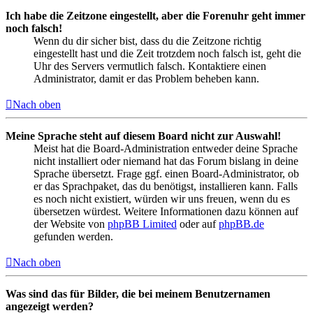
Ich habe die Zeitzone eingestellt, aber die Forenuhr geht immer
noch falsch!
Wenn du dir sicher bist, dass du die Zeitzone richtig
eingestellt hast und die Zeit trotzdem noch falsch ist, geht die
Uhr des Servers vermutlich falsch. Kontaktiere einen
Administrator, damit er das Problem beheben kann.
Nach oben
Meine Sprache steht auf diesem Board nicht zur Auswahl!
Meist hat die Board-Administration entweder deine Sprache
nicht installiert oder niemand hat das Forum bislang in deine
Sprache übersetzt. Frage ggf. einen Board-Administrator, ob
er das Sprachpaket, das du benötigst, installieren kann. Falls
es noch nicht existiert, würden wir uns freuen, wenn du es
übersetzen würdest. Weitere Informationen dazu können auf
der Website von
phpBB Limited
oder auf
phpBB.de
gefunden werden.
Nach oben
Was sind das für Bilder, die bei meinem Benutzernamen
angezeigt werden?