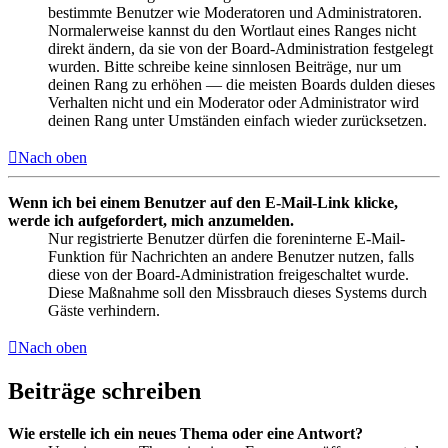
bestimmte Benutzer wie Moderatoren und Administratoren.
Normalerweise kannst du den Wortlaut eines Ranges nicht
direkt ändern, da sie von der Board-Administration festgelegt
wurden. Bitte schreibe keine sinnlosen Beiträge, nur um
deinen Rang zu erhöhen — die meisten Boards dulden dieses
Verhalten nicht und ein Moderator oder Administrator wird
deinen Rang unter Umständen einfach wieder zurücksetzen.
Nach oben
Wenn ich bei einem Benutzer auf den E-Mail-Link klicke,
werde ich aufgefordert, mich anzumelden.
Nur registrierte Benutzer dürfen die foreninterne E-Mail-
Funktion für Nachrichten an andere Benutzer nutzen, falls
diese von der Board-Administration freigeschaltet wurde.
Diese Maßnahme soll den Missbrauch dieses Systems durch
Gäste verhindern.
Nach oben
Beiträge schreiben
Wie erstelle ich ein neues Thema oder eine Antwort?