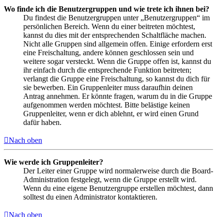
Wo finde ich die Benutzergruppen und wie trete ich ihnen bei?
Du findest die Benutzergruppen unter „Benutzergruppen“ im
persönlichen Bereich. Wenn du einer beitreten möchtest,
kannst du dies mit der entsprechenden Schaltfläche machen.
Nicht alle Gruppen sind allgemein offen. Einige erfordern erst
eine Freischaltung, andere können geschlossen sein und
weitere sogar versteckt. Wenn die Gruppe offen ist, kannst du
ihr einfach durch die entsprechende Funktion beitreten;
verlangt die Gruppe eine Freischaltung, so kannst du dich für
sie bewerben. Ein Gruppenleiter muss daraufhin deinen
Antrag annehmen. Er könnte fragen, warum du in die Gruppe
aufgenommen werden möchtest. Bitte belästige keinen
Gruppenleiter, wenn er dich ablehnt, er wird einen Grund
dafür haben.
Nach oben
Wie werde ich Gruppenleiter?
Der Leiter einer Gruppe wird normalerweise durch die Board-
Administration festgelegt, wenn die Gruppe erstellt wird.
Wenn du eine eigene Benutzergruppe erstellen möchtest, dann
solltest du einen Administrator kontaktieren.
Nach oben