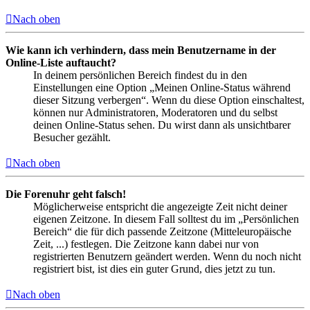
Nach oben
Wie kann ich verhindern, dass mein Benutzername in der
Online-Liste auftaucht?
In deinem persönlichen Bereich findest du in den
Einstellungen eine Option „Meinen Online-Status während
dieser Sitzung verbergen“. Wenn du diese Option einschaltest,
können nur Administratoren, Moderatoren und du selbst
deinen Online-Status sehen. Du wirst dann als unsichtbarer
Besucher gezählt.
Nach oben
Die Forenuhr geht falsch!
Möglicherweise entspricht die angezeigte Zeit nicht deiner
eigenen Zeitzone. In diesem Fall solltest du im „Persönlichen
Bereich“ die für dich passende Zeitzone (Mitteleuropäische
Zeit, ...) festlegen. Die Zeitzone kann dabei nur von
registrierten Benutzern geändert werden. Wenn du noch nicht
registriert bist, ist dies ein guter Grund, dies jetzt zu tun.
Nach oben