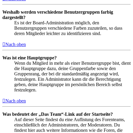
Weshalb werden verschiedene Benutzergruppen farbig
dargestellt?
Es ist der Board-Administration möglich, den
Benutzergruppen verschiedene Farben zuzuteilen, so dass
deren Mitglieder leichter zu identifizieren sind.
Nach oben
Was ist eine Hauptgruppe?
Wenn du Mitglied in mehr als einer Benutzergruppe bist, dient
die Hauptgruppe dazu, deine Gruppenfarbe sowie den
Gruppenrang, der bei dir standardmäßig angezeigt wird,
festzulegen. Ein Administrator kann dir die Berechtigung
geben, deine Hauptgruppe im persönlichen Bereich selbst
festzulegen.
Nach oben
Was bedeutet der „Das Team“-Link auf der Startseite?
Auf dieser Seite findest du eine Auflistung des Forenteams,
einschließlich der Administratoren, der Moderatoren. Du
findest hier auch weitere Informationen wie die Foren, die