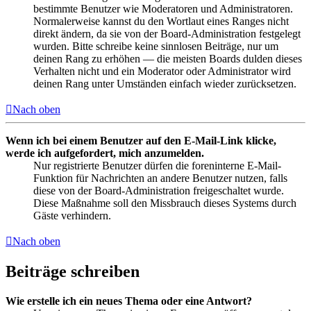
bestimmte Benutzer wie Moderatoren und Administratoren.
Normalerweise kannst du den Wortlaut eines Ranges nicht
direkt ändern, da sie von der Board-Administration festgelegt
wurden. Bitte schreibe keine sinnlosen Beiträge, nur um
deinen Rang zu erhöhen — die meisten Boards dulden dieses
Verhalten nicht und ein Moderator oder Administrator wird
deinen Rang unter Umständen einfach wieder zurücksetzen.
Nach oben
Wenn ich bei einem Benutzer auf den E-Mail-Link klicke,
werde ich aufgefordert, mich anzumelden.
Nur registrierte Benutzer dürfen die foreninterne E-Mail-
Funktion für Nachrichten an andere Benutzer nutzen, falls
diese von der Board-Administration freigeschaltet wurde.
Diese Maßnahme soll den Missbrauch dieses Systems durch
Gäste verhindern.
Nach oben
Beiträge schreiben
Wie erstelle ich ein neues Thema oder eine Antwort?