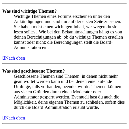
Was sind wichtige Themen?
Wichtige Themen eines Forums erscheinen unter den
Ankündigungen und sind nur auf der ersten Seite zu sehen.
Sie haben meist einen wichtigen Inhalt, weswegen du sie
lesen solltest. Wie bei den Bekanntmachungen hängt es von
deinen Berechtigungen ab, ob du wichtige Themen erstellen
kannst oder nicht; die Berechtigungen stellt die Board-
Administration ein.
Nach oben
Was sind geschlossene Themen?
Geschlossene Themen sind Themen, in denen nicht mehr
geantwortet werden kann und bei denen eine laufende
Umfrage, falls vorhanden, beendet wurde. Themen können
aus vielen Gründen durch einen Moderator oder
Administrator gesperrt werden. Eventuell hast du auch die
Möglichkeit, deine eigenen Themen zu schließen, sofern dies
durch die Board-Administration erlaubt wurde.
Nach oben