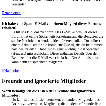
versenden.
Nach oben
Ich habe eine Spam-E-Mail von einem Mitglied dieses Forums
erhalten!
Es tut uns leid, das zu hören. Das E-Mail-Formular dieses
Forums hat einige Sicherheitsvorkehrungen, die Benutzer, die
solche Nachrichten senden, identifizieren sollen. Du solltest
einem Administrator die komplette E-Mail, die du bekommen
hast, weiterleiten. Dabei ist es ganz wichtig, die Kopfzeilen
(Headers) mitzuschicken. Diese enthalten Details über den
Benutzer, der die E-Mail verschickt hat. Der Administrator
kann dann entsprechend reagieren.
Nach oben
Freunde und ignorierte Mitglieder
Wozu benötige ich die Listen der Freunde und ignorierten
Mitglieder?
Du kannst diese Listen benutzen, um andere Mitglieder des
Boards zu verwalten. Mitglieder, die du deiner Freundesliste