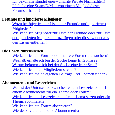
Ich bekomme ständig unerwünschte Private Nachrichten!
Ich habe eine Spam-E-Mail von einem Mitglied dieses
Forums erhalten!
Freunde und ignorierte Mitglieder
Wozu benötige ich die Listen der Freunde und ignorierten
Mitglieder?
Wie kann ich Mitglieder zur Liste der Freunde oder zur Liste
der ignorierten Mitglieder hinzufügen oder diese wieder aus
den Listen entfernen?
Die Foren durchsuchen
Wie kann ich ein Forum oder mehrere Foren durchsuchen?
Weshalb erhalte ich bei der Suche keine Ergebnisse?
Warum bekomme ich bei der Suche eine leere Seite?
Wie kann ich nach Mitgliedern suchen?
Wie kann ich meine eigenen Beiträge und Themen finden?
Abonnements und Lesezeichen
Was ist der Unterschied zwischen einem Lesezeichen und
einem Abonnements für ein Thema oder Forum?
Wie kann ich ein Lesezeichen auf ein Thema setzen oder ein
Thema abonnieren?
Wie kann ich ein Forum abonnieren?
Wie deaktiviere ich meine Abonnements?