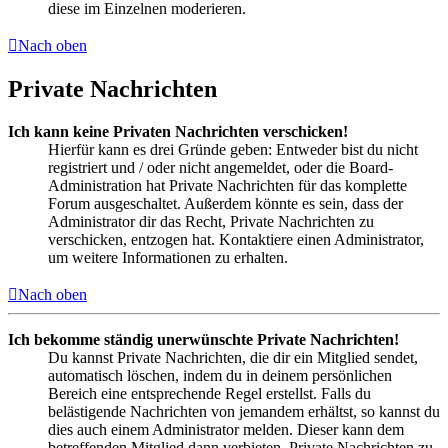
diese im Einzelnen moderieren.
Nach oben
Private Nachrichten
Ich kann keine Privaten Nachrichten verschicken!
Hierfür kann es drei Gründe geben: Entweder bist du nicht
registriert und / oder nicht angemeldet, oder die Board-
Administration hat Private Nachrichten für das komplette
Forum ausgeschaltet. Außerdem könnte es sein, dass der
Administrator dir das Recht, Private Nachrichten zu
verschicken, entzogen hat. Kontaktiere einen Administrator,
um weitere Informationen zu erhalten.
Nach oben
Ich bekomme ständig unerwünschte Private Nachrichten!
Du kannst Private Nachrichten, die dir ein Mitglied sendet,
automatisch löschen, indem du in deinem persönlichen
Bereich eine entsprechende Regel erstellst. Falls du
belästigende Nachrichten von jemandem erhältst, so kannst du
dies auch einem Administrator melden. Dieser kann dem
betreffenden Mitglied dann verbieten, Private Nachrichten zu