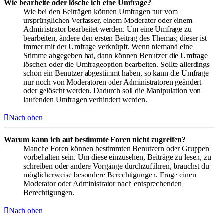
Wie bearbeite oder lösche ich eine Umfrage?
Wie bei den Beiträgen können Umfragen nur vom
ursprünglichen Verfasser, einem Moderator oder einem
Administrator bearbeitet werden. Um eine Umfrage zu
bearbeiten, ändere den ersten Beitrag des Themas; dieser ist
immer mit der Umfrage verknüpft. Wenn niemand eine
Stimme abgegeben hat, dann können Benutzer die Umfrage
löschen oder die Umfrageoption bearbeiten. Sollte allerdings
schon ein Benutzer abgestimmt haben, so kann die Umfrage
nur noch von Moderatoren oder Administratoren geändert
oder gelöscht werden. Dadurch soll die Manipulation von
laufenden Umfragen verhindert werden.
Nach oben
Warum kann ich auf bestimmte Foren nicht zugreifen?
Manche Foren können bestimmten Benutzern oder Gruppen
vorbehalten sein. Um diese einzusehen, Beiträge zu lesen, zu
schreiben oder andere Vorgänge durchzuführen, brauchst du
möglicherweise besondere Berechtigungen. Frage einen
Moderator oder Administrator nach entsprechenden
Berechtigungen.
Nach oben