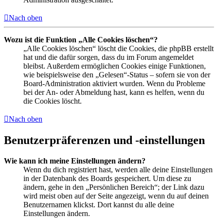
Nach oben
Wozu ist die Funktion „Alle Cookies löschen“?
„Alle Cookies löschen“ löscht die Cookies, die phpBB erstellt
hat und die dafür sorgen, dass du im Forum angemeldet
bleibst. Außerdem ermöglichen Cookies einige Funktionen,
wie beispielsweise den „Gelesen“-Status – sofern sie von der
Board-Administration aktiviert wurden. Wenn du Probleme
bei der An- oder Abmeldung hast, kann es helfen, wenn du
die Cookies löscht.
Nach oben
Benutzerpräferenzen und -einstellungen
Wie kann ich meine Einstellungen ändern?
Wenn du dich registriert hast, werden alle deine Einstellungen
in der Datenbank des Boards gespeichert. Um diese zu
ändern, gehe in den „Persönlichen Bereich“; der Link dazu
wird meist oben auf der Seite angezeigt, wenn du auf deinen
Benutzernamen klickst. Dort kannst du alle deine
Einstellungen ändern.