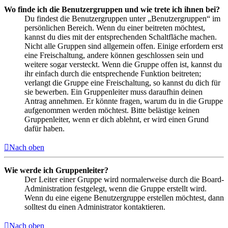
Wo finde ich die Benutzergruppen und wie trete ich ihnen bei?
Du findest die Benutzergruppen unter „Benutzergruppen“ im
persönlichen Bereich. Wenn du einer beitreten möchtest,
kannst du dies mit der entsprechenden Schaltfläche machen.
Nicht alle Gruppen sind allgemein offen. Einige erfordern erst
eine Freischaltung, andere können geschlossen sein und
weitere sogar versteckt. Wenn die Gruppe offen ist, kannst du
ihr einfach durch die entsprechende Funktion beitreten;
verlangt die Gruppe eine Freischaltung, so kannst du dich für
sie bewerben. Ein Gruppenleiter muss daraufhin deinen
Antrag annehmen. Er könnte fragen, warum du in die Gruppe
aufgenommen werden möchtest. Bitte belästige keinen
Gruppenleiter, wenn er dich ablehnt, er wird einen Grund
dafür haben.
Nach oben
Wie werde ich Gruppenleiter?
Der Leiter einer Gruppe wird normalerweise durch die Board-
Administration festgelegt, wenn die Gruppe erstellt wird.
Wenn du eine eigene Benutzergruppe erstellen möchtest, dann
solltest du einen Administrator kontaktieren.
Nach oben