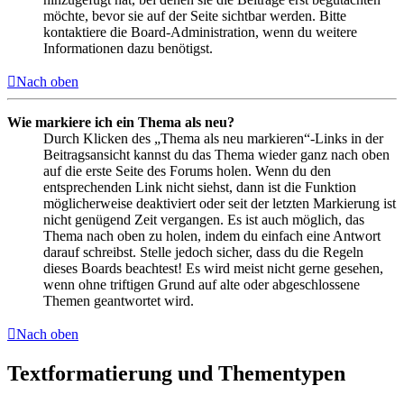
möchte, bevor sie auf der Seite sichtbar werden. Bitte
kontaktiere die Board-Administration, wenn du weitere
Informationen dazu benötigst.
Nach oben
Wie markiere ich ein Thema als neu?
Durch Klicken des „Thema als neu markieren“-Links in der
Beitragsansicht kannst du das Thema wieder ganz nach oben
auf die erste Seite des Forums holen. Wenn du den
entsprechenden Link nicht siehst, dann ist die Funktion
möglicherweise deaktiviert oder seit der letzten Markierung ist
nicht genügend Zeit vergangen. Es ist auch möglich, das
Thema nach oben zu holen, indem du einfach eine Antwort
darauf schreibst. Stelle jedoch sicher, dass du die Regeln
dieses Boards beachtest! Es wird meist nicht gerne gesehen,
wenn ohne triftigen Grund auf alte oder abgeschlossene
Themen geantwortet wird.
Nach oben
Textformatierung und Thementypen