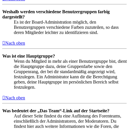
Weshalb werden verschiedene Benutzergruppen farbig
dargestellt?
Es ist der Board-Administration möglich, den
Benutzergruppen verschiedene Farben zuzuteilen, so dass
deren Mitglieder leichter zu identifizieren sind.
Nach oben
Was ist eine Hauptgruppe?
Wenn du Mitglied in mehr als einer Benutzergruppe bist, dient
die Hauptgruppe dazu, deine Gruppenfarbe sowie den
Gruppenrang, der bei dir standardmäßig angezeigt wird,
festzulegen. Ein Administrator kann dir die Berechtigung
geben, deine Hauptgruppe im persönlichen Bereich selbst
festzulegen.
Nach oben
Was bedeutet der „Das Team“-Link auf der Startseite?
Auf dieser Seite findest du eine Auflistung des Forenteams,
einschließlich der Administratoren, der Moderatoren. Du
findest hier auch weitere Informationen wie die Foren, die