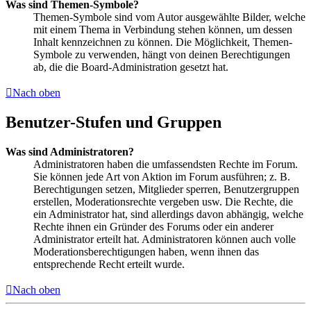
Was sind Themen-Symbole?
Themen-Symbole sind vom Autor ausgewählte Bilder, welche
mit einem Thema in Verbindung stehen können, um dessen
Inhalt kennzeichnen zu können. Die Möglichkeit, Themen-
Symbole zu verwenden, hängt von deinen Berechtigungen
ab, die die Board-Administration gesetzt hat.
Nach oben
Benutzer-Stufen und Gruppen
Was sind Administratoren?
Administratoren haben die umfassendsten Rechte im Forum.
Sie können jede Art von Aktion im Forum ausführen; z. B.
Berechtigungen setzen, Mitglieder sperren, Benutzergruppen
erstellen, Moderationsrechte vergeben usw. Die Rechte, die
ein Administrator hat, sind allerdings davon abhängig, welche
Rechte ihnen ein Gründer des Forums oder ein anderer
Administrator erteilt hat. Administratoren können auch volle
Moderationsberechtigungen haben, wenn ihnen das
entsprechende Recht erteilt wurde.
Nach oben