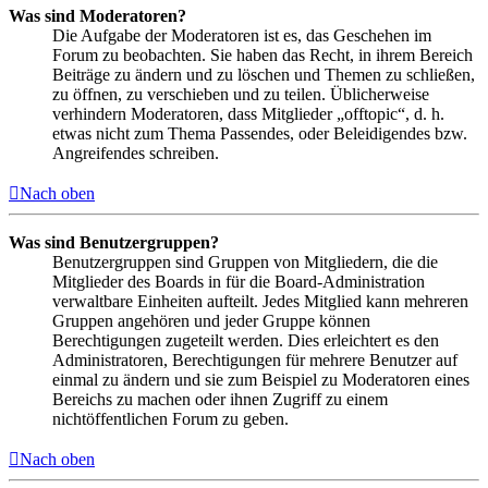
Was sind Moderatoren?
Die Aufgabe der Moderatoren ist es, das Geschehen im
Forum zu beobachten. Sie haben das Recht, in ihrem Bereich
Beiträge zu ändern und zu löschen und Themen zu schließen,
zu öffnen, zu verschieben und zu teilen. Üblicherweise
verhindern Moderatoren, dass Mitglieder „offtopic“, d. h.
etwas nicht zum Thema Passendes, oder Beleidigendes bzw.
Angreifendes schreiben.
Nach oben
Was sind Benutzergruppen?
Benutzergruppen sind Gruppen von Mitgliedern, die die
Mitglieder des Boards in für die Board-Administration
verwaltbare Einheiten aufteilt. Jedes Mitglied kann mehreren
Gruppen angehören und jeder Gruppe können
Berechtigungen zugeteilt werden. Dies erleichtert es den
Administratoren, Berechtigungen für mehrere Benutzer auf
einmal zu ändern und sie zum Beispiel zu Moderatoren eines
Bereichs zu machen oder ihnen Zugriff zu einem
nichtöffentlichen Forum zu geben.
Nach oben