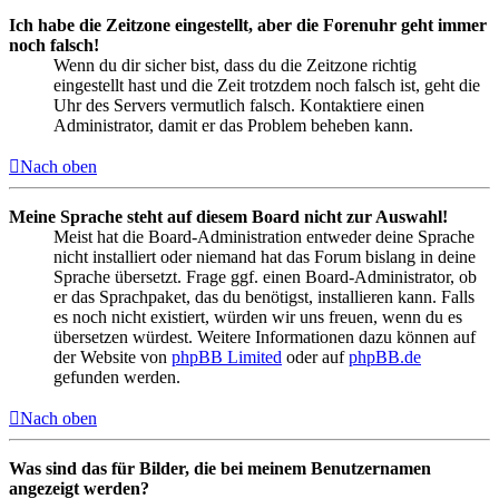
Ich habe die Zeitzone eingestellt, aber die Forenuhr geht immer
noch falsch!
Wenn du dir sicher bist, dass du die Zeitzone richtig
eingestellt hast und die Zeit trotzdem noch falsch ist, geht die
Uhr des Servers vermutlich falsch. Kontaktiere einen
Administrator, damit er das Problem beheben kann.
Nach oben
Meine Sprache steht auf diesem Board nicht zur Auswahl!
Meist hat die Board-Administration entweder deine Sprache
nicht installiert oder niemand hat das Forum bislang in deine
Sprache übersetzt. Frage ggf. einen Board-Administrator, ob
er das Sprachpaket, das du benötigst, installieren kann. Falls
es noch nicht existiert, würden wir uns freuen, wenn du es
übersetzen würdest. Weitere Informationen dazu können auf
der Website von
phpBB Limited
oder auf
phpBB.de
gefunden werden.
Nach oben
Was sind das für Bilder, die bei meinem Benutzernamen
angezeigt werden?