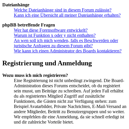
Dateianhänge
Welche Dateianhänge sind in diesem Forum zulässig?
Kann ich eine Übersicht all meiner Dateianhänge erhalten?
phpBB betreffende Fragen
Wer hat diese Forensoftware entwickelt?
Warum ist Funktion x oder y nicht enthalten?
An wen soll ich mich wenden, falls es Beschwerden oder
juristische Anfragen zu diesem Forum gibt?
Wie kann ich einen Administrator des Boards kontaktieren?
Registrierung und Anmeldung
Wozu muss ich mich registrieren?
Eine Registrierung ist nicht unbedingt zwingend. Die Board-
Administration dieses Forums entscheidet, ob du registriert
sein musst, um Beiträge zu schreiben. Auf jeden Fall erhältst
du als registriertes Mitglied Zugriff auf zusätzliche
Funktionen, die Gästen nicht zur Verfügung stehen: zum
Beispiel Avatarbilder, Private Nachrichten, E-Mail-Versand an
andere Mitglieder, Beitritt zu Benutzergruppen und so weiter.
Wir empfehlen dir eine Anmeldung, da sie schnell erledigt ist
und dir zahlreiche Vorteile bietet.