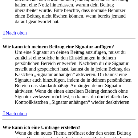
halten, eine Notiz hinterlassen, warum dein Beitrag
überarbeitet wurde. Bitte beachte, dass normale Benutzer
einen Beitrag nicht löschen können, wenn bereits jemand
darauf geantwortet hat.
Nach oben
Wie kann ich meinem Beitrag eine Signatur anfügen?
Um eine Signatur an deinen Beitrag anzufügen, musst du
zunächst eine solche in den Einstellungen in deinem
persönlichen Bereich entwerfen. Nachdem du die Signatur
erstellt und gespeichert hast, kannst du in jedem Beitrag das
Kästchen „Signatur anhängen“ aktivieren. Du kannst eine
Signatur auch hinzufügen, indem du in deinem persönlichen
Bereich das standardmäßige Anhängen deiner Signatur
aktivierst. Wenn du einen einzelnen Beitrag dennoch ohne
Signatur verfassen möchtest, so kannst du dort einfach das
Kontrollkästchen „Signatur anhängen“ wieder deaktivieren.
Nach oben
Wie kann ich eine Umfrage erstellen?
Wenn du ein neues Thema eröffnest oder den ersten Beitrag