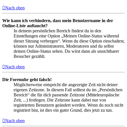
Nach oben
Wie kann ich verhindern, dass mein Benutzername in der
Online-Liste auftaucht?
In deinem persönlichen Bereich findest du in den
Einstellungen eine Option „Meinen Online-Status während
dieser Sitzung verbergen“. Wenn du diese Option einschaltest,
können nur Administratoren, Moderatoren und du selbst
deinen Online-Status sehen. Du wirst dann als unsichtbarer
Besucher gezählt.
Nach oben
Die Forenuhr geht falsch!
Möglicherweise entspricht die angezeigte Zeit nicht deiner
eigenen Zeitzone. In diesem Fall solltest du im „Persönlichen
Bereich“ die für dich passende Zeitzone (Mitteleuropäische
Zeit, ...) festlegen. Die Zeitzone kann dabei nur von
registrierten Benutzern geändert werden. Wenn du noch nicht
registriert bist, ist dies ein guter Grund, dies jetzt zu tun.
Nach oben