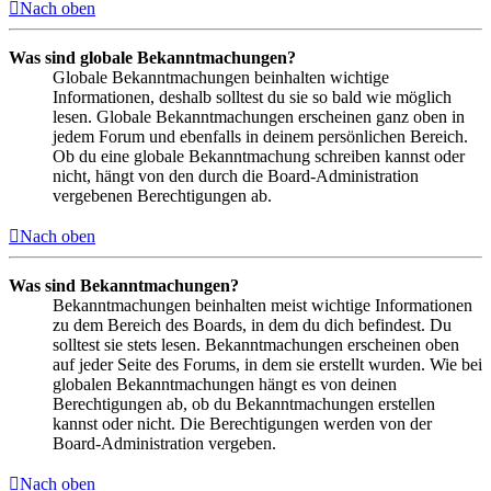
Nach oben
Was sind globale Bekanntmachungen?
Globale Bekanntmachungen beinhalten wichtige
Informationen, deshalb solltest du sie so bald wie möglich
lesen. Globale Bekanntmachungen erscheinen ganz oben in
jedem Forum und ebenfalls in deinem persönlichen Bereich.
Ob du eine globale Bekanntmachung schreiben kannst oder
nicht, hängt von den durch die Board-Administration
vergebenen Berechtigungen ab.
Nach oben
Was sind Bekanntmachungen?
Bekanntmachungen beinhalten meist wichtige Informationen
zu dem Bereich des Boards, in dem du dich befindest. Du
solltest sie stets lesen. Bekanntmachungen erscheinen oben
auf jeder Seite des Forums, in dem sie erstellt wurden. Wie bei
globalen Bekanntmachungen hängt es von deinen
Berechtigungen ab, ob du Bekanntmachungen erstellen
kannst oder nicht. Die Berechtigungen werden von der
Board-Administration vergeben.
Nach oben