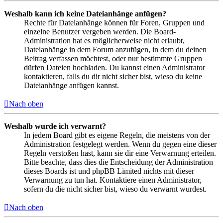
Weshalb kann ich keine Dateianhänge anfügen?
Rechte für Dateianhänge können für Foren, Gruppen und
einzelne Benutzer vergeben werden. Die Board-
Administration hat es möglicherweise nicht erlaubt,
Dateianhänge in dem Forum anzufügen, in dem du deinen
Beitrag verfassen möchtest, oder nur bestimmte Gruppen
dürfen Dateien hochladen. Du kannst einen Administrator
kontaktieren, falls du dir nicht sicher bist, wieso du keine
Dateianhänge anfügen kannst.
Nach oben
Weshalb wurde ich verwarnt?
In jedem Board gibt es eigene Regeln, die meistens von der
Administration festgelegt werden. Wenn du gegen eine dieser
Regeln verstoßen hast, kann sie dir eine Verwarnung erteilen.
Bitte beachte, dass dies die Entscheidung der Administration
dieses Boards ist und phpBB Limited nichts mit dieser
Verwarnung zu tun hat. Kontaktiere einen Administrator,
sofern du die nicht sicher bist, wieso du verwarnt wurdest.
Nach oben