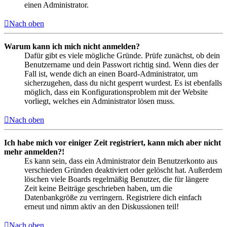
einen Administrator.
Nach oben
Warum kann ich mich nicht anmelden?
Dafür gibt es viele mögliche Gründe. Prüfe zunächst, ob dein
Benutzername und dein Passwort richtig sind. Wenn dies der
Fall ist, wende dich an einen Board-Administrator, um
sicherzugehen, dass du nicht gesperrt wurdest. Es ist ebenfalls
möglich, dass ein Konfigurationsproblem mit der Website
vorliegt, welches ein Administrator lösen muss.
Nach oben
Ich habe mich vor einiger Zeit registriert, kann mich aber nicht
mehr anmelden?!
Es kann sein, dass ein Administrator dein Benutzerkonto aus
verschieden Gründen deaktiviert oder gelöscht hat. Außerdem
löschen viele Boards regelmäßig Benutzer, die für längere
Zeit keine Beiträge geschrieben haben, um die
Datenbankgröße zu verringern. Registriere dich einfach
erneut und nimm aktiv an den Diskussionen teil!
Nach oben