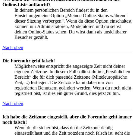
Online-Liste auftaucht?
In deinem persönlichen Bereich findest du in den
Einstellungen eine Option „Meinen Online-Status während
dieser Sitzung verbergen“. Wenn du diese Option einschaltest,
können nur Administratoren, Moderatoren und du selbst
deinen Online-Status sehen. Du wirst dann als unsichtbarer
Besucher gezählt.
Nach oben
Die Forenuhr geht falsch!
Möglicherweise entspricht die angezeigte Zeit nicht deiner
eigenen Zeitzone. In diesem Fall solltest du im „Persönlichen
Bereich“ die für dich passende Zeitzone (Mitteleuropäische
Zeit, ...) festlegen. Die Zeitzone kann dabei nur von
registrierten Benutzern geändert werden. Wenn du noch nicht
registriert bist, ist dies ein guter Grund, dies jetzt zu tun.
Nach oben
Ich habe die Zeitzone eingestellt, aber die Forenuhr geht immer
noch falsch!
Wenn du dir sicher bist, dass du die Zeitzone richtig
eingestellt hast und die Zeit trotzdem noch falsch ist, geht die