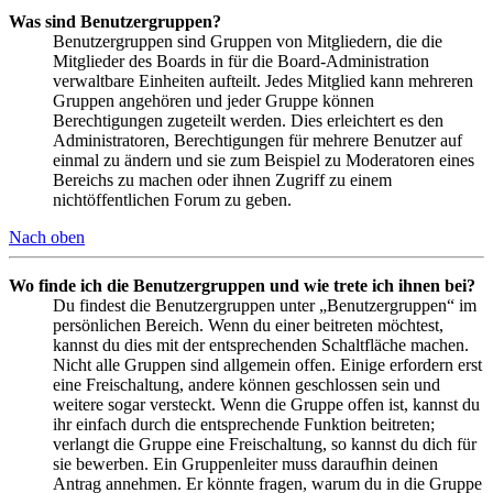
Was sind Benutzergruppen?
Benutzergruppen sind Gruppen von Mitgliedern, die die
Mitglieder des Boards in für die Board-Administration
verwaltbare Einheiten aufteilt. Jedes Mitglied kann mehreren
Gruppen angehören und jeder Gruppe können
Berechtigungen zugeteilt werden. Dies erleichtert es den
Administratoren, Berechtigungen für mehrere Benutzer auf
einmal zu ändern und sie zum Beispiel zu Moderatoren eines
Bereichs zu machen oder ihnen Zugriff zu einem
nichtöffentlichen Forum zu geben.
Nach oben
Wo finde ich die Benutzergruppen und wie trete ich ihnen bei?
Du findest die Benutzergruppen unter „Benutzergruppen“ im
persönlichen Bereich. Wenn du einer beitreten möchtest,
kannst du dies mit der entsprechenden Schaltfläche machen.
Nicht alle Gruppen sind allgemein offen. Einige erfordern erst
eine Freischaltung, andere können geschlossen sein und
weitere sogar versteckt. Wenn die Gruppe offen ist, kannst du
ihr einfach durch die entsprechende Funktion beitreten;
verlangt die Gruppe eine Freischaltung, so kannst du dich für
sie bewerben. Ein Gruppenleiter muss daraufhin deinen
Antrag annehmen. Er könnte fragen, warum du in die Gruppe