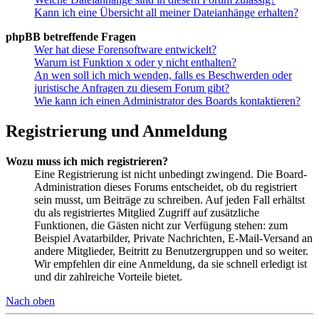
Kann ich eine Übersicht all meiner Dateianhänge erhalten?
phpBB betreffende Fragen
Wer hat diese Forensoftware entwickelt?
Warum ist Funktion x oder y nicht enthalten?
An wen soll ich mich wenden, falls es Beschwerden oder
juristische Anfragen zu diesem Forum gibt?
Wie kann ich einen Administrator des Boards kontaktieren?
Registrierung und Anmeldung
Wozu muss ich mich registrieren?
Eine Registrierung ist nicht unbedingt zwingend. Die Board-
Administration dieses Forums entscheidet, ob du registriert
sein musst, um Beiträge zu schreiben. Auf jeden Fall erhältst
du als registriertes Mitglied Zugriff auf zusätzliche
Funktionen, die Gästen nicht zur Verfügung stehen: zum
Beispiel Avatarbilder, Private Nachrichten, E-Mail-Versand an
andere Mitglieder, Beitritt zu Benutzergruppen und so weiter.
Wir empfehlen dir eine Anmeldung, da sie schnell erledigt ist
und dir zahlreiche Vorteile bietet.
Nach oben