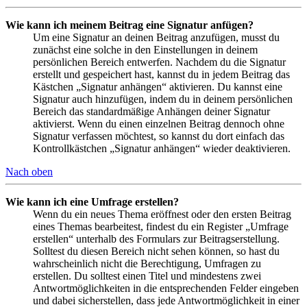
Wie kann ich meinem Beitrag eine Signatur anfügen?
Um eine Signatur an deinen Beitrag anzufügen, musst du
zunächst eine solche in den Einstellungen in deinem
persönlichen Bereich entwerfen. Nachdem du die Signatur
erstellt und gespeichert hast, kannst du in jedem Beitrag das
Kästchen „Signatur anhängen“ aktivieren. Du kannst eine
Signatur auch hinzufügen, indem du in deinem persönlichen
Bereich das standardmäßige Anhängen deiner Signatur
aktivierst. Wenn du einen einzelnen Beitrag dennoch ohne
Signatur verfassen möchtest, so kannst du dort einfach das
Kontrollkästchen „Signatur anhängen“ wieder deaktivieren.
Nach oben
Wie kann ich eine Umfrage erstellen?
Wenn du ein neues Thema eröffnest oder den ersten Beitrag
eines Themas bearbeitest, findest du ein Register „Umfrage
erstellen“ unterhalb des Formulars zur Beitragserstellung.
Solltest du diesen Bereich nicht sehen können, so hast du
wahrscheinlich nicht die Berechtigung, Umfragen zu
erstellen. Du solltest einen Titel und mindestens zwei
Antwortmöglichkeiten in die entsprechenden Felder eingeben
und dabei sicherstellen, dass jede Antwortmöglichkeit in einer