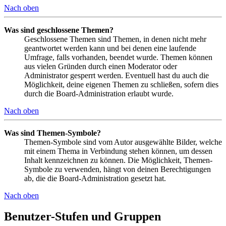
Nach oben
Was sind geschlossene Themen?
Geschlossene Themen sind Themen, in denen nicht mehr
geantwortet werden kann und bei denen eine laufende
Umfrage, falls vorhanden, beendet wurde. Themen können
aus vielen Gründen durch einen Moderator oder
Administrator gesperrt werden. Eventuell hast du auch die
Möglichkeit, deine eigenen Themen zu schließen, sofern dies
durch die Board-Administration erlaubt wurde.
Nach oben
Was sind Themen-Symbole?
Themen-Symbole sind vom Autor ausgewählte Bilder, welche
mit einem Thema in Verbindung stehen können, um dessen
Inhalt kennzeichnen zu können. Die Möglichkeit, Themen-
Symbole zu verwenden, hängt von deinen Berechtigungen
ab, die die Board-Administration gesetzt hat.
Nach oben
Benutzer-Stufen und Gruppen