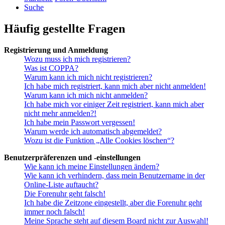
Suche
Häufig gestellte Fragen
Registrierung und Anmeldung
Wozu muss ich mich registrieren?
Was ist COPPA?
Warum kann ich mich nicht registrieren?
Ich habe mich registriert, kann mich aber nicht anmelden!
Warum kann ich mich nicht anmelden?
Ich habe mich vor einiger Zeit registriert, kann mich aber
nicht mehr anmelden?!
Ich habe mein Passwort vergessen!
Warum werde ich automatisch abgemeldet?
Wozu ist die Funktion „Alle Cookies löschen“?
Benutzerpräferenzen und -einstellungen
Wie kann ich meine Einstellungen ändern?
Wie kann ich verhindern, dass mein Benutzername in der
Online-Liste auftaucht?
Die Forenuhr geht falsch!
Ich habe die Zeitzone eingestellt, aber die Forenuhr geht
immer noch falsch!
Meine Sprache steht auf diesem Board nicht zur Auswahl!