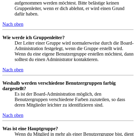
aufgenommen werden möchtest. Bitte belästige keinen
Gruppenleiter, wenn er dich ablehnt, er wird einen Grund
dafür haben.
Nach oben
Wie werde ich Gruppenleiter?
Der Leiter einer Gruppe wird normalerweise durch die Board-
Administration festgelegt, wenn die Gruppe erstellt wird.
Wenn du eine eigene Benutzergruppe erstellen möchtest, dann
solltest du einen Administrator kontaktieren.
Nach oben
Weshalb werden verschiedene Benutzergruppen farbig
dargestellt?
Es ist der Board-Administration möglich, den
Benutzergruppen verschiedene Farben zuzuteilen, so dass
deren Mitglieder leichter zu identifizieren sind.
Nach oben
Was ist eine Hauptgruppe?
Wenn du Mitglied in mehr als einer Benutzergruppe bist, dient