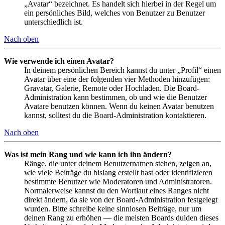
„Avatar“ bezeichnet. Es handelt sich hierbei in der Regel um
ein persönliches Bild, welches von Benutzer zu Benutzer
unterschiedlich ist.
Nach oben
Wie verwende ich einen Avatar?
In deinem persönlichen Bereich kannst du unter „Profil“ einen
Avatar über eine der folgenden vier Methoden hinzufügen:
Gravatar, Galerie, Remote oder Hochladen. Die Board-
Administration kann bestimmen, ob und wie die Benutzer
Avatare benutzen können. Wenn du keinen Avatar benutzen
kannst, solltest du die Board-Administration kontaktieren.
Nach oben
Was ist mein Rang und wie kann ich ihn ändern?
Ränge, die unter deinem Benutzernamen stehen, zeigen an,
wie viele Beiträge du bislang erstellt hast oder identifizieren
bestimmte Benutzer wie Moderatoren und Administratoren.
Normalerweise kannst du den Wortlaut eines Ranges nicht
direkt ändern, da sie von der Board-Administration festgelegt
wurden. Bitte schreibe keine sinnlosen Beiträge, nur um
deinen Rang zu erhöhen — die meisten Boards dulden dieses