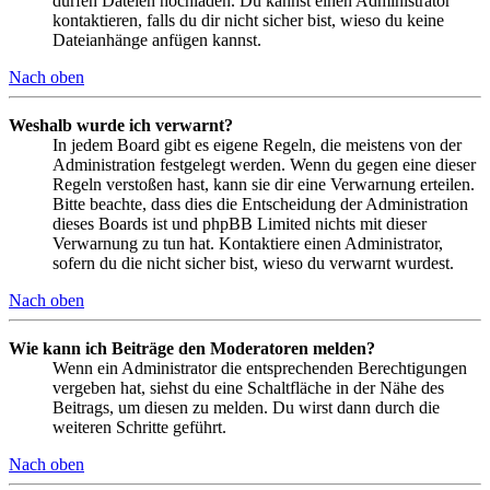
dürfen Dateien hochladen. Du kannst einen Administrator
kontaktieren, falls du dir nicht sicher bist, wieso du keine
Dateianhänge anfügen kannst.
Nach oben
Weshalb wurde ich verwarnt?
In jedem Board gibt es eigene Regeln, die meistens von der
Administration festgelegt werden. Wenn du gegen eine dieser
Regeln verstoßen hast, kann sie dir eine Verwarnung erteilen.
Bitte beachte, dass dies die Entscheidung der Administration
dieses Boards ist und phpBB Limited nichts mit dieser
Verwarnung zu tun hat. Kontaktiere einen Administrator,
sofern du die nicht sicher bist, wieso du verwarnt wurdest.
Nach oben
Wie kann ich Beiträge den Moderatoren melden?
Wenn ein Administrator die entsprechenden Berechtigungen
vergeben hat, siehst du eine Schaltfläche in der Nähe des
Beitrags, um diesen zu melden. Du wirst dann durch die
weiteren Schritte geführt.
Nach oben