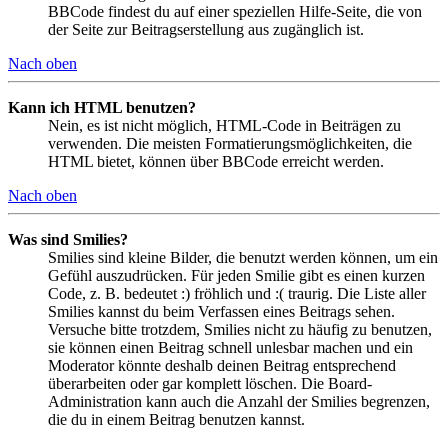
BBCode findest du auf einer speziellen Hilfe-Seite, die von
der Seite zur Beitragserstellung aus zugänglich ist.
Nach oben
Kann ich HTML benutzen?
Nein, es ist nicht möglich, HTML-Code in Beiträgen zu
verwenden. Die meisten Formatierungsmöglichkeiten, die
HTML bietet, können über BBCode erreicht werden.
Nach oben
Was sind Smilies?
Smilies sind kleine Bilder, die benutzt werden können, um ein
Gefühl auszudrücken. Für jeden Smilie gibt es einen kurzen
Code, z. B. bedeutet :) fröhlich und :( traurig. Die Liste aller
Smilies kannst du beim Verfassen eines Beitrags sehen.
Versuche bitte trotzdem, Smilies nicht zu häufig zu benutzen,
sie können einen Beitrag schnell unlesbar machen und ein
Moderator könnte deshalb deinen Beitrag entsprechend
überarbeiten oder gar komplett löschen. Die Board-
Administration kann auch die Anzahl der Smilies begrenzen,
die du in einem Beitrag benutzen kannst.