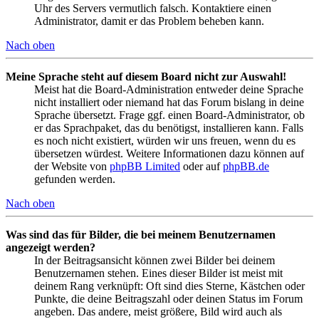
Uhr des Servers vermutlich falsch. Kontaktiere einen
Administrator, damit er das Problem beheben kann.
Nach oben
Meine Sprache steht auf diesem Board nicht zur Auswahl!
Meist hat die Board-Administration entweder deine Sprache
nicht installiert oder niemand hat das Forum bislang in deine
Sprache übersetzt. Frage ggf. einen Board-Administrator, ob
er das Sprachpaket, das du benötigst, installieren kann. Falls
es noch nicht existiert, würden wir uns freuen, wenn du es
übersetzen würdest. Weitere Informationen dazu können auf
der Website von
phpBB Limited
oder auf
phpBB.de
gefunden werden.
Nach oben
Was sind das für Bilder, die bei meinem Benutzernamen
angezeigt werden?
In der Beitragsansicht können zwei Bilder bei deinem
Benutzernamen stehen. Eines dieser Bilder ist meist mit
deinem Rang verknüpft: Oft sind dies Sterne, Kästchen oder
Punkte, die deine Beitragszahl oder deinen Status im Forum
angeben. Das andere, meist größere, Bild wird auch als