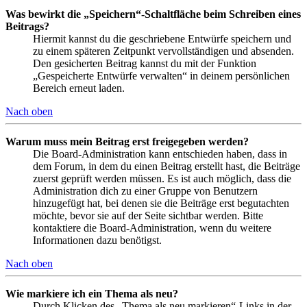
Was bewirkt die „Speichern“-Schaltfläche beim Schreiben eines
Beitrags?
Hiermit kannst du die geschriebene Entwürfe speichern und
zu einem späteren Zeitpunkt vervollständigen und absenden.
Den gesicherten Beitrag kannst du mit der Funktion
„Gespeicherte Entwürfe verwalten“ in deinem persönlichen
Bereich erneut laden.
Nach oben
Warum muss mein Beitrag erst freigegeben werden?
Die Board-Administration kann entschieden haben, dass in
dem Forum, in dem du einen Beitrag erstellt hast, die Beiträge
zuerst geprüft werden müssen. Es ist auch möglich, dass die
Administration dich zu einer Gruppe von Benutzern
hinzugefügt hat, bei denen sie die Beiträge erst begutachten
möchte, bevor sie auf der Seite sichtbar werden. Bitte
kontaktiere die Board-Administration, wenn du weitere
Informationen dazu benötigst.
Nach oben
Wie markiere ich ein Thema als neu?
Durch Klicken des „Thema als neu markieren“-Links in der