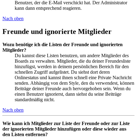
Benutzer, der die E-Mail verschickt hat. Der Administrator
kann dann entsprechend reagieren.
Nach oben
Freunde und ignorierte Mitglieder
Wozu benötige ich die Listen der Freunde und ignorierten
Mitglieder?
Du kannst diese Listen benutzen, um andere Mitglieder des
Boards zu verwalten. Mitglieder, die du deiner Freundesliste
hinzufügst, werden in deinem persönlichen Bereich für den
schnellen Zugriff aufgelistet. Du siehst dort deren
Onlinestatus und kannst ihnen schnell eine Private Nachricht
senden. Abhängig von dem Style, den du verwendest, können
Beiträge deiner Freunde auch hervorgehoben sein. Wenn du
einen Benutzer ignorierst, dann siehst du seine Beiträge
standardmäßig nicht.
Nach oben
Wie kann ich Mitglieder zur Liste der Freunde oder zur Liste
der ignorierten Mitglieder hinzufügen oder diese wieder aus
den Listen entfernen?