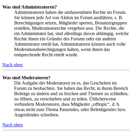
Was sind Administratoren?
Administratoren haben die umfassendsten Rechte im Forum.
Sie können jede Art von Aktion im Forum ausführen; z. B.
Berechtigungen setzen, Mitglieder sperren, Benutzergruppen
erstellen, Moderationsrechte vergeben usw. Die Rechte, die
ein Administrator hat, sind allerdings davon abhängig, welche
Rechte ihnen ein Gründer des Forums oder ein anderer
Administrator erteilt hat. Administratoren können auch volle
Moderationsberechtigungen haben, wenn ihnen das
entsprechende Recht erteilt wurde.
Nach oben
Was sind Moderatoren?
Die Aufgabe der Moderatoren ist es, das Geschehen im
Forum zu beobachten. Sie haben das Recht, in ihrem Bereich
Beiträge zu ändern und zu löschen und Themen zu schließen,
zu öffnen, zu verschieben und zu teilen. Üblicherweise
verhindern Moderatoren, dass Mitglieder „offtopic“, d. h.
etwas nicht zum Thema Passendes, oder Beleidigendes bzw.
Angreifendes schreiben.
Nach oben