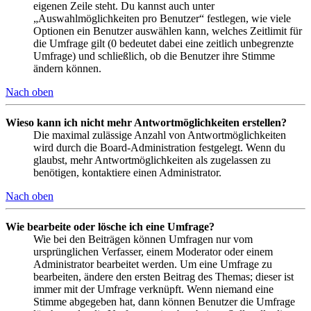
eigenen Zeile steht. Du kannst auch unter
„Auswahlmöglichkeiten pro Benutzer“ festlegen, wie viele
Optionen ein Benutzer auswählen kann, welches Zeitlimit für
die Umfrage gilt (0 bedeutet dabei eine zeitlich unbegrenzte
Umfrage) und schließlich, ob die Benutzer ihre Stimme
ändern können.
Nach oben
Wieso kann ich nicht mehr Antwortmöglichkeiten erstellen?
Die maximal zulässige Anzahl von Antwortmöglichkeiten
wird durch die Board-Administration festgelegt. Wenn du
glaubst, mehr Antwortmöglichkeiten als zugelassen zu
benötigen, kontaktiere einen Administrator.
Nach oben
Wie bearbeite oder lösche ich eine Umfrage?
Wie bei den Beiträgen können Umfragen nur vom
ursprünglichen Verfasser, einem Moderator oder einem
Administrator bearbeitet werden. Um eine Umfrage zu
bearbeiten, ändere den ersten Beitrag des Themas; dieser ist
immer mit der Umfrage verknüpft. Wenn niemand eine
Stimme abgegeben hat, dann können Benutzer die Umfrage