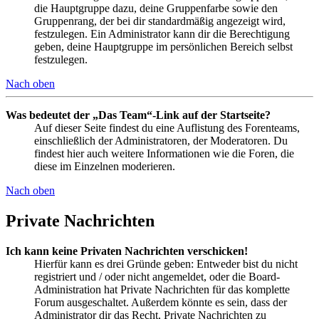
die Hauptgruppe dazu, deine Gruppenfarbe sowie den
Gruppenrang, der bei dir standardmäßig angezeigt wird,
festzulegen. Ein Administrator kann dir die Berechtigung
geben, deine Hauptgruppe im persönlichen Bereich selbst
festzulegen.
Nach oben
Was bedeutet der „Das Team“-Link auf der Startseite?
Auf dieser Seite findest du eine Auflistung des Forenteams,
einschließlich der Administratoren, der Moderatoren. Du
findest hier auch weitere Informationen wie die Foren, die
diese im Einzelnen moderieren.
Nach oben
Private Nachrichten
Ich kann keine Privaten Nachrichten verschicken!
Hierfür kann es drei Gründe geben: Entweder bist du nicht
registriert und / oder nicht angemeldet, oder die Board-
Administration hat Private Nachrichten für das komplette
Forum ausgeschaltet. Außerdem könnte es sein, dass der
Administrator dir das Recht, Private Nachrichten zu