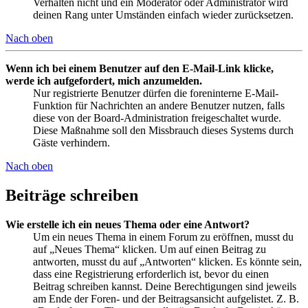
Verhalten nicht und ein Moderator oder Administrator wird
deinen Rang unter Umständen einfach wieder zurücksetzen.
Nach oben
Wenn ich bei einem Benutzer auf den E-Mail-Link klicke,
werde ich aufgefordert, mich anzumelden.
Nur registrierte Benutzer dürfen die foreninterne E-Mail-
Funktion für Nachrichten an andere Benutzer nutzen, falls
diese von der Board-Administration freigeschaltet wurde.
Diese Maßnahme soll den Missbrauch dieses Systems durch
Gäste verhindern.
Nach oben
Beiträge schreiben
Wie erstelle ich ein neues Thema oder eine Antwort?
Um ein neues Thema in einem Forum zu eröffnen, musst du
auf „Neues Thema“ klicken. Um auf einen Beitrag zu
antworten, musst du auf „Antworten“ klicken. Es könnte sein,
dass eine Registrierung erforderlich ist, bevor du einen
Beitrag schreiben kannst. Deine Berechtigungen sind jeweils
am Ende der Foren- und der Beitragsansicht aufgelistet. Z. B.