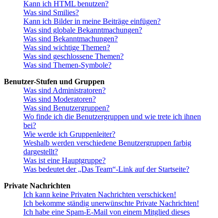
Kann ich HTML benutzen?
Was sind Smilies?
Kann ich Bilder in meine Beiträge einfügen?
Was sind globale Bekanntmachungen?
Was sind Bekanntmachungen?
Was sind wichtige Themen?
Was sind geschlossene Themen?
Was sind Themen-Symbole?
Benutzer-Stufen und Gruppen
Was sind Administratoren?
Was sind Moderatoren?
Was sind Benutzergruppen?
Wo finde ich die Benutzergruppen und wie trete ich ihnen
bei?
Wie werde ich Gruppenleiter?
Weshalb werden verschiedene Benutzergruppen farbig
dargestellt?
Was ist eine Hauptgruppe?
Was bedeutet der „Das Team“-Link auf der Startseite?
Private Nachrichten
Ich kann keine Privaten Nachrichten verschicken!
Ich bekomme ständig unerwünschte Private Nachrichten!
Ich habe eine Spam-E-Mail von einem Mitglied dieses