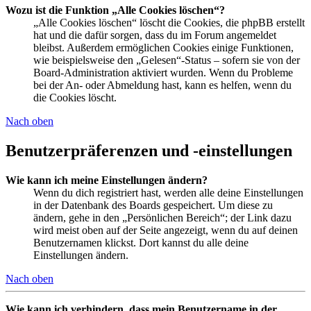
Wozu ist die Funktion „Alle Cookies löschen“?
„Alle Cookies löschen“ löscht die Cookies, die phpBB erstellt
hat und die dafür sorgen, dass du im Forum angemeldet
bleibst. Außerdem ermöglichen Cookies einige Funktionen,
wie beispielsweise den „Gelesen“-Status – sofern sie von der
Board-Administration aktiviert wurden. Wenn du Probleme
bei der An- oder Abmeldung hast, kann es helfen, wenn du
die Cookies löscht.
Nach oben
Benutzerpräferenzen und -einstellungen
Wie kann ich meine Einstellungen ändern?
Wenn du dich registriert hast, werden alle deine Einstellungen
in der Datenbank des Boards gespeichert. Um diese zu
ändern, gehe in den „Persönlichen Bereich“; der Link dazu
wird meist oben auf der Seite angezeigt, wenn du auf deinen
Benutzernamen klickst. Dort kannst du alle deine
Einstellungen ändern.
Nach oben
Wie kann ich verhindern, dass mein Benutzername in der