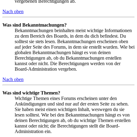
vergebenen Berechtigungen ab.
Nach oben
Was sind Bekanntmachungen?
Bekanntmachungen beinhalten meist wichtige Informationen
zu dem Bereich des Boards, in dem du dich befindest. Du
solltest sie stets lesen. Bekanntmachungen erscheinen oben
auf jeder Seite des Forums, in dem sie erstellt wurden. Wie bei
globalen Bekanntmachungen hängt es von deinen
Berechtigungen ab, ob du Bekanntmachungen erstellen
kannst oder nicht. Die Berechtigungen werden von der
Board-Administration vergeben.
Nach oben
Was sind wichtige Themen?
Wichtige Themen eines Forums erscheinen unter den
Ankündigungen und sind nur auf der ersten Seite zu sehen.
Sie haben meist einen wichtigen Inhalt, weswegen du sie
lesen solltest. Wie bei den Bekanntmachungen hängt es von
deinen Berechtigungen ab, ob du wichtige Themen erstellen
kannst oder nicht; die Berechtigungen stellt die Board-
Administration ein.