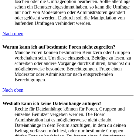
löschen oder die Umfrageoption bearbeiten. Sollte allerdings
schon ein Benutzer abgestimmt haben, so kann die Umfrage
nur noch von Moderatoren oder Administratoren geändert
oder gelöscht werden. Dadurch soll die Manipulation von
laufenden Umfragen verhindert werden.
Nach oben
Warum kann ich auf bestimmte Foren nicht zugreifen?
Manche Foren können bestimmten Benutzern oder Gruppen
vorbehalten sein. Um diese einzusehen, Beiträge zu lesen, zu
schreiben oder andere Vorgänge durchzuführen, brauchst du
möglicherweise besondere Berechtigungen. Frage einen
Moderator oder Administrator nach entsprechenden
Berechtigungen.
Nach oben
Weshalb kann ich keine Dateianhänge anfügen?
Rechte für Dateianhänge können für Foren, Gruppen und
einzelne Benutzer vergeben werden. Die Board-
Administration hat es möglicherweise nicht erlaubt,
Dateianhänge in dem Forum anzufügen, in dem du deinen
Beitrag verfassen möchtest, oder nur bestimmte Gruppen