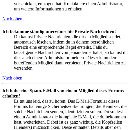
verschicken, entzogen hat. Kontaktiere einen Administrator,
um weitere Informationen zu erhalten.
Nach oben
Ich bekomme ständig unerwünschte Private Nachrichten!
Du kannst Private Nachrichten, die dir ein Mitglied sendet,
automatisch löschen, indem du in deinem persönlichen
Bereich eine entsprechende Regel erstellst. Falls du
belästigende Nachrichten von jemandem erhältst, so kannst du
dies auch einem Administrator melden. Dieser kann dem
betreffenden Mitglied dann verbieten, Private Nachrichten zu
versenden.
Nach oben
Ich habe eine Spam-E-Mail von einem Mitglied dieses Forums
erhalten!
Es tut uns leid, das zu hören. Das E-Mail-Formular dieses
Forums hat einige Sicherheitsvorkehrungen, die Benutzer, die
solche Nachrichten senden, identifizieren sollen. Du solltest
einem Administrator die komplette E-Mail, die du bekommen
hast, weiterleiten. Dabei ist es ganz wichtig, die Kopfzeilen
(Headers) mitzuschicken. Diese enthalten Details über den