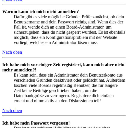
Warum kann ich mich nicht anmelden?
Dafür gibt es viele mögliche Gründe. Prüfe zunächst, ob dein
Benutzername und dein Passwort richtig sind. Wenn dies der
Fall ist, wende dich an einen Board-Administrator, um
sicherzugehen, dass du nicht gesperrt wurdest. Es ist ebenfalls
möglich, dass ein Konfigurationsproblem mit der Website
vorliegt, welches ein Administrator lösen muss.
Nach oben
Ich habe mich vor einiger Zeit registriert, kann mich aber nicht
mehr anmelden?!
Es kann sein, dass ein Administrator dein Benutzerkonto aus
verschieden Gründen deaktiviert oder gelöscht hat. Außerdem
löschen viele Boards regelmäßig Benutzer, die für längere
Zeit keine Beiträge geschrieben haben, um die
Datenbankgröße zu verringern. Registriere dich einfach
erneut und nimm aktiv an den Diskussionen teil!
Nach oben
Ich habe mein Passwort vergessen!