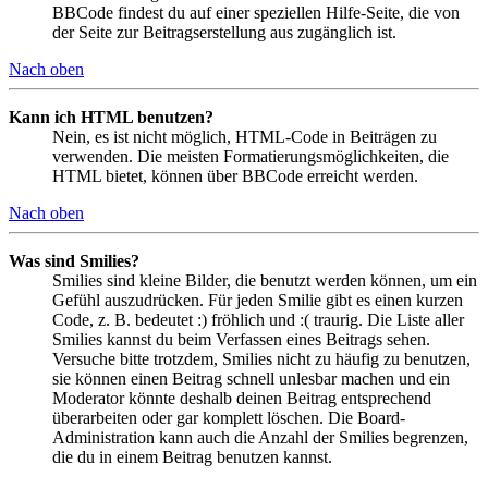
BBCode findest du auf einer speziellen Hilfe-Seite, die von
der Seite zur Beitragserstellung aus zugänglich ist.
Nach oben
Kann ich HTML benutzen?
Nein, es ist nicht möglich, HTML-Code in Beiträgen zu
verwenden. Die meisten Formatierungsmöglichkeiten, die
HTML bietet, können über BBCode erreicht werden.
Nach oben
Was sind Smilies?
Smilies sind kleine Bilder, die benutzt werden können, um ein
Gefühl auszudrücken. Für jeden Smilie gibt es einen kurzen
Code, z. B. bedeutet :) fröhlich und :( traurig. Die Liste aller
Smilies kannst du beim Verfassen eines Beitrags sehen.
Versuche bitte trotzdem, Smilies nicht zu häufig zu benutzen,
sie können einen Beitrag schnell unlesbar machen und ein
Moderator könnte deshalb deinen Beitrag entsprechend
überarbeiten oder gar komplett löschen. Die Board-
Administration kann auch die Anzahl der Smilies begrenzen,
die du in einem Beitrag benutzen kannst.