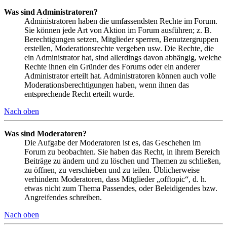
Was sind Administratoren?
Administratoren haben die umfassendsten Rechte im Forum.
Sie können jede Art von Aktion im Forum ausführen; z. B.
Berechtigungen setzen, Mitglieder sperren, Benutzergruppen
erstellen, Moderationsrechte vergeben usw. Die Rechte, die
ein Administrator hat, sind allerdings davon abhängig, welche
Rechte ihnen ein Gründer des Forums oder ein anderer
Administrator erteilt hat. Administratoren können auch volle
Moderationsberechtigungen haben, wenn ihnen das
entsprechende Recht erteilt wurde.
Nach oben
Was sind Moderatoren?
Die Aufgabe der Moderatoren ist es, das Geschehen im
Forum zu beobachten. Sie haben das Recht, in ihrem Bereich
Beiträge zu ändern und zu löschen und Themen zu schließen,
zu öffnen, zu verschieben und zu teilen. Üblicherweise
verhindern Moderatoren, dass Mitglieder „offtopic“, d. h.
etwas nicht zum Thema Passendes, oder Beleidigendes bzw.
Angreifendes schreiben.
Nach oben