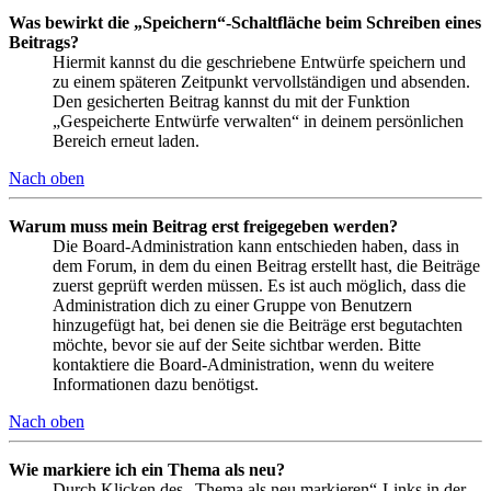
Was bewirkt die „Speichern“-Schaltfläche beim Schreiben eines
Beitrags?
Hiermit kannst du die geschriebene Entwürfe speichern und
zu einem späteren Zeitpunkt vervollständigen und absenden.
Den gesicherten Beitrag kannst du mit der Funktion
„Gespeicherte Entwürfe verwalten“ in deinem persönlichen
Bereich erneut laden.
Nach oben
Warum muss mein Beitrag erst freigegeben werden?
Die Board-Administration kann entschieden haben, dass in
dem Forum, in dem du einen Beitrag erstellt hast, die Beiträge
zuerst geprüft werden müssen. Es ist auch möglich, dass die
Administration dich zu einer Gruppe von Benutzern
hinzugefügt hat, bei denen sie die Beiträge erst begutachten
möchte, bevor sie auf der Seite sichtbar werden. Bitte
kontaktiere die Board-Administration, wenn du weitere
Informationen dazu benötigst.
Nach oben
Wie markiere ich ein Thema als neu?
Durch Klicken des „Thema als neu markieren“-Links in der