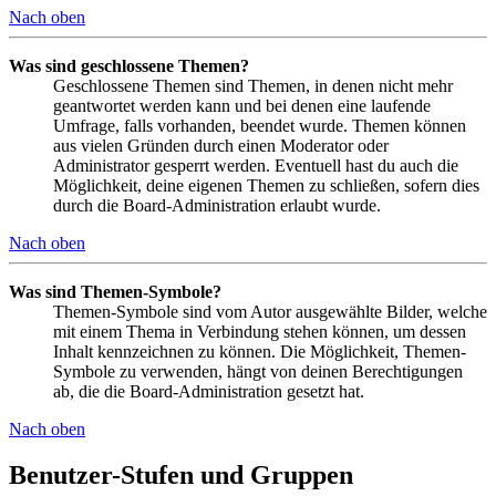
Nach oben
Was sind geschlossene Themen?
Geschlossene Themen sind Themen, in denen nicht mehr
geantwortet werden kann und bei denen eine laufende
Umfrage, falls vorhanden, beendet wurde. Themen können
aus vielen Gründen durch einen Moderator oder
Administrator gesperrt werden. Eventuell hast du auch die
Möglichkeit, deine eigenen Themen zu schließen, sofern dies
durch die Board-Administration erlaubt wurde.
Nach oben
Was sind Themen-Symbole?
Themen-Symbole sind vom Autor ausgewählte Bilder, welche
mit einem Thema in Verbindung stehen können, um dessen
Inhalt kennzeichnen zu können. Die Möglichkeit, Themen-
Symbole zu verwenden, hängt von deinen Berechtigungen
ab, die die Board-Administration gesetzt hat.
Nach oben
Benutzer-Stufen und Gruppen