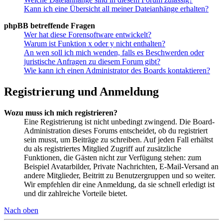
Kann ich eine Übersicht all meiner Dateianhänge erhalten?
phpBB betreffende Fragen
Wer hat diese Forensoftware entwickelt?
Warum ist Funktion x oder y nicht enthalten?
An wen soll ich mich wenden, falls es Beschwerden oder
juristische Anfragen zu diesem Forum gibt?
Wie kann ich einen Administrator des Boards kontaktieren?
Registrierung und Anmeldung
Wozu muss ich mich registrieren?
Eine Registrierung ist nicht unbedingt zwingend. Die Board-
Administration dieses Forums entscheidet, ob du registriert
sein musst, um Beiträge zu schreiben. Auf jeden Fall erhältst
du als registriertes Mitglied Zugriff auf zusätzliche
Funktionen, die Gästen nicht zur Verfügung stehen: zum
Beispiel Avatarbilder, Private Nachrichten, E-Mail-Versand an
andere Mitglieder, Beitritt zu Benutzergruppen und so weiter.
Wir empfehlen dir eine Anmeldung, da sie schnell erledigt ist
und dir zahlreiche Vorteile bietet.
Nach oben