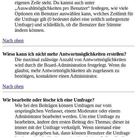
eigenen Zeile steht. Du kannst auch unter
„Auswahlmöglichkeiten pro Benutzer“ festlegen, wie viele
Optionen ein Benutzer auswählen kann, welches Zeitlimit für
die Umfrage gilt (0 bedeutet dabei eine zeitlich unbegrenzte
Umfrage) und schließlich, ob die Benutzer ihre Stimme
ändern können.
Nach oben
Wieso kann ich nicht mehr Antwortmöglichkeiten erstellen?
Die maximal zulässige Anzahl von Antwortmöglichkeiten
wird durch die Board-Administration festgelegt. Wenn du
glaubst, mehr Antwortmöglichkeiten als zugelassen zu
benötigen, kontaktiere einen Administrator.
Nach oben
Wie bearbeite oder lösche ich eine Umfrage?
Wie bei den Beiträgen können Umfragen nur vom
ursprünglichen Verfasser, einem Moderator oder einem
Administrator bearbeitet werden. Um eine Umfrage zu
bearbeiten, ändere den ersten Beitrag des Themas; dieser ist
immer mit der Umfrage verknüpft. Wenn niemand eine
Stimme abgegeben hat, dann können Benutzer die Umfrage