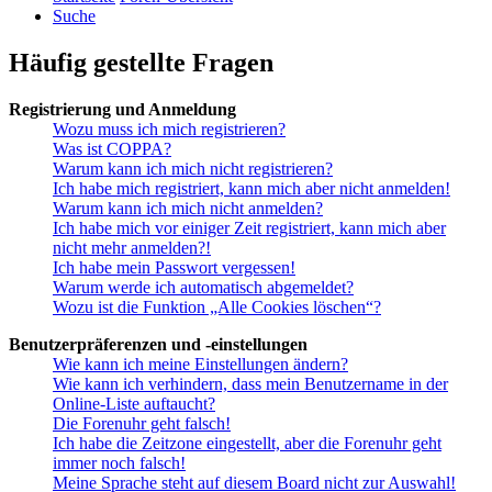
Suche
Häufig gestellte Fragen
Registrierung und Anmeldung
Wozu muss ich mich registrieren?
Was ist COPPA?
Warum kann ich mich nicht registrieren?
Ich habe mich registriert, kann mich aber nicht anmelden!
Warum kann ich mich nicht anmelden?
Ich habe mich vor einiger Zeit registriert, kann mich aber
nicht mehr anmelden?!
Ich habe mein Passwort vergessen!
Warum werde ich automatisch abgemeldet?
Wozu ist die Funktion „Alle Cookies löschen“?
Benutzerpräferenzen und -einstellungen
Wie kann ich meine Einstellungen ändern?
Wie kann ich verhindern, dass mein Benutzername in der
Online-Liste auftaucht?
Die Forenuhr geht falsch!
Ich habe die Zeitzone eingestellt, aber die Forenuhr geht
immer noch falsch!
Meine Sprache steht auf diesem Board nicht zur Auswahl!