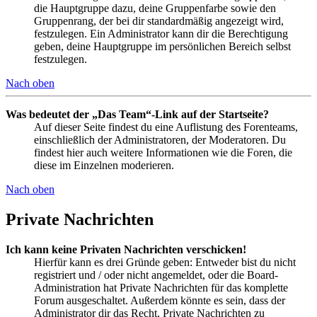
die Hauptgruppe dazu, deine Gruppenfarbe sowie den
Gruppenrang, der bei dir standardmäßig angezeigt wird,
festzulegen. Ein Administrator kann dir die Berechtigung
geben, deine Hauptgruppe im persönlichen Bereich selbst
festzulegen.
Nach oben
Was bedeutet der „Das Team“-Link auf der Startseite?
Auf dieser Seite findest du eine Auflistung des Forenteams,
einschließlich der Administratoren, der Moderatoren. Du
findest hier auch weitere Informationen wie die Foren, die
diese im Einzelnen moderieren.
Nach oben
Private Nachrichten
Ich kann keine Privaten Nachrichten verschicken!
Hierfür kann es drei Gründe geben: Entweder bist du nicht
registriert und / oder nicht angemeldet, oder die Board-
Administration hat Private Nachrichten für das komplette
Forum ausgeschaltet. Außerdem könnte es sein, dass der
Administrator dir das Recht, Private Nachrichten zu