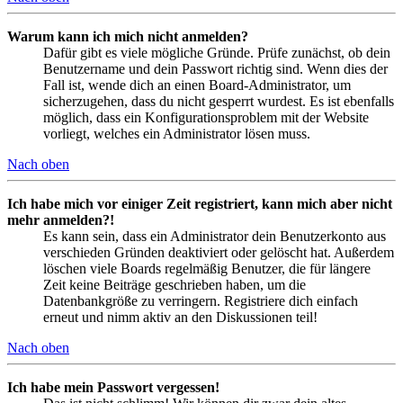
Warum kann ich mich nicht anmelden?
Dafür gibt es viele mögliche Gründe. Prüfe zunächst, ob dein
Benutzername und dein Passwort richtig sind. Wenn dies der
Fall ist, wende dich an einen Board-Administrator, um
sicherzugehen, dass du nicht gesperrt wurdest. Es ist ebenfalls
möglich, dass ein Konfigurationsproblem mit der Website
vorliegt, welches ein Administrator lösen muss.
Nach oben
Ich habe mich vor einiger Zeit registriert, kann mich aber nicht
mehr anmelden?!
Es kann sein, dass ein Administrator dein Benutzerkonto aus
verschieden Gründen deaktiviert oder gelöscht hat. Außerdem
löschen viele Boards regelmäßig Benutzer, die für längere
Zeit keine Beiträge geschrieben haben, um die
Datenbankgröße zu verringern. Registriere dich einfach
erneut und nimm aktiv an den Diskussionen teil!
Nach oben
Ich habe mein Passwort vergessen!