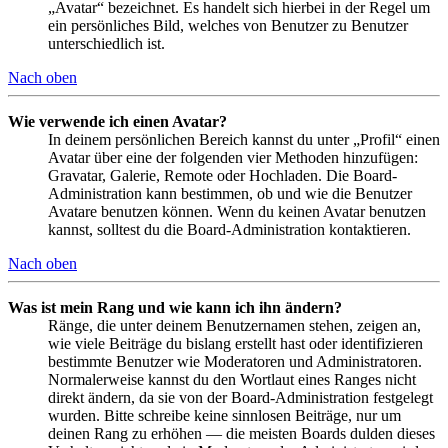
„Avatar“ bezeichnet. Es handelt sich hierbei in der Regel um
ein persönliches Bild, welches von Benutzer zu Benutzer
unterschiedlich ist.
Nach oben
Wie verwende ich einen Avatar?
In deinem persönlichen Bereich kannst du unter „Profil“ einen
Avatar über eine der folgenden vier Methoden hinzufügen:
Gravatar, Galerie, Remote oder Hochladen. Die Board-
Administration kann bestimmen, ob und wie die Benutzer
Avatare benutzen können. Wenn du keinen Avatar benutzen
kannst, solltest du die Board-Administration kontaktieren.
Nach oben
Was ist mein Rang und wie kann ich ihn ändern?
Ränge, die unter deinem Benutzernamen stehen, zeigen an,
wie viele Beiträge du bislang erstellt hast oder identifizieren
bestimmte Benutzer wie Moderatoren und Administratoren.
Normalerweise kannst du den Wortlaut eines Ranges nicht
direkt ändern, da sie von der Board-Administration festgelegt
wurden. Bitte schreibe keine sinnlosen Beiträge, nur um
deinen Rang zu erhöhen — die meisten Boards dulden dieses