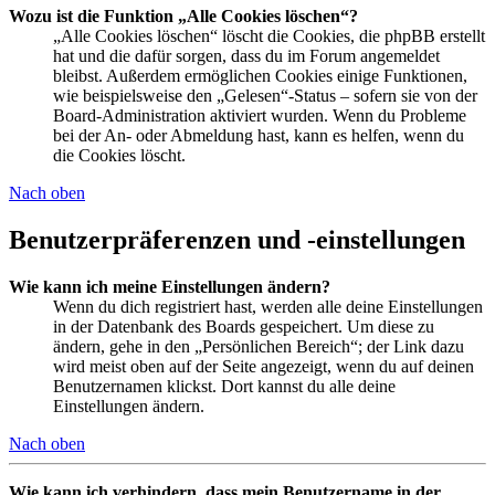
Wozu ist die Funktion „Alle Cookies löschen“?
„Alle Cookies löschen“ löscht die Cookies, die phpBB erstellt
hat und die dafür sorgen, dass du im Forum angemeldet
bleibst. Außerdem ermöglichen Cookies einige Funktionen,
wie beispielsweise den „Gelesen“-Status – sofern sie von der
Board-Administration aktiviert wurden. Wenn du Probleme
bei der An- oder Abmeldung hast, kann es helfen, wenn du
die Cookies löscht.
Nach oben
Benutzerpräferenzen und -einstellungen
Wie kann ich meine Einstellungen ändern?
Wenn du dich registriert hast, werden alle deine Einstellungen
in der Datenbank des Boards gespeichert. Um diese zu
ändern, gehe in den „Persönlichen Bereich“; der Link dazu
wird meist oben auf der Seite angezeigt, wenn du auf deinen
Benutzernamen klickst. Dort kannst du alle deine
Einstellungen ändern.
Nach oben
Wie kann ich verhindern, dass mein Benutzername in der