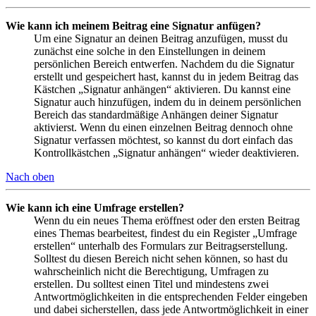
Wie kann ich meinem Beitrag eine Signatur anfügen?
Um eine Signatur an deinen Beitrag anzufügen, musst du
zunächst eine solche in den Einstellungen in deinem
persönlichen Bereich entwerfen. Nachdem du die Signatur
erstellt und gespeichert hast, kannst du in jedem Beitrag das
Kästchen „Signatur anhängen“ aktivieren. Du kannst eine
Signatur auch hinzufügen, indem du in deinem persönlichen
Bereich das standardmäßige Anhängen deiner Signatur
aktivierst. Wenn du einen einzelnen Beitrag dennoch ohne
Signatur verfassen möchtest, so kannst du dort einfach das
Kontrollkästchen „Signatur anhängen“ wieder deaktivieren.
Nach oben
Wie kann ich eine Umfrage erstellen?
Wenn du ein neues Thema eröffnest oder den ersten Beitrag
eines Themas bearbeitest, findest du ein Register „Umfrage
erstellen“ unterhalb des Formulars zur Beitragserstellung.
Solltest du diesen Bereich nicht sehen können, so hast du
wahrscheinlich nicht die Berechtigung, Umfragen zu
erstellen. Du solltest einen Titel und mindestens zwei
Antwortmöglichkeiten in die entsprechenden Felder eingeben
und dabei sicherstellen, dass jede Antwortmöglichkeit in einer