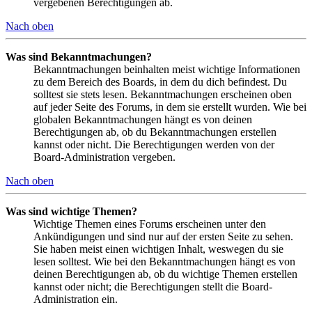
vergebenen Berechtigungen ab.
Nach oben
Was sind Bekanntmachungen?
Bekanntmachungen beinhalten meist wichtige Informationen
zu dem Bereich des Boards, in dem du dich befindest. Du
solltest sie stets lesen. Bekanntmachungen erscheinen oben
auf jeder Seite des Forums, in dem sie erstellt wurden. Wie bei
globalen Bekanntmachungen hängt es von deinen
Berechtigungen ab, ob du Bekanntmachungen erstellen
kannst oder nicht. Die Berechtigungen werden von der
Board-Administration vergeben.
Nach oben
Was sind wichtige Themen?
Wichtige Themen eines Forums erscheinen unter den
Ankündigungen und sind nur auf der ersten Seite zu sehen.
Sie haben meist einen wichtigen Inhalt, weswegen du sie
lesen solltest. Wie bei den Bekanntmachungen hängt es von
deinen Berechtigungen ab, ob du wichtige Themen erstellen
kannst oder nicht; die Berechtigungen stellt die Board-
Administration ein.