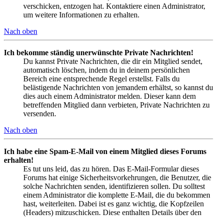
verschicken, entzogen hat. Kontaktiere einen Administrator,
um weitere Informationen zu erhalten.
Nach oben
Ich bekomme ständig unerwünschte Private Nachrichten!
Du kannst Private Nachrichten, die dir ein Mitglied sendet,
automatisch löschen, indem du in deinem persönlichen
Bereich eine entsprechende Regel erstellst. Falls du
belästigende Nachrichten von jemandem erhältst, so kannst du
dies auch einem Administrator melden. Dieser kann dem
betreffenden Mitglied dann verbieten, Private Nachrichten zu
versenden.
Nach oben
Ich habe eine Spam-E-Mail von einem Mitglied dieses Forums
erhalten!
Es tut uns leid, das zu hören. Das E-Mail-Formular dieses
Forums hat einige Sicherheitsvorkehrungen, die Benutzer, die
solche Nachrichten senden, identifizieren sollen. Du solltest
einem Administrator die komplette E-Mail, die du bekommen
hast, weiterleiten. Dabei ist es ganz wichtig, die Kopfzeilen
(Headers) mitzuschicken. Diese enthalten Details über den