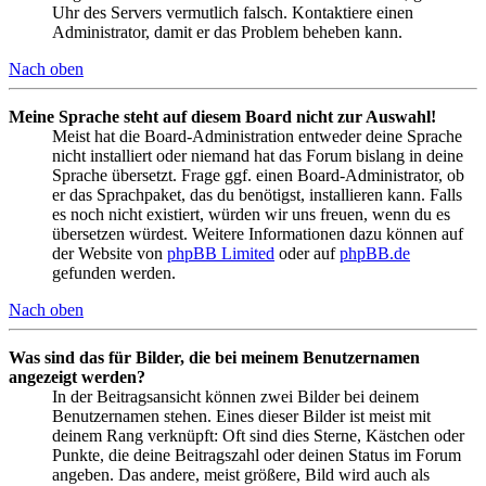
Uhr des Servers vermutlich falsch. Kontaktiere einen
Administrator, damit er das Problem beheben kann.
Nach oben
Meine Sprache steht auf diesem Board nicht zur Auswahl!
Meist hat die Board-Administration entweder deine Sprache
nicht installiert oder niemand hat das Forum bislang in deine
Sprache übersetzt. Frage ggf. einen Board-Administrator, ob
er das Sprachpaket, das du benötigst, installieren kann. Falls
es noch nicht existiert, würden wir uns freuen, wenn du es
übersetzen würdest. Weitere Informationen dazu können auf
der Website von
phpBB Limited
oder auf
phpBB.de
gefunden werden.
Nach oben
Was sind das für Bilder, die bei meinem Benutzernamen
angezeigt werden?
In der Beitragsansicht können zwei Bilder bei deinem
Benutzernamen stehen. Eines dieser Bilder ist meist mit
deinem Rang verknüpft: Oft sind dies Sterne, Kästchen oder
Punkte, die deine Beitragszahl oder deinen Status im Forum
angeben. Das andere, meist größere, Bild wird auch als