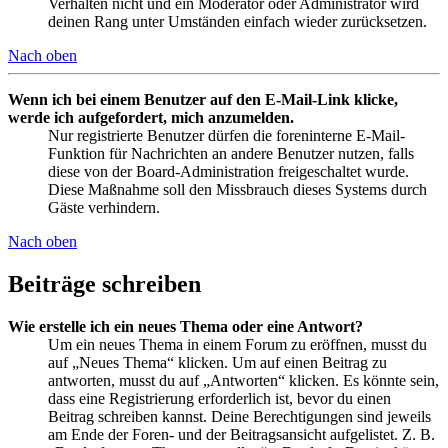
Verhalten nicht und ein Moderator oder Administrator wird
deinen Rang unter Umständen einfach wieder zurücksetzen.
Nach oben
Wenn ich bei einem Benutzer auf den E-Mail-Link klicke,
werde ich aufgefordert, mich anzumelden.
Nur registrierte Benutzer dürfen die foreninterne E-Mail-
Funktion für Nachrichten an andere Benutzer nutzen, falls
diese von der Board-Administration freigeschaltet wurde.
Diese Maßnahme soll den Missbrauch dieses Systems durch
Gäste verhindern.
Nach oben
Beiträge schreiben
Wie erstelle ich ein neues Thema oder eine Antwort?
Um ein neues Thema in einem Forum zu eröffnen, musst du
auf „Neues Thema“ klicken. Um auf einen Beitrag zu
antworten, musst du auf „Antworten“ klicken. Es könnte sein,
dass eine Registrierung erforderlich ist, bevor du einen
Beitrag schreiben kannst. Deine Berechtigungen sind jeweils
am Ende der Foren- und der Beitragsansicht aufgelistet. Z. B.