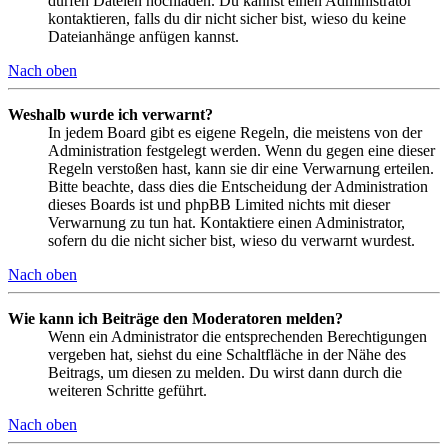
dürfen Dateien hochladen. Du kannst einen Administrator
kontaktieren, falls du dir nicht sicher bist, wieso du keine
Dateianhänge anfügen kannst.
Nach oben
Weshalb wurde ich verwarnt?
In jedem Board gibt es eigene Regeln, die meistens von der
Administration festgelegt werden. Wenn du gegen eine dieser
Regeln verstoßen hast, kann sie dir eine Verwarnung erteilen.
Bitte beachte, dass dies die Entscheidung der Administration
dieses Boards ist und phpBB Limited nichts mit dieser
Verwarnung zu tun hat. Kontaktiere einen Administrator,
sofern du die nicht sicher bist, wieso du verwarnt wurdest.
Nach oben
Wie kann ich Beiträge den Moderatoren melden?
Wenn ein Administrator die entsprechenden Berechtigungen
vergeben hat, siehst du eine Schaltfläche in der Nähe des
Beitrags, um diesen zu melden. Du wirst dann durch die
weiteren Schritte geführt.
Nach oben