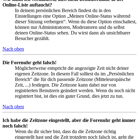
Online-Liste auftaucht?
In deinem persönlichen Bereich findest du in den
Einstellungen eine Option „Meinen Online-Status während
dieser Sitzung verbergen“. Wenn du diese Option einschaltest,
können nur Administratoren, Moderatoren und du selbst
deinen Online-Status sehen. Du wirst dann als unsichtbarer
Besucher gezählt.
Nach oben
Die Forenuhr geht falsch!
Möglicherweise entspricht die angezeigte Zeit nicht deiner
eigenen Zeitzone. In diesem Fall solltest du im „Persönlichen
Bereich“ die für dich passende Zeitzone (Mitteleuropäische
Zeit, ...) festlegen. Die Zeitzone kann dabei nur von
registrierten Benutzern geändert werden. Wenn du noch nicht
registriert bist, ist dies ein guter Grund, dies jetzt zu tun.
Nach oben
Ich habe die Zeitzone eingestellt, aber die Forenuhr geht immer
noch falsch!
Wenn du dir sicher bist, dass du die Zeitzone richtig
eingestellt hast und die Zeit trotzdem noch falsch ist, geht die