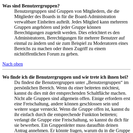
Was sind Benutzergruppen?
Benutzergruppen sind Gruppen von Mitgliedern, die die
Mitglieder des Boards in für die Board-Administration
verwaltbare Einheiten aufteilt. Jedes Mitglied kann mehreren
Gruppen angehören und jeder Gruppe können
Berechtigungen zugeteilt werden. Dies erleichtert es den
Administratoren, Berechtigungen für mehrere Benutzer auf
einmal zu ändern und sie zum Beispiel zu Moderatoren eines
Bereichs zu machen oder ihnen Zugriff zu einem
nichtöffentlichen Forum zu geben.
Nach oben
Wo finde ich die Benutzergruppen und wie trete ich ihnen bei?
Du findest die Benutzergruppen unter „Benutzergruppen“ im
persönlichen Bereich. Wenn du einer beitreten möchtest,
kannst du dies mit der entsprechenden Schaltfläche machen.
Nicht alle Gruppen sind allgemein offen. Einige erfordern erst
eine Freischaltung, andere können geschlossen sein und
weitere sogar versteckt. Wenn die Gruppe offen ist, kannst du
ihr einfach durch die entsprechende Funktion beitreten;
verlangt die Gruppe eine Freischaltung, so kannst du dich für
sie bewerben. Ein Gruppenleiter muss daraufhin deinen
Antrag annehmen. Er könnte fragen, warum du in die Gruppe