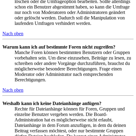
löschen oder die Umfrageoption bearbeiten. Sollte allerdings
schon ein Benutzer abgestimmt haben, so kann die Umfrage
nur noch von Moderatoren oder Administratoren geändert
oder gelöscht werden. Dadurch soll die Manipulation von
laufenden Umfragen verhindert werden.
Nach oben
Warum kann ich auf bestimmte Foren nicht zugreifen?
Manche Foren können bestimmten Benutzern oder Gruppen
vorbehalten sein. Um diese einzusehen, Beiträge zu lesen, zu
schreiben oder andere Vorgänge durchzuführen, brauchst du
möglicherweise besondere Berechtigungen. Frage einen
Moderator oder Administrator nach entsprechenden
Berechtigungen.
Nach oben
Weshalb kann ich keine Dateianhänge anfügen?
Rechte für Dateianhänge können für Foren, Gruppen und
einzelne Benutzer vergeben werden. Die Board-
Administration hat es möglicherweise nicht erlaubt,
Dateianhänge in dem Forum anzufügen, in dem du deinen
Beitrag verfassen möchtest, oder nur bestimmte Gruppen