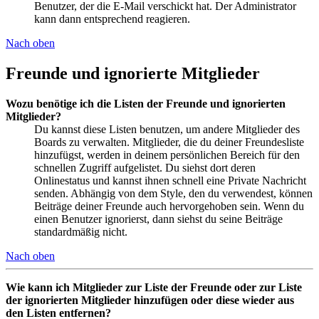
Benutzer, der die E-Mail verschickt hat. Der Administrator
kann dann entsprechend reagieren.
Nach oben
Freunde und ignorierte Mitglieder
Wozu benötige ich die Listen der Freunde und ignorierten
Mitglieder?
Du kannst diese Listen benutzen, um andere Mitglieder des
Boards zu verwalten. Mitglieder, die du deiner Freundesliste
hinzufügst, werden in deinem persönlichen Bereich für den
schnellen Zugriff aufgelistet. Du siehst dort deren
Onlinestatus und kannst ihnen schnell eine Private Nachricht
senden. Abhängig von dem Style, den du verwendest, können
Beiträge deiner Freunde auch hervorgehoben sein. Wenn du
einen Benutzer ignorierst, dann siehst du seine Beiträge
standardmäßig nicht.
Nach oben
Wie kann ich Mitglieder zur Liste der Freunde oder zur Liste
der ignorierten Mitglieder hinzufügen oder diese wieder aus
den Listen entfernen?