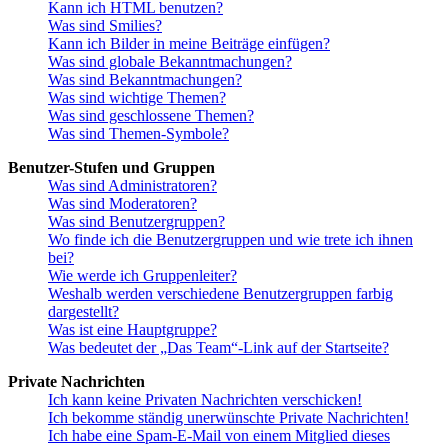
Kann ich HTML benutzen?
Was sind Smilies?
Kann ich Bilder in meine Beiträge einfügen?
Was sind globale Bekanntmachungen?
Was sind Bekanntmachungen?
Was sind wichtige Themen?
Was sind geschlossene Themen?
Was sind Themen-Symbole?
Benutzer-Stufen und Gruppen
Was sind Administratoren?
Was sind Moderatoren?
Was sind Benutzergruppen?
Wo finde ich die Benutzergruppen und wie trete ich ihnen
bei?
Wie werde ich Gruppenleiter?
Weshalb werden verschiedene Benutzergruppen farbig
dargestellt?
Was ist eine Hauptgruppe?
Was bedeutet der „Das Team“-Link auf der Startseite?
Private Nachrichten
Ich kann keine Privaten Nachrichten verschicken!
Ich bekomme ständig unerwünschte Private Nachrichten!
Ich habe eine Spam-E-Mail von einem Mitglied dieses