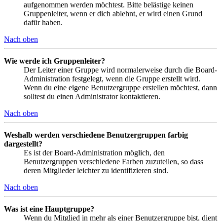
aufgenommen werden möchtest. Bitte belästige keinen
Gruppenleiter, wenn er dich ablehnt, er wird einen Grund
dafür haben.
Nach oben
Wie werde ich Gruppenleiter?
Der Leiter einer Gruppe wird normalerweise durch die Board-
Administration festgelegt, wenn die Gruppe erstellt wird.
Wenn du eine eigene Benutzergruppe erstellen möchtest, dann
solltest du einen Administrator kontaktieren.
Nach oben
Weshalb werden verschiedene Benutzergruppen farbig
dargestellt?
Es ist der Board-Administration möglich, den
Benutzergruppen verschiedene Farben zuzuteilen, so dass
deren Mitglieder leichter zu identifizieren sind.
Nach oben
Was ist eine Hauptgruppe?
Wenn du Mitglied in mehr als einer Benutzergruppe bist, dient