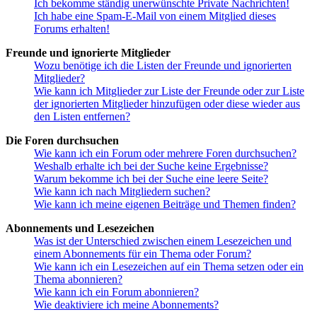
Ich bekomme ständig unerwünschte Private Nachrichten!
Ich habe eine Spam-E-Mail von einem Mitglied dieses
Forums erhalten!
Freunde und ignorierte Mitglieder
Wozu benötige ich die Listen der Freunde und ignorierten
Mitglieder?
Wie kann ich Mitglieder zur Liste der Freunde oder zur Liste
der ignorierten Mitglieder hinzufügen oder diese wieder aus
den Listen entfernen?
Die Foren durchsuchen
Wie kann ich ein Forum oder mehrere Foren durchsuchen?
Weshalb erhalte ich bei der Suche keine Ergebnisse?
Warum bekomme ich bei der Suche eine leere Seite?
Wie kann ich nach Mitgliedern suchen?
Wie kann ich meine eigenen Beiträge und Themen finden?
Abonnements und Lesezeichen
Was ist der Unterschied zwischen einem Lesezeichen und
einem Abonnements für ein Thema oder Forum?
Wie kann ich ein Lesezeichen auf ein Thema setzen oder ein
Thema abonnieren?
Wie kann ich ein Forum abonnieren?
Wie deaktiviere ich meine Abonnements?