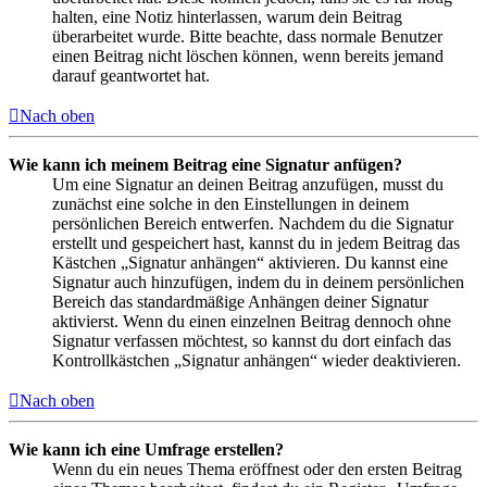
halten, eine Notiz hinterlassen, warum dein Beitrag
überarbeitet wurde. Bitte beachte, dass normale Benutzer
einen Beitrag nicht löschen können, wenn bereits jemand
darauf geantwortet hat.
Nach oben
Wie kann ich meinem Beitrag eine Signatur anfügen?
Um eine Signatur an deinen Beitrag anzufügen, musst du
zunächst eine solche in den Einstellungen in deinem
persönlichen Bereich entwerfen. Nachdem du die Signatur
erstellt und gespeichert hast, kannst du in jedem Beitrag das
Kästchen „Signatur anhängen“ aktivieren. Du kannst eine
Signatur auch hinzufügen, indem du in deinem persönlichen
Bereich das standardmäßige Anhängen deiner Signatur
aktivierst. Wenn du einen einzelnen Beitrag dennoch ohne
Signatur verfassen möchtest, so kannst du dort einfach das
Kontrollkästchen „Signatur anhängen“ wieder deaktivieren.
Nach oben
Wie kann ich eine Umfrage erstellen?
Wenn du ein neues Thema eröffnest oder den ersten Beitrag