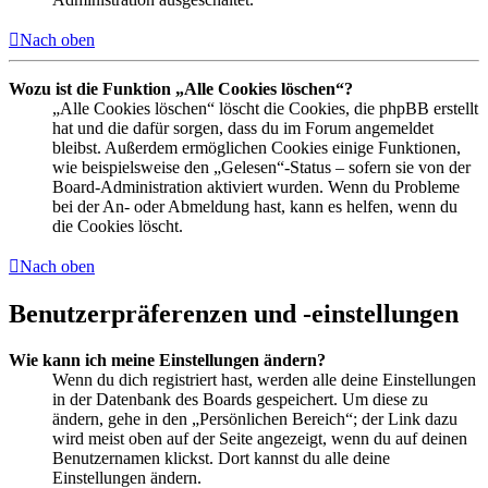
Nach oben
Wozu ist die Funktion „Alle Cookies löschen“?
„Alle Cookies löschen“ löscht die Cookies, die phpBB erstellt
hat und die dafür sorgen, dass du im Forum angemeldet
bleibst. Außerdem ermöglichen Cookies einige Funktionen,
wie beispielsweise den „Gelesen“-Status – sofern sie von der
Board-Administration aktiviert wurden. Wenn du Probleme
bei der An- oder Abmeldung hast, kann es helfen, wenn du
die Cookies löscht.
Nach oben
Benutzerpräferenzen und -einstellungen
Wie kann ich meine Einstellungen ändern?
Wenn du dich registriert hast, werden alle deine Einstellungen
in der Datenbank des Boards gespeichert. Um diese zu
ändern, gehe in den „Persönlichen Bereich“; der Link dazu
wird meist oben auf der Seite angezeigt, wenn du auf deinen
Benutzernamen klickst. Dort kannst du alle deine
Einstellungen ändern.