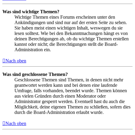
Was sind wichtige Themen?
Wichtige Themen eines Forums erscheinen unter den
Ankündigungen und sind nur auf der ersten Seite zu sehen.
Sie haben meist einen wichtigen Inhalt, weswegen du sie
lesen solltest. Wie bei den Bekanntmachungen hängt es von
deinen Berechtigungen ab, ob du wichtige Themen erstellen
kannst oder nicht; die Berechtigungen stellt die Board-
Administration ein.
Nach oben
Was sind geschlossene Themen?
Geschlossene Themen sind Themen, in denen nicht mehr
geantwortet werden kann und bei denen eine laufende
Umfrage, falls vorhanden, beendet wurde. Themen können
aus vielen Gründen durch einen Moderator oder
Administrator gesperrt werden. Eventuell hast du auch die
Möglichkeit, deine eigenen Themen zu schließen, sofern dies
durch die Board-Administration erlaubt wurde.
Nach oben