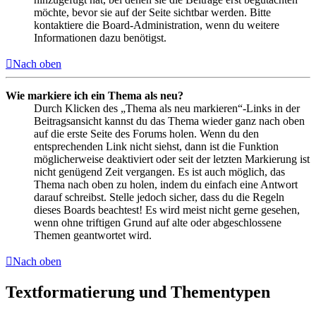
möchte, bevor sie auf der Seite sichtbar werden. Bitte
kontaktiere die Board-Administration, wenn du weitere
Informationen dazu benötigst.
Nach oben
Wie markiere ich ein Thema als neu?
Durch Klicken des „Thema als neu markieren“-Links in der
Beitragsansicht kannst du das Thema wieder ganz nach oben
auf die erste Seite des Forums holen. Wenn du den
entsprechenden Link nicht siehst, dann ist die Funktion
möglicherweise deaktiviert oder seit der letzten Markierung ist
nicht genügend Zeit vergangen. Es ist auch möglich, das
Thema nach oben zu holen, indem du einfach eine Antwort
darauf schreibst. Stelle jedoch sicher, dass du die Regeln
dieses Boards beachtest! Es wird meist nicht gerne gesehen,
wenn ohne triftigen Grund auf alte oder abgeschlossene
Themen geantwortet wird.
Nach oben
Textformatierung und Thementypen