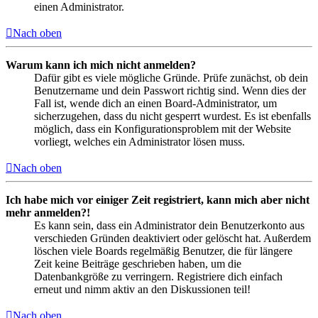
einen Administrator.
Nach oben
Warum kann ich mich nicht anmelden?
Dafür gibt es viele mögliche Gründe. Prüfe zunächst, ob dein
Benutzername und dein Passwort richtig sind. Wenn dies der
Fall ist, wende dich an einen Board-Administrator, um
sicherzugehen, dass du nicht gesperrt wurdest. Es ist ebenfalls
möglich, dass ein Konfigurationsproblem mit der Website
vorliegt, welches ein Administrator lösen muss.
Nach oben
Ich habe mich vor einiger Zeit registriert, kann mich aber nicht
mehr anmelden?!
Es kann sein, dass ein Administrator dein Benutzerkonto aus
verschieden Gründen deaktiviert oder gelöscht hat. Außerdem
löschen viele Boards regelmäßig Benutzer, die für längere
Zeit keine Beiträge geschrieben haben, um die
Datenbankgröße zu verringern. Registriere dich einfach
erneut und nimm aktiv an den Diskussionen teil!
Nach oben