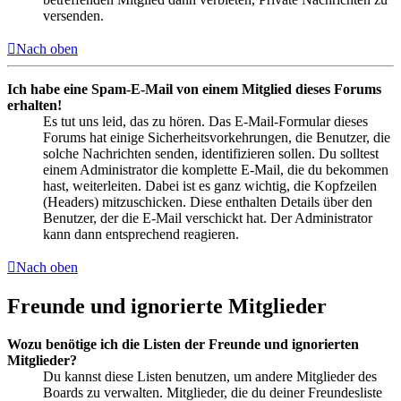
versenden.
Nach oben
Ich habe eine Spam-E-Mail von einem Mitglied dieses Forums
erhalten!
Es tut uns leid, das zu hören. Das E-Mail-Formular dieses
Forums hat einige Sicherheitsvorkehrungen, die Benutzer, die
solche Nachrichten senden, identifizieren sollen. Du solltest
einem Administrator die komplette E-Mail, die du bekommen
hast, weiterleiten. Dabei ist es ganz wichtig, die Kopfzeilen
(Headers) mitzuschicken. Diese enthalten Details über den
Benutzer, der die E-Mail verschickt hat. Der Administrator
kann dann entsprechend reagieren.
Nach oben
Freunde und ignorierte Mitglieder
Wozu benötige ich die Listen der Freunde und ignorierten
Mitglieder?
Du kannst diese Listen benutzen, um andere Mitglieder des
Boards zu verwalten. Mitglieder, die du deiner Freundesliste