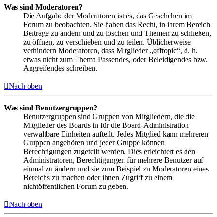
Was sind Moderatoren?
Die Aufgabe der Moderatoren ist es, das Geschehen im
Forum zu beobachten. Sie haben das Recht, in ihrem Bereich
Beiträge zu ändern und zu löschen und Themen zu schließen,
zu öffnen, zu verschieben und zu teilen. Üblicherweise
verhindern Moderatoren, dass Mitglieder „offtopic“, d. h.
etwas nicht zum Thema Passendes, oder Beleidigendes bzw.
Angreifendes schreiben.
Nach oben
Was sind Benutzergruppen?
Benutzergruppen sind Gruppen von Mitgliedern, die die
Mitglieder des Boards in für die Board-Administration
verwaltbare Einheiten aufteilt. Jedes Mitglied kann mehreren
Gruppen angehören und jeder Gruppe können
Berechtigungen zugeteilt werden. Dies erleichtert es den
Administratoren, Berechtigungen für mehrere Benutzer auf
einmal zu ändern und sie zum Beispiel zu Moderatoren eines
Bereichs zu machen oder ihnen Zugriff zu einem
nichtöffentlichen Forum zu geben.
Nach oben