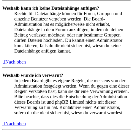
Weshalb kann ich keine Dateianhänge anfügen?
Rechte für Dateianhänge können für Foren, Gruppen und
einzelne Benutzer vergeben werden. Die Board-
Administration hat es möglicherweise nicht erlaubt,
Dateianhänge in dem Forum anzufügen, in dem du deinen
Beitrag verfassen möchtest, oder nur bestimmte Gruppen
dürfen Dateien hochladen. Du kannst einen Administrator
kontaktieren, falls du dir nicht sicher bist, wieso du keine
Dateianhänge anfügen kannst.
Nach oben
Weshalb wurde ich verwarnt?
In jedem Board gibt es eigene Regeln, die meistens von der
Administration festgelegt werden. Wenn du gegen eine dieser
Regeln verstoßen hast, kann sie dir eine Verwarnung erteilen.
Bitte beachte, dass dies die Entscheidung der Administration
dieses Boards ist und phpBB Limited nichts mit dieser
Verwarnung zu tun hat. Kontaktiere einen Administrator,
sofern du die nicht sicher bist, wieso du verwarnt wurdest.
Nach oben