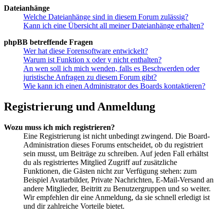
Dateianhänge
Welche Dateianhänge sind in diesem Forum zulässig?
Kann ich eine Übersicht all meiner Dateianhänge erhalten?
phpBB betreffende Fragen
Wer hat diese Forensoftware entwickelt?
Warum ist Funktion x oder y nicht enthalten?
An wen soll ich mich wenden, falls es Beschwerden oder
juristische Anfragen zu diesem Forum gibt?
Wie kann ich einen Administrator des Boards kontaktieren?
Registrierung und Anmeldung
Wozu muss ich mich registrieren?
Eine Registrierung ist nicht unbedingt zwingend. Die Board-
Administration dieses Forums entscheidet, ob du registriert
sein musst, um Beiträge zu schreiben. Auf jeden Fall erhältst
du als registriertes Mitglied Zugriff auf zusätzliche
Funktionen, die Gästen nicht zur Verfügung stehen: zum
Beispiel Avatarbilder, Private Nachrichten, E-Mail-Versand an
andere Mitglieder, Beitritt zu Benutzergruppen und so weiter.
Wir empfehlen dir eine Anmeldung, da sie schnell erledigt ist
und dir zahlreiche Vorteile bietet.