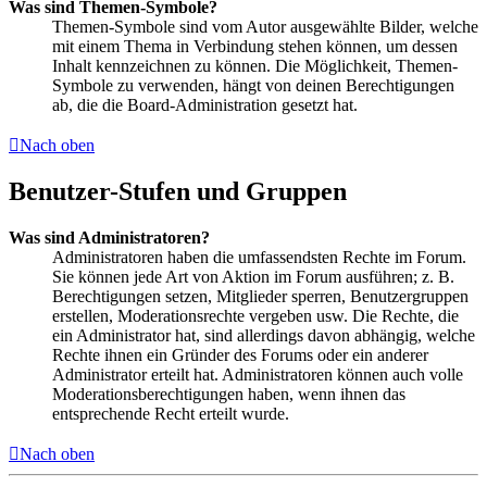
Was sind Themen-Symbole?
Themen-Symbole sind vom Autor ausgewählte Bilder, welche
mit einem Thema in Verbindung stehen können, um dessen
Inhalt kennzeichnen zu können. Die Möglichkeit, Themen-
Symbole zu verwenden, hängt von deinen Berechtigungen
ab, die die Board-Administration gesetzt hat.
Nach oben
Benutzer-Stufen und Gruppen
Was sind Administratoren?
Administratoren haben die umfassendsten Rechte im Forum.
Sie können jede Art von Aktion im Forum ausführen; z. B.
Berechtigungen setzen, Mitglieder sperren, Benutzergruppen
erstellen, Moderationsrechte vergeben usw. Die Rechte, die
ein Administrator hat, sind allerdings davon abhängig, welche
Rechte ihnen ein Gründer des Forums oder ein anderer
Administrator erteilt hat. Administratoren können auch volle
Moderationsberechtigungen haben, wenn ihnen das
entsprechende Recht erteilt wurde.
Nach oben