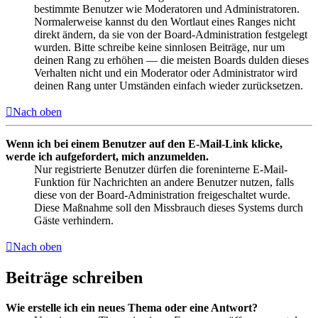
bestimmte Benutzer wie Moderatoren und Administratoren.
Normalerweise kannst du den Wortlaut eines Ranges nicht
direkt ändern, da sie von der Board-Administration festgelegt
wurden. Bitte schreibe keine sinnlosen Beiträge, nur um
deinen Rang zu erhöhen — die meisten Boards dulden dieses
Verhalten nicht und ein Moderator oder Administrator wird
deinen Rang unter Umständen einfach wieder zurücksetzen.
Nach oben
Wenn ich bei einem Benutzer auf den E-Mail-Link klicke,
werde ich aufgefordert, mich anzumelden.
Nur registrierte Benutzer dürfen die foreninterne E-Mail-
Funktion für Nachrichten an andere Benutzer nutzen, falls
diese von der Board-Administration freigeschaltet wurde.
Diese Maßnahme soll den Missbrauch dieses Systems durch
Gäste verhindern.
Nach oben
Beiträge schreiben
Wie erstelle ich ein neues Thema oder eine Antwort?