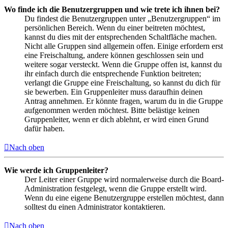
Wo finde ich die Benutzergruppen und wie trete ich ihnen bei?
Du findest die Benutzergruppen unter „Benutzergruppen“ im
persönlichen Bereich. Wenn du einer beitreten möchtest,
kannst du dies mit der entsprechenden Schaltfläche machen.
Nicht alle Gruppen sind allgemein offen. Einige erfordern erst
eine Freischaltung, andere können geschlossen sein und
weitere sogar versteckt. Wenn die Gruppe offen ist, kannst du
ihr einfach durch die entsprechende Funktion beitreten;
verlangt die Gruppe eine Freischaltung, so kannst du dich für
sie bewerben. Ein Gruppenleiter muss daraufhin deinen
Antrag annehmen. Er könnte fragen, warum du in die Gruppe
aufgenommen werden möchtest. Bitte belästige keinen
Gruppenleiter, wenn er dich ablehnt, er wird einen Grund
dafür haben.
Nach oben
Wie werde ich Gruppenleiter?
Der Leiter einer Gruppe wird normalerweise durch die Board-
Administration festgelegt, wenn die Gruppe erstellt wird.
Wenn du eine eigene Benutzergruppe erstellen möchtest, dann
solltest du einen Administrator kontaktieren.
Nach oben