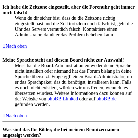
Ich habe die Zeitzone eingestellt, aber die Forenuhr geht immer
noch falsch!
Wenn du dir sicher bist, dass du die Zeitzone richtig
eingestellt hast und die Zeit trotzdem noch falsch ist, geht die
Uhr des Servers vermutlich falsch. Kontaktiere einen
Administrator, damit er das Problem beheben kann.
Nach oben
Meine Sprache steht auf diesem Board nicht zur Auswahl!
Meist hat die Board-Administration entweder deine Sprache
nicht installiert oder niemand hat das Forum bislang in deine
Sprache übersetzt. Frage ggf. einen Board-Administrator, ob
er das Sprachpaket, das du benötigst, installieren kann. Falls
es noch nicht existiert, würden wir uns freuen, wenn du es
übersetzen würdest. Weitere Informationen dazu können auf
der Website von
phpBB Limited
oder auf
phpBB.de
gefunden werden.
Nach oben
Was sind das für Bilder, die bei meinem Benutzernamen
angezeigt werden?