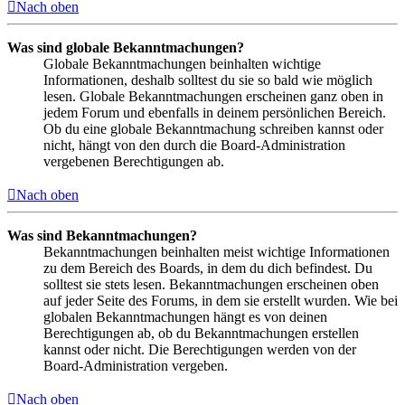
Nach oben
Was sind globale Bekanntmachungen?
Globale Bekanntmachungen beinhalten wichtige
Informationen, deshalb solltest du sie so bald wie möglich
lesen. Globale Bekanntmachungen erscheinen ganz oben in
jedem Forum und ebenfalls in deinem persönlichen Bereich.
Ob du eine globale Bekanntmachung schreiben kannst oder
nicht, hängt von den durch die Board-Administration
vergebenen Berechtigungen ab.
Nach oben
Was sind Bekanntmachungen?
Bekanntmachungen beinhalten meist wichtige Informationen
zu dem Bereich des Boards, in dem du dich befindest. Du
solltest sie stets lesen. Bekanntmachungen erscheinen oben
auf jeder Seite des Forums, in dem sie erstellt wurden. Wie bei
globalen Bekanntmachungen hängt es von deinen
Berechtigungen ab, ob du Bekanntmachungen erstellen
kannst oder nicht. Die Berechtigungen werden von der
Board-Administration vergeben.
Nach oben