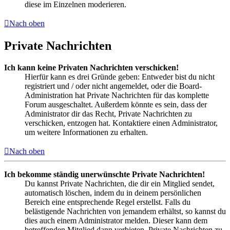
diese im Einzelnen moderieren.
Nach oben
Private Nachrichten
Ich kann keine Privaten Nachrichten verschicken!
Hierfür kann es drei Gründe geben: Entweder bist du nicht
registriert und / oder nicht angemeldet, oder die Board-
Administration hat Private Nachrichten für das komplette
Forum ausgeschaltet. Außerdem könnte es sein, dass der
Administrator dir das Recht, Private Nachrichten zu
verschicken, entzogen hat. Kontaktiere einen Administrator,
um weitere Informationen zu erhalten.
Nach oben
Ich bekomme ständig unerwünschte Private Nachrichten!
Du kannst Private Nachrichten, die dir ein Mitglied sendet,
automatisch löschen, indem du in deinem persönlichen
Bereich eine entsprechende Regel erstellst. Falls du
belästigende Nachrichten von jemandem erhältst, so kannst du
dies auch einem Administrator melden. Dieser kann dem
betreffenden Mitglied dann verbieten, Private Nachrichten zu