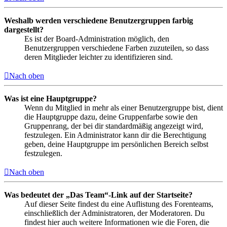
Weshalb werden verschiedene Benutzergruppen farbig
dargestellt?
Es ist der Board-Administration möglich, den
Benutzergruppen verschiedene Farben zuzuteilen, so dass
deren Mitglieder leichter zu identifizieren sind.
Nach oben
Was ist eine Hauptgruppe?
Wenn du Mitglied in mehr als einer Benutzergruppe bist, dient
die Hauptgruppe dazu, deine Gruppenfarbe sowie den
Gruppenrang, der bei dir standardmäßig angezeigt wird,
festzulegen. Ein Administrator kann dir die Berechtigung
geben, deine Hauptgruppe im persönlichen Bereich selbst
festzulegen.
Nach oben
Was bedeutet der „Das Team“-Link auf der Startseite?
Auf dieser Seite findest du eine Auflistung des Forenteams,
einschließlich der Administratoren, der Moderatoren. Du
findest hier auch weitere Informationen wie die Foren, die