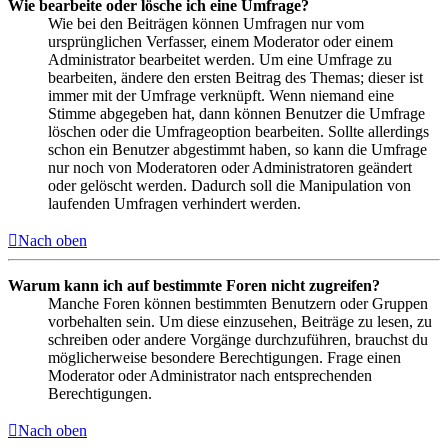
Wie bearbeite oder lösche ich eine Umfrage?
Wie bei den Beiträgen können Umfragen nur vom
ursprünglichen Verfasser, einem Moderator oder einem
Administrator bearbeitet werden. Um eine Umfrage zu
bearbeiten, ändere den ersten Beitrag des Themas; dieser ist
immer mit der Umfrage verknüpft. Wenn niemand eine
Stimme abgegeben hat, dann können Benutzer die Umfrage
löschen oder die Umfrageoption bearbeiten. Sollte allerdings
schon ein Benutzer abgestimmt haben, so kann die Umfrage
nur noch von Moderatoren oder Administratoren geändert
oder gelöscht werden. Dadurch soll die Manipulation von
laufenden Umfragen verhindert werden.
Nach oben
Warum kann ich auf bestimmte Foren nicht zugreifen?
Manche Foren können bestimmten Benutzern oder Gruppen
vorbehalten sein. Um diese einzusehen, Beiträge zu lesen, zu
schreiben oder andere Vorgänge durchzuführen, brauchst du
möglicherweise besondere Berechtigungen. Frage einen
Moderator oder Administrator nach entsprechenden
Berechtigungen.
Nach oben