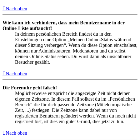
Nach oben
Wie kann ich verhindern, dass mein Benutzername in der
Online-Liste auftaucht?
In deinem persönlichen Bereich findest du in den
Einstellungen eine Option „Meinen Online-Status während
dieser Sitzung verbergen“. Wenn du diese Option einschaltest,
können nur Administratoren, Moderatoren und du selbst
deinen Online-Status sehen. Du wirst dann als unsichtbarer
Besucher gezählt.
Nach oben
Die Forenuhr geht falsch!
Möglicherweise entspricht die angezeigte Zeit nicht deiner
eigenen Zeitzone. In diesem Fall solltest du im „Persönlichen
Bereich“ die für dich passende Zeitzone (Mitteleuropäische
Zeit, ...) festlegen. Die Zeitzone kann dabei nur von
registrierten Benutzern geändert werden. Wenn du noch nicht
registriert bist, ist dies ein guter Grund, dies jetzt zu tun.
Nach oben