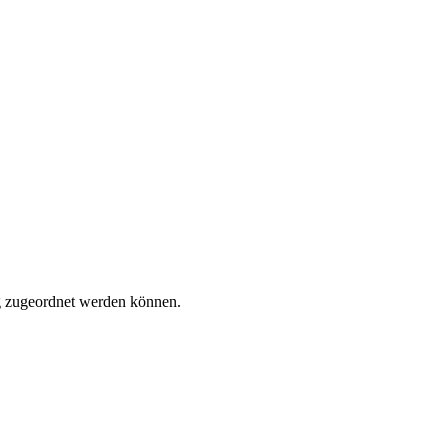
tig zugeordnet werden können.