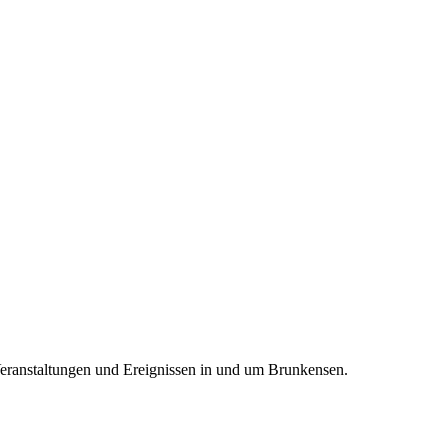
Veranstaltungen und Ereignissen in und um Brunkensen.