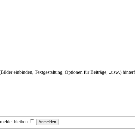
Bilder einbinden, Textgestaltung, Optionen für Beiträge, ..usw.) hinter
meldet bleiben