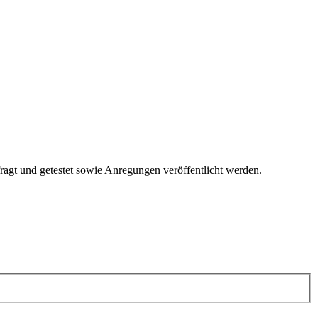
fragt und getestet sowie Anregungen veröffentlicht werden.