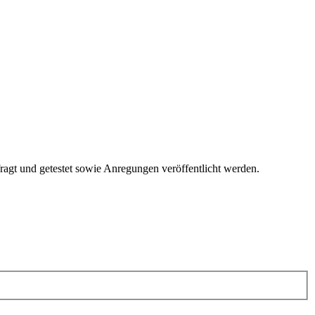
fragt und getestet sowie Anregungen veröffentlicht werden.