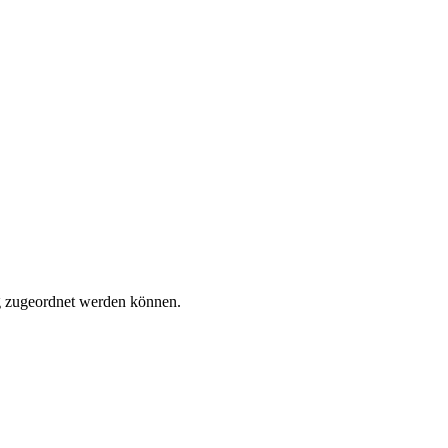
tig zugeordnet werden können.