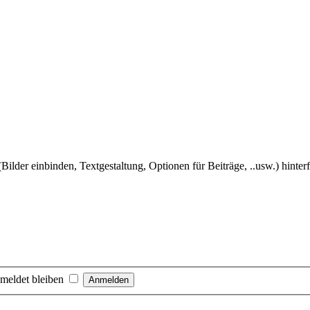
Bilder einbinden, Textgestaltung, Optionen für Beiträge, ..usw.) hinter
meldet bleiben