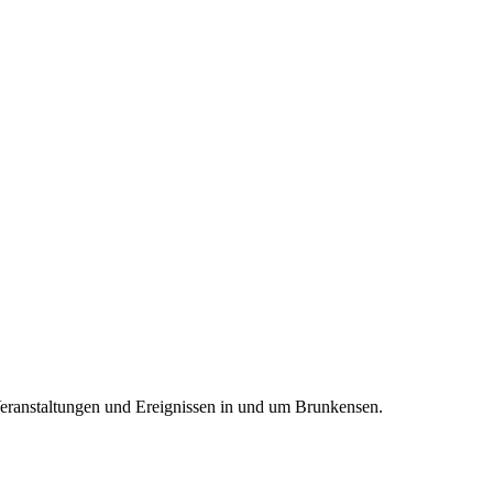
Veranstaltungen und Ereignissen in und um Brunkensen.