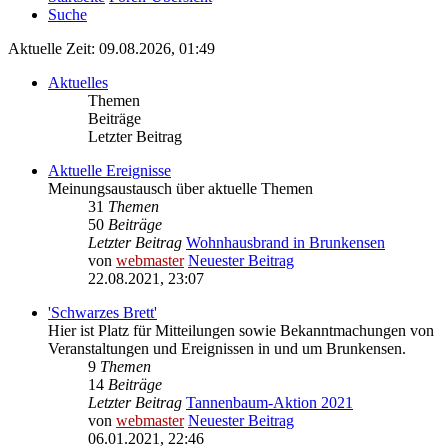
Suche
Aktuelle Zeit: 09.08.2026, 01:49
Aktuelles
Themen
Beiträge
Letzter Beitrag
Aktuelle Ereignisse
Meinungsaustausch über aktuelle Themen
31
Themen
50
Beiträge
Letzter Beitrag
Wohnhausbrand in Brunkensen
von
webmaster
Neuester Beitrag
22.08.2021, 23:07
'Schwarzes Brett'
Hier ist Platz für Mitteilungen sowie Bekanntmachungen von
Veranstaltungen und Ereignissen in und um Brunkensen.
9
Themen
14
Beiträge
Letzter Beitrag
Tannenbaum-Aktion 2021
von
webmaster
Neuester Beitrag
06.01.2021, 22:46