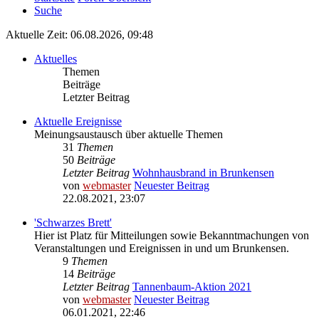
Suche
Aktuelle Zeit: 06.08.2026, 09:48
Aktuelles
Themen
Beiträge
Letzter Beitrag
Aktuelle Ereignisse
Meinungsaustausch über aktuelle Themen
31
Themen
50
Beiträge
Letzter Beitrag
Wohnhausbrand in Brunkensen
von
webmaster
Neuester Beitrag
22.08.2021, 23:07
'Schwarzes Brett'
Hier ist Platz für Mitteilungen sowie Bekanntmachungen von
Veranstaltungen und Ereignissen in und um Brunkensen.
9
Themen
14
Beiträge
Letzter Beitrag
Tannenbaum-Aktion 2021
von
webmaster
Neuester Beitrag
06.01.2021, 22:46