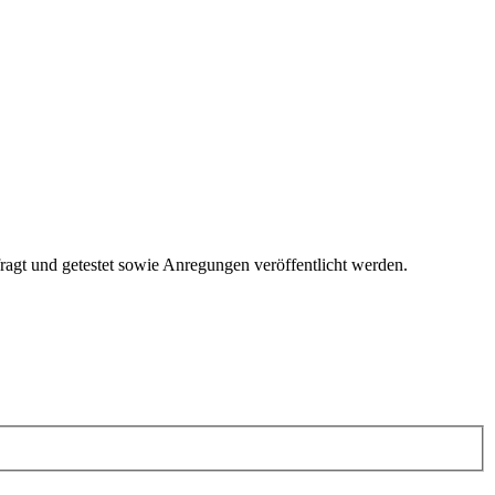
fragt und getestet sowie Anregungen veröffentlicht werden.