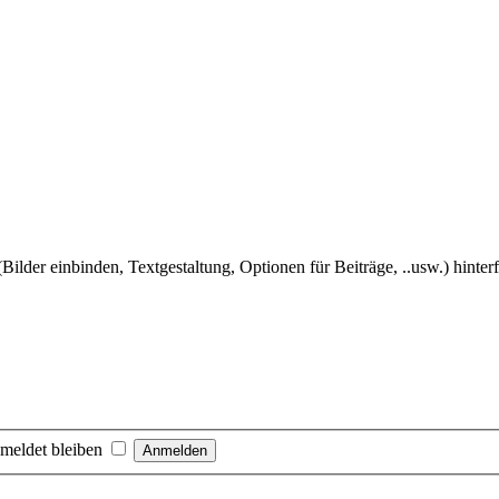
Bilder einbinden, Textgestaltung, Optionen für Beiträge, ..usw.) hinter
meldet bleiben