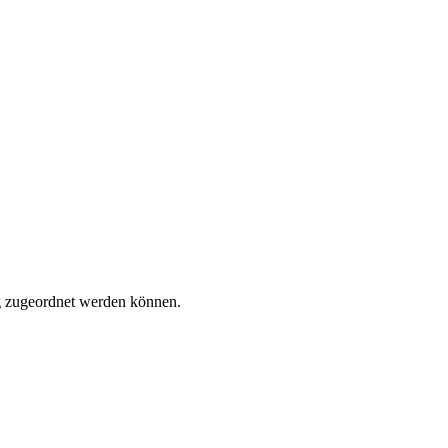
tig zugeordnet werden können.