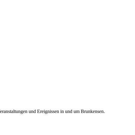
Veranstaltungen und Ereignissen in und um Brunkensen.