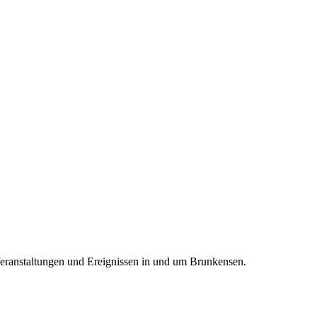
Veranstaltungen und Ereignissen in und um Brunkensen.