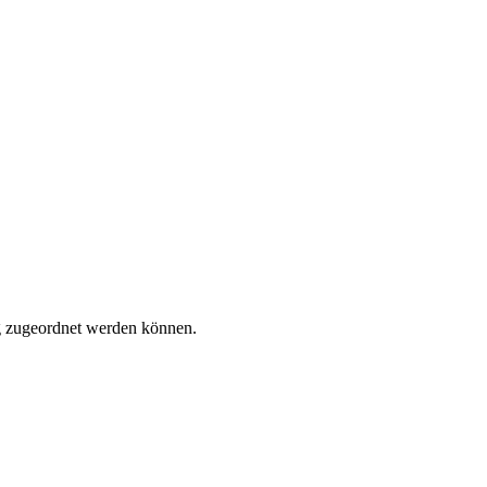
tig zugeordnet werden können.