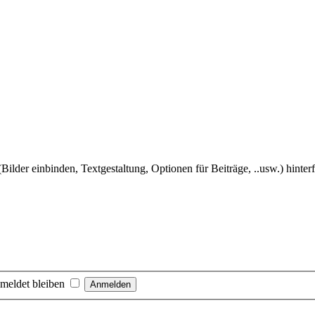
Bilder einbinden, Textgestaltung, Optionen für Beiträge, ..usw.) hinter
meldet bleiben