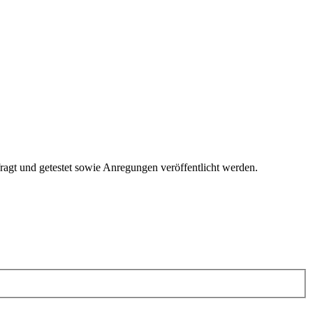
fragt und getestet sowie Anregungen veröffentlicht werden.