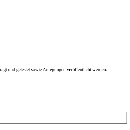
fragt und getestet sowie Anregungen veröffentlicht werden.