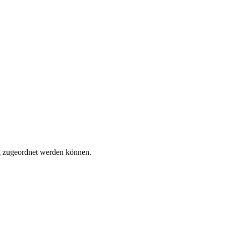
tig zugeordnet werden können.