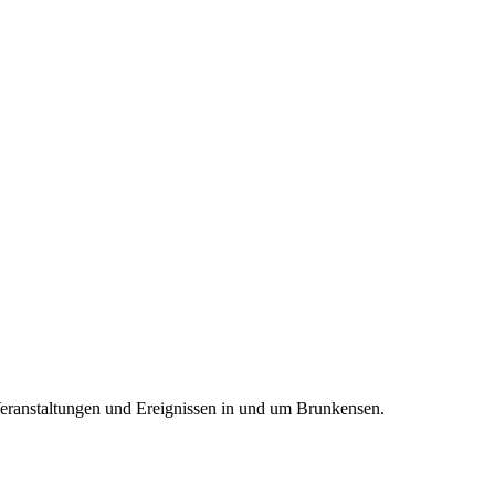
Veranstaltungen und Ereignissen in und um Brunkensen.