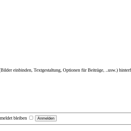
Bilder einbinden, Textgestaltung, Optionen für Beiträge, ..usw.) hinter
meldet bleiben