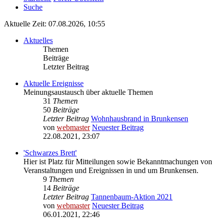
Suche
Aktuelle Zeit: 07.08.2026, 10:55
Aktuelles
Themen
Beiträge
Letzter Beitrag
Aktuelle Ereignisse
Meinungsaustausch über aktuelle Themen
31
Themen
50
Beiträge
Letzter Beitrag
Wohnhausbrand in Brunkensen
von
webmaster
Neuester Beitrag
22.08.2021, 23:07
'Schwarzes Brett'
Hier ist Platz für Mitteilungen sowie Bekanntmachungen von
Veranstaltungen und Ereignissen in und um Brunkensen.
9
Themen
14
Beiträge
Letzter Beitrag
Tannenbaum-Aktion 2021
von
webmaster
Neuester Beitrag
06.01.2021, 22:46