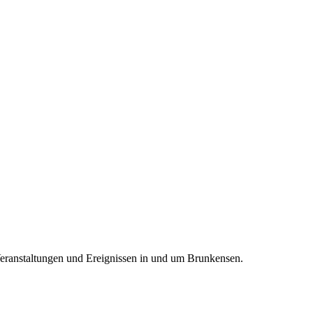
Veranstaltungen und Ereignissen in und um Brunkensen.