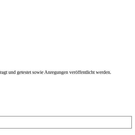
fragt und getestet sowie Anregungen veröffentlicht werden.