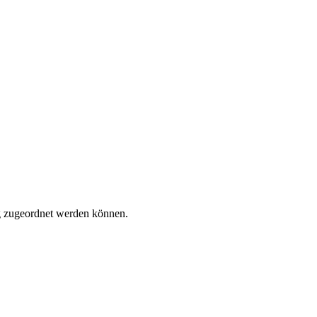
tig zugeordnet werden können.