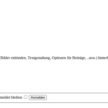
Bilder einbinden, Textgestaltung, Optionen für Beiträge, ..usw.) hinter
meldet bleiben