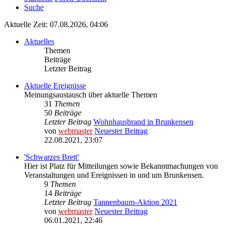
Suche
Aktuelle Zeit: 07.08.2026, 04:06
Aktuelles
Themen
Beiträge
Letzter Beitrag
Aktuelle Ereignisse
Meinungsaustausch über aktuelle Themen
31
Themen
50
Beiträge
Letzter Beitrag
Wohnhausbrand in Brunkensen
von
webmaster
Neuester Beitrag
22.08.2021, 23:07
'Schwarzes Brett'
Hier ist Platz für Mitteilungen sowie Bekanntmachungen von
Veranstaltungen und Ereignissen in und um Brunkensen.
9
Themen
14
Beiträge
Letzter Beitrag
Tannenbaum-Aktion 2021
von
webmaster
Neuester Beitrag
06.01.2021, 22:46