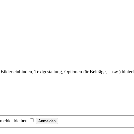
Bilder einbinden, Textgestaltung, Optionen für Beiträge, ..usw.) hinter
meldet bleiben