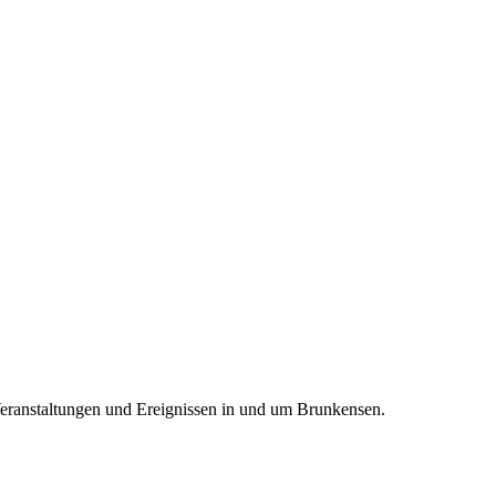
Veranstaltungen und Ereignissen in und um Brunkensen.