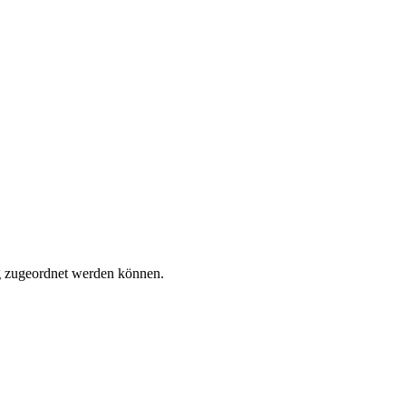
tig zugeordnet werden können.