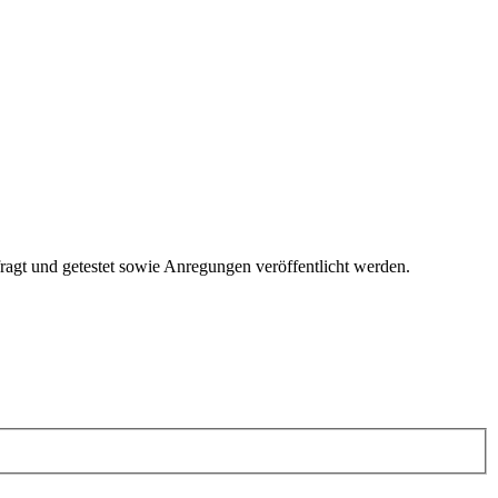
fragt und getestet sowie Anregungen veröffentlicht werden.